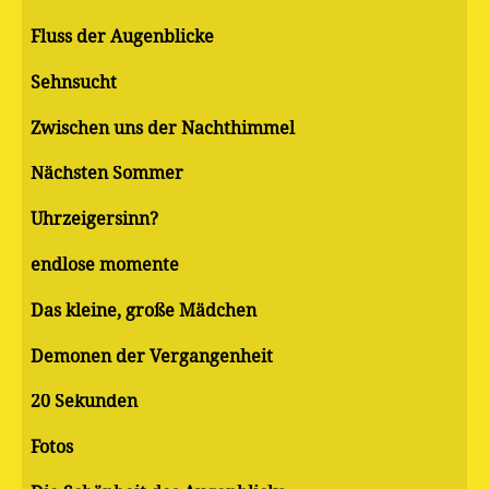
Fluss der Augenblicke
Sehnsucht
Zwischen uns der Nachthimmel
Nächsten Sommer
Uhrzeigersinn?
endlose momente
Das kleine, große Mädchen
Demonen der Vergangenheit
20 Sekunden
Fotos