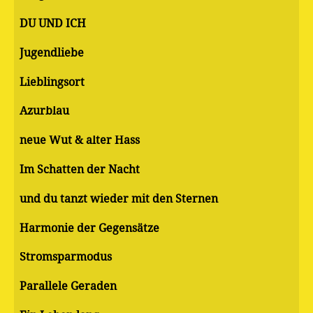
DU UND ICH
Jugendliebe
Lieblingsort
Azurblau
neue Wut & alter Hass
Im Schatten der Nacht
und du tanzt wieder mit den Sternen
Harmonie der Gegensätze
Stromsparmodus
Parallele Geraden