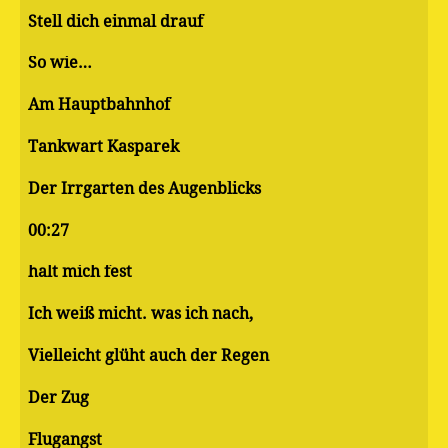
Stell dich einmal drauf
So wie…
Am Hauptbahnhof
Tankwart Kasparek
Der Irrgarten des Augenblicks
00:27
halt mich fest
Ich weiß micht. was ich nach,
Vielleicht glüht auch der Regen
Der Zug
Flugangst