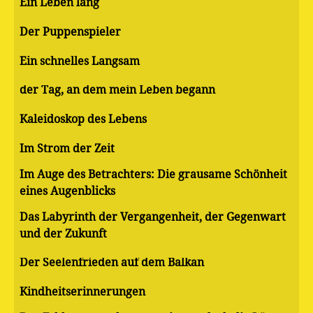
Ein Leben lang
Der Puppenspieler
Ein schnelles Langsam
der Tag, an dem mein Leben begann
Kaleidoskop des Lebens
Im Strom der Zeit
Im Auge des Betrachters: Die grausame Schönheit
eines Augenblicks
Das Labyrinth der Vergangenheit, der Gegenwart
und der Zukunft
Der Seelenfrieden auf dem Balkan
Kindheitserinnerungen