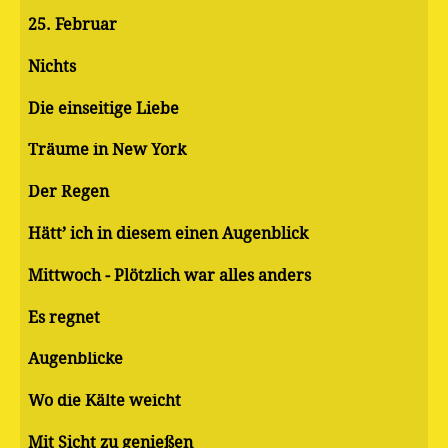
25. Februar
Nichts
Die einseitige Liebe
Träume in New York
Der Regen
Hätt’ ich in diesem einen Augenblick
Mittwoch - Plötzlich war alles anders
Es regnet
Augenblicke
Wo die Kälte weicht
Mit Sicht zu genießen