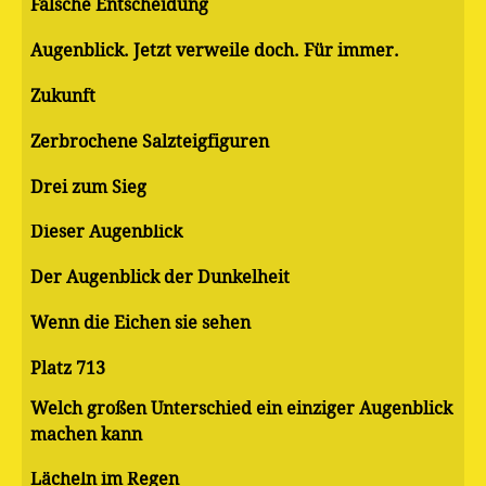
Falsche Entscheidung
Augenblick. Jetzt verweile doch. Für immer.
Zukunft
Zerbrochene Salzteigfiguren
Drei zum Sieg
Dieser Augenblick
Der Augenblick der Dunkelheit
Wenn die Eichen sie sehen
Platz 713
Welch großen Unterschied ein einziger Augenblick
machen kann
Lächeln im Regen