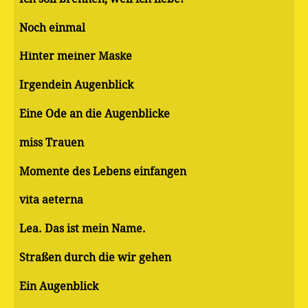
Noch einmal
Hinter meiner Maske
Irgendein Augenblick
Eine Ode an die Augenblicke
miss Trauen
Momente des Lebens einfangen
vita aeterna
Lea. Das ist mein Name.
Straßen durch die wir gehen
Ein Augenblick