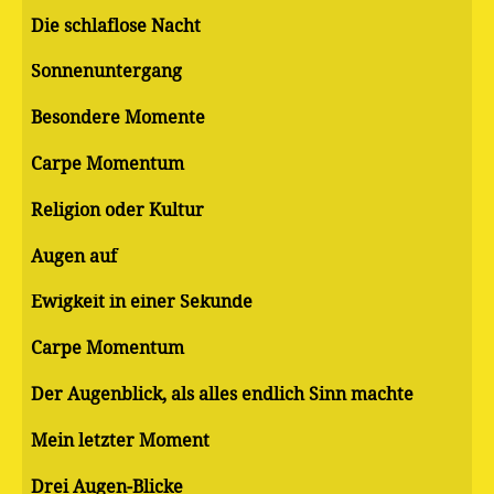
Die schlaflose Nacht
Sonnenuntergang
Besondere Momente
Carpe Momentum
Religion oder Kultur
Augen auf
Ewigkeit in einer Sekunde
Carpe Momentum
Der Augenblick, als alles endlich Sinn machte
Mein letzter Moment
Drei Augen-Blicke