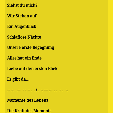
Siehst du mich?
Wir Stehen auf
Ein Augenblick
Schlaflose Nächte
Unsere erste Begegnung
Alles hat ein Ende
Liebe auf den ersten Blick
Es gibt da...
.- .-.. .-- .- -.-- ... / ..-. --- .-. . ...- . .-.
Momente des Lebens
Die Kraft des Moments