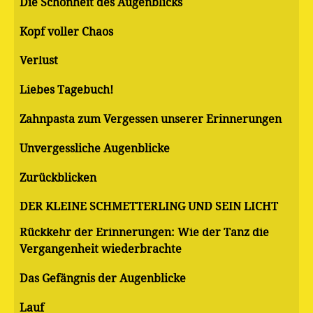
Die Schönheit des Augenblicks
Kopf voller Chaos
Verlust
Liebes Tagebuch!
Zahnpasta zum Vergessen unserer Erinnerungen
Unvergessliche Augenblicke
Zurückblicken
DER KLEINE SCHMETTERLING UND SEIN LICHT
Rückkehr der Erinnerungen: Wie der Tanz die
Vergangenheit wiederbrachte
Das Gefängnis der Augenblicke
Lauf