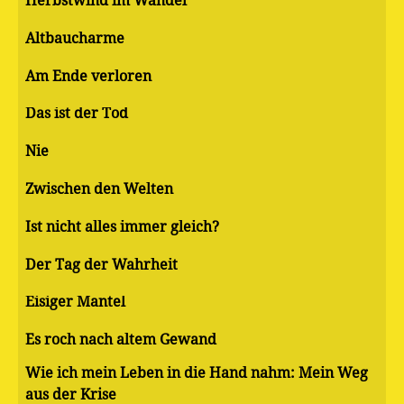
Herbstwind im Wandel
Altbaucharme
Am Ende verloren
Das ist der Tod
Nie
Zwischen den Welten
Ist nicht alles immer gleich?
Der Tag der Wahrheit
Eisiger Mantel
Es roch nach altem Gewand
Wie ich mein Leben in die Hand nahm: Mein Weg
aus der Krise