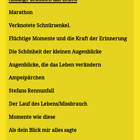
Marathon
Verknotete Schnürsenkel.
Flüchtige Momente und die Kraft der Erinnerung
Die Schönheit der kleinen Augenblicke
Augenblicke, die das Leben verändern
Ampelpärchen
Stefans Rennunfall
Der Lauf des Lebens/Missbrauch
Momente wie diese
Als dein Blick mir alles sagte