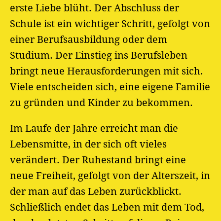
erste Liebe blüht. Der Abschluss der
Schule ist ein wichtiger Schritt, gefolgt von
einer Berufsausbildung oder dem
Studium. Der Einstieg ins Berufsleben
bringt neue Herausforderungen mit sich.
Viele entscheiden sich, eine eigene Familie
zu gründen und Kinder zu bekommen.
Im Laufe der Jahre erreicht man die
Lebensmitte, in der sich oft vieles
verändert. Der Ruhestand bringt eine
neue Freiheit, gefolgt von der Alterszeit, in
der man auf das Leben zurückblickt.
Schließlich endet das Leben mit dem Tod,