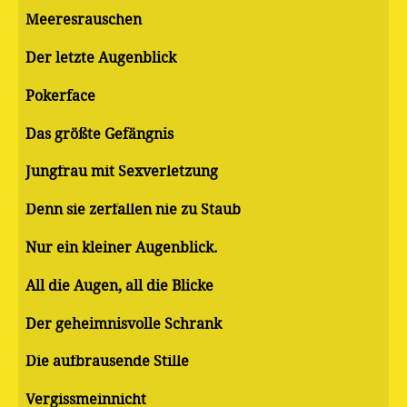
Meeresrauschen
Der letzte Augenblick
Pokerface
Das größte Gefängnis
Jungfrau mit Sexverletzung
Denn sie zerfallen nie zu Staub
Nur ein kleiner Augenblick.
All die Augen, all die Blicke
Der geheimnisvolle Schrank
Die aufbrausende Stille
Vergissmeinnicht