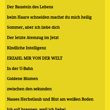
Der Baustein des Lebens
beim Haare schneiden machst du mich heilig
Sommer, aber ich liebe dich
Der letzte Atemzug im Jetzt
Kindliche Intelligenz
ERZÄHL MIR VON DER WELT
In der U-Bahn
Goldene Blumen
zwischen den sekunden
Nasses Herbstlaub und Blut am weißen Boden
Ich soll brennen, weil ich liebe!