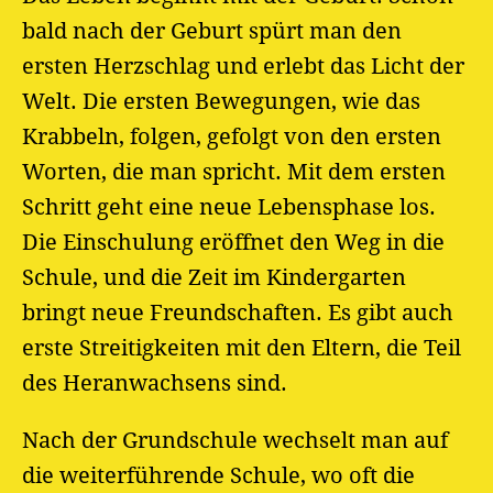
bald nach der Geburt spürt man den
ersten Herzschlag und erlebt das Licht der
Welt. Die ersten Bewegungen, wie das
Krabbeln, folgen, gefolgt von den ersten
Worten, die man spricht. Mit dem ersten
Schritt geht eine neue Lebensphase los.
Die Einschulung eröffnet den Weg in die
Schule, und die Zeit im Kindergarten
bringt neue Freundschaften. Es gibt auch
erste Streitigkeiten mit den Eltern, die Teil
des Heranwachsens sind.
Nach der Grundschule wechselt man auf
die weiterführende Schule, wo oft die