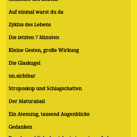
Auf einmal warst du da
Zyklus des Lebens
Die letzten 7 Minuten
Kleine Gesten, große Wirkung
Die Glaskugel
un.sichtbar
Stroposkop und Schlagschatten
Der Maturaball
Ein Atemzug, tausend Augenblicke
Gedanken