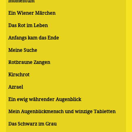
momentum
Ein Wiener Märchen
Das Rot im Leben
Anfangs kam das Ende
Meine Suche
Rotbraune Zangen
Kirschrot
Azrael
Ein ewig währender Augenblick
Mein Augenblickmensch und winzige Tabletten
Das Schwarz im Grau