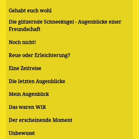
Gehabt euch wohl
Die glitzernde Schneekugel - Augenblicke einer
Freundschaft
Noch nicht!
Reue oder Erleichterung?
Eine Zeitreise
Die letzten Augenblicke
Mein Augenblick
Das waren WIR
Der erscheinende Moment
Unbewusst