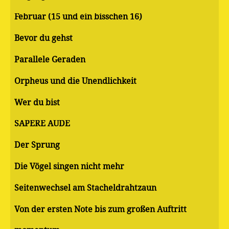
Februar (15 und ein bisschen 16)
Bevor du gehst
Parallele Geraden
Orpheus und die Unendlichkeit
Wer du bist
SAPERE AUDE
Der Sprung
Die Vögel singen nicht mehr
Seitenwechsel am Stacheldrahtzaun
Von der ersten Note bis zum großen Auftritt