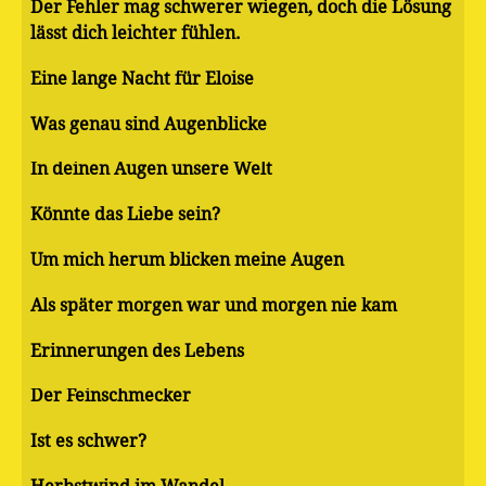
Der Fehler mag schwerer wiegen, doch die Lösung
lässt dich leichter fühlen.
Eine lange Nacht für Eloise
Was genau sind Augenblicke
In deinen Augen unsere Welt
Könnte das Liebe sein?
Um mich herum blicken meine Augen
Als später morgen war und morgen nie kam
Erinnerungen des Lebens
Der Feinschmecker
Ist es schwer?