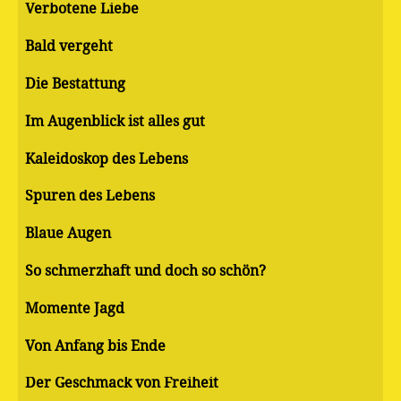
Verbotene Liebe
Bald vergeht
Die Bestattung
Im Augenblick ist alles gut
Kaleidoskop des Lebens
Spuren des Lebens
Blaue Augen
So schmerzhaft und doch so schön?
Momente Jagd
Von Anfang bis Ende
Der Geschmack von Freiheit