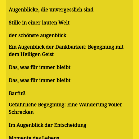
Augenblicke, die unvergesslich sind
Stille in einer lauten Welt
der schönste augenblick
Ein Augenblick der Dankbarkeit: Begegnung mit
dem Heiligen Geist
Das, was für immer bleibt
Das, was für immer bleibt
Barfuß
Gefährliche Begegnung: Eine Wanderung voller
Schrecken
Im Augenblick der Entscheidung
Momente des Lebens