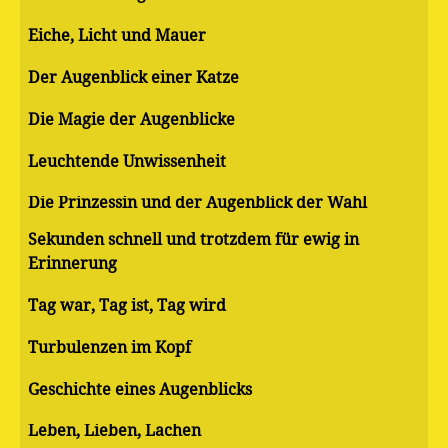
Eiche, Licht und Mauer
Der Augenblick einer Katze
Die Magie der Augenblicke
Leuchtende Unwissenheit
Die Prinzessin und der Augenblick der Wahl
Sekunden schnell und trotzdem für ewig in
Erinnerung
Tag war, Tag ist, Tag wird
Turbulenzen im Kopf
Geschichte eines Augenblicks
Leben, Lieben, Lachen