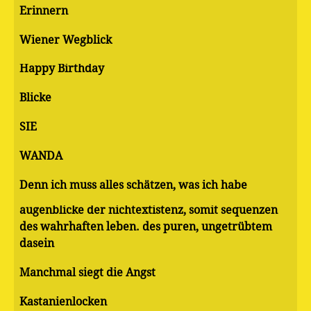
Erinnern
Wiener Wegblick
Happy Birthday
Blicke
SIE
WANDA
Denn ich muss alles schätzen, was ich habe
augenblicke der nichtextistenz, somit sequenzen
des wahrhaften leben. des puren, ungetrübtem
dasein
Manchmal siegt die Angst
Kastanienlocken