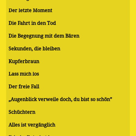
Der letzte Moment
Die Fahrt in den Tod
Die Begegnung mit dem Bären
Sekunden, die bleiben
Kupferbraun
Lass mich los
Der freie Fall
„Augenblick verweile doch, du bist so schön”
Schüchtern
Alles ist vergänglich