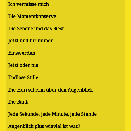
Ich vermisse mich
Die Momentkonserve
Die Schöne und das Biest
Jetzt und für immer
Einswerden
Jetzt oder nie
Endlose Stille
Die Herrscherin über den Augenblick
Die Bank
Jede Sekunde, jede Minute, jede Stunde
Augenblick plus wieviel ist was?