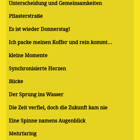
Unterscheidung und Gemeinsamkeiten
Pflasterstraße
Es ist wieder Donnerstag!
Ich packe meinen Koffer und rein kommt...
kleine Momente
Synchronisierte Herzen
Blicke
Der Sprung ins Wasser
Die Zeit verfiel, doch die Zukunft kam nie
Eine Spinne namens Augenblick
Mehrfarbig