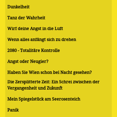
Dunkelheit
Tanz der Wahrheit
Wirf deine Angst in die Luft
Wenn alles anfängt sich zu drehen
2080 - Totalitäre Kontrolle
Angst oder Neugier?
Haben Sie Wien schon bei Nacht gesehen?
Die Zersplitterte Zeit: Ein Schrei zwischen der
Vergangenheit und Zukunft
Mein Spiegelstück am Seerosenteich
Panik