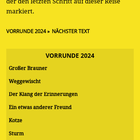
der den letzten Schritt auf dieser Reise
markiert.
VORRUNDE 2024
NÄCHSTER TEXT
VORRUNDE 2024
Großer Brauner
Weggewischt
Der Klang der Erinnerungen
Ein etwas anderer Freund
Kotze
Sturm