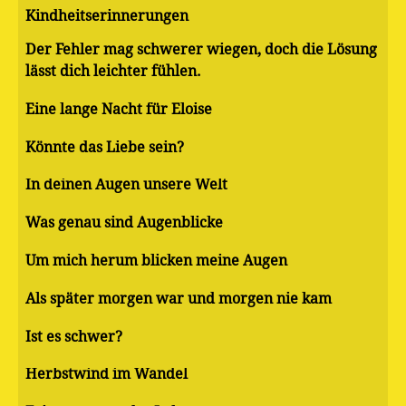
Kindheitserinnerungen
Der Fehler mag schwerer wiegen, doch die Lösung
lässt dich leichter fühlen.
Eine lange Nacht für Eloise
Könnte das Liebe sein?
In deinen Augen unsere Welt
Was genau sind Augenblicke
Um mich herum blicken meine Augen
Als später morgen war und morgen nie kam
Ist es schwer?
Herbstwind im Wandel