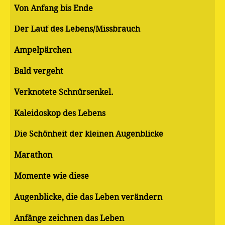
Von Anfang bis Ende
Der Lauf des Lebens/Missbrauch
Ampelpärchen
Bald vergeht
Verknotete Schnürsenkel.
Kaleidoskop des Lebens
Die Schönheit der kleinen Augenblicke
Marathon
Momente wie diese
Augenblicke, die das Leben verändern
Anfänge zeichnen das Leben