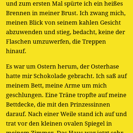
und zum ersten Mal spürte ich ein heißes
Brennen in meiner Brust. Ich zwang mich,
meinen Blick von seinem kahlen Gesicht
abzuwenden und stieg, bedacht, keine der
Flaschen umzuwerfen, die Treppen
hinauf.
Es war um Ostern herum, der Osterhase
hatte mir Schokolade gebracht. Ich saß auf
meinem Bett, meine Arme um mich
geschlungen. Eine Träne tropfte auf meine
Bettdecke, die mit den Prinzessinnen
darauf. Nach einer Weile stand ich auf und
trat vor den kleinen ovalen Spiegel in