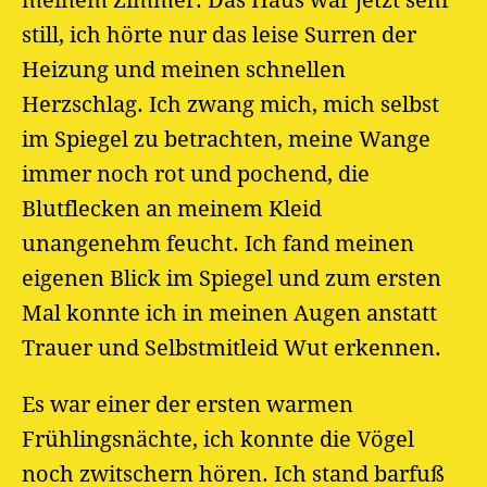
meinem Zimmer. Das Haus war jetzt sehr
still, ich hörte nur das leise Surren der
Heizung und meinen schnellen
Herzschlag. Ich zwang mich, mich selbst
im Spiegel zu betrachten, meine Wange
immer noch rot und pochend, die
Blutflecken an meinem Kleid
unangenehm feucht. Ich fand meinen
eigenen Blick im Spiegel und zum ersten
Mal konnte ich in meinen Augen anstatt
Trauer und Selbstmitleid Wut erkennen.
Es war einer der ersten warmen
Frühlingsnächte, ich konnte die Vögel
noch zwitschern hören. Ich stand barfuß