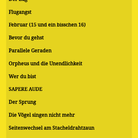
Flugangst
Februar (15 und ein bisschen 16)
Bevor du gehst
Parallele Geraden
Orpheus und die Unendlichkeit
Wer du bist
SAPERE AUDE
Der Sprung
Die Vögel singen nicht mehr
Seitenwechsel am Stacheldrahtzaun