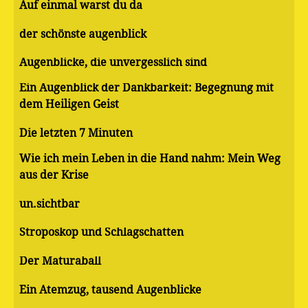
Auf einmal warst du da
der schönste augenblick
Augenblicke, die unvergesslich sind
Ein Augenblick der Dankbarkeit: Begegnung mit
dem Heiligen Geist
Die letzten 7 Minuten
Wie ich mein Leben in die Hand nahm: Mein Weg
aus der Krise
un.sichtbar
Stroposkop und Schlagschatten
Der Maturaball
Ein Atemzug, tausend Augenblicke