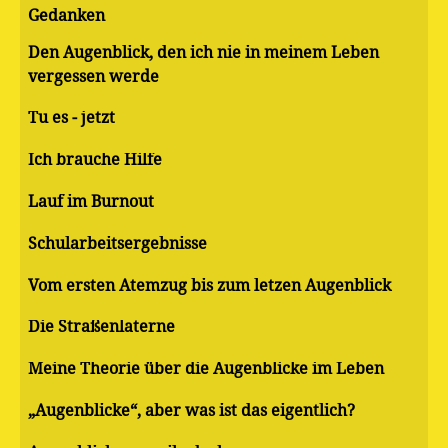
Gedanken
Den Augenblick, den ich nie in meinem Leben
vergessen werde
Tu es - jetzt
Ich brauche Hilfe
Lauf im Burnout
Schularbeitsergebnisse
Vom ersten Atemzug bis zum letzen Augenblick
Die Straßenlaterne
Meine Theorie über die Augenblicke im Leben
„Augenblicke“, aber was ist das eigentlich?