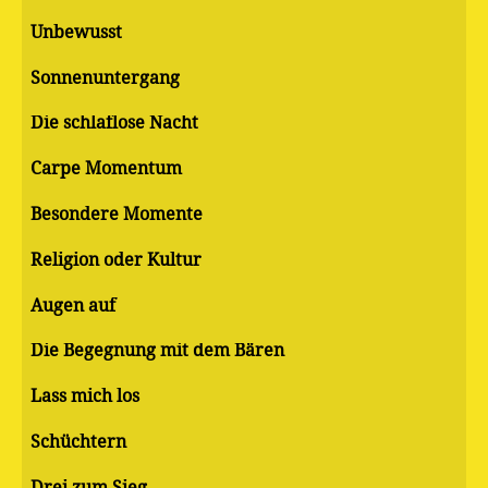
Unbewusst
Sonnenuntergang
Die schlaflose Nacht
Carpe Momentum
Besondere Momente
Religion oder Kultur
Augen auf
Die Begegnung mit dem Bären
Lass mich los
Schüchtern
Drei zum Sieg