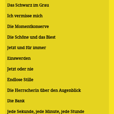
Das Schwarz im Grau
Ich vermisse mich
Die Momentkonserve
Die Schöne und das Biest
Jetzt und für immer
Einswerden
Jetzt oder nie
Endlose Stille
Die Herrscherin über den Augenblick
Die Bank
Jede Sekunde, jede Minute, jede Stunde