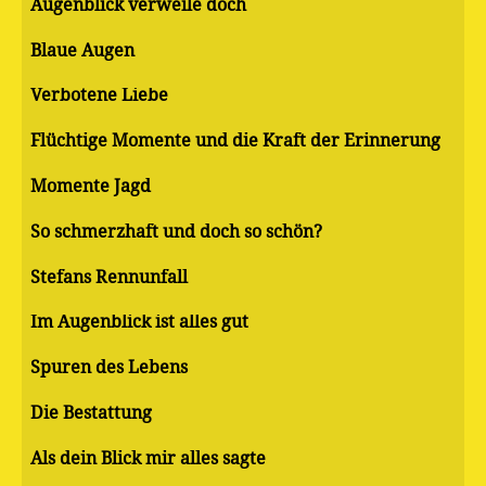
Augenblick verweile doch
Blaue Augen
Verbotene Liebe
Flüchtige Momente und die Kraft der Erinnerung
Momente Jagd
So schmerzhaft und doch so schön?
Stefans Rennunfall
Im Augenblick ist alles gut
Spuren des Lebens
Die Bestattung
Als dein Blick mir alles sagte