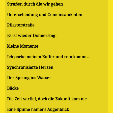
Straßen durch die wir gehen
Unterscheidung und Gemeinsamkeiten
Pflasterstraße
Es ist wieder Donnerstag!
kleine Momente
Ich packe meinen Koffer und rein kommt...
Synchronisierte Herzen
Der Sprung ins Wasser
Blicke
Die Zeit verfiel, doch die Zukunft kam nie
Eine Spinne namens Augenblick