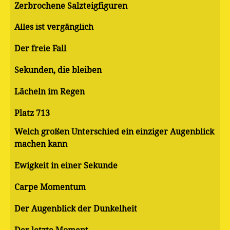
Zerbrochene Salzteigfiguren
Alles ist vergänglich
Der freie Fall
Sekunden, die bleiben
Lächeln im Regen
Platz 713
Welch großen Unterschied ein einziger Augenblick
machen kann
Ewigkeit in einer Sekunde
Carpe Momentum
Der Augenblick der Dunkelheit