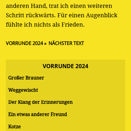
anderen Hand, trat ich einen weiteren
Schritt rückwärts. Für einen Augenblick
fühlte ich nichts als Frieden.
VORRUNDE 2024
NÄCHSTER TEXT
VORRUNDE 2024
Großer Brauner
Weggewischt
Der Klang der Erinnerungen
Ein etwas anderer Freund
Kotze