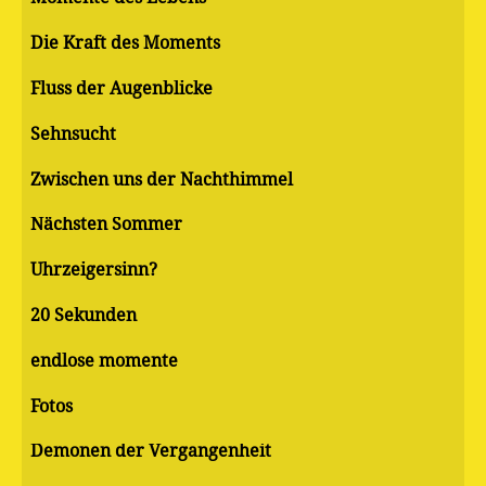
Die Kraft des Moments
Fluss der Augenblicke
Sehnsucht
Zwischen uns der Nachthimmel
Nächsten Sommer
Uhrzeigersinn?
20 Sekunden
endlose momente
Fotos
Demonen der Vergangenheit