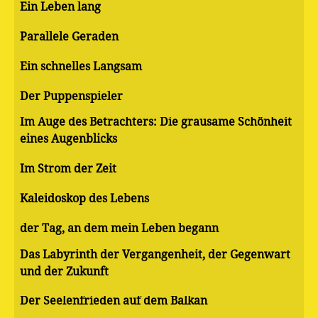
Ein Leben lang
Parallele Geraden
Ein schnelles Langsam
Der Puppenspieler
Im Auge des Betrachters: Die grausame Schönheit
eines Augenblicks
Im Strom der Zeit
Kaleidoskop des Lebens
der Tag, an dem mein Leben begann
Das Labyrinth der Vergangenheit, der Gegenwart
und der Zukunft
Der Seelenfrieden auf dem Balkan