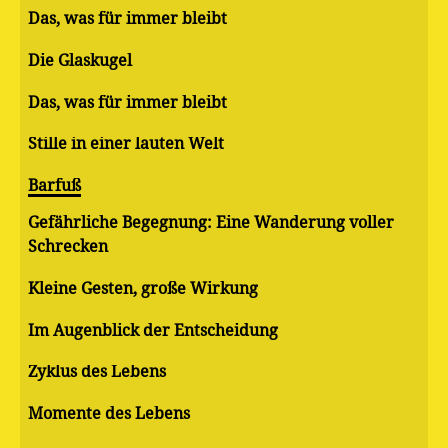
Das, was für immer bleibt
Die Glaskugel
Das, was für immer bleibt
Stille in einer lauten Welt
Barfuß
Gefährliche Begegnung: Eine Wanderung voller
Schrecken
Kleine Gesten, große Wirkung
Im Augenblick der Entscheidung
Zyklus des Lebens
Momente des Lebens