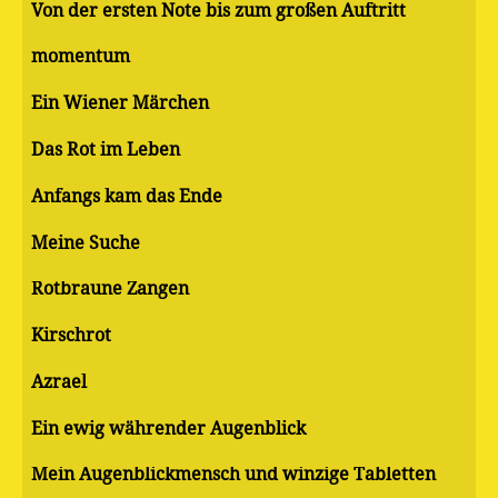
Von der ersten Note bis zum großen Auftritt
momentum
Ein Wiener Märchen
Das Rot im Leben
Anfangs kam das Ende
Meine Suche
Rotbraune Zangen
Kirschrot
Azrael
Ein ewig währender Augenblick
Mein Augenblickmensch und winzige Tabletten