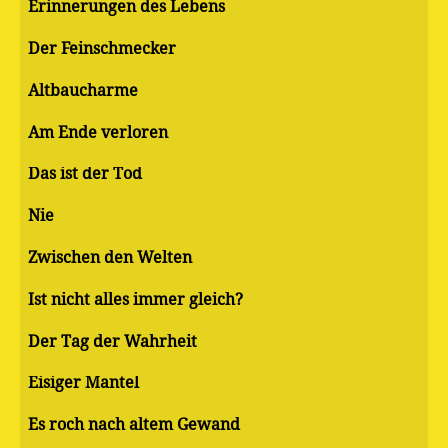
Erinnerungen des Lebens
Der Feinschmecker
Altbaucharme
Am Ende verloren
Das ist der Tod
Nie
Zwischen den Welten
Ist nicht alles immer gleich?
Der Tag der Wahrheit
Eisiger Mantel
Es roch nach altem Gewand