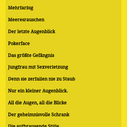
Mehrfarbig
Meeresrauschen
Der letzte Augenblick
Pokerface
Das größte Gefängnis
Jungfrau mit Sexverletzung
Denn sie zerfallen nie zu Staub
Nur ein kleiner Augenblick.
All die Augen, all die Blicke
Der geheimnisvolle Schrank
Die aufbrausende Stille