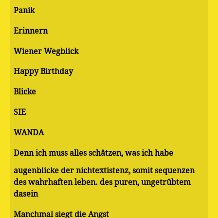
Panik
Erinnern
Wiener Wegblick
Happy Birthday
Blicke
SIE
WANDA
Denn ich muss alles schätzen, was ich habe
augenblicke der nichtextistenz, somit sequenzen
des wahrhaften leben. des puren, ungetrübtem
dasein
Manchmal siegt die Angst