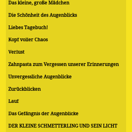
Das kleine, große Mädchen
Die Schönheit des Augenblicks
Liebes Tagebuch!
Kopf voller Chaos
Verlust
Zahnpasta zum Vergessen unserer Erinnerungen
Unvergessliche Augenblicke
Zurückblicken
Lauf
Das Gefängnis der Augenblicke
DER KLEINE SCHMETTERLING UND SEIN LICHT