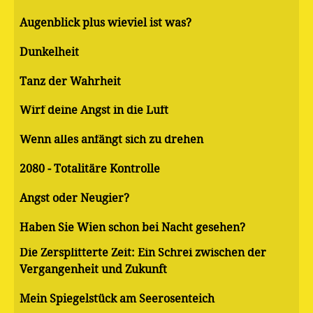
Augenblick plus wieviel ist was?
Dunkelheit
Tanz der Wahrheit
Wirf deine Angst in die Luft
Wenn alles anfängt sich zu drehen
2080 - Totalitäre Kontrolle
Angst oder Neugier?
Haben Sie Wien schon bei Nacht gesehen?
Die Zersplitterte Zeit: Ein Schrei zwischen der
Vergangenheit und Zukunft
Mein Spiegelstück am Seerosenteich