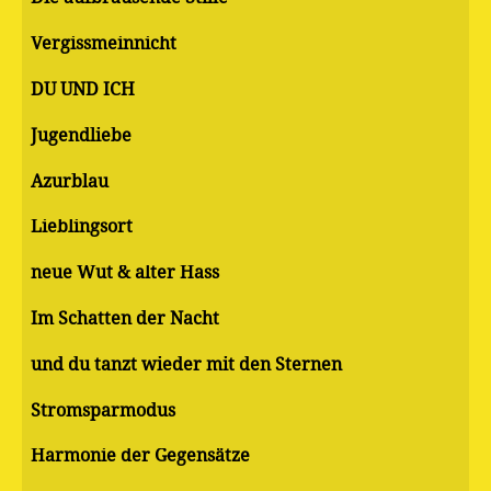
Vergissmeinnicht
DU UND ICH
Jugendliebe
Azurblau
Lieblingsort
neue Wut & alter Hass
Im Schatten der Nacht
und du tanzt wieder mit den Sternen
Stromsparmodus
Harmonie der Gegensätze