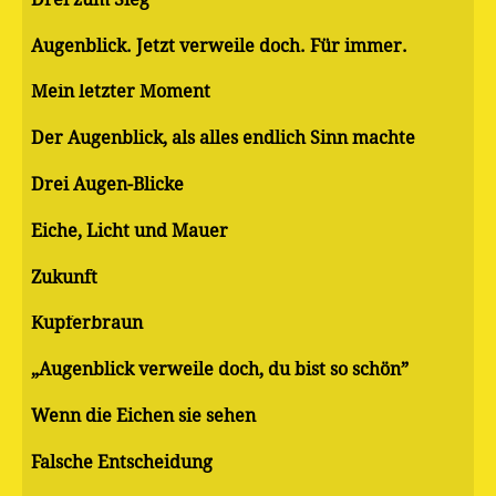
Augenblick. Jetzt verweile doch. Für immer.
Mein letzter Moment
Der Augenblick, als alles endlich Sinn machte
Drei Augen-Blicke
Eiche, Licht und Mauer
Zukunft
Kupferbraun
„Augenblick verweile doch, du bist so schön”
Wenn die Eichen sie sehen
Falsche Entscheidung