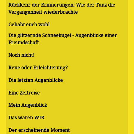
Rückkehr der Erinnerungen: Wie der Tanz die
Vergangenheit wiederbrachte
Gehabt euch wohl
Die glitzernde Schneekugel - Augenblicke einer
Freundschaft
Noch nicht!
Reue oder Erleichterung?
Die letzten Augenblicke
Eine Zeitreise
Mein Augenblick
Das waren WIR
Der erscheinende Moment