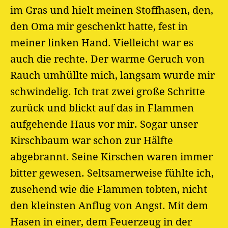
im Gras und hielt meinen Stoffhasen, den,
den Oma mir geschenkt hatte, fest in
meiner linken Hand. Vielleicht war es
auch die rechte. Der warme Geruch von
Rauch umhüllte mich, langsam wurde mir
schwindelig. Ich trat zwei große Schritte
zurück und blickt auf das in Flammen
aufgehende Haus vor mir. Sogar unser
Kirschbaum war schon zur Hälfte
abgebrannt. Seine Kirschen waren immer
bitter gewesen. Seltsamerweise fühlte ich,
zusehend wie die Flammen tobten, nicht
den kleinsten Anflug von Angst. Mit dem
Hasen in einer, dem Feuerzeug in der