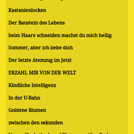
Kastanienlocken
Der Baustein des Lebens
beim Haare schneiden machst du mich heilig
Sommer, aber ich liebe dich
Der letzte Atemzug im Jetzt
ERZÄHL MIR VON DER WELT
Kindliche Intelligenz
In der U-Bahn
Goldene Blumen
zwischen den sekunden