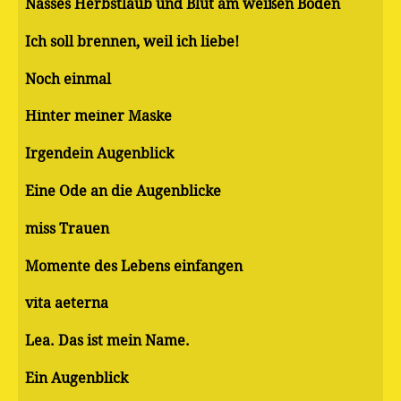
Nasses Herbstlaub und Blut am weißen Boden
Ich soll brennen, weil ich liebe!
Noch einmal
Hinter meiner Maske
Irgendein Augenblick
Eine Ode an die Augenblicke
miss Trauen
Momente des Lebens einfangen
vita aeterna
Lea. Das ist mein Name.
Ein Augenblick