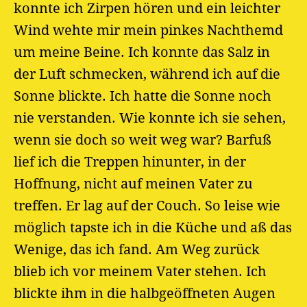
konnte ich Zirpen hören und ein leichter
Wind wehte mir mein pinkes Nachthemd
um meine Beine. Ich konnte das Salz in
der Luft schmecken, während ich auf die
Sonne blickte. Ich hatte die Sonne noch
nie verstanden. Wie konnte ich sie sehen,
wenn sie doch so weit weg war? Barfuß
lief ich die Treppen hinunter, in der
Hoffnung, nicht auf meinen Vater zu
treffen. Er lag auf der Couch. So leise wie
möglich tapste ich in die Küche und aß das
Wenige, das ich fand. Am Weg zurück
blieb ich vor meinem Vater stehen. Ich
blickte ihm in die halbgeöffneten Augen