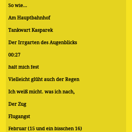
So wie…
Am Hauptbahnhof
Tankwart Kasparek
Der Irrgarten des Augenblicks
00:27
halt mich fest
Vielleicht glüht auch der Regen
Ich weiß micht. was ich nach,
Der Zug
Flugangst
Februar (15 und ein bisschen 16)