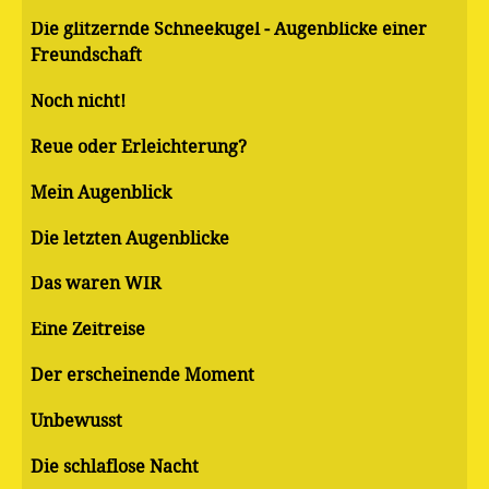
Die glitzernde Schneekugel - Augenblicke einer
Freundschaft
Noch nicht!
Reue oder Erleichterung?
Mein Augenblick
Die letzten Augenblicke
Das waren WIR
Eine Zeitreise
Der erscheinende Moment
Unbewusst
Die schlaflose Nacht