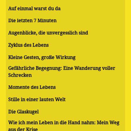
Auf einmal warst du da
Die letzten 7 Minuten
Augenblicke, die unvergesslich sind
Zyklus des Lebens
Kleine Gesten, große Wirkung
Gefährliche Begegnung: Eine Wanderung voller
Schrecken
Momente des Lebens
Stille in einer lauten Welt
Die Glaskugel
Wie ich mein Leben in die Hand nahm: Mein Weg
aus der Krise