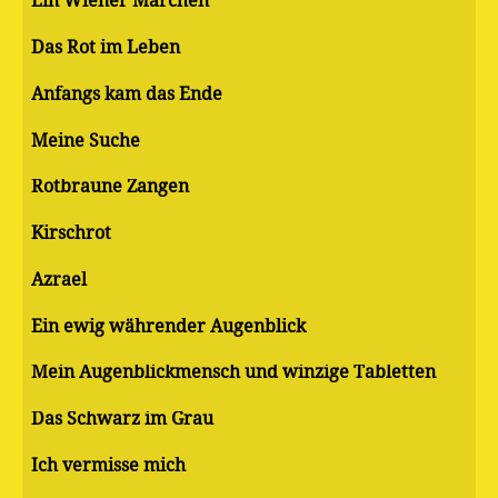
Ein Wiener Märchen
Das Rot im Leben
Anfangs kam das Ende
Meine Suche
Rotbraune Zangen
Kirschrot
Azrael
Ein ewig währender Augenblick
Mein Augenblickmensch und winzige Tabletten
Das Schwarz im Grau
Ich vermisse mich