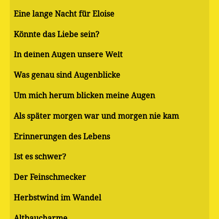
Eine lange Nacht für Eloise
Könnte das Liebe sein?
In deinen Augen unsere Welt
Was genau sind Augenblicke
Um mich herum blicken meine Augen
Als später morgen war und morgen nie kam
Erinnerungen des Lebens
Ist es schwer?
Der Feinschmecker
Herbstwind im Wandel
Altbaucharme