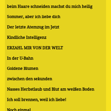
beim Haare schneiden machst du mich heilig
Sommer, aber ich liebe dich
Der letzte Atemzug im Jetzt
Kindliche Intelligenz
ERZÄHL MIR VON DER WELT
In der U-Bahn
Goldene Blumen
zwischen den sekunden
Nasses Herbstlaub und Blut am weißen Boden
Ich soll brennen, weil ich liebe!
Noch einmal