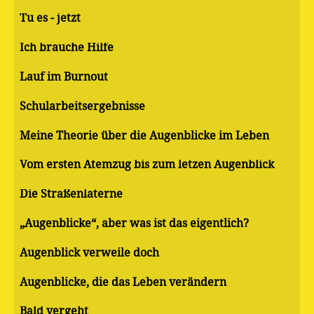
Tu es - jetzt
Ich brauche Hilfe
Lauf im Burnout
Schularbeitsergebnisse
Meine Theorie über die Augenblicke im Leben
Vom ersten Atemzug bis zum letzen Augenblick
Die Straßenlaterne
„Augenblicke“, aber was ist das eigentlich?
Augenblick verweile doch
Augenblicke, die das Leben verändern
Bald vergeht