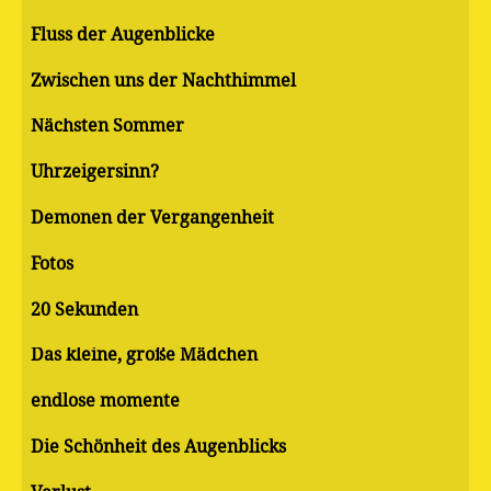
Fluss der Augenblicke
Zwischen uns der Nachthimmel
Nächsten Sommer
Uhrzeigersinn?
Demonen der Vergangenheit
Fotos
20 Sekunden
Das kleine, große Mädchen
endlose momente
Die Schönheit des Augenblicks