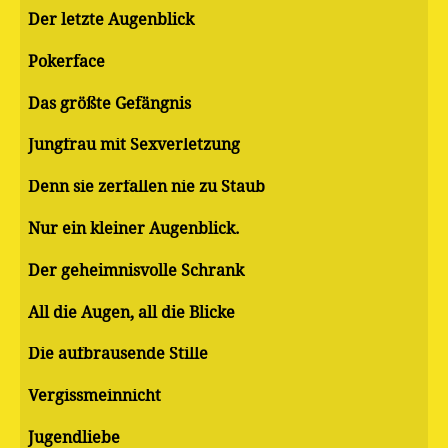
Der letzte Augenblick
Pokerface
Das größte Gefängnis
Jungfrau mit Sexverletzung
Denn sie zerfallen nie zu Staub
Nur ein kleiner Augenblick.
Der geheimnisvolle Schrank
All die Augen, all die Blicke
Die aufbrausende Stille
Vergissmeinnicht
Jugendliebe