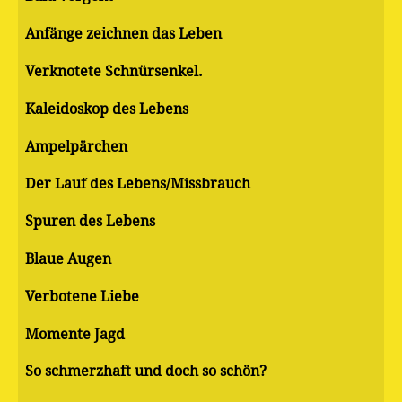
Anfänge zeichnen das Leben
Verknotete Schnürsenkel.
Kaleidoskop des Lebens
Ampelpärchen
Der Lauf des Lebens/Missbrauch
Spuren des Lebens
Blaue Augen
Verbotene Liebe
Momente Jagd
So schmerzhaft und doch so schön?