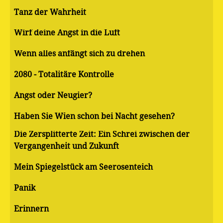
Tanz der Wahrheit
Wirf deine Angst in die Luft
Wenn alles anfängt sich zu drehen
2080 - Totalitäre Kontrolle
Angst oder Neugier?
Haben Sie Wien schon bei Nacht gesehen?
Die Zersplitterte Zeit: Ein Schrei zwischen der
Vergangenheit und Zukunft
Mein Spiegelstück am Seerosenteich
Panik
Erinnern