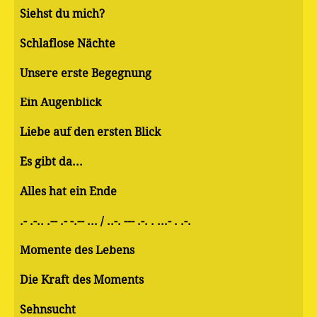
Siehst du mich?
Schlaflose Nächte
Unsere erste Begegnung
Ein Augenblick
Liebe auf den ersten Blick
Es gibt da...
Alles hat ein Ende
.- .-.. .-- .- -.-- ... / ..-. --- .-. . ...- . .-.
Momente des Lebens
Die Kraft des Moments
Sehnsucht