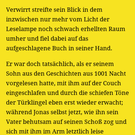
Verwirrt streifte sein Blick in dem
inzwischen nur mehr vom Licht der
Leselampe noch schwach erhellten Raum
umher und fiel dabei auf das
aufgeschlagene Buch in seiner Hand.
Er war doch tatsächlich, als er seinem
Sohn aus den Geschichten aus 1001 Nacht
vorgelesen hatte, mit ihm auf der Couch
eingeschlafen und durch die schiefen Töne
der Türklingel eben erst wieder erwacht;
während Jonas selbst jetzt, wie ihn sein
Vater behutsam auf seinen Schoß zog und
sich mit ihm im Arm letztlich leise