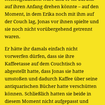
auf ihren Anfang drehen könnte – auf den
Moment, in dem Erika noch mit ihm auf
der Couch lag, Jonas vor ihnen spielte und
sie noch nicht vorübergehend getrennt
waren.
Er hätte ihr damals einfach nicht
vorwerfen dürfen, dass sie ihre
Kaffeetasse auf dem Couchtisch so
abgestellt hatte, dass Jonas sie hatte
umstoßen und dadurch Kaffee über seine
antiquarischen Bücher hatte verschütten
können. Schließlich hatten sie beide in
diesem Moment nicht aufgepasst und