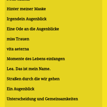
Hinter meiner Maske
Irgendein Augenblick
Eine Ode an die Augenblicke
miss Trauen
vita aeterna
Momente des Lebens einfangen
Lea. Das ist mein Name.
Straßen durch die wir gehen
Ein Augenblick
Unterscheidung und Gemeinsamkeiten