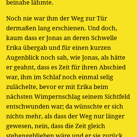
beinahe lähmte.
Noch nie war ihm der Weg zur Tür
dermaßen lang erschienen. Und doch,
kaum dass er Jonas an deren Schwelle
Erika übergab und für einen kurzen
Augenblick noch sah, wie Jonas, als hätte
er geahnt, dass es Zeit für ihren Abschied
war, ihm im Schlaf noch einmal selig
zulächelte, bevor er mit Erika beim
nächsten Wimpernschlag seinem Sichtfeld
entschwunden war; da wünschte er sich
nichts mehr, als dass der Weg nur länger
gewesen, nein, dass die Zeit gleich
stehengeblieben wäre und er sie zurück