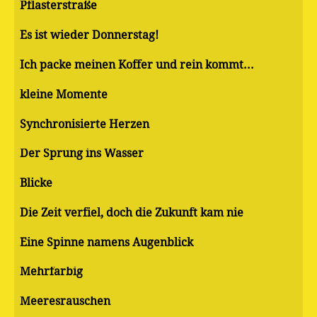
Pflasterstraße
Es ist wieder Donnerstag!
Ich packe meinen Koffer und rein kommt...
kleine Momente
Synchronisierte Herzen
Der Sprung ins Wasser
Blicke
Die Zeit verfiel, doch die Zukunft kam nie
Eine Spinne namens Augenblick
Mehrfarbig
Meeresrauschen