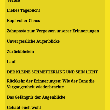
Verlust
Liebes Tagebuch!
Kopf voller Chaos
Zahnpasta zum Vergessen unserer Erinnerungen
Unvergessliche Augenblicke
Zurückblicken
Lauf
DER KLEINE SCHMETTERLING UND SEIN LICHT
Rückkehr der Erinnerungen: Wie der Tanz die
Vergangenheit wiederbrachte
Das Gefängnis der Augenblicke
Gehabt euch wohl