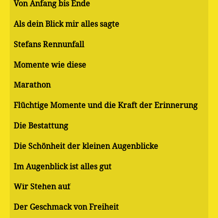
Von Anfang bis Ende
Als dein Blick mir alles sagte
Stefans Rennunfall
Momente wie diese
Marathon
Flüchtige Momente und die Kraft der Erinnerung
Die Bestattung
Die Schönheit der kleinen Augenblicke
Im Augenblick ist alles gut
Wir Stehen auf
Der Geschmack von Freiheit