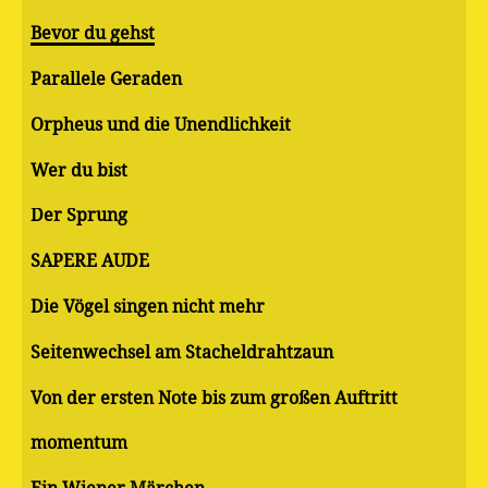
Bevor du gehst
Parallele Geraden
Orpheus und die Unendlichkeit
Wer du bist
Der Sprung
SAPERE AUDE
Die Vögel singen nicht mehr
Seitenwechsel am Stacheldrahtzaun
Von der ersten Note bis zum großen Auftritt
momentum