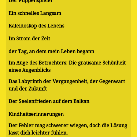
Der Puppenspieler
Ein schnelles Langsam
Kaleidoskop des Lebens
Im Strom der Zeit
der Tag, an dem mein Leben begann
Im Auge des Betrachters: Die grausame Schönheit
eines Augenblicks
Das Labyrinth der Vergangenheit, der Gegenwart
und der Zukunft
Der Seelenfrieden auf dem Balkan
Kindheitserinnerungen
Der Fehler mag schwerer wiegen, doch die Lösung
lässt dich leichter fühlen.