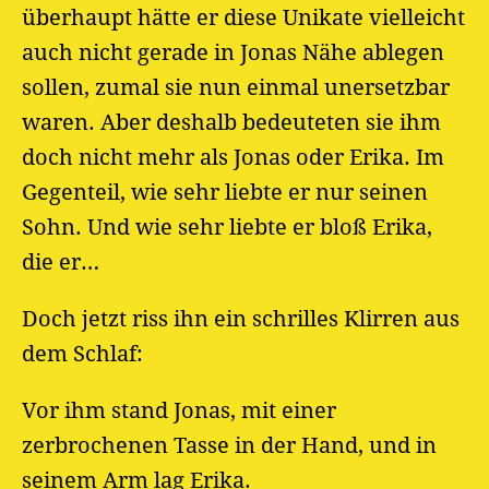
überhaupt hätte er diese Unikate vielleicht
auch nicht gerade in Jonas Nähe ablegen
sollen, zumal sie nun einmal unersetzbar
waren. Aber deshalb bedeuteten sie ihm
doch nicht mehr als Jonas oder Erika. Im
Gegenteil, wie sehr liebte er nur seinen
Sohn. Und wie sehr liebte er bloß Erika,
die er…
Doch jetzt riss ihn ein schrilles Klirren aus
dem Schlaf:
Vor ihm stand Jonas, mit einer
zerbrochenen Tasse in der Hand, und in
seinem Arm lag Erika.