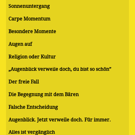
Sonnenuntergang
Carpe Momentum
Besondere Momente
Augen auf
Religion oder Kultur
„Augenblick verweile doch, du bist so schön”
Der freie Fall
Die Begegnung mit dem Bären
Falsche Entscheidung
Augenblick. Jetzt verweile doch. Für immer.
Alles ist vergänglich