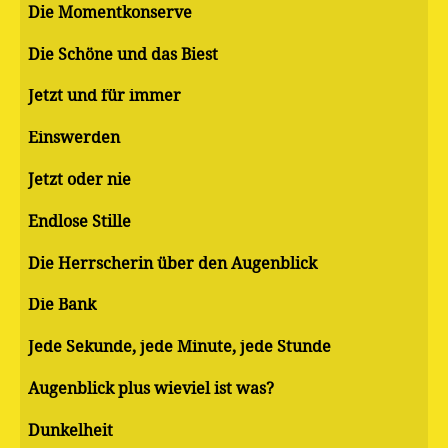
Die Momentkonserve
Die Schöne und das Biest
Jetzt und für immer
Einswerden
Jetzt oder nie
Endlose Stille
Die Herrscherin über den Augenblick
Die Bank
Jede Sekunde, jede Minute, jede Stunde
Augenblick plus wieviel ist was?
Dunkelheit