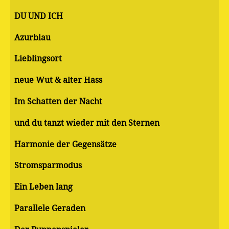
DU UND ICH
Azurblau
Lieblingsort
neue Wut & alter Hass
Im Schatten der Nacht
und du tanzt wieder mit den Sternen
Harmonie der Gegensätze
Stromsparmodus
Ein Leben lang
Parallele Geraden