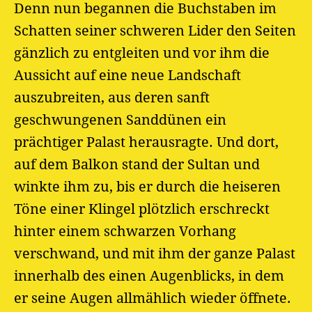
Denn nun begannen die Buchstaben im
Schatten seiner schweren Lider den Seiten
gänzlich zu entgleiten und vor ihm die
Aussicht auf eine neue Landschaft
auszubreiten, aus deren sanft
geschwungenen Sanddünen ein
prächtiger Palast herausragte. Und dort,
auf dem Balkon stand der Sultan und
winkte ihm zu, bis er durch die heiseren
Töne einer Klingel plötzlich erschreckt
hinter einem schwarzen Vorhang
verschwand, und mit ihm der ganze Palast
innerhalb des einen Augenblicks, in dem
er seine Augen allmählich wieder öffnete.