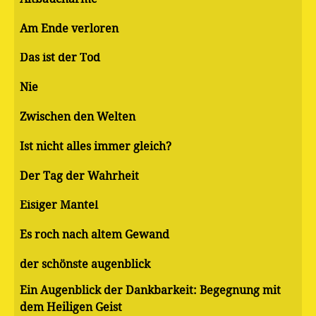
Am Ende verloren
Das ist der Tod
Nie
Zwischen den Welten
Ist nicht alles immer gleich?
Der Tag der Wahrheit
Eisiger Mantel
Es roch nach altem Gewand
der schönste augenblick
Ein Augenblick der Dankbarkeit: Begegnung mit
dem Heiligen Geist