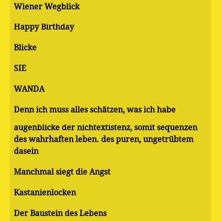
Wiener Wegblick
Happy Birthday
Blicke
SIE
WANDA
Denn ich muss alles schätzen, was ich habe
augenblicke der nichtextistenz, somit sequenzen
des wahrhaften leben. des puren, ungetrübtem
dasein
Manchmal siegt die Angst
Kastanienlocken
Der Baustein des Lebens