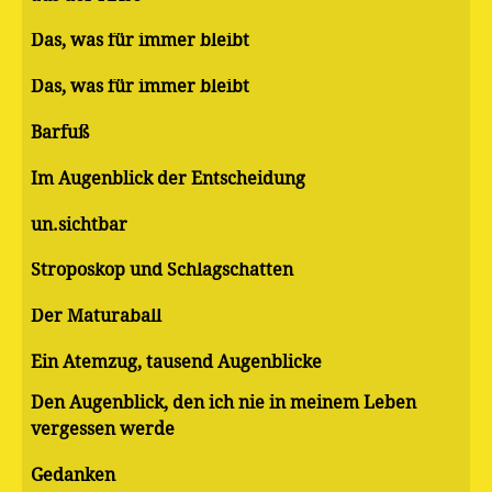
Das, was für immer bleibt
Das, was für immer bleibt
Barfuß
Im Augenblick der Entscheidung
un.sichtbar
Stroposkop und Schlagschatten
Der Maturaball
Ein Atemzug, tausend Augenblicke
Den Augenblick, den ich nie in meinem Leben
vergessen werde
Gedanken