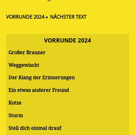
VORRUNDE 2024
NÄCHSTER TEXT
VORRUNDE 2024
Großer Brauner
Weggewischt
Der Klang der Erinnerungen
Ein etwas anderer Freund
Kotze
Sturm
Stell dich einmal drauf