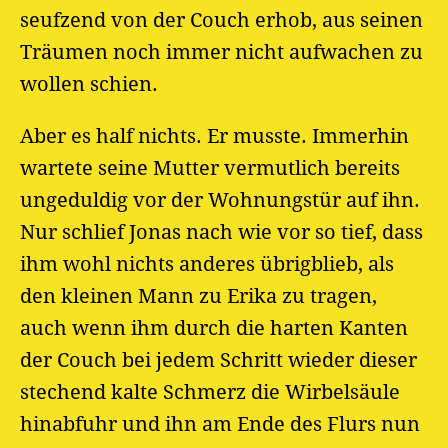
seufzend von der Couch erhob, aus seinen
Träumen noch immer nicht aufwachen zu
wollen schien.
Aber es half nichts. Er musste. Immerhin
wartete seine Mutter vermutlich bereits
ungeduldig vor der Wohnungstür auf ihn.
Nur schlief Jonas nach wie vor so tief, dass
ihm wohl nichts anderes übrigblieb, als
den kleinen Mann zu Erika zu tragen,
auch wenn ihm durch die harten Kanten
der Couch bei jedem Schritt wieder dieser
stechend kalte Schmerz die Wirbelsäule
hinabfuhr und ihn am Ende des Flurs nun