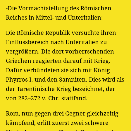
-Die Vormachtstellung des Römischen
Reiches in Mittel- und Unteritalien:
Die Römische Republik versuchte ihren
Einflussbereich nach Unteritalien zu
vergrößern. Die dort vorherrschenden
Griechen reagierten darauf mit Krieg.
Dafür verbündeten sie sich mit König
Phyrros I. und den Samniten. Dies wird als
der Tarentinische Krieg bezeichnet, der
von 282–272 v. Chr. stattfand.
Rom, nun gegen drei Gegner gleichzeitig
kämpfend, erlitt zuerst zwei schwere