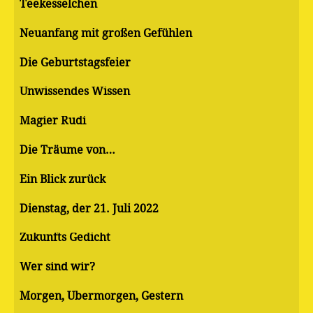
Teekesselchen
Neuanfang mit großen Gefühlen
Die Geburtstagsfeier
Unwissendes Wissen
Magier Rudi
Die Träume von…
Ein Blick zurück
Dienstag, der 21. Juli 2022
Zukunfts Gedicht
Wer sind wir?
Morgen, Übermorgen, Gestern