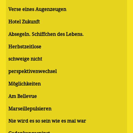
Verse eines Augenzeugen
Hotel Zukunft
Absegeln. Schiffchen des Lebens.
Herbstzeitlose
schweige nicht
perspektivenwechsel
Möglichkeiten
Am Bellevue
Marseillepulsieren
Nie wird es so sein wie es mal war