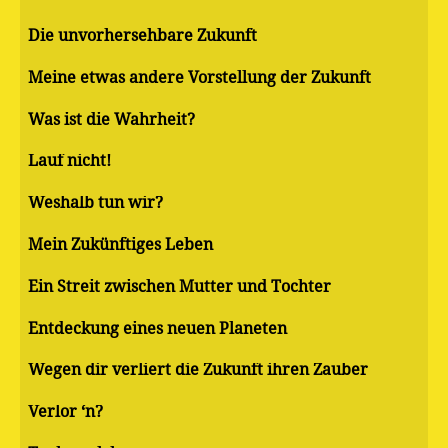
Die unvorhersehbare Zukunft
Meine etwas andere Vorstellung der Zukunft
Was ist die Wahrheit?
Lauf nicht!
Weshalb tun wir?
Mein Zukünftiges Leben
Ein Streit zwischen Mutter und Tochter
Entdeckung eines neuen Planeten
Wegen dir verliert die Zukunft ihren Zauber
Verlor ‘n?