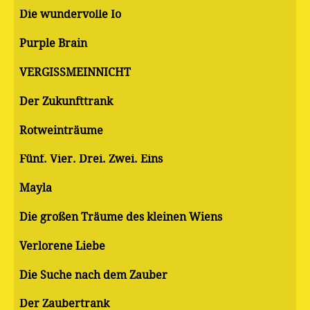
Die wundervolle Io
Purple Brain
VERGISSMEINNICHT
Der Zukunfttrank
Rotweinträume
Fünf. Vier. Drei. Zwei. Eins
Mayla
Die großen Träume des kleinen Wiens
Verlorene Liebe
Die Suche nach dem Zauber
Der Zaubertrank