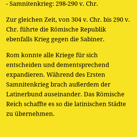
- Samnitenkrieg: 298-290 v. Chr.
Zur gleichen Zeit, von 304 v. Chr. bis 290 v.
Chr. führte die Römische Republik
ebenfalls Krieg gegen die Sabiner.
Rom konnte alle Kriege für sich
entscheiden und dementsprechend
expandieren. Während des Ersten
Samnitenkrieg brach außerdem der
Latinerbund auseinander. Das Römische
Reich schaffte es so die latinischen Städte
zu übernehmen.