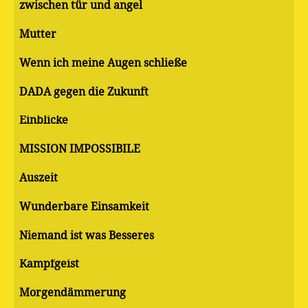
zwischen tür und angel
Mutter
Wenn ich meine Augen schließe
DADA gegen die Zukunft
Einblicke
MISSION IMPOSSIBILE
Auszeit
Wunderbare Einsamkeit
Niemand ist was Besseres
Kampfgeist
Morgendämmerung