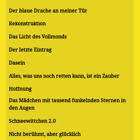
Der blaue Drache an meiner Tür
Rekonstruktion
Das Licht des Vollmonds
Der letzte Eintrag
Dasein
Alles, was uns noch retten kann, ist ein Zauber
Hoffnung
Das Mädchen mit tausend funkelnden Sternen in
den Augen
Schneewittchen 2.0
Nicht berühmt, aber glücklich