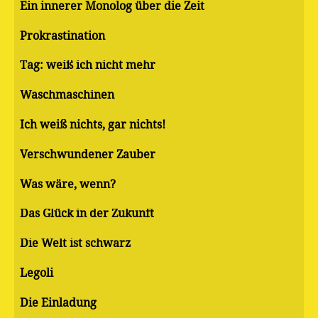
Ein innerer Monolog über die Zeit
Pro­kras­ti­na­ti­on
Tag: weiß ich nicht mehr
Waschmaschinen
Ich weiß nichts, gar nichts!
Verschwundener Zauber
Was wäre, wenn?
Das Glück in der Zukunft
Die Welt ist schwarz
Legoli
Die Einladung