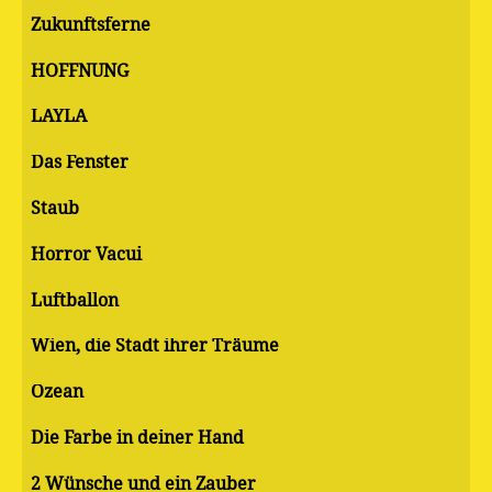
Zukunftsferne
HOFFNUNG
LAYLA
Das Fenster
Staub
Horror Vacui
Luftballon
Wien, die Stadt ihrer Träume
Ozean
Die Farbe in deiner Hand
2 Wünsche und ein Zauber