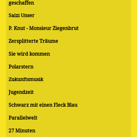
geschaffen
Salzi Unser
P. Knut - Monsieur Ziegenbrut
Zersplitterte Träume
Sie wird kommen
Polarstern
Zukunftsmusik
Jugendzeit
Schwarz mit einen Fleck Blau
Parallelwelt
27 Minuten