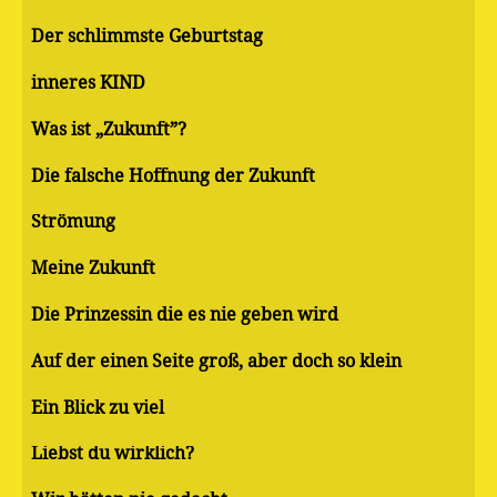
Der schlimmste Geburtstag
inneres KIND
Was ist „Zukunft”?
Die falsche Hoffnung der Zukunft
Strömung
Meine Zukunft
Die Prinzessin die es nie geben wird
Auf der einen Seite groß, aber doch so klein
Ein Blick zu viel
Liebst du wirklich?