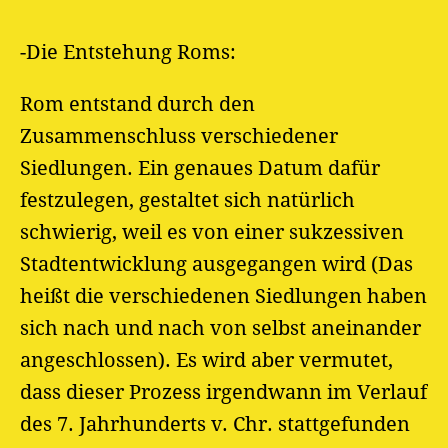
-Die Entstehung Roms:
Rom entstand durch den
Zusammenschluss verschiedener
Siedlungen. Ein genaues Datum dafür
festzulegen, gestaltet sich natürlich
schwierig, weil es von einer sukzessiven
Stadtentwicklung ausgegangen wird (Das
heißt die verschiedenen Siedlungen haben
sich nach und nach von selbst aneinander
angeschlossen). Es wird aber vermutet,
dass dieser Prozess irgendwann im Verlauf
des 7. Jahrhunderts v. Chr. stattgefunden