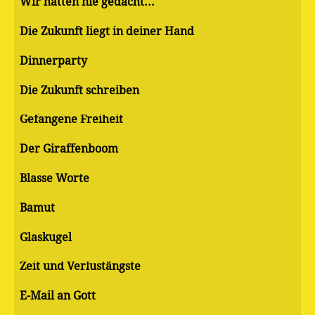
Wir hätten nie gedacht...
Die Zukunft liegt in deiner Hand
Dinnerparty
Die Zukunft schreiben
Gefangene Freiheit
Der Giraffenboom
Blasse Worte
Bamut
Glaskugel
Zeit und Verlustängste
E-Mail an Gott