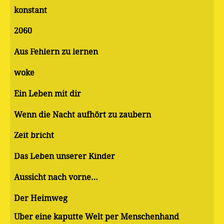
konstant
2060
Aus Fehlern zu lernen
woke
Ein Leben mit dir
Wenn die Nacht aufhört zu zaubern
Zeit bricht
Das Leben unserer Kinder
Aussicht nach vorne…
Der Heimweg
Über eine kaputte Welt per Menschenhand