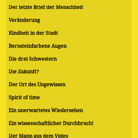
Der letzte Brief der Menschheit
Veränderung
Kindheit in der Stadt
Bernsteinfarbene Augen
Die drei Schwestern
Die Zukunft?
Der Ort des Ungewissen
Spirit of time
Ein unerwartetes Wiedersehen
Ein wissenschaftlicher Durchbruch!
Der Mann aus dem Video