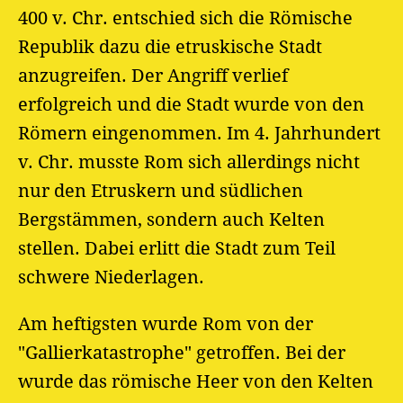
400 v. Chr. entschied sich die Römische
Republik dazu die etruskische Stadt
anzugreifen. Der Angriff verlief
erfolgreich und die Stadt wurde von den
Römern eingenommen. Im 4. Jahrhundert
v. Chr. musste Rom sich allerdings nicht
nur den Etruskern und südlichen
Bergstämmen, sondern auch Kelten
stellen. Dabei erlitt die Stadt zum Teil
schwere Niederlagen.
Am heftigsten wurde Rom von der
"Gallierkatastrophe" getroffen. Bei der
wurde das römische Heer von den Kelten