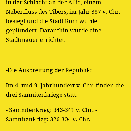
in der Schlacht an der Allia, einem
Nebenfluss des Tibers, im Jahr 387 v. Chr.
besiegt und die Stadt Rom wurde
geplündert. Daraufhin wurde eine
Stadtmauer errichtet.
-Die Ausbreitung der Republik:
Im 4. und 3. Jahrhundert v. Chr. finden die
drei Samnitenkriege statt:
- Samnitenkrieg: 343-341 v. Chr. -
Samnitenkrieg: 326-304 v. Chr.