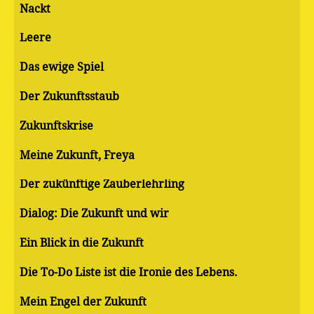
Nackt
Leere
Das ewige Spiel
Der Zukunftsstaub
Zukunftskrise
Meine Zukunft, Freya
Der zukünftige Zauberlehrling
Dialog: Die Zukunft und wir
Ein Blick in die Zukunft
Die To-Do Liste ist die Ironie des Lebens.
Mein Engel der Zukunft