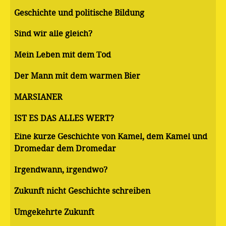
Geschichte und politische Bildung
Sind wir alle gleich?
Mein Leben mit dem Tod
Der Mann mit dem warmen Bier
MARSIANER
IST ES DAS ALLES WERT?
Eine kurze Geschichte von Kamel, dem Kamel und
Dromedar dem Dromedar
Irgendwann, irgendwo?
Zukunft nicht Geschichte schreiben
Umgekehrte Zukunft