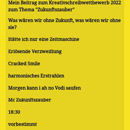
Mein Beitrag zum Kreativschreibwettbewerb 2022
zum Thema "Zukunftszauber"
Was wären wir ohne Zukunft, was wären wir ohne
sie?
Hätte ich nur eine Zeitmaschine
Erlösende Verzweiflung
Cracked Smile
harmonisches Erstrahlen
Morgen kann i ah no Vodi saufen
Mc Zukunftszauber
18:30
vorbestimmt