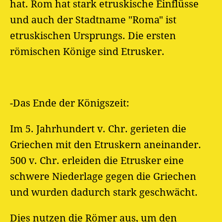
hat. Rom hat stark etruskische Einflüsse
und auch der Stadtname "Roma" ist
etruskischen Ursprungs. Die ersten
römischen Könige sind Etrusker.
-Das Ende der Königszeit:
Im 5. Jahrhundert v. Chr. gerieten die
Griechen mit den Etruskern aneinander.
500 v. Chr. erleiden die Etrusker eine
schwere Niederlage gegen die Griechen
und wurden dadurch stark geschwächt.
Dies nutzen die Römer aus, um den