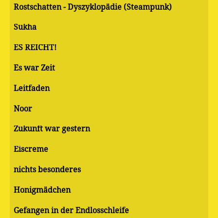
Rostschatten - Dyszyklopädie (Steampunk)
Sukha
ES REICHT!
Es war Zeit
Leitfaden
Noor
Zukunft war gestern
Eiscreme
nichts besonderes
Honigmädchen
Gefangen in der Endlosschleife