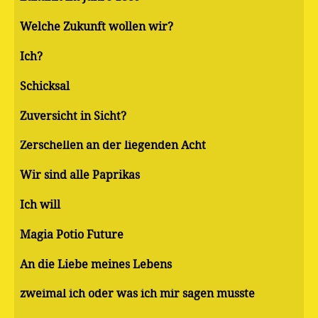
Welche Zukunft wollen wir?
Ich?
Schicksal
Zuversicht in Sicht?
Zerschellen an der liegenden Acht
Wir sind alle Paprikas
Ich will
Magia Potio Future
An die Liebe meines Lebens
zweimal ich oder was ich mir sagen musste