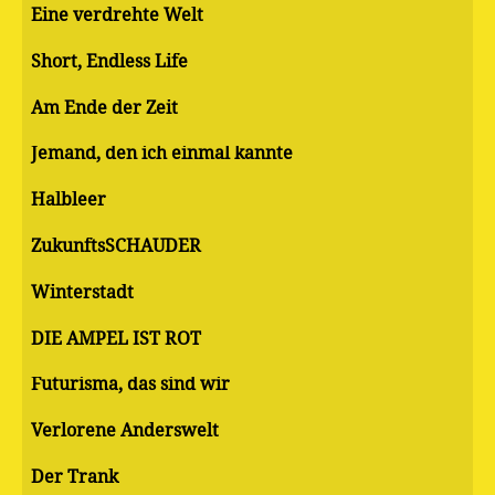
Eine verdrehte Welt
Short, Endless Life
Am Ende der Zeit
Jemand, den ich einmal kannte
Halbleer
ZukunftsSCHAUDER
Winterstadt
DIE AMPEL IST ROT
Futurisma, das sind wir
Verlorene Anderswelt
Der Trank