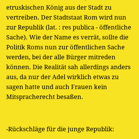
etruskischen König aus der Stadt zu
vertreiben. Der Stadtstaat Rom wird nun
zur Republik (lat. : res publica - öffentliche
Sache). Wie der Name es verrät, sollte die
Politik Roms nun zur öffentlichen Sache
werden, bei der alle Bürger mitreden
können. Die Realität sah allerdings anders
aus, da nur der Adel wirklich etwas zu
sagen hatte und auch Frauen kein
Mitspracherecht besaßen.
-Rückschläge für die junge Republik: