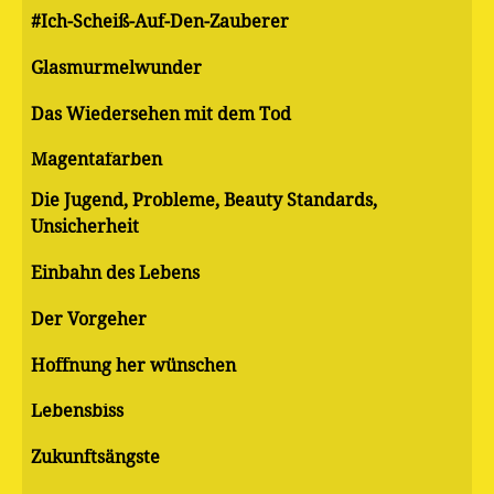
#Ich-Scheiß-Auf-Den-Zauberer
Glasmurmelwunder
Das Wiedersehen mit dem Tod
Magentafarben
Die Jugend, Probleme, Beauty Standards,
Unsicherheit
Einbahn des Lebens
Der Vorgeher
Hoffnung her wünschen
Lebensbiss
Zukunftsängste