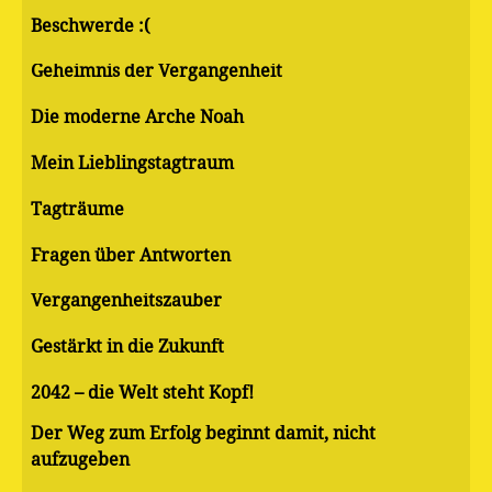
Beschwerde :(
Geheimnis der Vergangenheit
Die moderne Arche Noah
Mein Lieblingstagtraum
Tagträume
Fragen über Antworten
Vergangenheitszauber
Gestärkt in die Zukunft
2042 – die Welt steht Kopf!
Der Weg zum Erfolg beginnt damit, nicht
aufzugeben