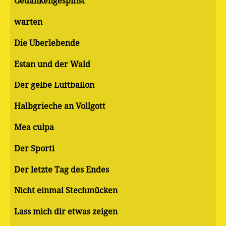
Gedankengespinst
warten
Die Überlebende
Estan und der Wald
Der gelbe Luftballon
Halbgrieche an Vollgott
Mea culpa
Der Sporti
Der letzte Tag des Endes
Nicht einmal Stechmücken
Lass mich dir etwas zeigen