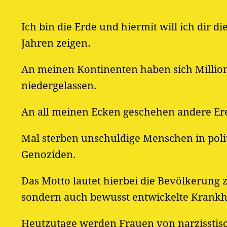
Ich bin die Erde und hiermit will ich dir 
Jahren zeigen.
An meinen Kontinenten haben sich Milli
niedergelassen.
An all meinen Ecken geschehen andere Erei
Mal sterben unschuldige Menschen in poli
Genoziden.
Das Motto lautet hierbei die Bevölkerung 
sondern auch bewusst entwickelte Krankh
Heutzutage werden Frauen von narzisstis