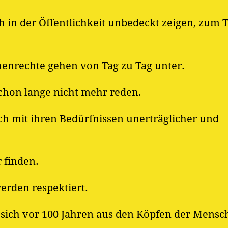
 in der Öffentlichkeit unbedeckt zeigen, zum 
enrechte gehen von Tag zu Tag unter.
chon lange nicht mehr reden.
ch mit ihren Bedürfnissen unerträglicher und
 finden.
erden respektiert.
e sich vor 100 Jahren aus den Köpfen der Mens