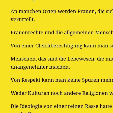
An manchen Orten werden Frauen, die sich
verurteilt.
Frauenrechte und die allgemeinen Mensch
Von einer Gleichberechtigung kann man s
Menschen, das sind die Lebewesen, die mi
unangenehmer machen.
Von Respekt kann man keine Spuren mehr
Weder Kulturen noch andere Religionen w
Die Ideologie von einer reinen Rasse hatt