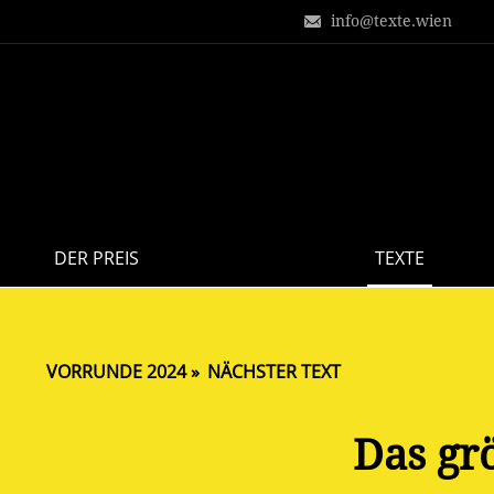
info@texte.wien
DER PREIS
TEXTE
VORRUNDE 2024
NÄCHSTER TEXT
Das gr