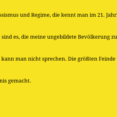
assismus und Regime, die kennt man im 21. Jah
e sind es, die meine ungebildete Bevölkerung 
kann man nicht sprechen. Die größten Feinde
nis gemacht.