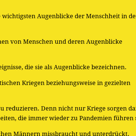
die wichtigsten Augenblicke der Menschheit in de
onen von Menschen und deren Augenblicke
gnisse, die sie als Augenblicke bezeichnen.
tischen Kriegen beziehungsweise in gezielten
zu reduzieren. Denn nicht nur Kriege sorgen da
eiten, die immer wieder zu Pandemien führen s
chen Männern missbraucht und unterdrückt.