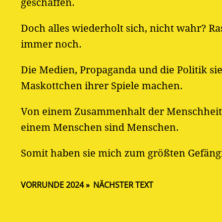
geschaffen.
Doch alles wiederholt sich, nicht wahr? R
immer noch.
Die Medien, Propaganda und die Politik si
Maskottchen ihrer Spiele machen.
Von einem Zusammenhalt der Menschheit 
einem Menschen sind Menschen.
Somit haben sie mich zum größten Gefäng
VORRUNDE 2024
NÄCHSTER TEXT