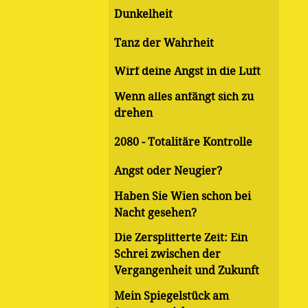
Dunkelheit
Tanz der Wahrheit
Wirf deine Angst in die Luft
Wenn alles anfängt sich zu
drehen
2080 - Totalitäre Kontrolle
Angst oder Neugier?
Haben Sie Wien schon bei
Nacht gesehen?
Die Zersplitterte Zeit: Ein
Schrei zwischen der
Vergangenheit und Zukunft
Mein Spiegelstück am