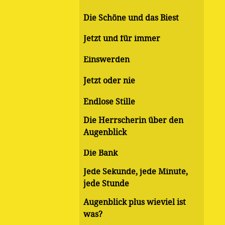
Die Schöne und das Biest
Jetzt und für immer
Einswerden
Jetzt oder nie
Endlose Stille
Die Herrscherin über den
Augenblick
Die Bank
Jede Sekunde, jede Minute,
jede Stunde
Augenblick plus wieviel ist
was?