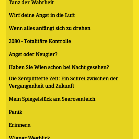
Tanz der Wahrheit
Wirf deine Angst in die Luft
Wenn alles anfängt sich zu drehen
2080 - Totalitäre Kontrolle
Angst oder Neugier?
Haben Sie Wien schon bei Nacht gesehen?
Die Zersplitterte Zeit: Ein Schrei zwischen der
Vergangenheit und Zukunft
Mein Spiegelstück am Seerosenteich
Panik
Erinnern
Wiener Wegblick