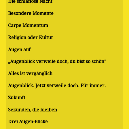
Die schlaflose Nacht
Besondere Momente
Carpe Momentum
Religion oder Kultur
Augen auf
„Augenblick verweile doch, du bist so schön”
Alles ist vergänglich
Augenblick. Jetzt verweile doch. Für immer.
Zukunft
Sekunden, die bleiben
Drei Augen-Blicke