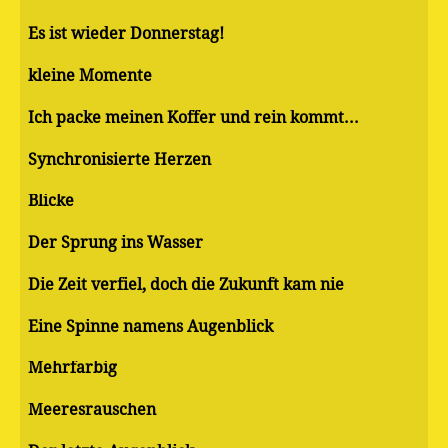
Es ist wieder Donnerstag!
kleine Momente
Ich packe meinen Koffer und rein kommt...
Synchronisierte Herzen
Blicke
Der Sprung ins Wasser
Die Zeit verfiel, doch die Zukunft kam nie
Eine Spinne namens Augenblick
Mehrfarbig
Meeresrauschen