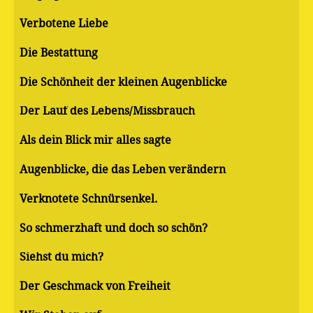
Verbotene Liebe
Die Bestattung
Die Schönheit der kleinen Augenblicke
Der Lauf des Lebens/Missbrauch
Als dein Blick mir alles sagte
Augenblicke, die das Leben verändern
Verknotete Schnürsenkel.
So schmerzhaft und doch so schön?
Siehst du mich?
Der Geschmack von Freiheit