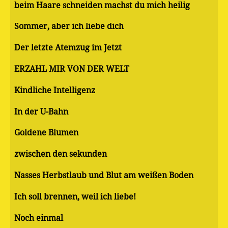
beim Haare schneiden machst du mich heilig
Sommer, aber ich liebe dich
Der letzte Atemzug im Jetzt
ERZÄHL MIR VON DER WELT
Kindliche Intelligenz
In der U-Bahn
Goldene Blumen
zwischen den sekunden
Nasses Herbstlaub und Blut am weißen Boden
Ich soll brennen, weil ich liebe!
Noch einmal