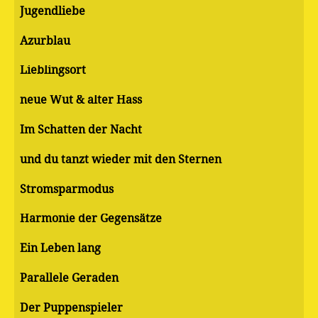
Jugendliebe
Azurblau
Lieblingsort
neue Wut & alter Hass
Im Schatten der Nacht
und du tanzt wieder mit den Sternen
Stromsparmodus
Harmonie der Gegensätze
Ein Leben lang
Parallele Geraden
Der Puppenspieler