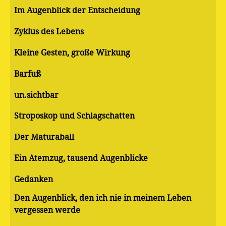
Im Augenblick der Entscheidung
Zyklus des Lebens
Kleine Gesten, große Wirkung
Barfuß
un.sichtbar
Stroposkop und Schlagschatten
Der Maturaball
Ein Atemzug, tausend Augenblicke
Gedanken
Den Augenblick, den ich nie in meinem Leben
vergessen werde