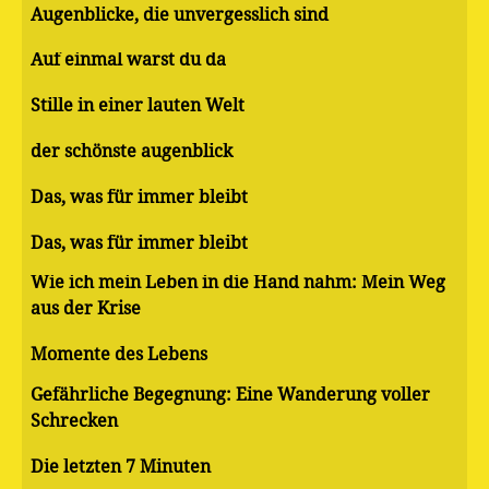
Augenblicke, die unvergesslich sind
Auf einmal warst du da
Stille in einer lauten Welt
der schönste augenblick
Das, was für immer bleibt
Das, was für immer bleibt
Wie ich mein Leben in die Hand nahm: Mein Weg
aus der Krise
Momente des Lebens
Gefährliche Begegnung: Eine Wanderung voller
Schrecken
Die letzten 7 Minuten