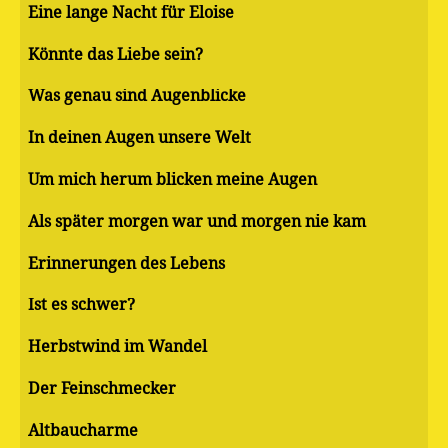
Eine lange Nacht für Eloise
Könnte das Liebe sein?
Was genau sind Augenblicke
In deinen Augen unsere Welt
Um mich herum blicken meine Augen
Als später morgen war und morgen nie kam
Erinnerungen des Lebens
Ist es schwer?
Herbstwind im Wandel
Der Feinschmecker
Altbaucharme