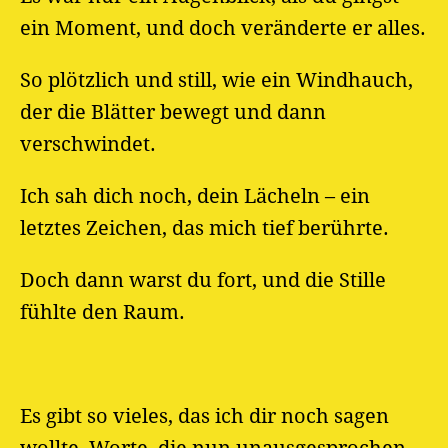
ein Moment, und doch veränderte er alles.
So plötzlich und still, wie ein Windhauch,
der die Blätter bewegt und dann
verschwindet.
Ich sah dich noch, dein Lächeln – ein
letztes Zeichen, das mich tief berührte.
Doch dann warst du fort, und die Stille
fühlte den Raum.
Es gibt so vieles, das ich dir noch sagen