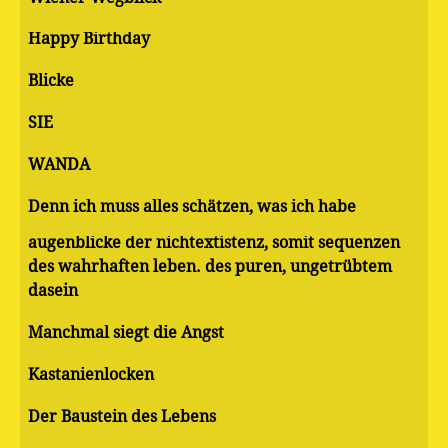
Happy Birthday
Blicke
SIE
WANDA
Denn ich muss alles schätzen, was ich habe
augenblicke der nichtextistenz, somit sequenzen
des wahrhaften leben. des puren, ungetrübtem
dasein
Manchmal siegt die Angst
Kastanienlocken
Der Baustein des Lebens