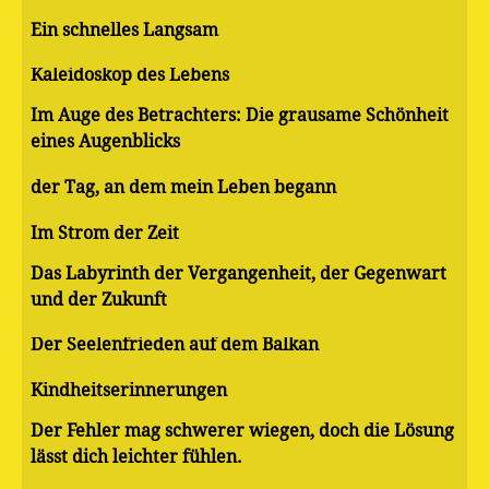
Ein schnelles Langsam
Kaleidoskop des Lebens
Im Auge des Betrachters: Die grausame Schönheit
eines Augenblicks
der Tag, an dem mein Leben begann
Im Strom der Zeit
Das Labyrinth der Vergangenheit, der Gegenwart
und der Zukunft
Der Seelenfrieden auf dem Balkan
Kindheitserinnerungen
Der Fehler mag schwerer wiegen, doch die Lösung
lässt dich leichter fühlen.