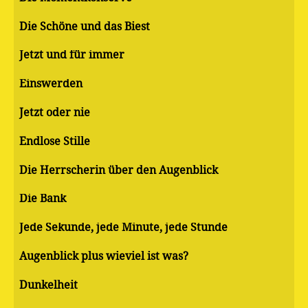
Die Schöne und das Biest
Jetzt und für immer
Einswerden
Jetzt oder nie
Endlose Stille
Die Herrscherin über den Augenblick
Die Bank
Jede Sekunde, jede Minute, jede Stunde
Augenblick plus wieviel ist was?
Dunkelheit