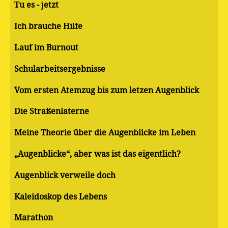
Tu es - jetzt
Ich brauche Hilfe
Lauf im Burnout
Schularbeitsergebnisse
Vom ersten Atemzug bis zum letzen Augenblick
Die Straßenlaterne
Meine Theorie über die Augenblicke im Leben
„Augenblicke“, aber was ist das eigentlich?
Augenblick verweile doch
Kaleidoskop des Lebens
Marathon