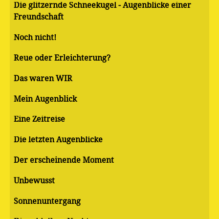
Die glitzernde Schneekugel - Augenblicke einer
Freundschaft
Noch nicht!
Reue oder Erleichterung?
Das waren WIR
Mein Augenblick
Eine Zeitreise
Die letzten Augenblicke
Der erscheinende Moment
Unbewusst
Sonnenuntergang