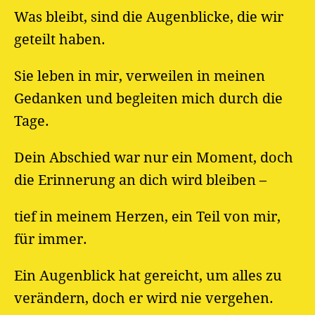
Was bleibt, sind die Augenblicke, die wir
geteilt haben.
Sie leben in mir, verweilen in meinen
Gedanken und begleiten mich durch die
Tage.
Dein Abschied war nur ein Moment, doch
die Erinnerung an dich wird bleiben –
tief in meinem Herzen, ein Teil von mir,
für immer.
Ein Augenblick hat gereicht, um alles zu
verändern, doch er wird nie vergehen.