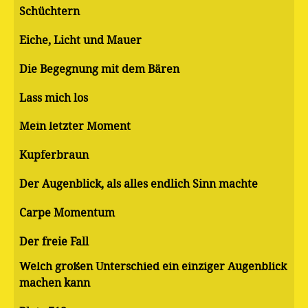
Schüchtern
Eiche, Licht und Mauer
Die Begegnung mit dem Bären
Lass mich los
Mein letzter Moment
Kupferbraun
Der Augenblick, als alles endlich Sinn machte
Carpe Momentum
Der freie Fall
Welch großen Unterschied ein einziger Augenblick
machen kann