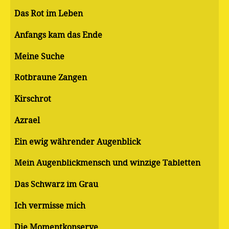
Das Rot im Leben
Anfangs kam das Ende
Meine Suche
Rotbraune Zangen
Kirschrot
Azrael
Ein ewig währender Augenblick
Mein Augenblickmensch und winzige Tabletten
Das Schwarz im Grau
Ich vermisse mich
Die Momentkonserve