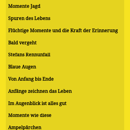
Momente Jagd
Spuren des Lebens
Flüchtige Momente und die Kraft der Erinnerung
Bald vergeht
Stefans Rennunfall
Blaue Augen
Von Anfang bis Ende
Anfänge zeichnen das Leben
Im Augenblick ist alles gut
Momente wie diese
Ampelpärchen