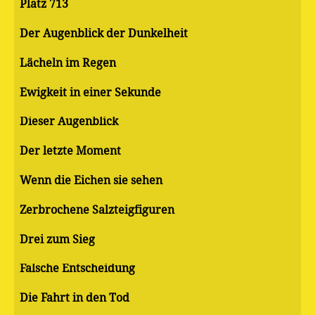
Platz 713
Der Augenblick der Dunkelheit
Lächeln im Regen
Ewigkeit in einer Sekunde
Dieser Augenblick
Der letzte Moment
Wenn die Eichen sie sehen
Zerbrochene Salzteigfiguren
Drei zum Sieg
Falsche Entscheidung
Die Fahrt in den Tod