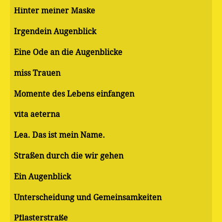
Hinter meiner Maske
Irgendein Augenblick
Eine Ode an die Augenblicke
miss Trauen
Momente des Lebens einfangen
vita aeterna
Lea. Das ist mein Name.
Straßen durch die wir gehen
Ein Augenblick
Unterscheidung und Gemeinsamkeiten
Pflasterstraße