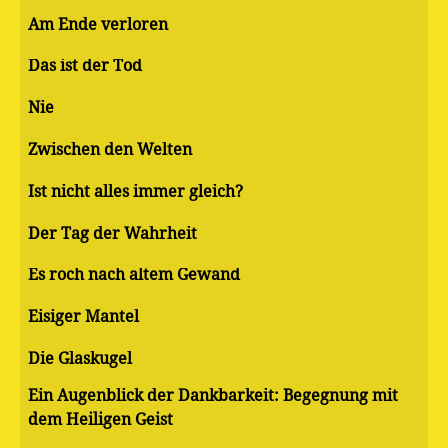
Am Ende verloren
Das ist der Tod
Nie
Zwischen den Welten
Ist nicht alles immer gleich?
Der Tag der Wahrheit
Es roch nach altem Gewand
Eisiger Mantel
Die Glaskugel
Ein Augenblick der Dankbarkeit: Begegnung mit
dem Heiligen Geist