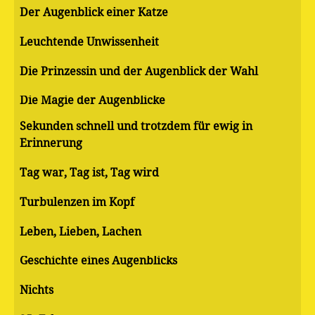
Der Augenblick einer Katze
Leuchtende Unwissenheit
Die Prinzessin und der Augenblick der Wahl
Die Magie der Augenblicke
Sekunden schnell und trotzdem für ewig in
Erinnerung
Tag war, Tag ist, Tag wird
Turbulenzen im Kopf
Leben, Lieben, Lachen
Geschichte eines Augenblicks
Nichts