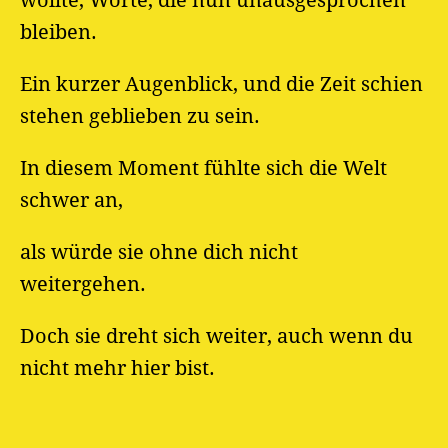
wollte, Worte, die nun unausgesprochen
bleiben.
Ein kurzer Augenblick, und die Zeit schien
stehen geblieben zu sein.
In diesem Moment fühlte sich die Welt
schwer an,
als würde sie ohne dich nicht
weitergehen.
Doch sie dreht sich weiter, auch wenn du
nicht mehr hier bist.