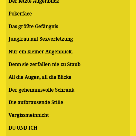
Der letzte Augenblick
Pokerface
Das größte Gefängnis
Jungfrau mit Sexverletzung
Nur ein kleiner Augenblick.
Denn sie zerfallen nie zu Staub
All die Augen, all die Blicke
Der geheimnisvolle Schrank
Die aufbrausende Stille
Vergissmeinnicht
DU UND ICH