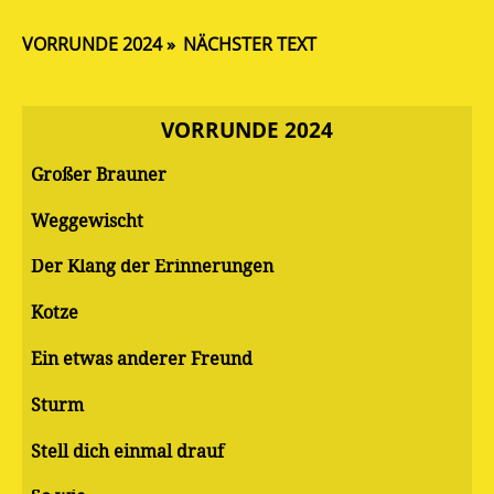
VORRUNDE 2024
NÄCHSTER TEXT
VORRUNDE 2024
Großer Brauner
Weggewischt
Der Klang der Erinnerungen
Kotze
Ein etwas anderer Freund
Sturm
Stell dich einmal drauf