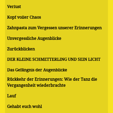
Verlust
Kopf voller Chaos
Zahnpasta zum Vergessen unserer Erinnerungen
Unvergessliche Augenblicke
Zurückblicken
DER KLEINE SCHMETTERLING UND SEIN LICHT
Das Gefängnis der Augenblicke
Rückkehr der Erinnerungen: Wie der Tanz die
Vergangenheit wiederbrachte
Lauf
Gehabt euch wohl