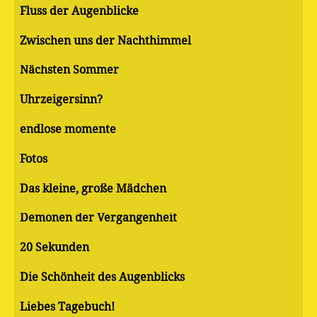
Fluss der Augenblicke
Zwischen uns der Nachthimmel
Nächsten Sommer
Uhrzeigersinn?
endlose momente
Fotos
Das kleine, große Mädchen
Demonen der Vergangenheit
20 Sekunden
Die Schönheit des Augenblicks
Liebes Tagebuch!