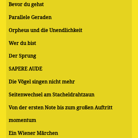
Bevor du gehst
Parallele Geraden
Orpheus und die Unendlichkeit
Wer du bist
Der Sprung
SAPERE AUDE
Die Vögel singen nicht mehr
Seitenwechsel am Stacheldrahtzaun
Von der ersten Note bis zum großen Auftritt
momentum
Ein Wiener Märchen