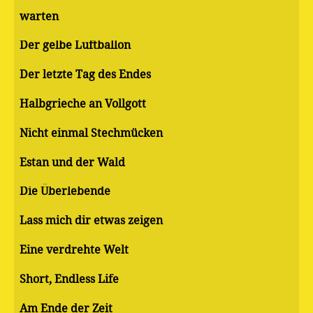
warten
Der gelbe Luftballon
Der letzte Tag des Endes
Halbgrieche an Vollgott
Nicht einmal Stechmücken
Estan und der Wald
Die Überlebende
Lass mich dir etwas zeigen
Eine verdrehte Welt
Short, Endless Life
Am Ende der Zeit