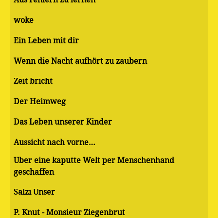
woke
Ein Leben mit dir
Wenn die Nacht aufhört zu zaubern
Zeit bricht
Der Heimweg
Das Leben unserer Kinder
Aussicht nach vorne…
Über eine kaputte Welt per Menschenhand
geschaffen
Salzi Unser
P. Knut - Monsieur Ziegenbrut