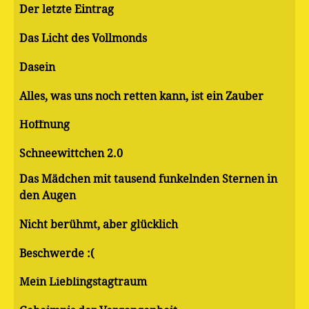
Der letzte Eintrag
Das Licht des Vollmonds
Dasein
Alles, was uns noch retten kann, ist ein Zauber
Hoffnung
Schneewittchen 2.0
Das Mädchen mit tausend funkelnden Sternen in
den Augen
Nicht berühmt, aber glücklich
Beschwerde :(
Mein Lieblingstagtraum