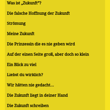
Was ist „Zukunft”?
Die falsche Hoffnung der Zukunft
Strömung
Meine Zukunft
Die Prinzessin die es nie geben wird
Auf der einen Seite groß, aber doch so klein
Ein Blick zu viel
Liebst du wirklich?
Wir hätten nie gedacht...
Die Zukunft liegt in deiner Hand
Die Zukunft schreiben