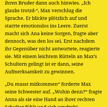
ihren Bruder dann auch hinwies. „Ich
glaubs trotzd-“, Max verschlug die
Sprache. Er blickte plötzlich auf und
starrte emotionslos ins Leere. Zuerst
macht sich Ana keine Sorgen, fragte aber
dennoch, was den los sei. Erst nachdem
ihr Gegenüber nicht antwortete, reagierte
sie. Mit einem leichtem Rütteln an Max’s
Schultern gelingt ist er dann, seine
Aufmerksamkeit zu gewinnen.
„Du musst mitkommen“ forderte Max
seine Schwester auf. „Wohin denn?“ fragte
Anna als sie eine Hand an ihrer rechten