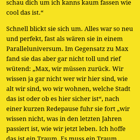
schau dich um ich kanns kaum fassen wie
cool das ist.“
Schnell blickt sie sich um. Alles war so neu
und perfekt, fast als wären sie in einem
Paralleluniversum. Im Gegensatz zu Max
fand sie das aber gar nicht toll und rief
wütend: „Max, wir müssen zurück. Wir
wissen ja gar nicht wer wir hier sind, wie
alt wir sind, wo wir wohnen, welche Stadt
das ist oder ob es hier sicher ist“, nach
einer kurzen Redepause fuhr sie fort „wir
wissen nicht, was in den letzten Jahren
passiert ist, wie wir jetzt leben. Ich hoffe
das ist ein Traum. Es muss ein Traum