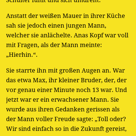
Schulter fühlt und sich umdreht.
Anstatt der weißen Mauer in ihrer Küche
sah sie jedoch einen jungen Mann,
welcher sie anlächelte. Anas Kopf war voll
mit Fragen, als der Mann meinte:
„Hierhin.“.
Sie starrte ihn mit großen Augen an. War
das etwa Max, ihr kleiner Bruder, der, der
vor genau einer Minute noch 13 war. Und
jetzt war er ein erwachsener Mann. Sie
wurde aus ihren Gedanken gerissen als
der Mann voller Freude sagte: „Toll oder?
Wir sind einfach so in die Zukunft gereist,