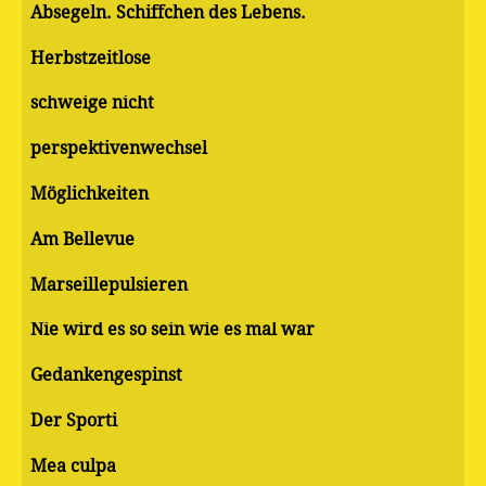
Absegeln. Schiffchen des Lebens.
Herbstzeitlose
schweige nicht
perspektivenwechsel
Möglichkeiten
Am Bellevue
Marseillepulsieren
Nie wird es so sein wie es mal war
Gedankengespinst
Der Sporti
Mea culpa