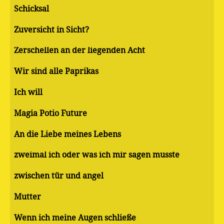
Schicksal
Zuversicht in Sicht?
Zerschellen an der liegenden Acht
Wir sind alle Paprikas
Ich will
Magia Potio Future
An die Liebe meines Lebens
zweimal ich oder was ich mir sagen musste
zwischen tür und angel
Mutter
Wenn ich meine Augen schließe