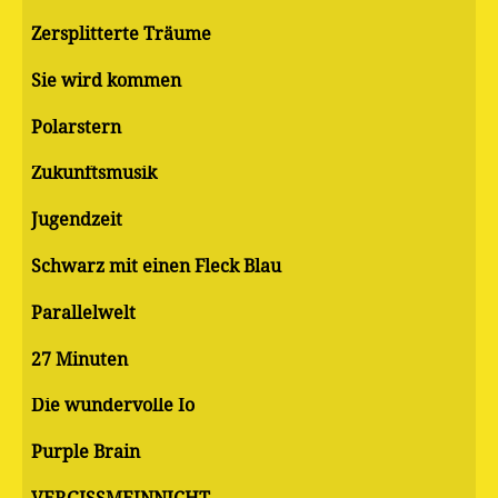
Zersplitterte Träume
Sie wird kommen
Polarstern
Zukunftsmusik
Jugendzeit
Schwarz mit einen Fleck Blau
Parallelwelt
27 Minuten
Die wundervolle Io
Purple Brain