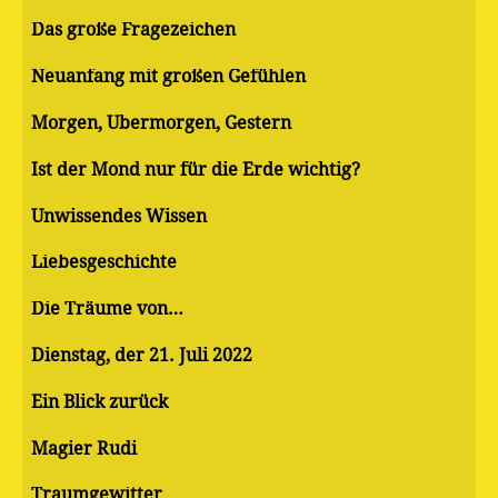
Das große Fragezeichen
Neuanfang mit großen Gefühlen
Morgen, Übermorgen, Gestern
Ist der Mond nur für die Erde wichtig?
Unwissendes Wissen
Liebesgeschichte
Die Träume von…
Dienstag, der 21. Juli 2022
Ein Blick zurück
Magier Rudi
Traumgewitter