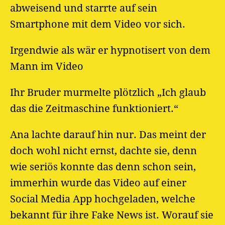
abweisend und starrte auf sein
Smartphone mit dem Video vor sich.
Irgendwie als wär er hypnotisert von dem
Mann im Video
Ihr Bruder murmelte plötzlich „Ich glaub
das die Zeitmaschine funktioniert.“
Ana lachte darauf hin nur. Das meint der
doch wohl nicht ernst, dachte sie, denn
wie seriös konnte das denn schon sein,
immerhin wurde das Video auf einer
Social Media App hochgeladen, welche
bekannt für ihre Fake News ist. Worauf sie