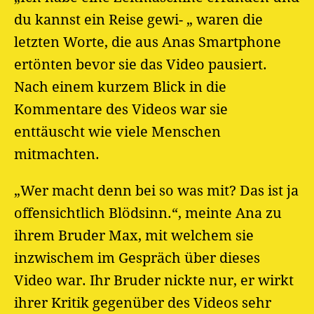
du kannst ein Reise gewi- „ waren die
letzten Worte, die aus Anas Smartphone
ertönten bevor sie das Video pausiert.
Nach einem kurzem Blick in die
Kommentare des Videos war sie
enttäuscht wie viele Menschen
mitmachten.
„Wer macht denn bei so was mit? Das ist ja
offensichtlich Blödsinn.“, meinte Ana zu
ihrem Bruder Max, mit welchem sie
inzwischem im Gespräch über dieses
Video war. Ihr Bruder nickte nur, er wirkt
ihrer Kritik gegenüber des Videos sehr