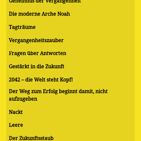
Geheimnis der Vergangenheit
Die moderne Arche Noah
Tagträume
Vergangenheitszauber
Fragen über Antworten
Gestärkt in die Zukunft
2042 – die Welt steht Kopf!
Der Weg zum Erfolg beginnt damit, nicht
aufzugeben
Nackt
Leere
Der Zukunftsstaub