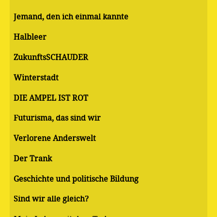
Jemand, den ich einmal kannte
Halbleer
ZukunftsSCHAUDER
Winterstadt
DIE AMPEL IST ROT
Futurisma, das sind wir
Verlorene Anderswelt
Der Trank
Geschichte und politische Bildung
Sind wir alle gleich?