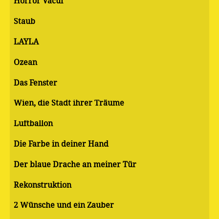
Horror Vacui
Staub
LAYLA
Ozean
Das Fenster
Wien, die Stadt ihrer Träume
Luftballon
Die Farbe in deiner Hand
Der blaue Drache an meiner Tür
Rekonstruktion
2 Wünsche und ein Zauber