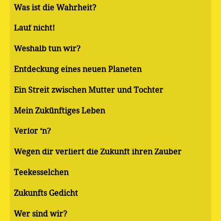
Was ist die Wahrheit?
Lauf nicht!
Weshalb tun wir?
Entdeckung eines neuen Planeten
Ein Streit zwischen Mutter und Tochter
Mein Zukünftiges Leben
Verlor ‘n?
Wegen dir verliert die Zukunft ihren Zauber
Teekesselchen
Zukunfts Gedicht
Wer sind wir?