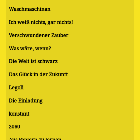
Waschmaschinen
Ich weiß nichts, gar nichts!
Verschwundener Zauber
Was wäre, wenn?
Die Welt ist schwarz
Das Glück in der Zukunft
Legoli
Die Einladung
konstant
2060
Aus Fehlern zu lernen