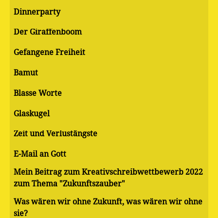
Dinnerparty
Der Giraffenboom
Gefangene Freiheit
Bamut
Blasse Worte
Glaskugel
Zeit und Verlustängste
E-Mail an Gott
Mein Beitrag zum Kreativschreibwettbewerb 2022
zum Thema "Zukunftszauber"
Was wären wir ohne Zukunft, was wären wir ohne
sie?