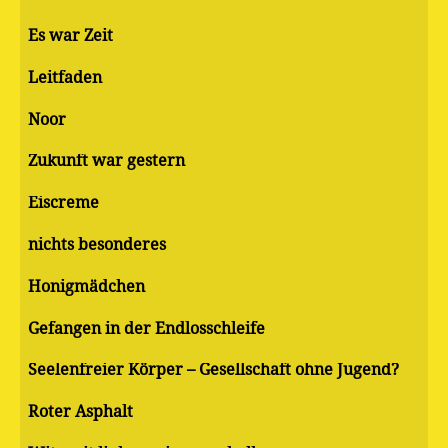
Es war Zeit
Leitfaden
Noor
Zukunft war gestern
Eiscreme
nichts besonderes
Honigmädchen
Gefangen in der Endlosschleife
Seelenfreier Körper – Gesellschaft ohne Jugend?
Roter Asphalt