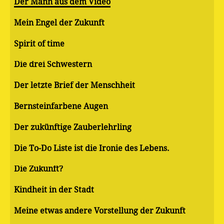
Der Mann aus dem Video
Mein Engel der Zukunft
Spirit of time
Die drei Schwestern
Der letzte Brief der Menschheit
Bernsteinfarbene Augen
Der zukünftige Zauberlehrling
Die To-Do Liste ist die Ironie des Lebens.
Die Zukunft?
Kindheit in der Stadt
Meine etwas andere Vorstellung der Zukunft