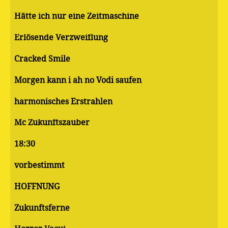
Hätte ich nur eine Zeitmaschine
Erlösende Verzweiflung
Cracked Smile
Morgen kann i ah no Vodi saufen
harmonisches Erstrahlen
Mc Zukunftszauber
18:30
vorbestimmt
HOFFNUNG
Zukunftsferne