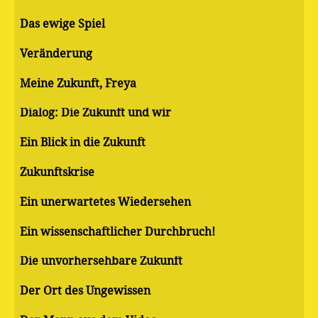
Das ewige Spiel
Veränderung
Meine Zukunft, Freya
Dialog: Die Zukunft und wir
Ein Blick in die Zukunft
Zukunftskrise
Ein unerwartetes Wiedersehen
Ein wissenschaftlicher Durchbruch!
Die unvorhersehbare Zukunft
Der Ort des Ungewissen