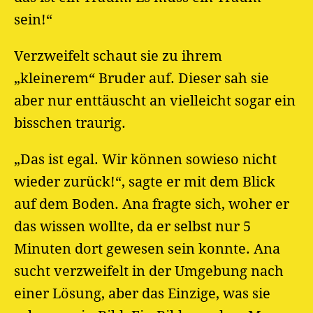
sein!“
Verzweifelt schaut sie zu ihrem
„kleinerem“ Bruder auf. Dieser sah sie
aber nur enttäuscht an vielleicht sogar ein
bisschen traurig.
„Das ist egal. Wir können sowieso nicht
wieder zurück!“, sagte er mit dem Blick
auf dem Boden. Ana fragte sich, woher er
das wissen wollte, da er selbst nur 5
Minuten dort gewesen sein konnte. Ana
sucht verzweifelt in der Umgebung nach
einer Lösung, aber das Einzige, was sie