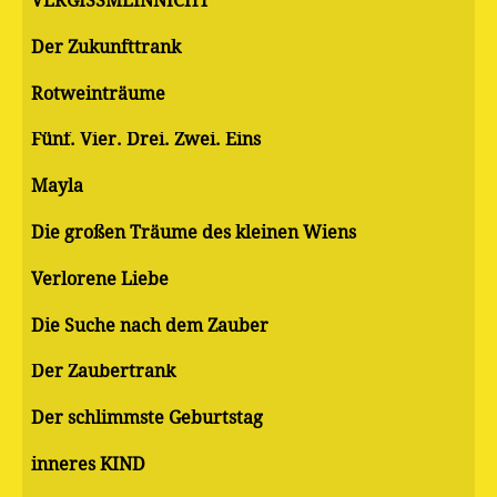
VERGISSMEINNICHT
Der Zukunfttrank
Rotweinträume
Fünf. Vier. Drei. Zwei. Eins
Mayla
Die großen Träume des kleinen Wiens
Verlorene Liebe
Die Suche nach dem Zauber
Der Zaubertrank
Der schlimmste Geburtstag
inneres KIND