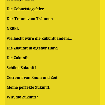
Die Geburtstagsfeier
Der Traum vom Träumen
NEBEL
Vielleicht wäre die Zukunft anders…
Die Zukunft in eigener Hand
Die Zukunft
Schöne Zukunft?
Getrennt von Raum und Zeit
Meine perfekte Zukunft.
Wir, die Zukunft?