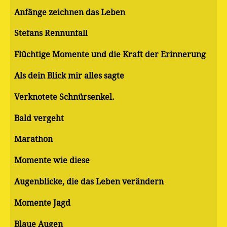
Anfänge zeichnen das Leben
Stefans Rennunfall
Flüchtige Momente und die Kraft der Erinnerung
Als dein Blick mir alles sagte
Verknotete Schnürsenkel.
Bald vergeht
Marathon
Momente wie diese
Augenblicke, die das Leben verändern
Momente Jagd
Blaue Augen