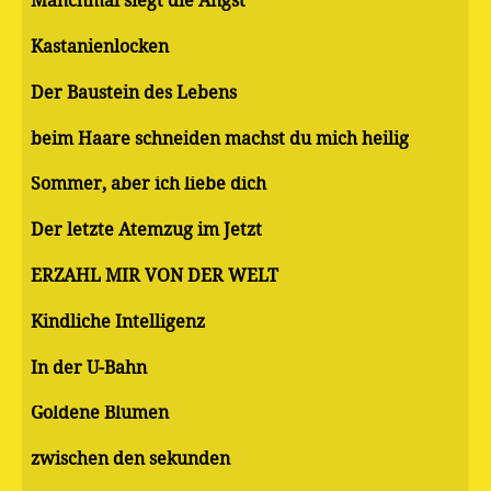
Manchmal siegt die Angst
Kastanienlocken
Der Baustein des Lebens
beim Haare schneiden machst du mich heilig
Sommer, aber ich liebe dich
Der letzte Atemzug im Jetzt
ERZÄHL MIR VON DER WELT
Kindliche Intelligenz
In der U-Bahn
Goldene Blumen
zwischen den sekunden