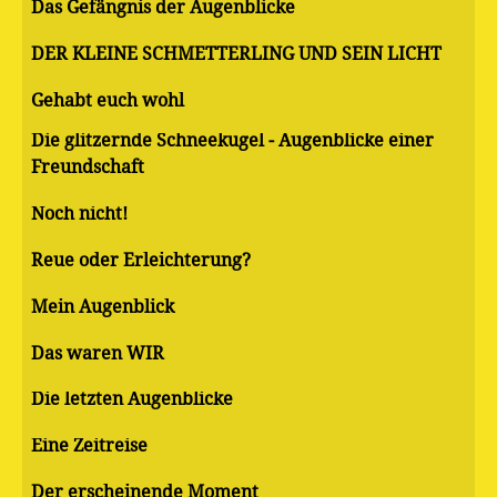
Das Gefängnis der Augenblicke
DER KLEINE SCHMETTERLING UND SEIN LICHT
Gehabt euch wohl
Die glitzernde Schneekugel - Augenblicke einer
Freundschaft
Noch nicht!
Reue oder Erleichterung?
Mein Augenblick
Das waren WIR
Die letzten Augenblicke
Eine Zeitreise
Der erscheinende Moment