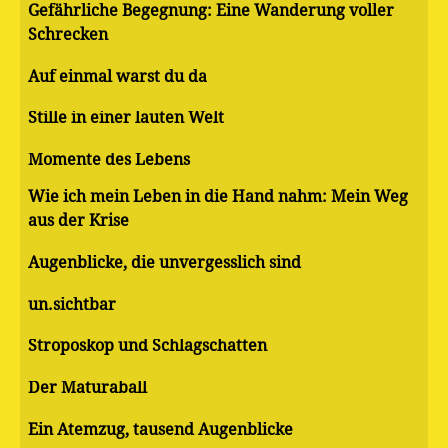
Gefährliche Begegnung: Eine Wanderung voller
Schrecken
Auf einmal warst du da
Stille in einer lauten Welt
Momente des Lebens
Wie ich mein Leben in die Hand nahm: Mein Weg
aus der Krise
Augenblicke, die unvergesslich sind
un.sichtbar
Stroposkop und Schlagschatten
Der Maturaball
Ein Atemzug, tausend Augenblicke