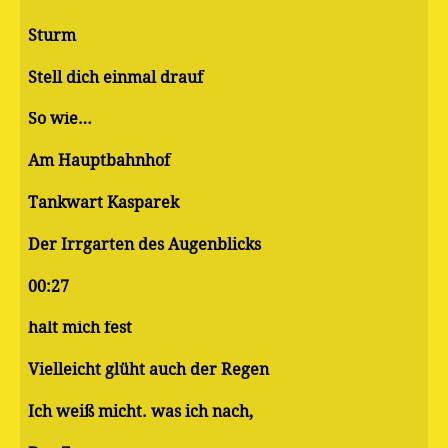
Sturm
Stell dich einmal drauf
So wie…
Am Hauptbahnhof
Tankwart Kasparek
Der Irrgarten des Augenblicks
00:27
halt mich fest
Vielleicht glüht auch der Regen
Ich weiß micht. was ich nach,