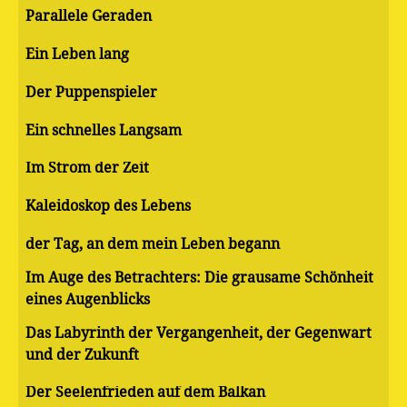
Parallele Geraden
Ein Leben lang
Der Puppenspieler
Ein schnelles Langsam
Im Strom der Zeit
Kaleidoskop des Lebens
der Tag, an dem mein Leben begann
Im Auge des Betrachters: Die grausame Schönheit
eines Augenblicks
Das Labyrinth der Vergangenheit, der Gegenwart
und der Zukunft
Der Seelenfrieden auf dem Balkan