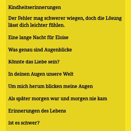
Kindheitserinnerungen
Der Fehler mag schwerer wiegen, doch die Lösung
lässt dich leichter fühlen.
Eine lange Nacht für Eloise
Was genau sind Augenblicke
Könnte das Liebe sein?
In deinen Augen unsere Welt
Um mich herum blicken meine Augen
Als später morgen war und morgen nie kam
Erinnerungen des Lebens
Ist es schwer?