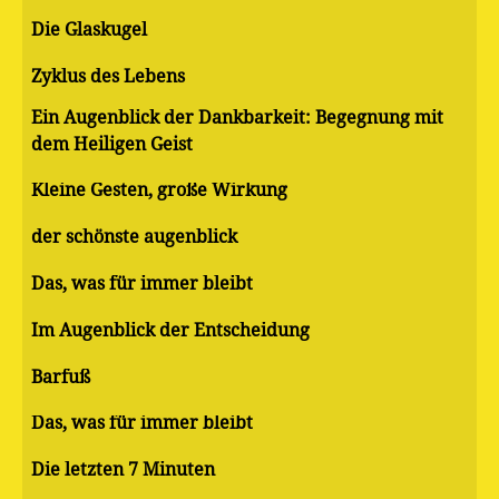
Die Glaskugel
Zyklus des Lebens
Ein Augenblick der Dankbarkeit: Begegnung mit
dem Heiligen Geist
Kleine Gesten, große Wirkung
der schönste augenblick
Das, was für immer bleibt
Im Augenblick der Entscheidung
Barfuß
Das, was für immer bleibt
Die letzten 7 Minuten