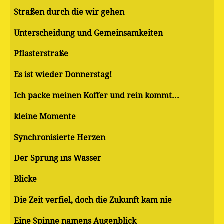
Straßen durch die wir gehen
Unterscheidung und Gemeinsamkeiten
Pflasterstraße
Es ist wieder Donnerstag!
Ich packe meinen Koffer und rein kommt...
kleine Momente
Synchronisierte Herzen
Der Sprung ins Wasser
Blicke
Die Zeit verfiel, doch die Zukunft kam nie
Eine Spinne namens Augenblick