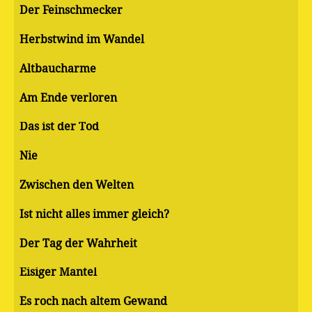
Der Feinschmecker
Herbstwind im Wandel
Altbaucharme
Am Ende verloren
Das ist der Tod
Nie
Zwischen den Welten
Ist nicht alles immer gleich?
Der Tag der Wahrheit
Eisiger Mantel
Es roch nach altem Gewand