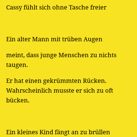
Cassy fühlt sich ohne Tasche freier
Ein alter Mann mit trüben Augen
meint, dass junge Menschen zu nichts
taugen.
Er hat einen gekrümmten Rücken.
Wahrscheinlich musste er sich zu oft
bücken.
Ein kleines Kind fängt an zu brüllen