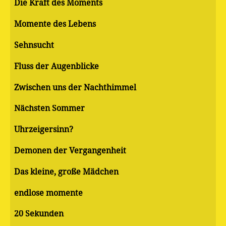
Die Kraft des Moments
Momente des Lebens
Sehnsucht
Fluss der Augenblicke
Zwischen uns der Nachthimmel
Nächsten Sommer
Uhrzeigersinn?
Demonen der Vergangenheit
Das kleine, große Mädchen
endlose momente
20 Sekunden