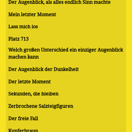
Der Augenblick, als alles endlich Sinn machte
Mein letzter Moment
Lass mich los
Platz 713
Welch großen Unterschied ein einziger Augenblick
machen kann
Der Augenblick der Dunkelheit
Der letzte Moment
Sekunden, die bleiben
Zerbrochene Salzteigfiguren
Der freie Fall
Kupferbraun