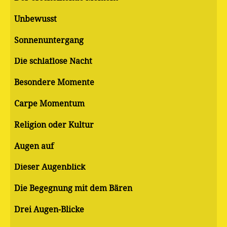
Unbewusst
Sonnenuntergang
Die schlaflose Nacht
Besondere Momente
Carpe Momentum
Religion oder Kultur
Augen auf
Dieser Augenblick
Die Begegnung mit dem Bären
Drei Augen-Blicke