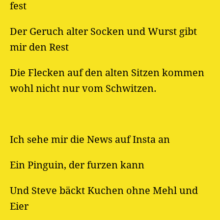
fest
Der Geruch alter Socken und Wurst gibt
mir den Rest
Die Flecken auf den alten Sitzen kommen
wohl nicht nur vom Schwitzen.
Ich sehe mir die News auf Insta an
Ein Pinguin, der furzen kann
Und Steve bäckt Kuchen ohne Mehl und
Eier