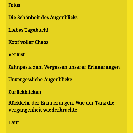
Fotos
Die Schönheit des Augenblicks
Liebes Tagebuch!
Kopf voller Chaos
Verlust
Zahnpasta zum Vergessen unserer Erinnerungen
Unvergessliche Augenblicke
Zurückblicken
Rückkehr der Erinnerungen: Wie der Tanz die
Vergangenheit wiederbrachte
Lauf