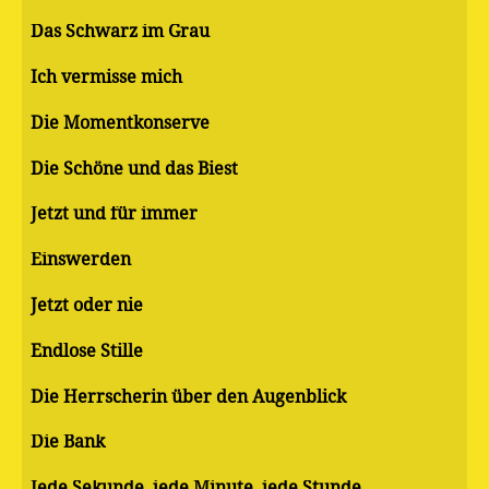
Das Schwarz im Grau
Ich vermisse mich
Die Momentkonserve
Die Schöne und das Biest
Jetzt und für immer
Einswerden
Jetzt oder nie
Endlose Stille
Die Herrscherin über den Augenblick
Die Bank
Jede Sekunde, jede Minute, jede Stunde