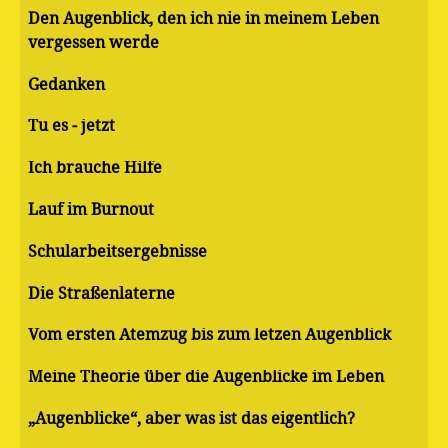
Den Augenblick, den ich nie in meinem Leben
vergessen werde
Gedanken
Tu es - jetzt
Ich brauche Hilfe
Lauf im Burnout
Schularbeitsergebnisse
Die Straßenlaterne
Vom ersten Atemzug bis zum letzen Augenblick
Meine Theorie über die Augenblicke im Leben
„Augenblicke“, aber was ist das eigentlich?