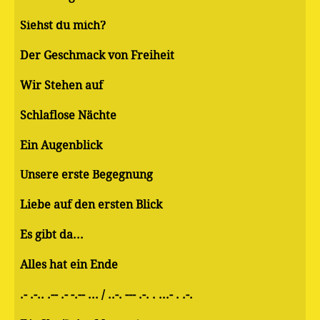
Siehst du mich?
Der Geschmack von Freiheit
Wir Stehen auf
Schlaflose Nächte
Ein Augenblick
Unsere erste Begegnung
Liebe auf den ersten Blick
Es gibt da...
Alles hat ein Ende
.- .-.. .-- .- -.-- ... / ..-. --- .-. . ...- . .-.