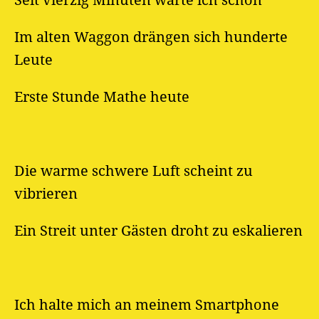
Seit vierzig Minuten warte ich schon
Im alten Waggon drängen sich hunderte
Leute
Erste Stunde Mathe heute
Die warme schwere Luft scheint zu
vibrieren
Ein Streit unter Gästen droht zu eskalieren
Ich halte mich an meinem Smartphone