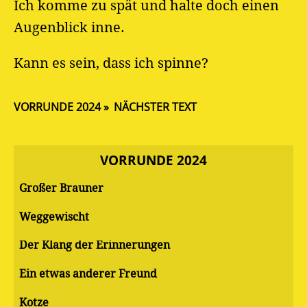
Ich komme zu spät und halte doch einen
Augenblick inne.
Kann es sein, dass ich spinne?
VORRUNDE 2024
NÄCHSTER TEXT
VORRUNDE 2024
Großer Brauner
Weggewischt
Der Klang der Erinnerungen
Ein etwas anderer Freund
Kotze