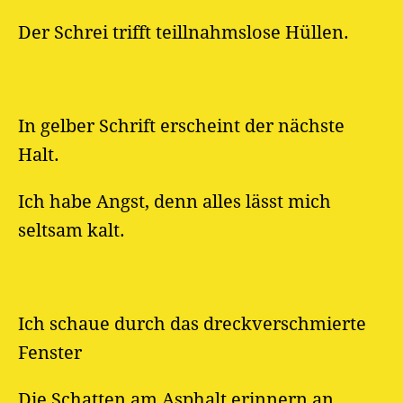
Der Schrei trifft teillnahmslose Hüllen.
In gelber Schrift erscheint der nächste
Halt.
Ich habe Angst, denn alles lässt mich
seltsam kalt.
Ich schaue durch das dreckverschmierte
Fenster
Die Schatten am Asphalt erinnern an