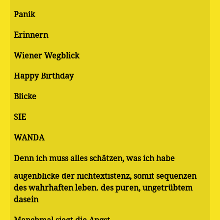
Panik
Erinnern
Wiener Wegblick
Happy Birthday
Blicke
SIE
WANDA
Denn ich muss alles schätzen, was ich habe
augenblicke der nichtextistenz, somit sequenzen
des wahrhaften leben. des puren, ungetrübtem
dasein