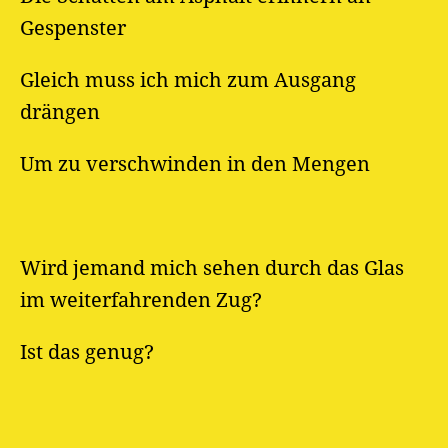
Gespenster
Gleich muss ich mich zum Ausgang
drängen
Um zu verschwinden in den Mengen
Wird jemand mich sehen durch das Glas
im weiterfahrenden Zug?
Ist das genug?