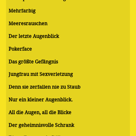
Mehrfarbig
Meeresrauschen
Der letzte Augenblick
Pokerface
Das größte Gefängnis
Jungfrau mit Sexverletzung
Denn sie zerfallen nie zu Staub
Nur ein kleiner Augenblick.
All die Augen, all die Blicke
Der geheimnisvolle Schrank