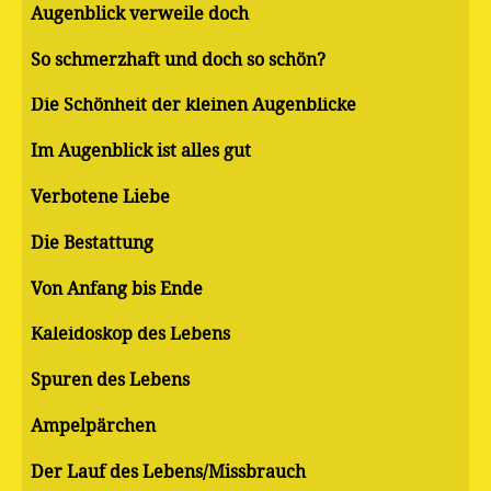
Augenblick verweile doch
So schmerzhaft und doch so schön?
Die Schönheit der kleinen Augenblicke
Im Augenblick ist alles gut
Verbotene Liebe
Die Bestattung
Von Anfang bis Ende
Kaleidoskop des Lebens
Spuren des Lebens
Ampelpärchen
Der Lauf des Lebens/Missbrauch