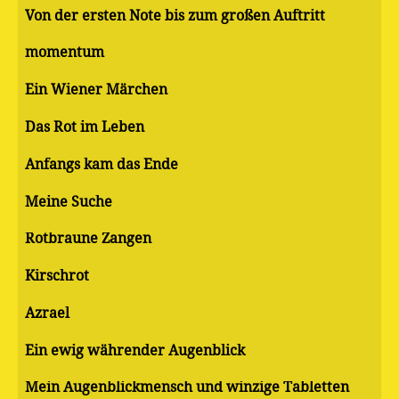
Von der ersten Note bis zum großen Auftritt
momentum
Ein Wiener Märchen
Das Rot im Leben
Anfangs kam das Ende
Meine Suche
Rotbraune Zangen
Kirschrot
Azrael
Ein ewig währender Augenblick
Mein Augenblickmensch und winzige Tabletten