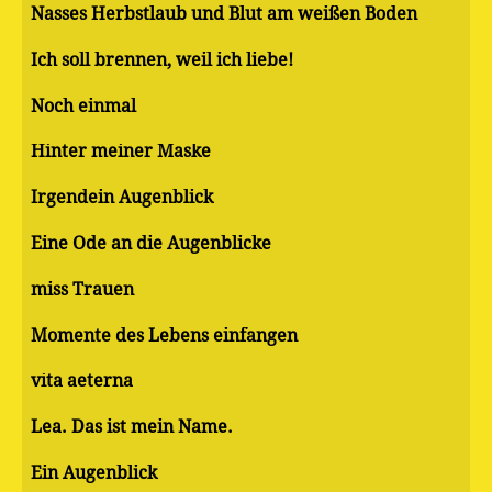
Nasses Herbstlaub und Blut am weißen Boden
Ich soll brennen, weil ich liebe!
Noch einmal
Hinter meiner Maske
Irgendein Augenblick
Eine Ode an die Augenblicke
miss Trauen
Momente des Lebens einfangen
vita aeterna
Lea. Das ist mein Name.
Ein Augenblick