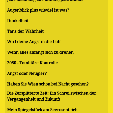
Augenblick plus wieviel ist was?
Dunkelheit
Tanz der Wahrheit
Wirf deine Angst in die Luft
Wenn alles anfängt sich zu drehen
2080 - Totalitäre Kontrolle
Angst oder Neugier?
Haben Sie Wien schon bei Nacht gesehen?
Die Zersplitterte Zeit: Ein Schrei zwischen der
Vergangenheit und Zukunft
Mein Spiegelstück am Seerosenteich