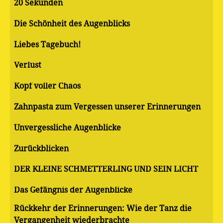
20 Sekunden
Die Schönheit des Augenblicks
Liebes Tagebuch!
Verlust
Kopf voller Chaos
Zahnpasta zum Vergessen unserer Erinnerungen
Unvergessliche Augenblicke
Zurückblicken
DER KLEINE SCHMETTERLING UND SEIN LICHT
Das Gefängnis der Augenblicke
Rückkehr der Erinnerungen: Wie der Tanz die
Vergangenheit wiederbrachte