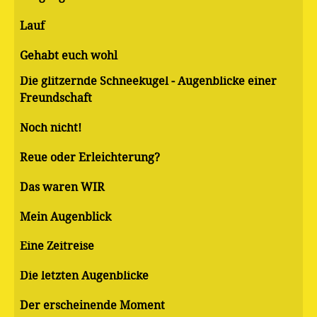
Lauf
Gehabt euch wohl
Die glitzernde Schneekugel - Augenblicke einer
Freundschaft
Noch nicht!
Reue oder Erleichterung?
Das waren WIR
Mein Augenblick
Eine Zeitreise
Die letzten Augenblicke
Der erscheinende Moment