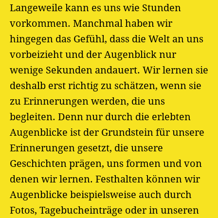
Langeweile kann es uns wie Stunden
vorkommen. Manchmal haben wir
hingegen das Gefühl, dass die Welt an uns
vorbeizieht und der Augenblick nur
wenige Sekunden andauert. Wir lernen sie
deshalb erst richtig zu schätzen, wenn sie
zu Erinnerungen werden, die uns
begleiten. Denn nur durch die erlebten
Augenblicke ist der Grundstein für unsere
Erinnerungen gesetzt, die unsere
Geschichten prägen, uns formen und von
denen wir lernen. Festhalten können wir
Augenblicke beispielsweise auch durch
Fotos, Tagebucheinträge oder in unseren