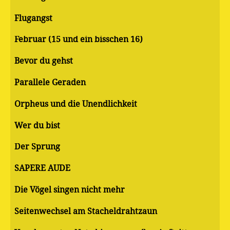
Flugangst
Februar (15 und ein bisschen 16)
Bevor du gehst
Parallele Geraden
Orpheus und die Unendlichkeit
Wer du bist
Der Sprung
SAPERE AUDE
Die Vögel singen nicht mehr
Seitenwechsel am Stacheldrahtzaun