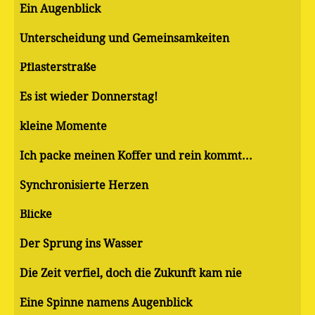
Ein Augenblick
Unterscheidung und Gemeinsamkeiten
Pflasterstraße
Es ist wieder Donnerstag!
kleine Momente
Ich packe meinen Koffer und rein kommt...
Synchronisierte Herzen
Blicke
Der Sprung ins Wasser
Die Zeit verfiel, doch die Zukunft kam nie
Eine Spinne namens Augenblick