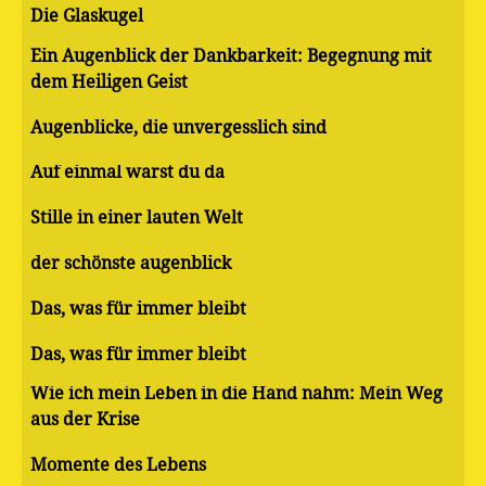
Die Glaskugel
Ein Augenblick der Dankbarkeit: Begegnung mit
dem Heiligen Geist
Augenblicke, die unvergesslich sind
Auf einmal warst du da
Stille in einer lauten Welt
der schönste augenblick
Das, was für immer bleibt
Das, was für immer bleibt
Wie ich mein Leben in die Hand nahm: Mein Weg
aus der Krise
Momente des Lebens