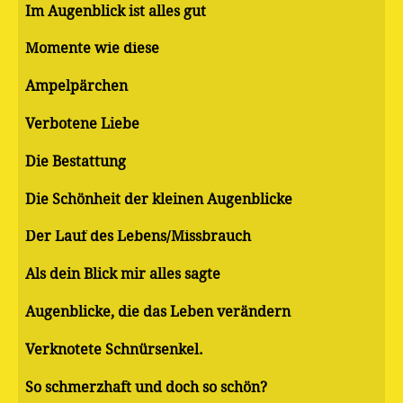
Im Augenblick ist alles gut
Momente wie diese
Ampelpärchen
Verbotene Liebe
Die Bestattung
Die Schönheit der kleinen Augenblicke
Der Lauf des Lebens/Missbrauch
Als dein Blick mir alles sagte
Augenblicke, die das Leben verändern
Verknotete Schnürsenkel.
So schmerzhaft und doch so schön?