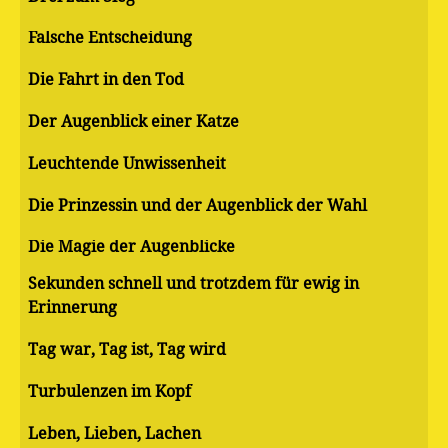
Falsche Entscheidung
Die Fahrt in den Tod
Der Augenblick einer Katze
Leuchtende Unwissenheit
Die Prinzessin und der Augenblick der Wahl
Die Magie der Augenblicke
Sekunden schnell und trotzdem für ewig in
Erinnerung
Tag war, Tag ist, Tag wird
Turbulenzen im Kopf
Leben, Lieben, Lachen