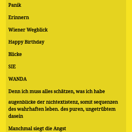
Panik
Erinnern
Wiener Wegblick
Happy Birthday
Blicke
SIE
WANDA
Denn ich muss alles schätzen, was ich habe
augenblicke der nichtextistenz, somit sequenzen
des wahrhaften leben. des puren, ungetrübtem
dasein
Manchmal siegt die Angst