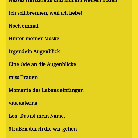
Nasses Herbstlaub und Blut am weißen Boden
Ich soll brennen, weil ich liebe!
Noch einmal
Hinter meiner Maske
Irgendein Augenblick
Eine Ode an die Augenblicke
miss Trauen
Momente des Lebens einfangen
vita aeterna
Lea. Das ist mein Name.
Straßen durch die wir gehen