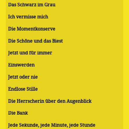
Das Schwarz im Grau
Ich vermisse mich
Die Momentkonserve
Die Schöne und das Biest
Jetzt und für immer
Einswerden
Jetzt oder nie
Endlose Stille
Die Herrscherin über den Augenblick
Die Bank
Jede Sekunde, jede Minute, jede Stunde