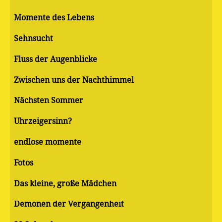
Momente des Lebens
Sehnsucht
Fluss der Augenblicke
Zwischen uns der Nachthimmel
Nächsten Sommer
Uhrzeigersinn?
endlose momente
Fotos
Das kleine, große Mädchen
Demonen der Vergangenheit