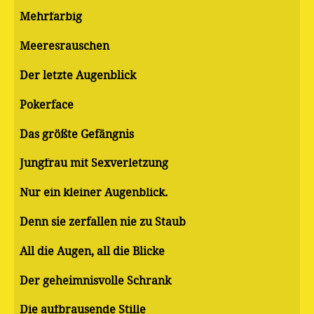
Mehrfarbig
Meeresrauschen
Der letzte Augenblick
Pokerface
Das größte Gefängnis
Jungfrau mit Sexverletzung
Nur ein kleiner Augenblick.
Denn sie zerfallen nie zu Staub
All die Augen, all die Blicke
Der geheimnisvolle Schrank
Die aufbrausende Stille