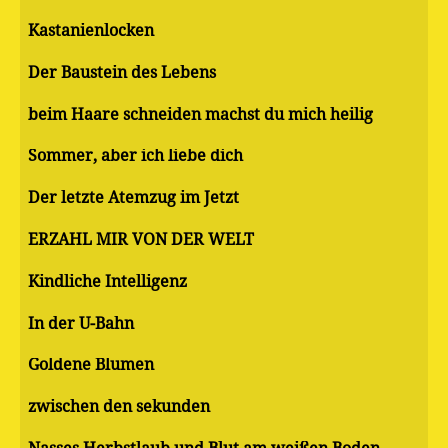
Kastanienlocken
Der Baustein des Lebens
beim Haare schneiden machst du mich heilig
Sommer, aber ich liebe dich
Der letzte Atemzug im Jetzt
ERZÄHL MIR VON DER WELT
Kindliche Intelligenz
In der U-Bahn
Goldene Blumen
zwischen den sekunden