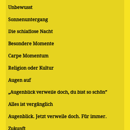
Unbewusst
Sonnenuntergang
Die schlaflose Nacht
Besondere Momente
Carpe Momentum
Religion oder Kultur
Augen auf
„Augenblick verweile doch, du bist so schön”
Alles ist vergänglich
Augenblick. Jetzt verweile doch. Für immer.
Zukunft