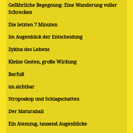
Gefährliche Begegnung: Eine Wanderung voller
Schrecken
Die letzten 7 Minuten
Im Augenblick der Entscheidung
Zyklus des Lebens
Kleine Gesten, große Wirkung
Barfuß
un.sichtbar
Stroposkop und Schlagschatten
Der Maturaball
Ein Atemzug, tausend Augenblicke