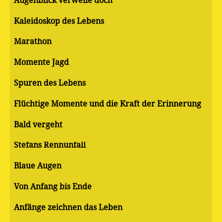
Augenblick verweile doch
Kaleidoskop des Lebens
Marathon
Momente Jagd
Spuren des Lebens
Flüchtige Momente und die Kraft der Erinnerung
Bald vergeht
Stefans Rennunfall
Blaue Augen
Von Anfang bis Ende
Anfänge zeichnen das Leben