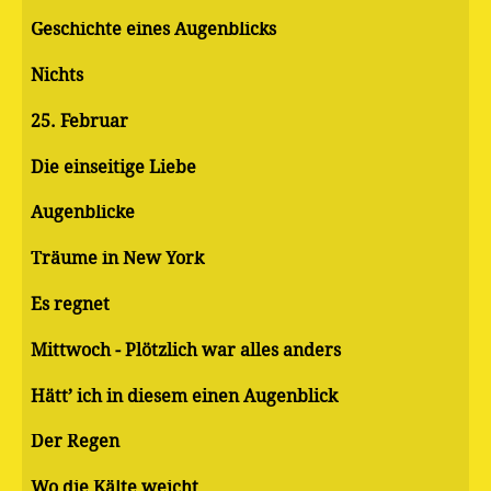
Geschichte eines Augenblicks
Nichts
25. Februar
Die einseitige Liebe
Augenblicke
Träume in New York
Es regnet
Mittwoch - Plötzlich war alles anders
Hätt’ ich in diesem einen Augenblick
Der Regen
Wo die Kälte weicht