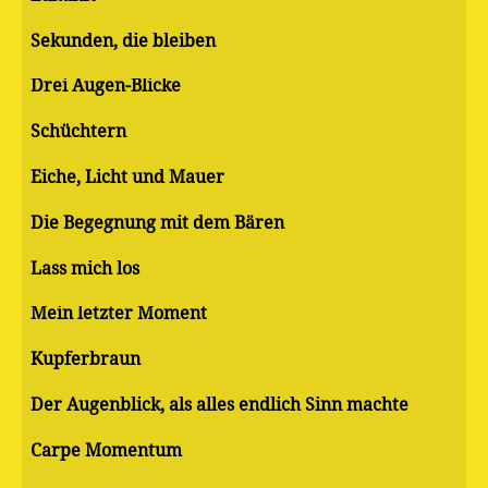
Sekunden, die bleiben
Drei Augen-Blicke
Schüchtern
Eiche, Licht und Mauer
Die Begegnung mit dem Bären
Lass mich los
Mein letzter Moment
Kupferbraun
Der Augenblick, als alles endlich Sinn machte
Carpe Momentum