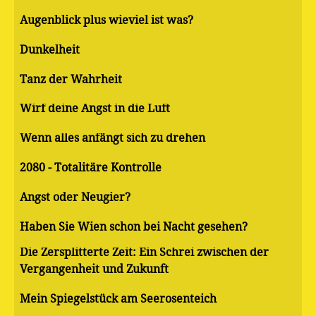
Augenblick plus wieviel ist was?
Dunkelheit
Tanz der Wahrheit
Wirf deine Angst in die Luft
Wenn alles anfängt sich zu drehen
2080 - Totalitäre Kontrolle
Angst oder Neugier?
Haben Sie Wien schon bei Nacht gesehen?
Die Zersplitterte Zeit: Ein Schrei zwischen der
Vergangenheit und Zukunft
Mein Spiegelstück am Seerosenteich