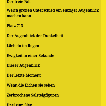
Der freie Fall
Welch großen Unterschied ein einziger Augenblick
machen kann
Platz 713
Der Augenblick der Dunkelheit
Lächeln im Regen
Ewigkeit in einer Sekunde
Dieser Augenblick
Der letzte Moment
Wenn die Eichen sie sehen
Zerbrochene Salzteigfiguren
Drei zum Sieg