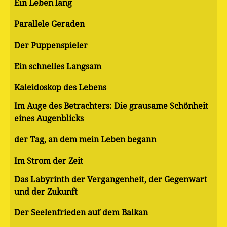
Ein Leben lang
Parallele Geraden
Der Puppenspieler
Ein schnelles Langsam
Kaleidoskop des Lebens
Im Auge des Betrachters: Die grausame Schönheit
eines Augenblicks
der Tag, an dem mein Leben begann
Im Strom der Zeit
Das Labyrinth der Vergangenheit, der Gegenwart
und der Zukunft
Der Seelenfrieden auf dem Balkan