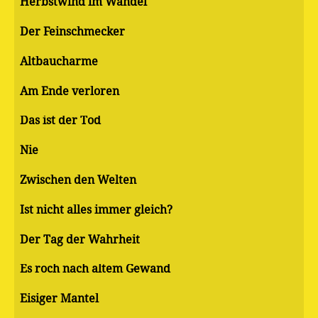
Herbstwind im Wandel
Der Feinschmecker
Altbaucharme
Am Ende verloren
Das ist der Tod
Nie
Zwischen den Welten
Ist nicht alles immer gleich?
Der Tag der Wahrheit
Es roch nach altem Gewand
Eisiger Mantel