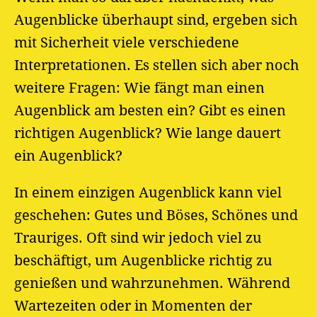
Augenblicke überhaupt sind, ergeben sich
mit Sicherheit viele verschiedene
Interpretationen. Es stellen sich aber noch
weitere Fragen: Wie fängt man einen
Augenblick am besten ein? Gibt es einen
richtigen Augenblick? Wie lange dauert
ein Augenblick?
In einem einzigen Augenblick kann viel
geschehen: Gutes und Böses, Schönes und
Trauriges. Oft sind wir jedoch viel zu
beschäftigt, um Augenblicke richtig zu
genießen und wahrzunehmen. Während
Wartezeiten oder in Momenten der