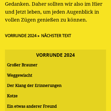
Gedanken. Daher sollten wir also im Hier
und Jetzt leben, um jeden Augenblick in
vollen Zügen genießen zu können.
VORRUNDE 2024
NÄCHSTER TEXT
VORRUNDE 2024
Großer Brauner
Weggewischt
Der Klang der Erinnerungen
Kotze
Ein etwas anderer Freund