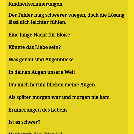
Kindheitserinnerungen
Der Fehler mag schwerer wiegen, doch die Lösung
lässt dich leichter fühlen.
Eine lange Nacht für Eloise
Könnte das Liebe sein?
Was genau sind Augenblicke
In deinen Augen unsere Welt
Um mich herum blicken meine Augen
Als später morgen war und morgen nie kam
Erinnerungen des Lebens
Ist es schwer?