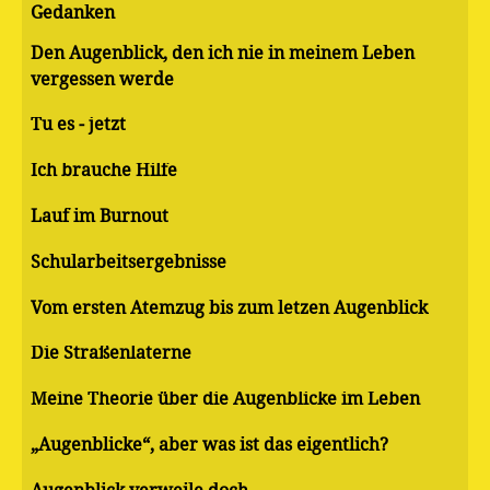
Gedanken
Den Augenblick, den ich nie in meinem Leben
vergessen werde
Tu es - jetzt
Ich brauche Hilfe
Lauf im Burnout
Schularbeitsergebnisse
Vom ersten Atemzug bis zum letzen Augenblick
Die Straßenlaterne
Meine Theorie über die Augenblicke im Leben
„Augenblicke“, aber was ist das eigentlich?