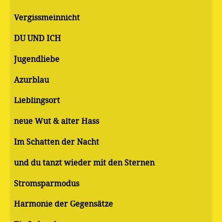
Vergissmeinnicht
DU UND ICH
Jugendliebe
Azurblau
Lieblingsort
neue Wut & alter Hass
Im Schatten der Nacht
und du tanzt wieder mit den Sternen
Stromsparmodus
Harmonie der Gegensätze