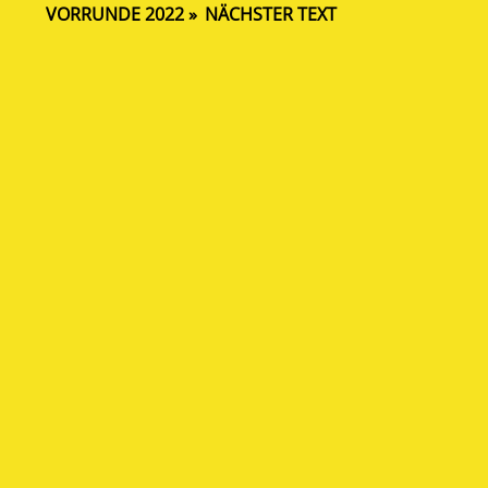
VORRUNDE 2022
NÄCHSTER TEXT