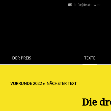
info@texte.wien
DER PREIS
TEXTE
VORRUNDE 2022
NÄCHSTER TEXT
Die dr