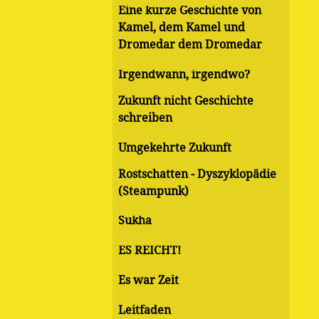
Eine kurze Geschichte von
Kamel, dem Kamel und
Dromedar dem Dromedar
Irgendwann, irgendwo?
Zukunft nicht Geschichte
schreiben
Umgekehrte Zukunft
Rostschatten - Dyszyklopädie
(Steampunk)
Sukha
ES REICHT!
Es war Zeit
Leitfaden