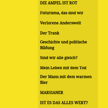
DIE AMPEL IST ROT
Futurisma, das sind wir
Verlorene Anderswelt
Der Trank
Geschichte und politische
Bildung
Sind wir alle gleich?
Mein Leben mit dem Tod
Der Mann mit dem warmen
Bier
MARSIANER
IST ES DAS ALLES WERT?