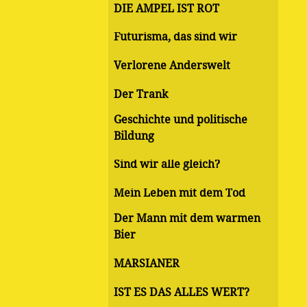
DIE AMPEL IST ROT
Futurisma, das sind wir
Verlorene Anderswelt
Der Trank
Geschichte und politische
Bildung
Sind wir alle gleich?
Mein Leben mit dem Tod
Der Mann mit dem warmen
Bier
MARSIANER
IST ES DAS ALLES WERT?