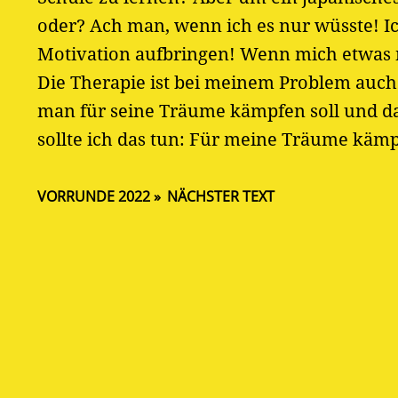
oder? Ach man, wenn ich es nur wüsste! Ich
Motivation aufbringen! Wenn mich etwas ni
Die Therapie ist bei meinem Problem auch
man für seine Träume kämpfen soll und das
sollte ich das tun: Für meine Träume käm
VORRUNDE 2022
NÄCHSTER TEXT