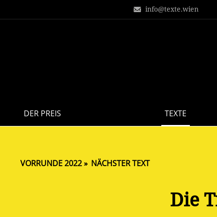
info@texte.wien
DER PREIS
TEXTE
VORRUNDE 2022
NÄCHSTER TEXT
Die 