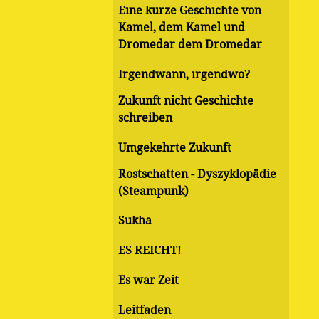
Eine kurze Geschichte von
Kamel, dem Kamel und
Dromedar dem Dromedar
Irgendwann, irgendwo?
Zukunft nicht Geschichte
schreiben
Umgekehrte Zukunft
Rostschatten - Dyszyklopädie
(Steampunk)
Sukha
ES REICHT!
Es war Zeit
Leitfaden