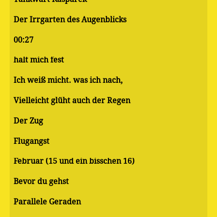
Der Irrgarten des Augenblicks
00:27
halt mich fest
Ich weiß micht. was ich nach,
Vielleicht glüht auch der Regen
Der Zug
Flugangst
Februar (15 und ein bisschen 16)
Bevor du gehst
Parallele Geraden