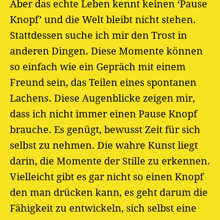
Aber das echte Leben kennt keinen ‘Pause
Knopf’ und die Welt bleibt nicht stehen.
Stattdessen suche ich mir den Trost in
anderen Dingen. Diese Momente können
so einfach wie ein Gepräch mit einem
Freund sein, das Teilen eines spontanen
Lachens. Diese Augenblicke zeigen mir,
dass ich nicht immer einen Pause Knopf
brauche. Es genügt, bewusst Zeit für sich
selbst zu nehmen. Die wahre Kunst liegt
darin, die Momente der Stille zu erkennen.
Vielleicht gibt es gar nicht so einen Knopf
den man drücken kann, es geht darum die
Fähigkeit zu entwickeln, sich selbst eine