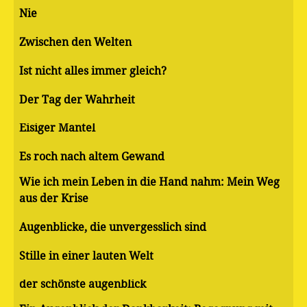
Nie
Zwischen den Welten
Ist nicht alles immer gleich?
Der Tag der Wahrheit
Eisiger Mantel
Es roch nach altem Gewand
Wie ich mein Leben in die Hand nahm: Mein Weg
aus der Krise
Augenblicke, die unvergesslich sind
Stille in einer lauten Welt
der schönste augenblick