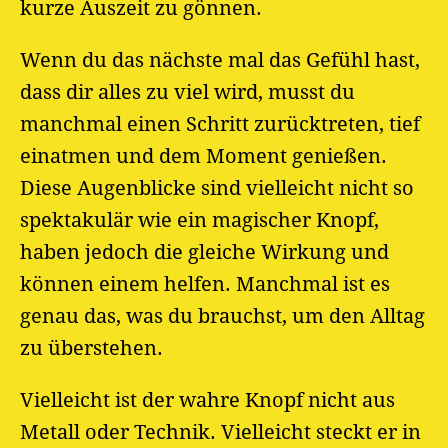
kurze Auszeit zu gönnen.
Wenn du das nächste mal das Gefühl hast,
dass dir alles zu viel wird, musst du
manchmal einen Schritt zurücktreten, tief
einatmen und dem Moment genießen.
Diese Augenblicke sind vielleicht nicht so
spektakulär wie ein magischer Knopf,
haben jedoch die gleiche Wirkung und
können einem helfen. Manchmal ist es
genau das, was du brauchst, um den Alltag
zu überstehen.
Vielleicht ist der wahre Knopf nicht aus
Metall oder Technik. Vielleicht steckt er in