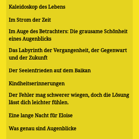
Kaleidoskop des Lebens
Im Strom der Zeit
Im Auge des Betrachters: Die grausame Schönheit
eines Augenblicks
Das Labyrinth der Vergangenheit, der Gegenwart
und der Zukunft
Der Seelenfrieden auf dem Balkan
Kindheitserinnerungen
Der Fehler mag schwerer wiegen, doch die Lösung
lässt dich leichter fühlen.
Eine lange Nacht für Eloise
Was genau sind Augenblicke