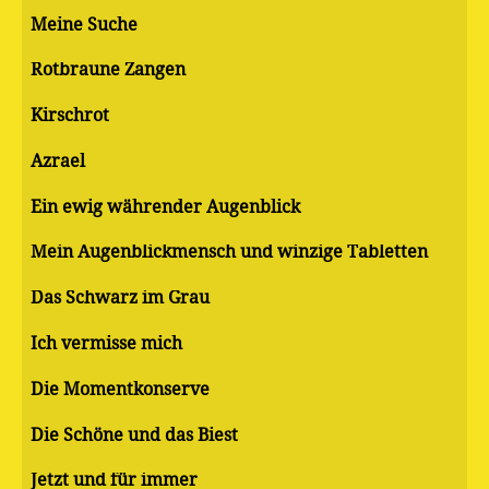
Meine Suche
Rotbraune Zangen
Kirschrot
Azrael
Ein ewig währender Augenblick
Mein Augenblickmensch und winzige Tabletten
Das Schwarz im Grau
Ich vermisse mich
Die Momentkonserve
Die Schöne und das Biest
Jetzt und für immer