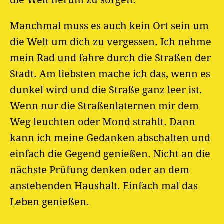
die Welt herum zu sorgen.
Manchmal muss es auch kein Ort sein um
die Welt um dich zu vergessen. Ich nehme
mein Rad und fahre durch die Straßen der
Stadt. Am liebsten mache ich das, wenn es
dunkel wird und die Straße ganz leer ist.
Wenn nur die Straßenlaternen mir dem
Weg leuchten oder Mond strahlt. Dann
kann ich meine Gedanken abschalten und
einfach die Gegend genießen. Nicht an die
nächste Prüfung denken oder an dem
anstehenden Haushalt. Einfach mal das
Leben genießen.