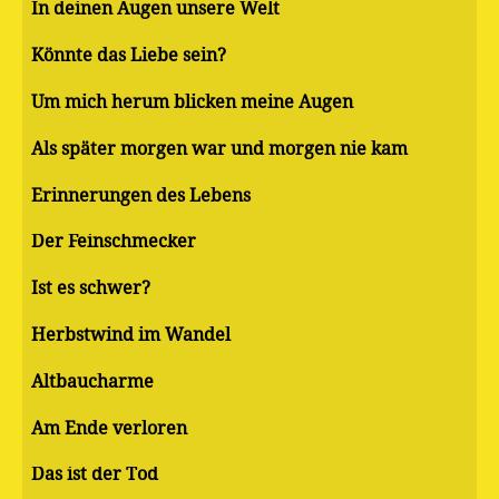
In deinen Augen unsere Welt
Könnte das Liebe sein?
Um mich herum blicken meine Augen
Als später morgen war und morgen nie kam
Erinnerungen des Lebens
Der Feinschmecker
Ist es schwer?
Herbstwind im Wandel
Altbaucharme
Am Ende verloren
Das ist der Tod