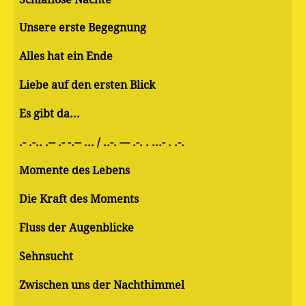
Unsere erste Begegnung
Alles hat ein Ende
Liebe auf den ersten Blick
Es gibt da...
.- .-.. .-- .- -.-- ... / ..-. --- .-. . ...- . .-.
Momente des Lebens
Die Kraft des Moments
Fluss der Augenblicke
Sehnsucht
Zwischen uns der Nachthimmel