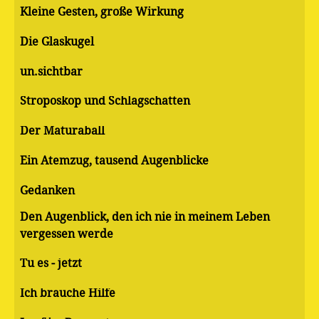
Kleine Gesten, große Wirkung
Die Glaskugel
un.sichtbar
Stroposkop und Schlagschatten
Der Maturaball
Ein Atemzug, tausend Augenblicke
Gedanken
Den Augenblick, den ich nie in meinem Leben
vergessen werde
Tu es - jetzt
Ich brauche Hilfe