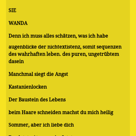
SIE
WANDA
Denn ich muss alles schätzen, was ich habe
augenblicke der nichtextistenz, somit sequenzen
des wahrhaften leben. des puren, ungetrübtem
dasein
Manchmal siegt die Angst
Kastanienlocken
Der Baustein des Lebens
beim Haare schneiden machst du mich heilig
Sommer, aber ich liebe dich