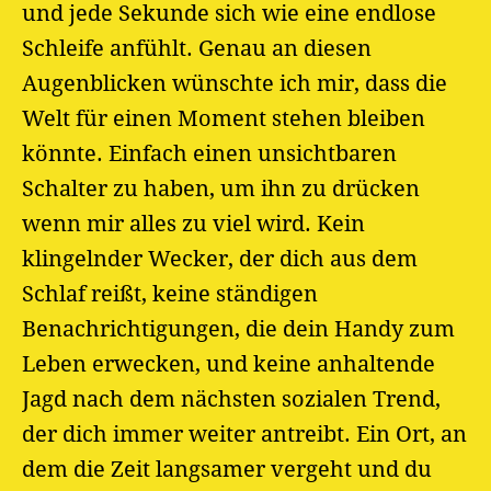
und jede Sekunde sich wie eine endlose
Schleife anfühlt. Genau an diesen
Augenblicken wünschte ich mir, dass die
Welt für einen Moment stehen bleiben
könnte. Einfach einen unsichtbaren
Schalter zu haben, um ihn zu drücken
wenn mir alles zu viel wird. Kein
klingelnder Wecker, der dich aus dem
Schlaf reißt, keine ständigen
Benachrichtigungen, die dein Handy zum
Leben erwecken, und keine anhaltende
Jagd nach dem nächsten sozialen Trend,
der dich immer weiter antreibt. Ein Ort, an
dem die Zeit langsamer vergeht und du