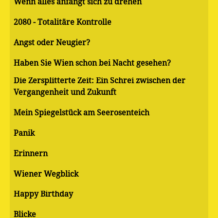
Wenn alles anfängt sich zu drehen
2080 - Totalitäre Kontrolle
Angst oder Neugier?
Haben Sie Wien schon bei Nacht gesehen?
Die Zersplitterte Zeit: Ein Schrei zwischen der
Vergangenheit und Zukunft
Mein Spiegelstück am Seerosenteich
Panik
Erinnern
Wiener Wegblick
Happy Birthday
Blicke