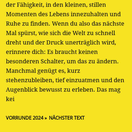
der Fähigkeit, in den kleinen, stillen
Momenten des Lebens innezuhalten und
Ruhe zu finden. Wenn du also das nächste
Mal spürst, wie sich die Welt zu schnell
dreht und der Druck unerträglich wird,
erinnere dich: Es braucht keinen
besonderen Schalter, um das zu ändern.
Manchmal genügt es, kurz
stehenzubleiben, tief einzuatmen und den
Augenblick bewusst zu erleben. Das mag
kei
VORRUNDE 2024
NÄCHSTER TEXT