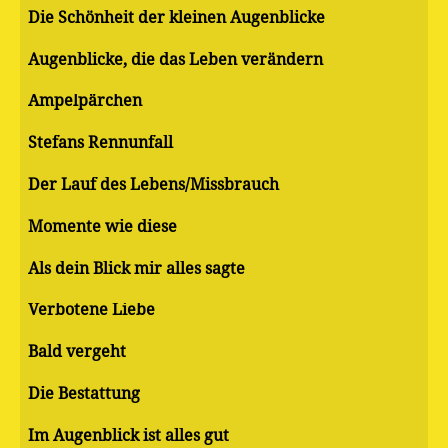
Die Schönheit der kleinen Augenblicke
Augenblicke, die das Leben verändern
Ampelpärchen
Stefans Rennunfall
Der Lauf des Lebens/Missbrauch
Momente wie diese
Als dein Blick mir alles sagte
Verbotene Liebe
Bald vergeht
Die Bestattung
Im Augenblick ist alles gut