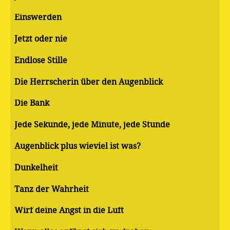
Einswerden
Jetzt oder nie
Endlose Stille
Die Herrscherin über den Augenblick
Die Bank
Jede Sekunde, jede Minute, jede Stunde
Augenblick plus wieviel ist was?
Dunkelheit
Tanz der Wahrheit
Wirf deine Angst in die Luft