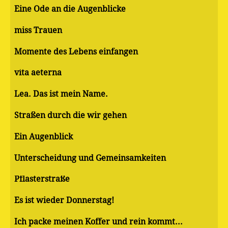
Eine Ode an die Augenblicke
miss Trauen
Momente des Lebens einfangen
vita aeterna
Lea. Das ist mein Name.
Straßen durch die wir gehen
Ein Augenblick
Unterscheidung und Gemeinsamkeiten
Pflasterstraße
Es ist wieder Donnerstag!
Ich packe meinen Koffer und rein kommt...