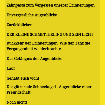
Zahnpasta zum Vergessen unserer Erinnerungen
Unvergessliche Augenblicke
Zurückblicken
DER KLEINE SCHMETTERLING UND SEIN LICHT
Rückkehr der Erinnerungen: Wie der Tanz die
Vergangenheit wiederbrachte
Das Gefängnis der Augenblicke
Lauf
Gehabt euch wohl
Die glitzernde Schneekugel - Augenblicke einer
Freundschaft
Noch nicht!