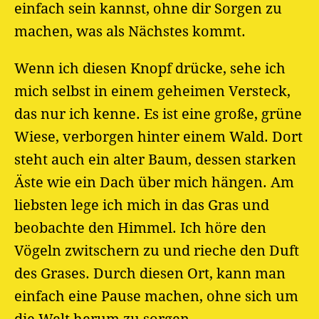
einfach sein kannst, ohne dir Sorgen zu
machen, was als Nächstes kommt.
Wenn ich diesen Knopf drücke, sehe ich
mich selbst in einem geheimen Versteck,
das nur ich kenne. Es ist eine große, grüne
Wiese, verborgen hinter einem Wald. Dort
steht auch ein alter Baum, dessen starken
Äste wie ein Dach über mich hängen. Am
liebsten lege ich mich in das Gras und
beobachte den Himmel. Ich höre den
Vögeln zwitschern zu und rieche den Duft
des Grases. Durch diesen Ort, kann man
einfach eine Pause machen, ohne sich um