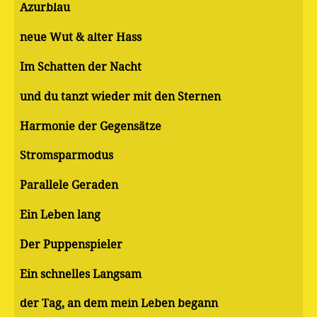
Azurblau
neue Wut & alter Hass
Im Schatten der Nacht
und du tanzt wieder mit den Sternen
Harmonie der Gegensätze
Stromsparmodus
Parallele Geraden
Ein Leben lang
Der Puppenspieler
Ein schnelles Langsam
der Tag, an dem mein Leben begann