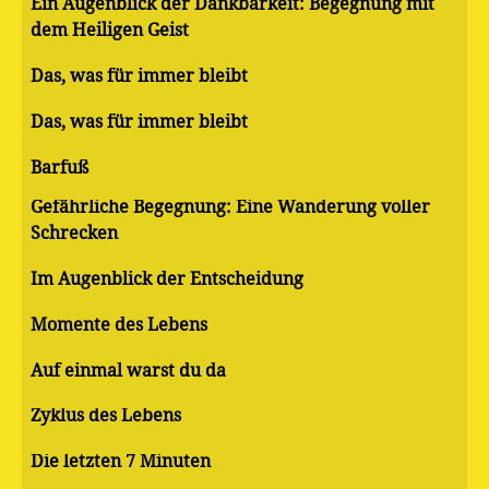
Ein Augenblick der Dankbarkeit: Begegnung mit
dem Heiligen Geist
Das, was für immer bleibt
Das, was für immer bleibt
Barfuß
Gefährliche Begegnung: Eine Wanderung voller
Schrecken
Im Augenblick der Entscheidung
Momente des Lebens
Auf einmal warst du da
Zyklus des Lebens
Die letzten 7 Minuten