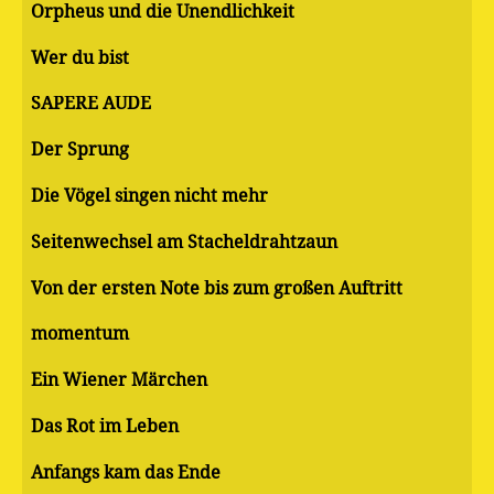
Orpheus und die Unendlichkeit
Wer du bist
SAPERE AUDE
Der Sprung
Die Vögel singen nicht mehr
Seitenwechsel am Stacheldrahtzaun
Von der ersten Note bis zum großen Auftritt
momentum
Ein Wiener Märchen
Das Rot im Leben
Anfangs kam das Ende