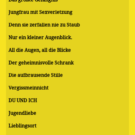
Jungfrau mit Sexverletzung
Denn sie zerfallen nie zu Staub
Nur ein kleiner Augenblick.
All die Augen, all die Blicke
Der geheimnisvolle Schrank
Die aufbrausende Stille
Vergissmeinnicht
DU UND ICH
Jugendliebe
Lieblingsort