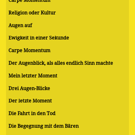
Carpe Momentum
Religion oder Kultur
Augen auf
Ewigkeit in einer Sekunde
Carpe Momentum
Der Augenblick, als alles endlich Sinn machte
Mein letzter Moment
Drei Augen-Blicke
Der letzte Moment
Die Fahrt in den Tod
Die Begegnung mit dem Bären