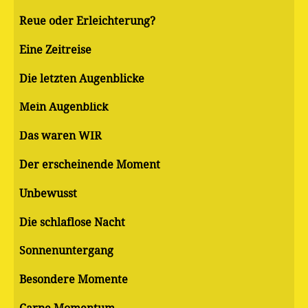
Reue oder Erleichterung?
Eine Zeitreise
Die letzten Augenblicke
Mein Augenblick
Das waren WIR
Der erscheinende Moment
Unbewusst
Die schlaflose Nacht
Sonnenuntergang
Besondere Momente