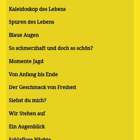
Kaleidoskop des Lebens
Spuren des Lebens
Blaue Augen
So schmerzhaft und doch so schön?
Momente Jagd
Von Anfang bis Ende
Der Geschmack von Freiheit
Siehst du mich?
Wir Stehen auf
Ein Augenblick
Schlaflose Nächte