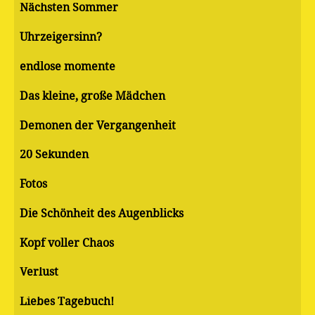
Nächsten Sommer
Uhrzeigersinn?
endlose momente
Das kleine, große Mädchen
Demonen der Vergangenheit
20 Sekunden
Fotos
Die Schönheit des Augenblicks
Kopf voller Chaos
Verlust
Liebes Tagebuch!