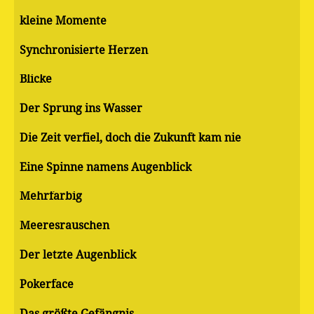
kleine Momente
Synchronisierte Herzen
Blicke
Der Sprung ins Wasser
Die Zeit verfiel, doch die Zukunft kam nie
Eine Spinne namens Augenblick
Mehrfarbig
Meeresrauschen
Der letzte Augenblick
Pokerface
Das größte Gefängnis