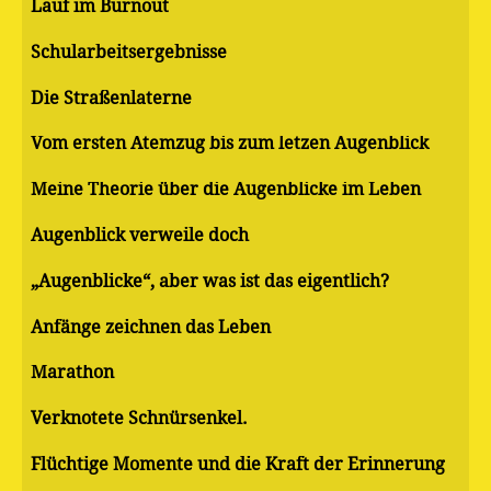
Lauf im Burnout
Schularbeitsergebnisse
Die Straßenlaterne
Vom ersten Atemzug bis zum letzen Augenblick
Meine Theorie über die Augenblicke im Leben
Augenblick verweile doch
„Augenblicke“, aber was ist das eigentlich?
Anfänge zeichnen das Leben
Marathon
Verknotete Schnürsenkel.
Flüchtige Momente und die Kraft der Erinnerung