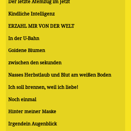
Der letzte Atemzug im Jetzt
Kindliche Intelligenz
ERZÄHL MIR VON DER WELT
In der U-Bahn
Goldene Blumen
zwischen den sekunden
Nasses Herbstlaub und Blut am weißen Boden
Ich soll brennen, weil ich liebe!
Noch einmal
Hinter meiner Maske
Irgendein Augenblick