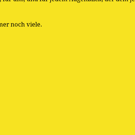
mer noch viele.