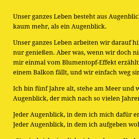
Unser ganzes Leben besteht aus Augenblic
kaum mehr, als ein Augenblick.
Unser ganzes Leben arbeiten wir darauf hin
nur genießen. Aber was, wenn wir doch nich
mir einmal vom Blumentopf-Effekt erzählt
einem Balkon fällt, und wir einfach weg si
Ich bin fünf Jahre alt, stehe am Meer und 
Augenblick, der mich nach so vielen Jahre
Jeder Augenblick, in dem ich mich dafür e
Jeder Augenblick, in dem ich aufgeben wol