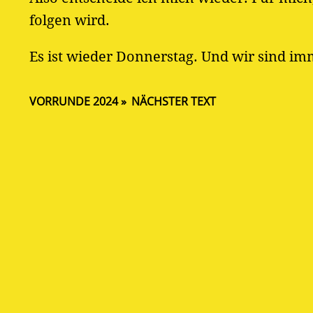
folgen wird.
Es ist wieder Donnerstag. Und wir sind im
VORRUNDE 2024
NÄCHSTER TEXT