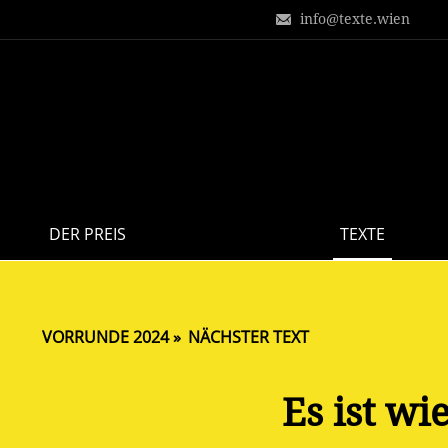
info@texte.wien
DER PREIS
TEXTE
VORRUNDE 2024
NÄCHSTER TEXT
Es ist wi