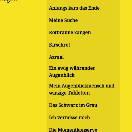
Anfangs kam das Ende
Meine Suche
Rotbraune Zangen
Kirschrot
Azrael
Ein ewig währender
Augenblick
Mein Augenblickmensch und
winzige Tabletten
Das Schwarz im Grau
Ich vermisse mich
Die Momentkonserve