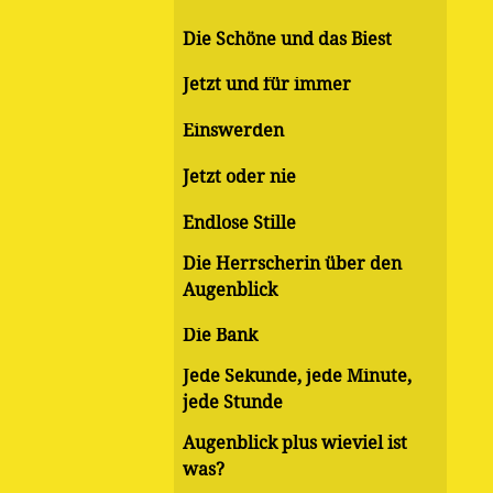
Die Schöne und das Biest
Jetzt und für immer
Einswerden
Jetzt oder nie
Endlose Stille
Die Herrscherin über den
Augenblick
Die Bank
Jede Sekunde, jede Minute,
jede Stunde
Augenblick plus wieviel ist
was?