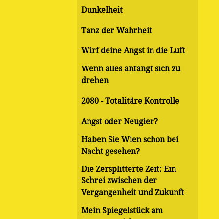
Dunkelheit
Tanz der Wahrheit
Wirf deine Angst in die Luft
Wenn alles anfängt sich zu
drehen
2080 - Totalitäre Kontrolle
Angst oder Neugier?
Haben Sie Wien schon bei
Nacht gesehen?
Die Zersplitterte Zeit: Ein
Schrei zwischen der
Vergangenheit und Zukunft
Mein Spiegelstück am