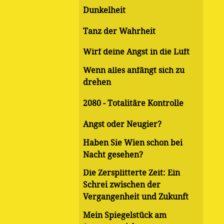
Dunkelheit
Tanz der Wahrheit
Wirf deine Angst in die Luft
Wenn alles anfängt sich zu
drehen
2080 - Totalitäre Kontrolle
Angst oder Neugier?
Haben Sie Wien schon bei
Nacht gesehen?
Die Zersplitterte Zeit: Ein
Schrei zwischen der
Vergangenheit und Zukunft
Mein Spiegelstück am