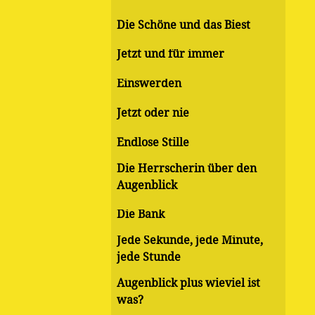
Die Schöne und das Biest
Jetzt und für immer
Einswerden
Jetzt oder nie
Endlose Stille
Die Herrscherin über den
Augenblick
Die Bank
Jede Sekunde, jede Minute,
jede Stunde
Augenblick plus wieviel ist
was?