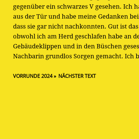
gegenüber ein schwarzes V gesehen. Ich ha
aus der Tür und habe meine Gedanken beim
dass sie gar nicht nachkonnten. Gut ist d
obwohl ich am Herd geschlafen habe an d
Gebäudeklippen und in den Büschen gesesse
Nachbarin grundlos Sorgen gemacht. Ich 
VORRUNDE 2024
NÄCHSTER TEXT