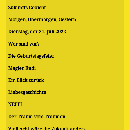
Zukunfts Gedicht
Morgen, Übermorgen, Gestern
Dienstag, der 21. Juli 2022
Wer sind wir?
Die Geburtstagsfeier
Magier Rudi
Ein Blick zurück
Liebesgeschichte
NEBEL
Der Traum vom Träumen
Vielleicht wäre die Zukunft anders…