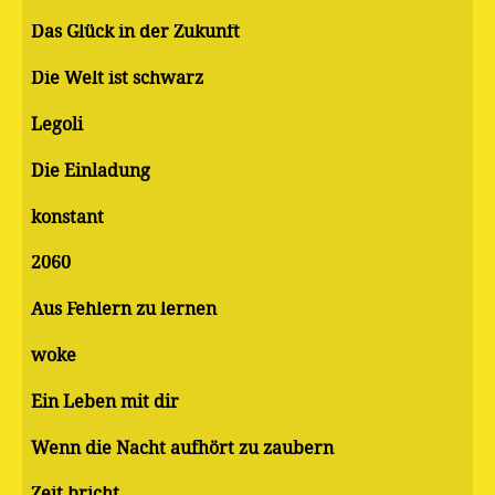
Das Glück in der Zukunft
Die Welt ist schwarz
Legoli
Die Einladung
konstant
2060
Aus Fehlern zu lernen
woke
Ein Leben mit dir
Wenn die Nacht aufhört zu zaubern
Zeit bricht