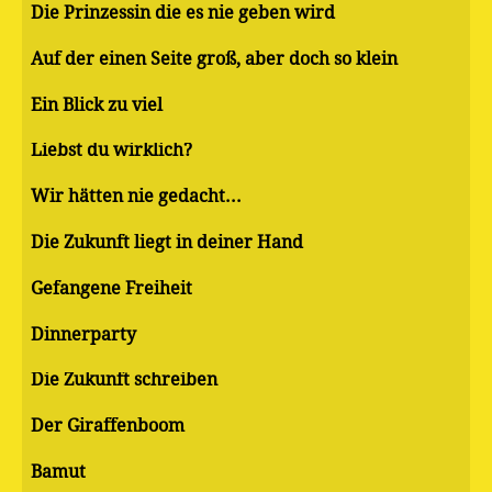
Die Prinzessin die es nie geben wird
Auf der einen Seite groß, aber doch so klein
Ein Blick zu viel
Liebst du wirklich?
Wir hätten nie gedacht...
Die Zukunft liegt in deiner Hand
Gefangene Freiheit
Dinnerparty
Die Zukunft schreiben
Der Giraffenboom
Bamut