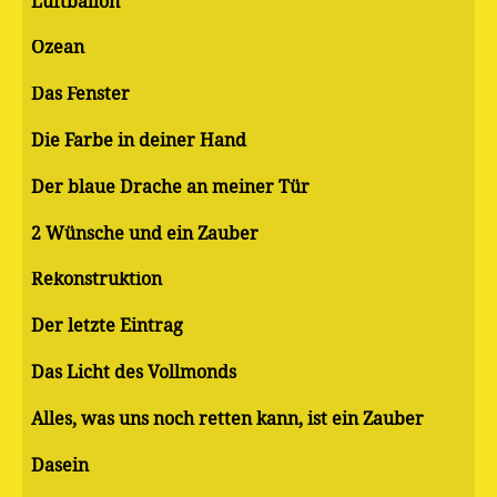
Luftballon
Ozean
Das Fenster
Die Farbe in deiner Hand
Der blaue Drache an meiner Tür
2 Wünsche und ein Zauber
Rekonstruktion
Der letzte Eintrag
Das Licht des Vollmonds
Alles, was uns noch retten kann, ist ein Zauber
Dasein