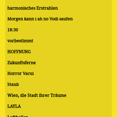
harmonisches Erstrahlen
Morgen kann i ah no Vodi saufen
18:30
vorbestimmt
HOFFNUNG
Zukunftsferne
Horror Vacui
Staub
Wien, die Stadt ihrer Träume
LAYLA