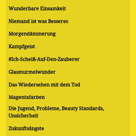
Wunderbare Einsamkeit
Niemand ist was Besseres
Morgendämmerung
Kampfgeist
#Ich-Scheiß-Auf-Den-Zauberer
Glasmurmelwunder
Das Wiedersehen mit dem Tod
Magentafarben
Die Jugend, Probleme, Beauty Standards,
Unsicherheit
Zukunftsängste