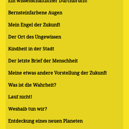
Ein wissenschaftlicher Durchbruch!
Bernsteinfarbene Augen
Mein Engel der Zukunft
Der Ort des Ungewissen
Kindheit in der Stadt
Der letzte Brief der Menschheit
Meine etwas andere Vorstellung der Zukunft
Was ist die Wahrheit?
Lauf nicht!
Weshalb tun wir?
Entdeckung eines neuen Planeten