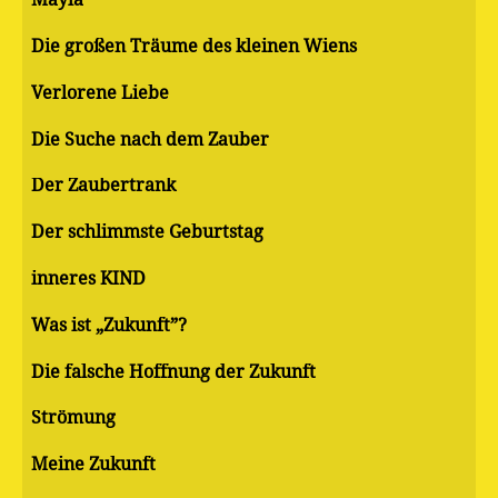
Die großen Träume des kleinen Wiens
Verlorene Liebe
Die Suche nach dem Zauber
Der Zaubertrank
Der schlimmste Geburtstag
inneres KIND
Was ist „Zukunft”?
Die falsche Hoffnung der Zukunft
Strömung
Meine Zukunft