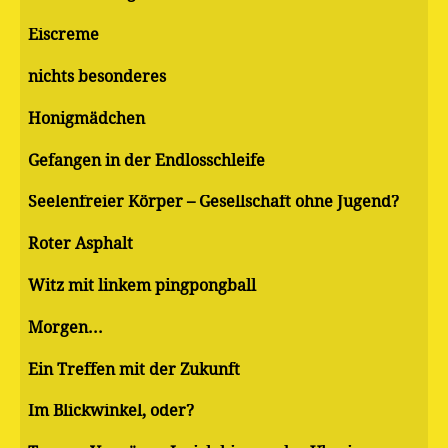
Eiscreme
nichts besonderes
Honigmädchen
Gefangen in der Endlosschleife
Seelenfreier Körper – Gesellschaft ohne Jugend?
Roter Asphalt
Witz mit linkem pingpongball
Morgen...
Ein Treffen mit der Zukunft
Im Blickwinkel, oder?