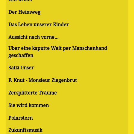
Der Heimweg
Das Leben unserer Kinder
Aussicht nach vorne…
Über eine kaputte Welt per Menschenhand
geschaffen
Salzi Unser
P. Knut - Monsieur Ziegenbrut
Zersplitterte Träume
Sie wird kommen
Polarstern
Zukunftsmusik