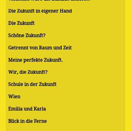
Die Zukunft in eigener Hand
Die Zukunft
Schöne Zukunft?
Getrennt von Raum und Zeit
Meine perfekte Zukunft.
Wir, die Zukunft?
Schule in der Zukunft
Wien
Emilia und Karla
Blick in die Ferne