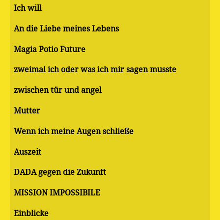
Ich will
An die Liebe meines Lebens
Magia Potio Future
zweimal ich oder was ich mir sagen musste
zwischen tür und angel
Mutter
Wenn ich meine Augen schließe
Auszeit
DADA gegen die Zukunft
MISSION IMPOSSIBILE
Einblicke