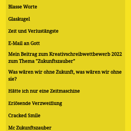
Blasse Worte
Glaskugel
Zeit und Verlustängste
E-Mail an Gott
Mein Beitrag zum Kreativschreibwettbewerb 2022
zum Thema "Zukunftszauber"
Was wären wir ohne Zukunft, was wären wir ohne
sie?
Hätte ich nur eine Zeitmaschine
Erlösende Verzweiflung
Cracked Smile
Mc Zukunftszauber