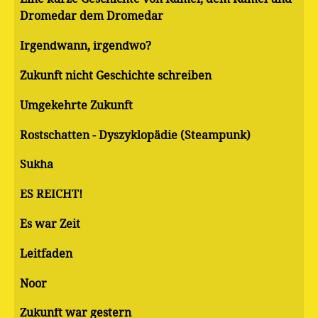
Dromedar dem Dromedar
Irgendwann, irgendwo?
Zukunft nicht Geschichte schreiben
Umgekehrte Zukunft
Rostschatten - Dyszyklopädie (Steampunk)
Sukha
ES REICHT!
Es war Zeit
Leitfaden
Noor
Zukunft war gestern