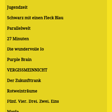
Jugendzeit
Schwarz mit einen Fleck Blau
Parallelwelt
27 Minuten
Die wundervolle Io
Purple Brain
VERGISSMEINNICHT
Der Zukunfttrank
Rotweinträume
Fünf. Vier. Drei. Zwei. Eins
Mayla