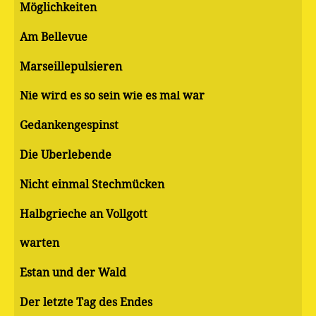
Möglichkeiten
Am Bellevue
Marseillepulsieren
Nie wird es so sein wie es mal war
Gedankengespinst
Die Überlebende
Nicht einmal Stechmücken
Halbgrieche an Vollgott
warten
Estan und der Wald
Der letzte Tag des Endes