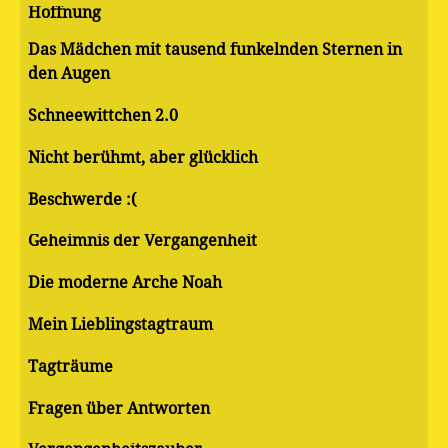
Hoffnung
Das Mädchen mit tausend funkelnden Sternen in
den Augen
Schneewittchen 2.0
Nicht berühmt, aber glücklich
Beschwerde :(
Geheimnis der Vergangenheit
Die moderne Arche Noah
Mein Lieblingstagtraum
Tagträume
Fragen über Antworten