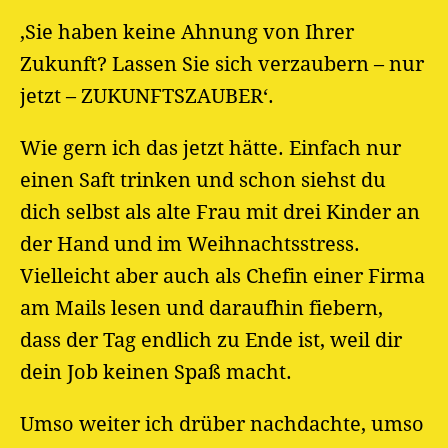
‚Sie haben keine Ahnung von Ihrer
Zukunft? Lassen Sie sich verzaubern – nur
jetzt – ZUKUNFTSZAUBER‘.
Wie gern ich das jetzt hätte. Einfach nur
einen Saft trinken und schon siehst du
dich selbst als alte Frau mit drei Kinder an
der Hand und im Weihnachtsstress.
Vielleicht aber auch als Chefin einer Firma
am Mails lesen und daraufhin fiebern,
dass der Tag endlich zu Ende ist, weil dir
dein Job keinen Spaß macht.
Umso weiter ich drüber nachdachte, umso