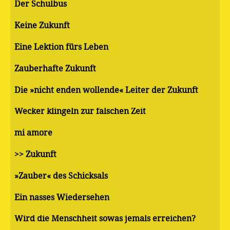
Der Schulbus
Keine Zukunft
Eine Lektion fürs Leben
Zauberhafte Zukunft
Die »nicht enden wollende« Leiter der Zukunft
Wecker klingeln zur falschen Zeit
mi amore
>> Zukunft
»Zauber« des Schicksals
Ein nasses Wiedersehen
Wird die Menschheit sowas jemals erreichen?