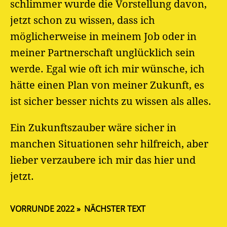
schlimmer wurde die Vorstellung davon,
jetzt schon zu wissen, dass ich
möglicherweise in meinem Job oder in
meiner Partnerschaft unglücklich sein
werde. Egal wie oft ich mir wünsche, ich
hätte einen Plan von meiner Zukunft, es
ist sicher besser nichts zu wissen als alles.
Ein Zukunftszauber wäre sicher in
manchen Situationen sehr hilfreich, aber
lieber verzaubere ich mir das hier und
jetzt.
VORRUNDE 2022
NÄCHSTER TEXT