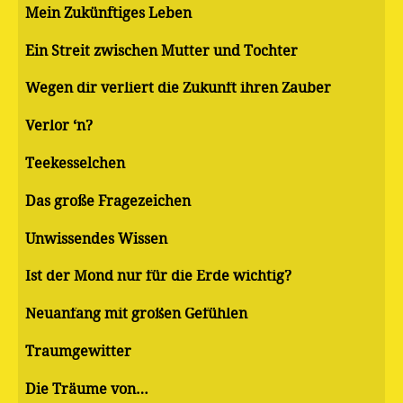
Mein Zukünftiges Leben
Ein Streit zwischen Mutter und Tochter
Wegen dir verliert die Zukunft ihren Zauber
Verlor ‘n?
Teekesselchen
Das große Fragezeichen
Unwissendes Wissen
Ist der Mond nur für die Erde wichtig?
Neuanfang mit großen Gefühlen
Traumgewitter
Die Träume von…