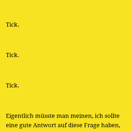
Tick.
Tick.
Tick.
Eigentlich müsste man meinen, ich sollte
eine gute Antwort auf diese Frage haben,