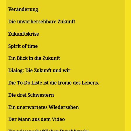
Veränderung
Die unvorhersehbare Zukunft
Zukunftskrise
Spirit of time
Ein Blick in die Zukunft
Dialog: Die Zukunft und wir
Die To-Do Liste ist die Ironie des Lebens.
Die drei Schwestern
Ein unerwartetes Wiedersehen
Der Mann aus dem Video