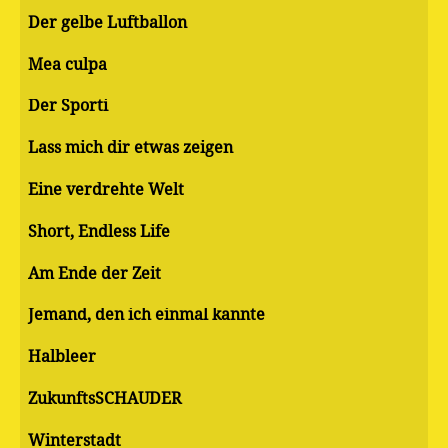
Der gelbe Luftballon
Mea culpa
Der Sporti
Lass mich dir etwas zeigen
Eine verdrehte Welt
Short, Endless Life
Am Ende der Zeit
Jemand, den ich einmal kannte
Halbleer
ZukunftsSCHAUDER
Winterstadt