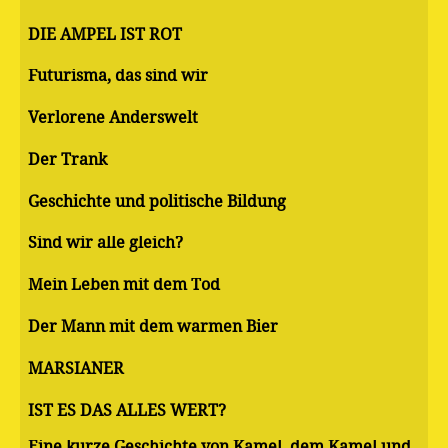
DIE AMPEL IST ROT
Futurisma, das sind wir
Verlorene Anderswelt
Der Trank
Geschichte und politische Bildung
Sind wir alle gleich?
Mein Leben mit dem Tod
Der Mann mit dem warmen Bier
MARSIANER
IST ES DAS ALLES WERT?
Eine kurze Geschichte von Kamel, dem Kamel und