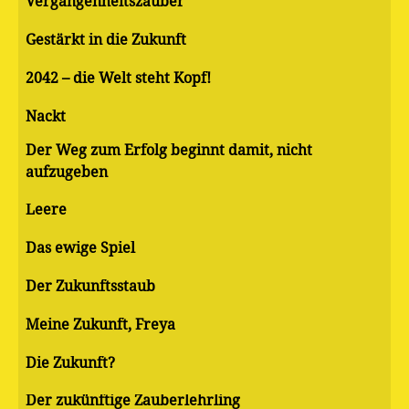
Vergangenheitszauber
Gestärkt in die Zukunft
2042 – die Welt steht Kopf!
Nackt
Der Weg zum Erfolg beginnt damit, nicht
aufzugeben
Leere
Das ewige Spiel
Der Zukunftsstaub
Meine Zukunft, Freya
Die Zukunft?
Der zukünftige Zauberlehrling