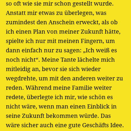
so oft wie sie mir schon gestellt wurde.
Anstatt mir etwas zu überlegen, was
zumindest den Anschein erweckt, als ob
ich einen Plan von meiner Zukunft hätte,
spielte ich nur mit meinen Fingern, um
dann einfach nur zu sagen: „Ich weiß es
noch nicht“. Meine Tante lächelte mich
mitleidig an, bevor sie sich wieder
wegdrehte, um mit den anderen weiter zu
reden. Während meine Familie weiter
redete, überlegte ich mir, wie schön es
nicht wäre, wenn man einen Einblick in
seine Zukunft bekommen würde. Das
wäre sicher auch eine gute Geschäfts Idee.