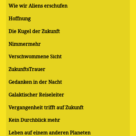
Wie wir Aliens erschufen
Hoffnung
Die Kugel der Zukunft
Nimmermehr
Verschwommene Sicht
ZukunftsTrauer
Gedanken in der Nacht
Galaktischer Reiseleiter
Vergangenheit trifft auf Zukunft
Kein Durchblick mehr
Leben auf einem anderen Planeten