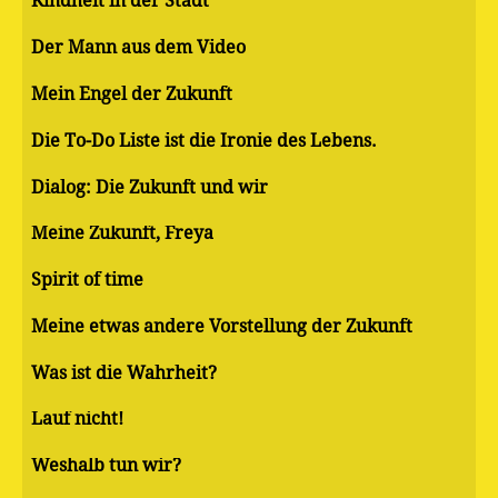
Kindheit in der Stadt
Der Mann aus dem Video
Mein Engel der Zukunft
Die To-Do Liste ist die Ironie des Lebens.
Dialog: Die Zukunft und wir
Meine Zukunft, Freya
Spirit of time
Meine etwas andere Vorstellung der Zukunft
Was ist die Wahrheit?
Lauf nicht!
Weshalb tun wir?