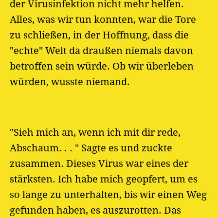
der Virusinfektion nicht mehr helfen.
Alles, was wir tun konnten, war die Tore
zu schließen, in der Hoffnung, dass die
"echte" Welt da draußen niemals davon
betroffen sein würde. Ob wir überleben
würden, wusste niemand.
"Sieh mich an, wenn ich mit dir rede,
Abschaum. . . " Sagte es und zuckte
zusammen. Dieses Virus war eines der
stärksten. Ich habe mich geopfert, um es
so lange zu unterhalten, bis wir einen Weg
gefunden haben, es auszurotten. Das