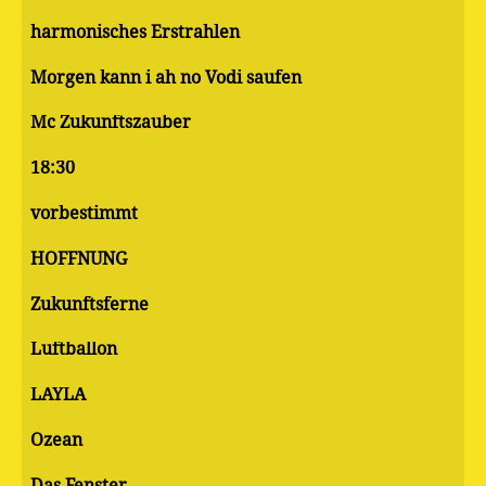
harmonisches Erstrahlen
Morgen kann i ah no Vodi saufen
Mc Zukunftszauber
18:30
vorbestimmt
HOFFNUNG
Zukunftsferne
Luftballon
LAYLA
Ozean
Das Fenster