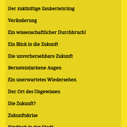
Der zukünftige Zauberlehrling
Veränderung
Ein wissenschaftlicher Durchbruch!
Ein Blick in die Zukunft
Die unvorhersehbare Zukunft
Bernsteinfarbene Augen
Ein unerwartetes Wiedersehen
Der Ort des Ungewissen
Die Zukunft?
Zukunftskrise