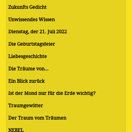
Zukunfts Gedicht
Unwissendes Wissen
Dienstag, der 21. Juli 2022
Die Geburtstagsfeier
Liebesgeschichte
Die Träume von…
Ein Blick zurück
Ist der Mond nur für die Erde wichtig?
Traumgewitter
Der Traum vom Träumen
NEBEL