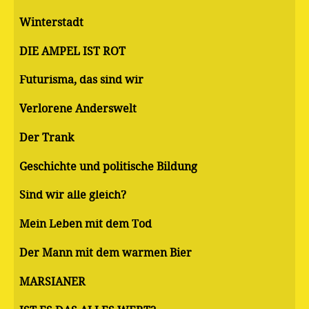
Winterstadt
DIE AMPEL IST ROT
Futurisma, das sind wir
Verlorene Anderswelt
Der Trank
Geschichte und politische Bildung
Sind wir alle gleich?
Mein Leben mit dem Tod
Der Mann mit dem warmen Bier
MARSIANER