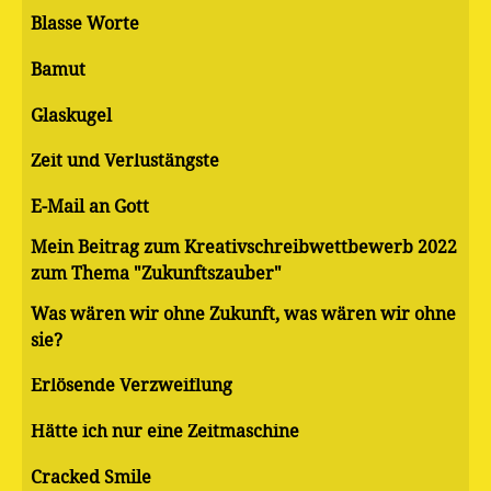
Blasse Worte
Bamut
Glaskugel
Zeit und Verlustängste
E-Mail an Gott
Mein Beitrag zum Kreativschreibwettbewerb 2022
zum Thema "Zukunftszauber"
Was wären wir ohne Zukunft, was wären wir ohne
sie?
Erlösende Verzweiflung
Hätte ich nur eine Zeitmaschine
Cracked Smile