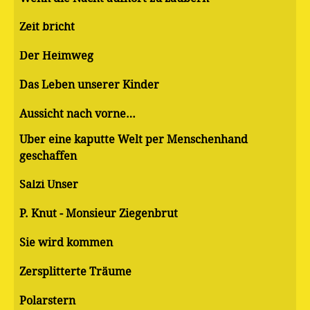
Zeit bricht
Der Heimweg
Das Leben unserer Kinder
Aussicht nach vorne…
Über eine kaputte Welt per Menschenhand
geschaffen
Salzi Unser
P. Knut - Monsieur Ziegenbrut
Sie wird kommen
Zersplitterte Träume
Polarstern