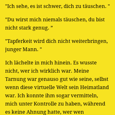
"Ich sehe, es ist schwer, dich zu täuschen. "
"Du wirst mich niemals täuschen, du bist
nicht stark genug. ”
"Tapferkeit wird dich nicht weiterbringen,
junger Mann. "
Ich lächelte in mich hinein. Es wusste
nicht, wer ich wirklich war. Meine
Tarnung war genauso gut wie seine, selbst
wenn diese virtuelle Welt sein Heimatland
war. Ich konnte ihm sogar vermitteln,
mich unter Kontrolle zu haben, während
es keine Ahnung hatte, wer wen