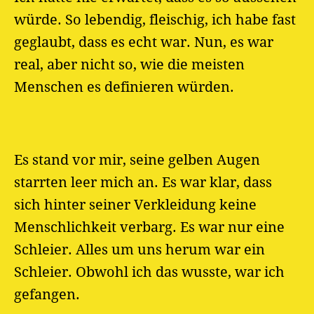
würde. So lebendig, fleischig, ich habe fast
geglaubt, dass es echt war. Nun, es war
real, aber nicht so, wie die meisten
Menschen es definieren würden.
Es stand vor mir, seine gelben Augen
starrten leer mich an. Es war klar, dass
sich hinter seiner Verkleidung keine
Menschlichkeit verbarg. Es war nur eine
Schleier. Alles um uns herum war ein
Schleier. Obwohl ich das wusste, war ich
gefangen.