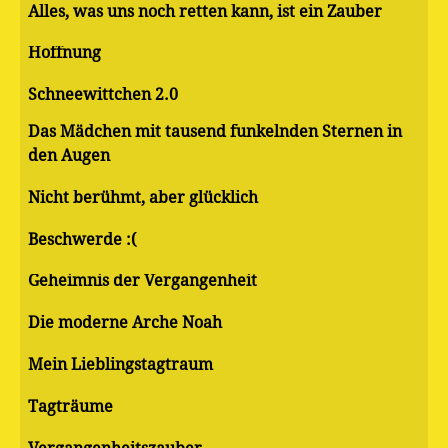
Alles, was uns noch retten kann, ist ein Zauber
Hoffnung
Schneewittchen 2.0
Das Mädchen mit tausend funkelnden Sternen in
den Augen
Nicht berühmt, aber glücklich
Beschwerde :(
Geheimnis der Vergangenheit
Die moderne Arche Noah
Mein Lieblingstagtraum
Tagträume