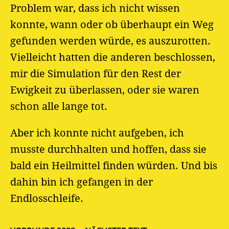
Problem war, dass ich nicht wissen
konnte, wann oder ob überhaupt ein Weg
gefunden werden würde, es auszurotten.
Vielleicht hatten die anderen beschlossen,
mir die Simulation für den Rest der
Ewigkeit zu überlassen, oder sie waren
schon alle lange tot.
Aber ich konnte nicht aufgeben, ich
musste durchhalten und hoffen, dass sie
bald ein Heilmittel finden würden. Und bis
dahin bin ich gefangen in der
Endlosschleife.