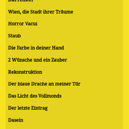
Wien, die Stadt ihrer Träume
Horror Vacui
Staub
Die Farbe in deiner Hand
2 Wünsche und ein Zauber
Rekonstruktion
Der blaue Drache an meiner Tür
Das Licht des Vollmonds
Der letzte Eintrag
Dasein