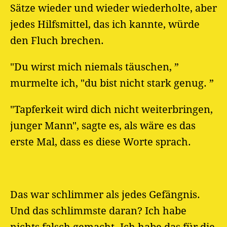
Sätze wieder und wieder wiederholte, aber
jedes Hilfsmittel, das ich kannte, würde
den Fluch brechen.
"Du wirst mich niemals täuschen, ”
murmelte ich, "du bist nicht stark genug. ”
"Tapferkeit wird dich nicht weiterbringen,
junger Mann", sagte es, als wäre es das
erste Mal, dass es diese Worte sprach.
Das war schlimmer als jedes Gefängnis.
Und das schlimmste daran? Ich habe