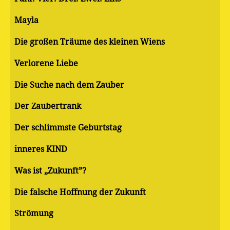
Mayla
Die großen Träume des kleinen Wiens
Verlorene Liebe
Die Suche nach dem Zauber
Der Zaubertrank
Der schlimmste Geburtstag
inneres KIND
Was ist „Zukunft”?
Die falsche Hoffnung der Zukunft
Strömung