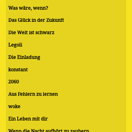
Was wäre, wenn?
Das Glück in der Zukunft
Die Welt ist schwarz
Legoli
Die Einladung
konstant
2060
Aus Fehlern zu lernen
woke
Ein Leben mit dir
Wenn die Nacht aufhört zu zaubern