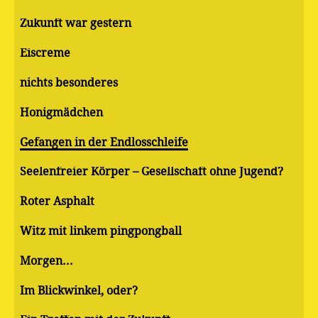
Zukunft war gestern
Eiscreme
nichts besonderes
Honigmädchen
Gefangen in der Endlosschleife
Seelenfreier Körper – Gesellschaft ohne Jugend?
Roter Asphalt
Witz mit linkem pingpongball
Morgen...
Im Blickwinkel, oder?