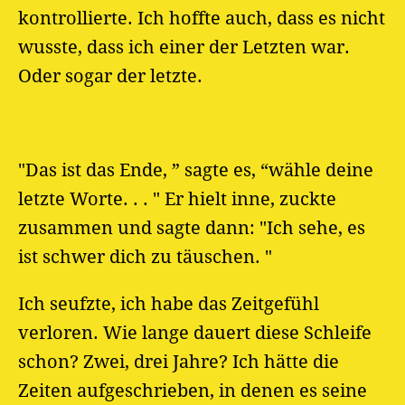
kontrollierte. Ich hoffte auch, dass es nicht
wusste, dass ich einer der Letzten war.
Oder sogar der letzte.
"Das ist das Ende, ” sagte es, “wähle deine
letzte Worte. . . " Er hielt inne, zuckte
zusammen und sagte dann: "Ich sehe, es
ist schwer dich zu täuschen. "
Ich seufzte, ich habe das Zeitgefühl
verloren. Wie lange dauert diese Schleife
schon? Zwei, drei Jahre? Ich hätte die
Zeiten aufgeschrieben, in denen es seine