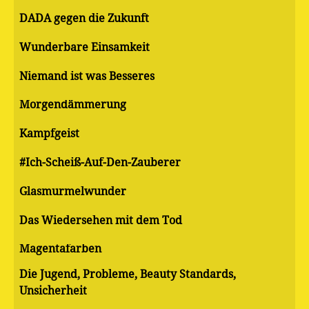
DADA gegen die Zukunft
Wunderbare Einsamkeit
Niemand ist was Besseres
Morgendämmerung
Kampfgeist
#Ich-Scheiß-Auf-Den-Zauberer
Glasmurmelwunder
Das Wiedersehen mit dem Tod
Magentafarben
Die Jugend, Probleme, Beauty Standards,
Unsicherheit