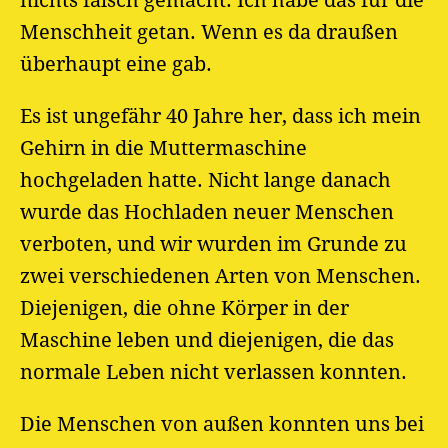
nichts falsch gemacht. Ich habe das für die
Menschheit getan. Wenn es da draußen
überhaupt eine gab.
Es ist ungefähr 40 Jahre her, dass ich mein
Gehirn in die Muttermaschine
hochgeladen hatte. Nicht lange danach
wurde das Hochladen neuer Menschen
verboten, und wir wurden im Grunde zu
zwei verschiedenen Arten von Menschen.
Diejenigen, die ohne Körper in der
Maschine leben und diejenigen, die das
normale Leben nicht verlassen konnten.
Die Menschen von außen konnten uns bei