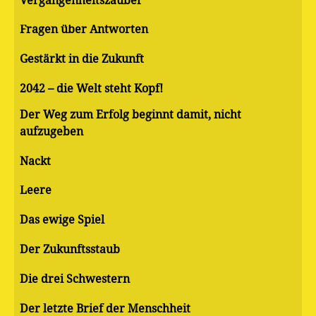
Vergangenheitszauber
Fragen über Antworten
Gestärkt in die Zukunft
2042 – die Welt steht Kopf!
Der Weg zum Erfolg beginnt damit, nicht
aufzugeben
Nackt
Leere
Das ewige Spiel
Der Zukunftsstaub
Die drei Schwestern
Der letzte Brief der Menschheit