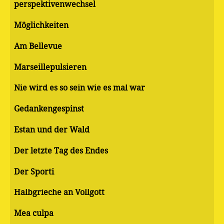
perspektivenwechsel
Möglichkeiten
Am Bellevue
Marseillepulsieren
Nie wird es so sein wie es mal war
Gedankengespinst
Estan und der Wald
Der letzte Tag des Endes
Der Sporti
Halbgrieche an Vollgott
Mea culpa