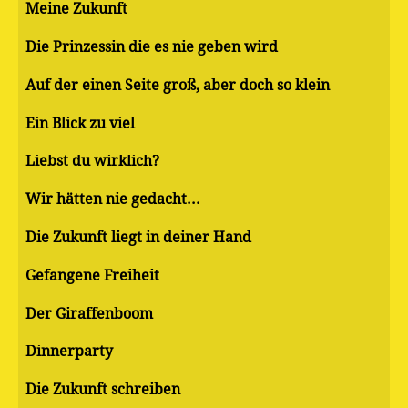
Meine Zukunft
Die Prinzessin die es nie geben wird
Auf der einen Seite groß, aber doch so klein
Ein Blick zu viel
Liebst du wirklich?
Wir hätten nie gedacht...
Die Zukunft liegt in deiner Hand
Gefangene Freiheit
Der Giraffenboom
Dinnerparty
Die Zukunft schreiben