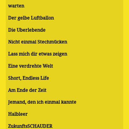
warten
Der gelbe Luftballon
Die Überlebende
Nicht einmal Stechmücken
Lass mich dir etwas zeigen
Eine verdrehte Welt
Short, Endless Life
Am Ende der Zeit
Jemand, den ich einmal kannte
Halbleer
ZukunftsSCHAUDER