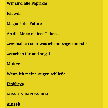
Wir sind alle Paprikas
Ich will
Magia Potio Future
An die Liebe meines Lebens
zweimal ich oder was ich mir sagen musste
zwischen tür und angel
Mutter
Wenn ich meine Augen schließe
Einblicke
MISSION IMPOSSIBILE
Auszeit