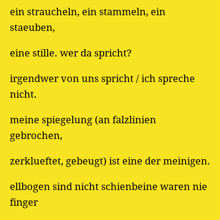
ein straucheln, ein stammeln, ein
staeuben,
eine stille. wer da spricht?
irgendwer von uns spricht / ich spreche
nicht.
meine spiegelung (an falzlinien
gebrochen,
zerklueftet, gebeugt) ist eine der meinigen.
ellbogen sind nicht schienbeine waren nie
finger