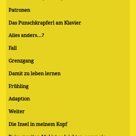
Patronen
Das Punschkrapferl am Klavier
Alles anders...?
Fall
Grenzgang
Damit zu leben lernen
Frühling
Adaption
Weiter
Die Insel in meinem Kopf