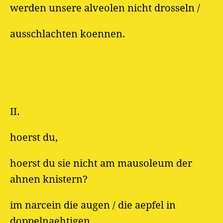
werden unsere alveolen nicht drosseln /
ausschlachten koennen.
II.
hoerst du,
hoerst du sie nicht am mausoleum der
ahnen knistern?
im narcein die augen / die aepfel in
doppelnaehtigen