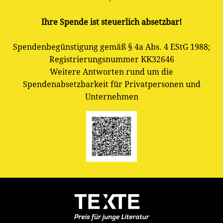
Ihre Spende ist steuerlich absetzbar!
Spendenbegünstigung gemäß § 4a Abs. 4 EStG 1988;
Registrierungsnummer KK32646
Weitere Antworten rund um die
Spendenabsetzbarkeit für Privatpersonen und
Unternehmen