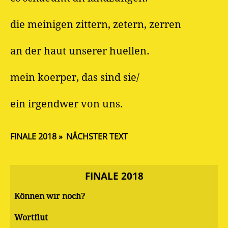
die meinigen zittern, zetern, zerren
an der haut unserer huellen.
mein koerper, das sind sie/
ein irgendwer von uns.
FINALE 2018
NÄCHSTER TEXT
FINALE 2018
Können wir noch?
Wortflut