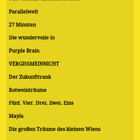
Parallelwelt
27 Minuten
Die wundervolle Io
Purple Brain
VERGISSMEINNICHT
Der Zukunfttrank
Rotweinträume
Fünf. Vier. Drei. Zwei. Eins
Mayla
Die großen Träume des kleinen Wiens