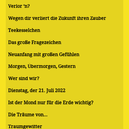
Verlor ‘n?
Wegen dir verliert die Zukunft ihren Zauber
Teekesselchen
Das große Fragezeichen
Neuanfang mit großen Gefühlen
Morgen, Übermorgen, Gestern
Wer sind wir?
Dienstag, der 21. Juli 2022
Ist der Mond nur für die Erde wichtig?
Die Träume von…
Traumgewitter