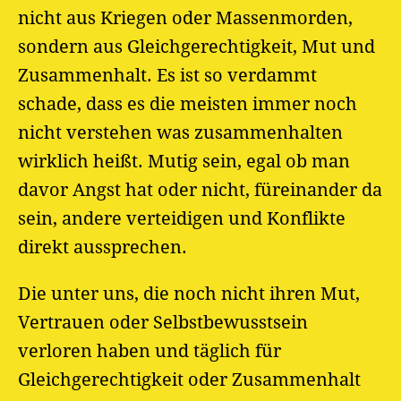
nicht aus Kriegen oder Massenmorden,
sondern aus Gleichgerechtigkeit, Mut und
Zusammenhalt. Es ist so verdammt
schade, dass es die meisten immer noch
nicht verstehen was zusammenhalten
wirklich heißt. Mutig sein, egal ob man
davor Angst hat oder nicht, füreinander da
sein, andere verteidigen und Konflikte
direkt aussprechen.
Die unter uns, die noch nicht ihren Mut,
Vertrauen oder Selbstbewusstsein
verloren haben und täglich für
Gleichgerechtigkeit oder Zusammenhalt