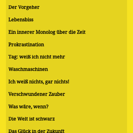
Der Vorgeher
Lebensbiss
Ein innerer Monolog über die Zeit
Pro­kras­ti­na­ti­on
Tag: weiß ich nicht mehr
Waschmaschinen
Ich weiß nichts, gar nichts!
Verschwundener Zauber
Was wäre, wenn?
Die Welt ist schwarz
Das Glück in der Zukunft