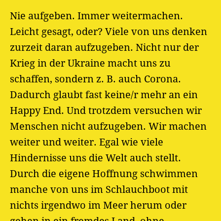
Nie aufgeben. Immer weitermachen.
Leicht gesagt, oder? Viele von uns denken
zurzeit daran aufzugeben. Nicht nur der
Krieg in der Ukraine macht uns zu
schaffen, sondern z. B. auch Corona.
Dadurch glaubt fast keine/r mehr an ein
Happy End. Und trotzdem versuchen wir
Menschen nicht aufzugeben. Wir machen
weiter und weiter. Egal wie viele
Hindernisse uns die Welt auch stellt.
Durch die eigene Hoffnung schwimmen
manche von uns im Schlauchboot mit
nichts irgendwo im Meer herum oder