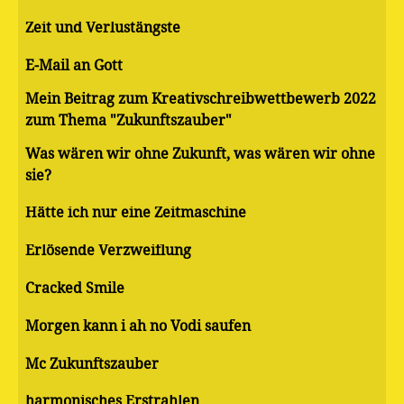
Zeit und Verlustängste
E-Mail an Gott
Mein Beitrag zum Kreativschreibwettbewerb 2022
zum Thema "Zukunftszauber"
Was wären wir ohne Zukunft, was wären wir ohne
sie?
Hätte ich nur eine Zeitmaschine
Erlösende Verzweiflung
Cracked Smile
Morgen kann i ah no Vodi saufen
Mc Zukunftszauber
harmonisches Erstrahlen