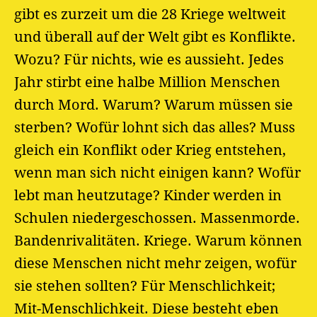
gibt es zurzeit um die 28 Kriege weltweit
und überall auf der Welt gibt es Konflikte.
Wozu? Für nichts, wie es aussieht. Jedes
Jahr stirbt eine halbe Million Menschen
durch Mord. Warum? Warum müssen sie
sterben? Wofür lohnt sich das alles? Muss
gleich ein Konflikt oder Krieg entstehen,
wenn man sich nicht einigen kann? Wofür
lebt man heutzutage? Kinder werden in
Schulen niedergeschossen. Massenmorde.
Bandenrivalitäten. Kriege. Warum können
diese Menschen nicht mehr zeigen, wofür
sie stehen sollten? Für Menschlichkeit;
Mit-Menschlichkeit. Diese besteht eben