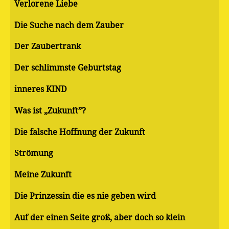
Verlorene Liebe
Die Suche nach dem Zauber
Der Zaubertrank
Der schlimmste Geburtstag
inneres KIND
Was ist „Zukunft”?
Die falsche Hoffnung der Zukunft
Strömung
Meine Zukunft
Die Prinzessin die es nie geben wird
Auf der einen Seite groß, aber doch so klein