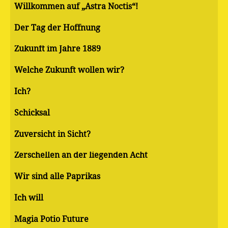
Willkommen auf „Astra Noctis“!
Der Tag der Hoffnung
Zukunft im Jahre 1889
Welche Zukunft wollen wir?
Ich?
Schicksal
Zuversicht in Sicht?
Zerschellen an der liegenden Acht
Wir sind alle Paprikas
Ich will
Magia Potio Future