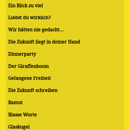
Ein Blick zu viel
Liebst du wirklich?
Wir hätten nie gedacht...
Die Zukunft liegt in deiner Hand
Dinnerparty
Der Giraffenboom
Gefangene Freiheit
Die Zukunft schreiben
Bamut
Blasse Worte
Glaskugel