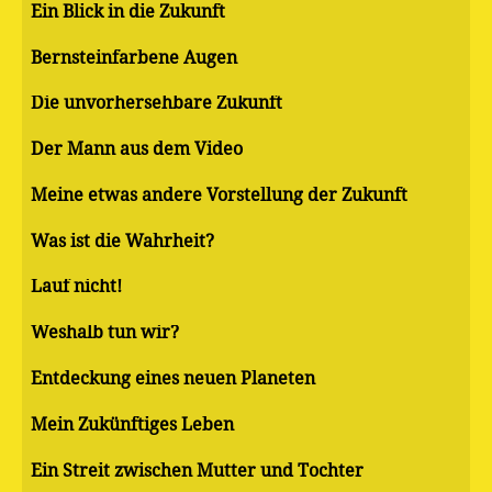
Ein Blick in die Zukunft
Bernsteinfarbene Augen
Die unvorhersehbare Zukunft
Der Mann aus dem Video
Meine etwas andere Vorstellung der Zukunft
Was ist die Wahrheit?
Lauf nicht!
Weshalb tun wir?
Entdeckung eines neuen Planeten
Mein Zukünftiges Leben
Ein Streit zwischen Mutter und Tochter