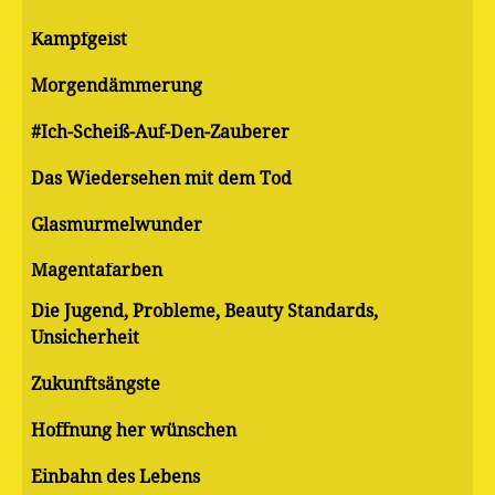
Kampfgeist
Morgendämmerung
#Ich-Scheiß-Auf-Den-Zauberer
Das Wiedersehen mit dem Tod
Glasmurmelwunder
Magentafarben
Die Jugend, Probleme, Beauty Standards,
Unsicherheit
Zukunftsängste
Hoffnung her wünschen
Einbahn des Lebens