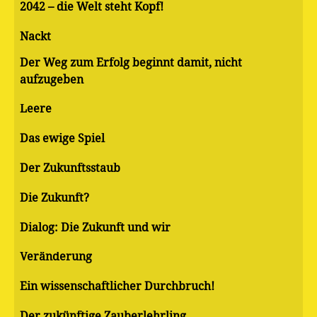
2042 – die Welt steht Kopf!
Nackt
Der Weg zum Erfolg beginnt damit, nicht
aufzugeben
Leere
Das ewige Spiel
Der Zukunftsstaub
Die Zukunft?
Dialog: Die Zukunft und wir
Veränderung
Ein wissenschaftlicher Durchbruch!
Der zukünftige Zauberlehrling