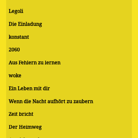
Legoli
Die Einladung
konstant
2060
Aus Fehlern zu lernen
woke
Ein Leben mit dir
Wenn die Nacht aufhört zu zaubern
Zeit bricht
Der Heimweg