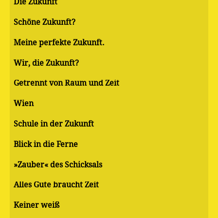
Die Zukunft
Schöne Zukunft?
Meine perfekte Zukunft.
Wir, die Zukunft?
Getrennt von Raum und Zeit
Wien
Schule in der Zukunft
Blick in die Ferne
»Zauber« des Schicksals
Alles Gute braucht Zeit
Keiner weiß