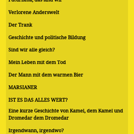
Verlorene Anderswelt
Der Trank
Geschichte und politische Bildung
Sind wir alle gleich?
Mein Leben mit dem Tod
Der Mann mit dem warmen Bier
MARSIANER
IST ES DAS ALLES WERT?
Eine kurze Geschichte von Kamel, dem Kamel und
Dromedar dem Dromedar
Irgendwann, irgendwo?