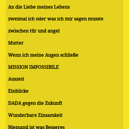
An die Liebe meines Lebens
zweimal ich oder was ich mir sagen musste
zwischen tür und angel
Mutter
Wenn ich meine Augen schließe
MISSION IMPOSSIBILE
Auszeit
Einblicke
DADA gegen die Zukunft
Wunderbare Einsamkeit
Niemand ist was Besseres