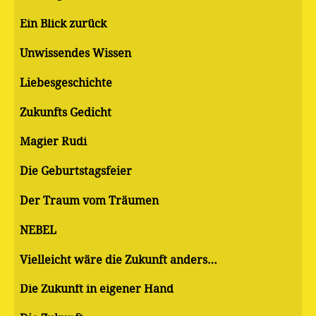
Ein Blick zurück
Unwissendes Wissen
Liebesgeschichte
Zukunfts Gedicht
Magier Rudi
Die Geburtstagsfeier
Der Traum vom Träumen
NEBEL
Vielleicht wäre die Zukunft anders…
Die Zukunft in eigener Hand