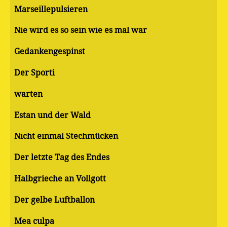
Marseillepulsieren
Nie wird es so sein wie es mal war
Gedankengespinst
Der Sporti
warten
Estan und der Wald
Nicht einmal Stechmücken
Der letzte Tag des Endes
Halbgrieche an Vollgott
Der gelbe Luftballon
Mea culpa