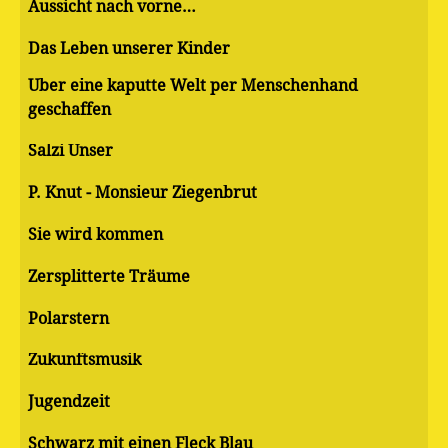
Aussicht nach vorne…
Das Leben unserer Kinder
Über eine kaputte Welt per Menschenhand
geschaffen
Salzi Unser
P. Knut - Monsieur Ziegenbrut
Sie wird kommen
Zersplitterte Träume
Polarstern
Zukunftsmusik
Jugendzeit
Schwarz mit einen Fleck Blau