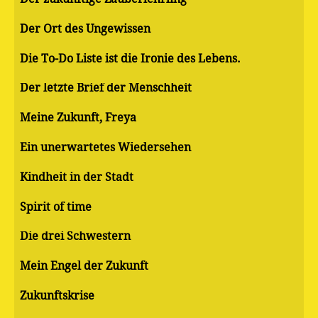
Der Ort des Ungewissen
Die To-Do Liste ist die Ironie des Lebens.
Der letzte Brief der Menschheit
Meine Zukunft, Freya
Ein unerwartetes Wiedersehen
Kindheit in der Stadt
Spirit of time
Die drei Schwestern
Mein Engel der Zukunft
Zukunftskrise