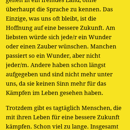
gehen in ein fremdes Land, ohne
überhaupt die Sprache zu kennen. Das
Einzige, was uns oft bleibt, ist die
Hoffnung auf eine bessere Zukunft. Am
liebsten würde sich jede/r ein Wunder
oder einen Zauber wünschen. Manchen
passiert so ein Wunder, aber nicht
jeder/m. Andere haben schon längst
aufgegeben und sind nicht mehr unter
uns, da sie keinen Sinn mehr für das
Kämpfen im Leben gesehen haben.
Trotzdem gibt es tagtäglich Menschen, die
mit ihren Leben für eine bessere Zukunft
kämpfen. Schon viel zu lange. Insgesamt