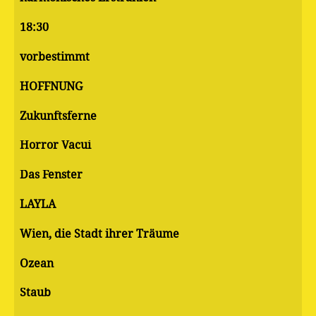
18:30
vorbestimmt
HOFFNUNG
Zukunftsferne
Horror Vacui
Das Fenster
LAYLA
Wien, die Stadt ihrer Träume
Ozean
Staub