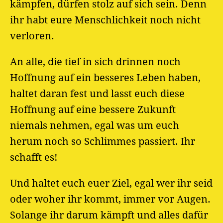
kämpfen, dürfen stolz auf sich sein. Denn
ihr habt eure Menschlichkeit noch nicht
verloren.
An alle, die tief in sich drinnen noch
Hoffnung auf ein besseres Leben haben,
haltet daran fest und lasst euch diese
Hoffnung auf eine bessere Zukunft
niemals nehmen, egal was um euch
herum noch so Schlimmes passiert. Ihr
schafft es!
Und haltet euch euer Ziel, egal wer ihr seid
oder woher ihr kommt, immer vor Augen.
Solange ihr darum kämpft und alles dafür