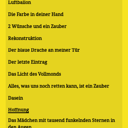
Luftballon
Die Farbe in deiner Hand
2 Wünsche und ein Zauber
Rekonstruktion
Der blaue Drache an meiner Tür
Der letzte Eintrag
Das Licht des Vollmonds
Alles, was uns noch retten kann, ist ein Zauber
Dasein
Hoffnung
Das Mädchen mit tausend funkelnden Sternen in
den Augen