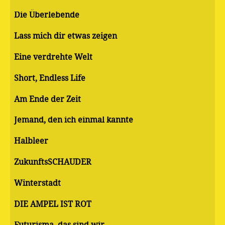
Die Überlebende
Lass mich dir etwas zeigen
Eine verdrehte Welt
Short, Endless Life
Am Ende der Zeit
Jemand, den ich einmal kannte
Halbleer
ZukunftsSCHAUDER
Winterstadt
DIE AMPEL IST ROT
Futurisma, das sind wir