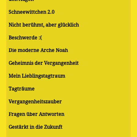
Schneewittchen 2.0
Nicht berühmt, aber glücklich
Beschwerde :(
Die moderne Arche Noah
Geheimnis der Vergangenheit
Mein Lieblingstagtraum
Tagträume
Vergangenheitszauber
Fragen über Antworten
Gestärkt in die Zukunft