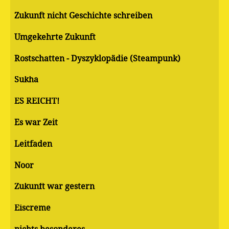
Zukunft nicht Geschichte schreiben
Umgekehrte Zukunft
Rostschatten - Dyszyklopädie (Steampunk)
Sukha
ES REICHT!
Es war Zeit
Leitfaden
Noor
Zukunft war gestern
Eiscreme