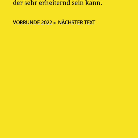
der sehr erheiternd sein kann.
VORRUNDE 2022
NÄCHSTER TEXT