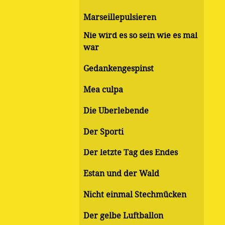
Marseillepulsieren
Nie wird es so sein wie es mal
war
Gedankengespinst
Mea culpa
Die Überlebende
Der Sporti
Der letzte Tag des Endes
Estan und der Wald
Nicht einmal Stechmücken
Der gelbe Luftballon