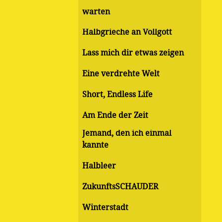
warten
Halbgrieche an Vollgott
Lass mich dir etwas zeigen
Eine verdrehte Welt
Short, Endless Life
Am Ende der Zeit
Jemand, den ich einmal
kannte
Halbleer
ZukunftsSCHAUDER
Winterstadt