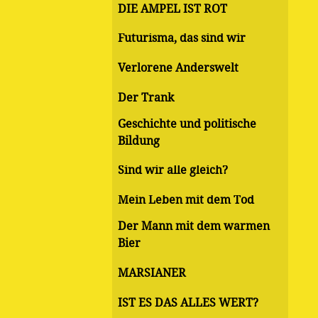
DIE AMPEL IST ROT
Futurisma, das sind wir
Verlorene Anderswelt
Der Trank
Geschichte und politische
Bildung
Sind wir alle gleich?
Mein Leben mit dem Tod
Der Mann mit dem warmen
Bier
MARSIANER
IST ES DAS ALLES WERT?