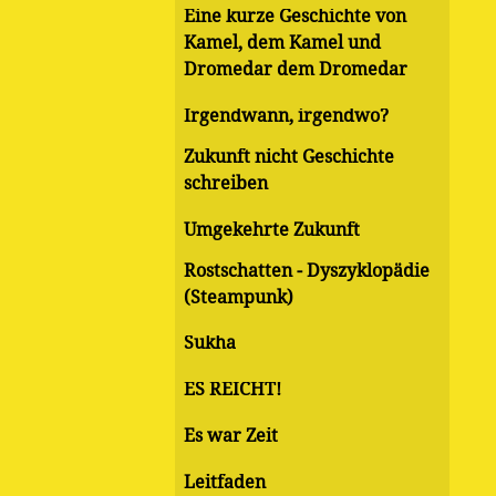
Eine kurze Geschichte von
Kamel, dem Kamel und
Dromedar dem Dromedar
Irgendwann, irgendwo?
Zukunft nicht Geschichte
schreiben
Umgekehrte Zukunft
Rostschatten - Dyszyklopädie
(Steampunk)
Sukha
ES REICHT!
Es war Zeit
Leitfaden