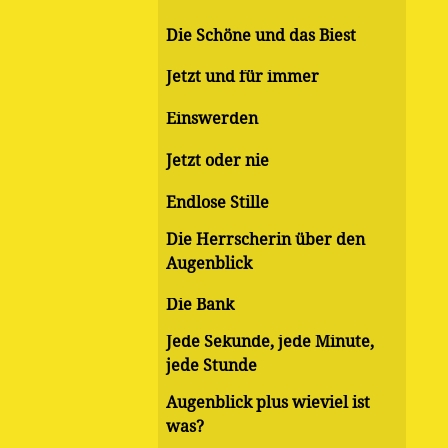
Die Schöne und das Biest
Jetzt und für immer
Einswerden
Jetzt oder nie
Endlose Stille
Die Herrscherin über den
Augenblick
Die Bank
Jede Sekunde, jede Minute,
jede Stunde
Augenblick plus wieviel ist
was?