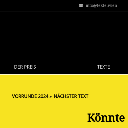
info@texte.wien
DER PREIS
TEXTE
VORRUNDE 2024
NÄCHSTER TEXT
Könnte 