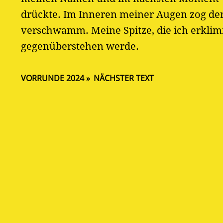
drückte. Im Inneren meiner Augen zog der 
verschwamm. Meine Spitze, die ich erklimm
gegenüberstehen werde.
VORRUNDE 2024
NÄCHSTER TEXT