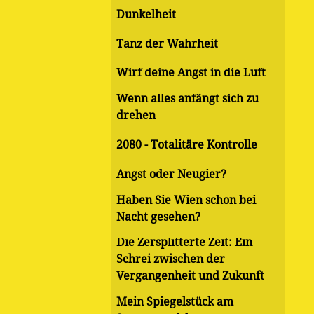
Dunkelheit
Tanz der Wahrheit
Wirf deine Angst in die Luft
Wenn alles anfängt sich zu
drehen
2080 - Totalitäre Kontrolle
Angst oder Neugier?
Haben Sie Wien schon bei
Nacht gesehen?
Die Zersplitterte Zeit: Ein
Schrei zwischen der
Vergangenheit und Zukunft
Mein Spiegelstück am