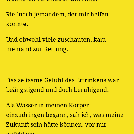
Rief nach jemandem, der mir helfen
könnte.
Und obwohl viele zuschauten, kam
niemand zur Rettung.
Das seltsame Gefühl des Ertrinkens war
beängstigend und doch beruhigend.
Als Wasser in meinen Körper
einzudringen begann, sah ich, was meine
Zukunft sein hätte können, vor mir