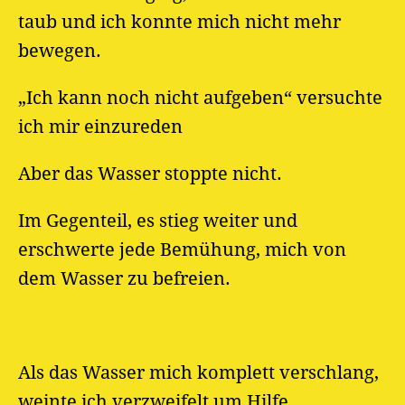
taub und ich konnte mich nicht mehr
bewegen.
„Ich kann noch nicht aufgeben“ versuchte
ich mir einzureden
Aber das Wasser stoppte nicht.
Im Gegenteil, es stieg weiter und
erschwerte jede Bemühung, mich von
dem Wasser zu befreien.
Als das Wasser mich komplett verschlang,
weinte ich verzweifelt um Hilfe.