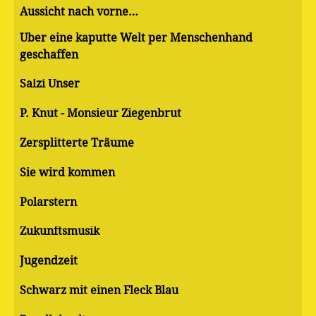
Aussicht nach vorne…
Über eine kaputte Welt per Menschenhand
geschaffen
Salzi Unser
P. Knut - Monsieur Ziegenbrut
Zersplitterte Träume
Sie wird kommen
Polarstern
Zukunftsmusik
Jugendzeit
Schwarz mit einen Fleck Blau