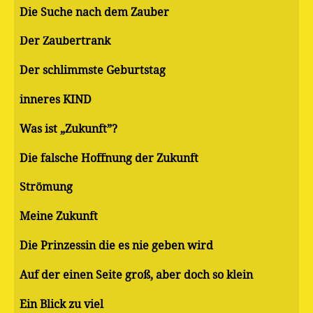
Die Suche nach dem Zauber
Der Zaubertrank
Der schlimmste Geburtstag
inneres KIND
Was ist „Zukunft”?
Die falsche Hoffnung der Zukunft
Strömung
Meine Zukunft
Die Prinzessin die es nie geben wird
Auf der einen Seite groß, aber doch so klein
Ein Blick zu viel