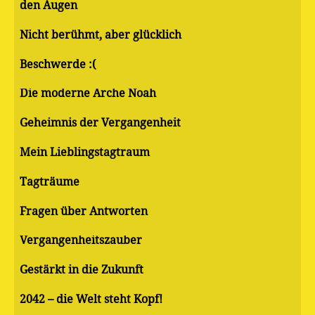
den Augen
Nicht berühmt, aber glücklich
Beschwerde :(
Die moderne Arche Noah
Geheimnis der Vergangenheit
Mein Lieblingstagtraum
Tagträume
Fragen über Antworten
Vergangenheitszauber
Gestärkt in die Zukunft
2042 – die Welt steht Kopf!