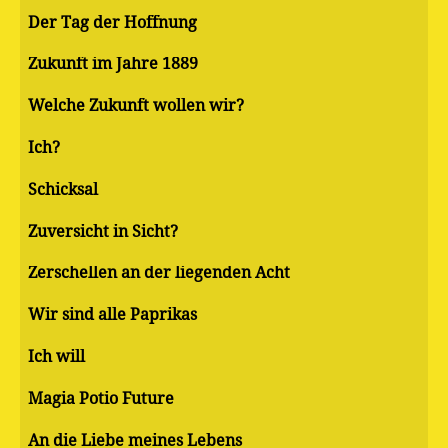
Der Tag der Hoffnung
Zukunft im Jahre 1889
Welche Zukunft wollen wir?
Ich?
Schicksal
Zuversicht in Sicht?
Zerschellen an der liegenden Acht
Wir sind alle Paprikas
Ich will
Magia Potio Future
An die Liebe meines Lebens