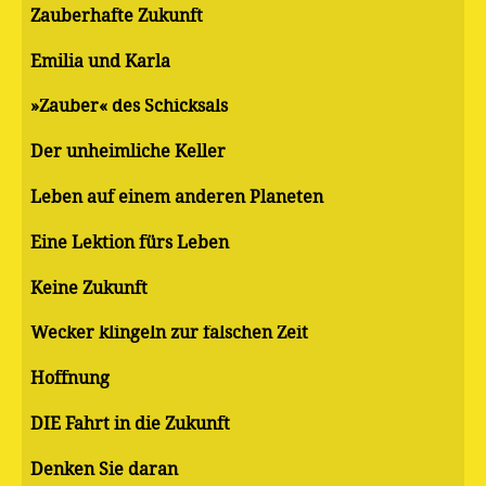
Zauberhafte Zukunft
Emilia und Karla
»Zauber« des Schicksals
Der unheimliche Keller
Leben auf einem anderen Planeten
Eine Lektion fürs Leben
Keine Zukunft
Wecker klingeln zur falschen Zeit
Hoffnung
DIE Fahrt in die Zukunft
Denken Sie daran