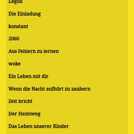
Legoli
Die Einladung
konstant
2060
Aus Fehlern zu lernen
woke
Ein Leben mit dir
Wenn die Nacht aufhört zu zaubern
Zeit bricht
Der Heimweg
Das Leben unserer Kinder