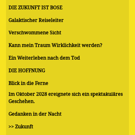
DIE ZUKUNFT IST BÖSE
Galaktischer Reiseleiter
Verschwommene Sicht
Kann mein Traum Wirklichkeit werden?
Ein Weiterleben nach dem Tod
DIE HOFFNUNG
Blick in die Ferne
Im Oktober 2028 ereignete sich ein spektakuläres
Geschehen.
Gedanken in der Nacht
>> Zukunft