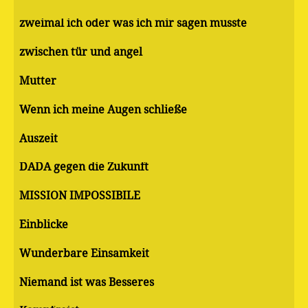
zweimal ich oder was ich mir sagen musste
zwischen tür und angel
Mutter
Wenn ich meine Augen schließe
Auszeit
DADA gegen die Zukunft
MISSION IMPOSSIBILE
Einblicke
Wunderbare Einsamkeit
Niemand ist was Besseres