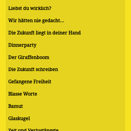
Liebst du wirklich?
Wir hätten nie gedacht...
Die Zukunft liegt in deiner Hand
Dinnerparty
Der Giraffenboom
Die Zukunft schreiben
Gefangene Freiheit
Blasse Worte
Bamut
Glaskugel
Zeit und Verlustängste