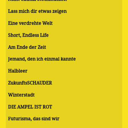
Lass mich dir etwas zeigen
Eine verdrehte Welt
Short, Endless Life
Am Ende der Zeit
Jemand, den ich einmal kannte
Halbleer
ZukunftsSCHAUDER
Winterstadt
DIE AMPEL IST ROT
Futurisma, das sind wir