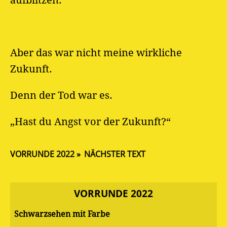
aufblitzen.
Aber das war nicht meine wirkliche
Zukunft.
Denn der Tod war es.
„Hast du Angst vor der Zukunft?“
VORRUNDE 2022
NÄCHSTER TEXT
VORRUNDE 2022
Schwarzsehen mit Farbe