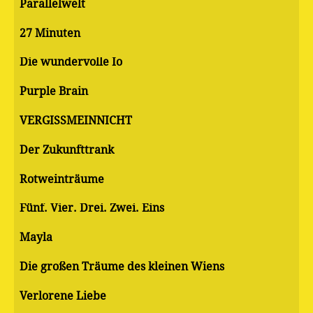
Parallelwelt
27 Minuten
Die wundervolle Io
Purple Brain
VERGISSMEINNICHT
Der Zukunfttrank
Rotweinträume
Fünf. Vier. Drei. Zwei. Eins
Mayla
Die großen Träume des kleinen Wiens
Verlorene Liebe