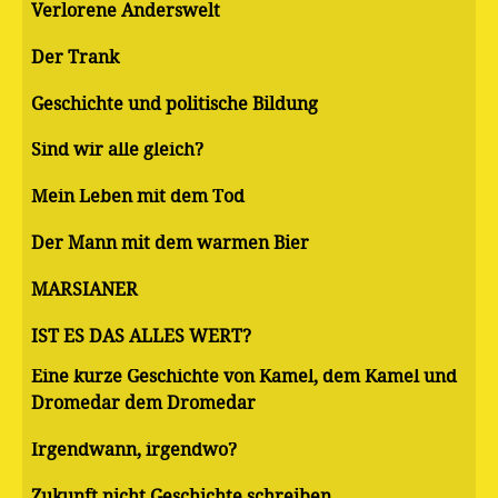
Verlorene Anderswelt
Der Trank
Geschichte und politische Bildung
Sind wir alle gleich?
Mein Leben mit dem Tod
Der Mann mit dem warmen Bier
MARSIANER
IST ES DAS ALLES WERT?
Eine kurze Geschichte von Kamel, dem Kamel und
Dromedar dem Dromedar
Irgendwann, irgendwo?
Zukunft nicht Geschichte schreiben