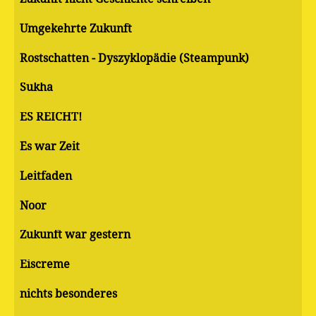
Umgekehrte Zukunft
Rostschatten - Dyszyklopädie (Steampunk)
Sukha
ES REICHT!
Es war Zeit
Leitfaden
Noor
Zukunft war gestern
Eiscreme
nichts besonderes