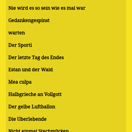
Nie wird es so sein wie es mal war
Gedankengespinst
warten
Der Sporti
Der letzte Tag des Endes
Estan und der Wald
Mea culpa
Halbgrieche an Vollgott
Der gelbe Luftballon
Die Überlebende
Nicht einmal Stechmücken