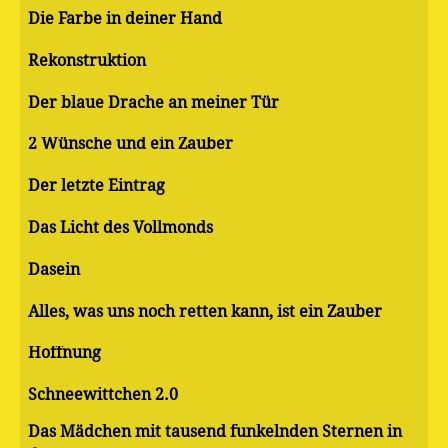
Die Farbe in deiner Hand
Rekonstruktion
Der blaue Drache an meiner Tür
2 Wünsche und ein Zauber
Der letzte Eintrag
Das Licht des Vollmonds
Dasein
Alles, was uns noch retten kann, ist ein Zauber
Hoffnung
Schneewittchen 2.0
Das Mädchen mit tausend funkelnden Sternen in