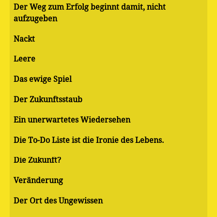
Der Weg zum Erfolg beginnt damit, nicht
aufzugeben
Nackt
Leere
Das ewige Spiel
Der Zukunftsstaub
Ein unerwartetes Wiedersehen
Die To-Do Liste ist die Ironie des Lebens.
Die Zukunft?
Veränderung
Der Ort des Ungewissen