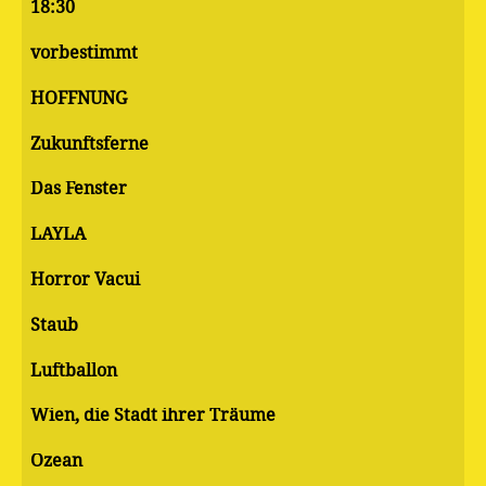
18:30
vorbestimmt
HOFFNUNG
Zukunftsferne
Das Fenster
LAYLA
Horror Vacui
Staub
Luftballon
Wien, die Stadt ihrer Träume
Ozean