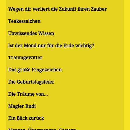
Wegen dir verliert die Zukunft ihren Zauber
Teekesselchen
Unwissendes Wissen
Ist der Mond nur für die Erde wichtig?
Traumgewitter
Das große Fragezeichen
Die Geburtstagsfeier
Die Träume von…
Magier Rudi
Ein Blick zurück