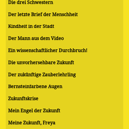
Die drei Schwestern
Der letzte Brief der Menschheit
Kindheit in der Stadt
Der Mann aus dem Video
Ein wissenschaftlicher Durchbruch!
Die unvorhersehbare Zukunft
Der zukünftige Zauberlehrling
Bernsteinfarbene Augen
Zukunftskrise
Mein Engel der Zukunft
Meine Zukunft, Freya