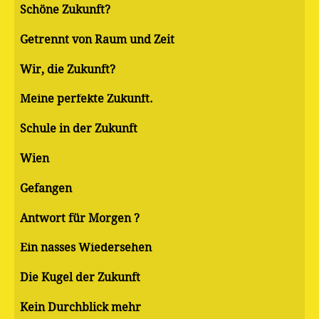
Schöne Zukunft?
Getrennt von Raum und Zeit
Wir, die Zukunft?
Meine perfekte Zukunft.
Schule in der Zukunft
Wien
Gefangen
Antwort für Morgen ?
Ein nasses Wiedersehen
Die Kugel der Zukunft
Kein Durchblick mehr