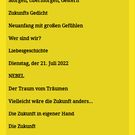
Morgen, Übermorgen, Gestern
Zukunfts Gedicht
Neuanfang mit großen Gefühlen
Wer sind wir?
Liebesgeschichte
Dienstag, der 21. Juli 2022
NEBEL
Der Traum vom Träumen
Vielleicht wäre die Zukunft anders…
Die Zukunft in eigener Hand
Die Zukunft