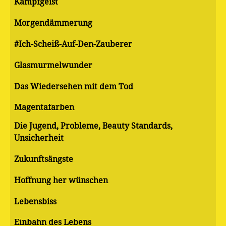
Kampfgeist
Morgendämmerung
#Ich-Scheiß-Auf-Den-Zauberer
Glasmurmelwunder
Das Wiedersehen mit dem Tod
Magentafarben
Die Jugend, Probleme, Beauty Standards,
Unsicherheit
Zukunftsängste
Hoffnung her wünschen
Lebensbiss
Einbahn des Lebens