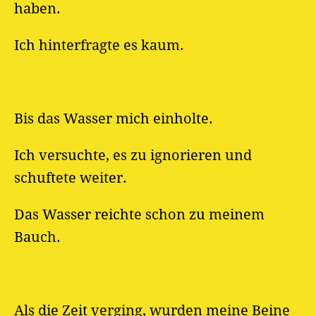
haben.
Ich hinterfragte es kaum.
Bis das Wasser mich einholte.
Ich versuchte, es zu ignorieren und
schuftete weiter.
Das Wasser reichte schon zu meinem
Bauch.
Als die Zeit verging, wurden meine Beine