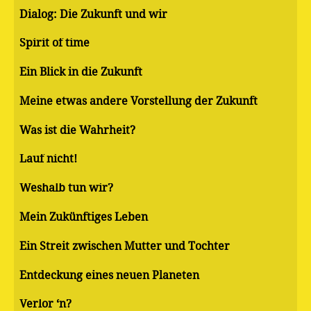
Dialog: Die Zukunft und wir
Spirit of time
Ein Blick in die Zukunft
Meine etwas andere Vorstellung der Zukunft
Was ist die Wahrheit?
Lauf nicht!
Weshalb tun wir?
Mein Zukünftiges Leben
Ein Streit zwischen Mutter und Tochter
Entdeckung eines neuen Planeten
Verlor ‘n?