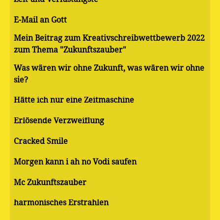
E-Mail an Gott
Mein Beitrag zum Kreativschreibwettbewerb 2022
zum Thema "Zukunftszauber"
Was wären wir ohne Zukunft, was wären wir ohne
sie?
Hätte ich nur eine Zeitmaschine
Erlösende Verzweiflung
Cracked Smile
Morgen kann i ah no Vodi saufen
Mc Zukunftszauber
harmonisches Erstrahlen