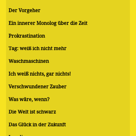
Der Vorgeher
Ein innerer Monolog über die Zeit
Pro­kras­ti­na­ti­on
Tag: weiß ich nicht mehr
Waschmaschinen
Ich weiß nichts, gar nichts!
Verschwundener Zauber
Was wäre, wenn?
Die Welt ist schwarz
Das Glück in der Zukunft