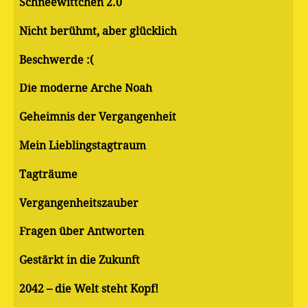
Schneewittchen 2.0
Nicht berühmt, aber glücklich
Beschwerde :(
Die moderne Arche Noah
Geheimnis der Vergangenheit
Mein Lieblingstagtraum
Tagträume
Vergangenheitszauber
Fragen über Antworten
Gestärkt in die Zukunft
2042 – die Welt steht Kopf!