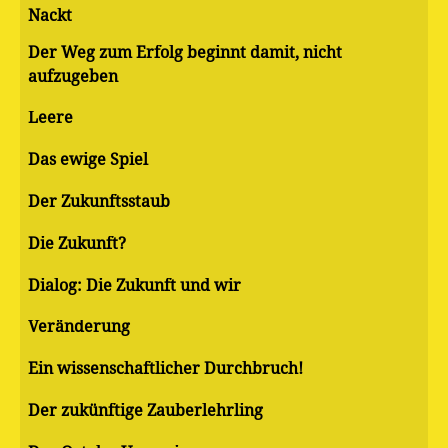
Nackt
Der Weg zum Erfolg beginnt damit, nicht
aufzugeben
Leere
Das ewige Spiel
Der Zukunftsstaub
Die Zukunft?
Dialog: Die Zukunft und wir
Veränderung
Ein wissenschaftlicher Durchbruch!
Der zukünftige Zauberlehrling