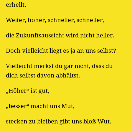
erhellt.
Weiter, höher, schneller, schneller,
die Zukunftsaussicht wird nicht heller.
Doch vielleicht liegt es ja an uns selbst?
Vielleicht merkst du gar nicht, dass du
dich selbst davon abhältst.
„Höher“ ist gut,
„besser“ macht uns Mut,
stecken zu bleiben gibt uns bloß Wut.