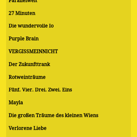
Parallelwelt
27 Minuten
Die wundervolle Io
Purple Brain
VERGISSMEINNICHT
Der Zukunfttrank
Rotweinträume
Fünf. Vier. Drei. Zwei. Eins
Mayla
Die großen Träume des kleinen Wiens
Verlorene Liebe