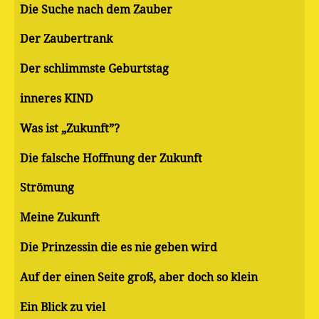
Die Suche nach dem Zauber
Der Zaubertrank
Der schlimmste Geburtstag
inneres KIND
Was ist „Zukunft”?
Die falsche Hoffnung der Zukunft
Strömung
Meine Zukunft
Die Prinzessin die es nie geben wird
Auf der einen Seite groß, aber doch so klein
Ein Blick zu viel