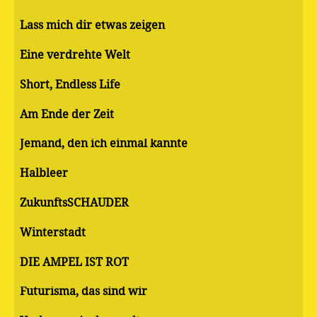
Lass mich dir etwas zeigen
Eine verdrehte Welt
Short, Endless Life
Am Ende der Zeit
Jemand, den ich einmal kannte
Halbleer
ZukunftsSCHAUDER
Winterstadt
DIE AMPEL IST ROT
Futurisma, das sind wir