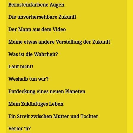
Bernsteinfarbene Augen
Die unvorhersehbare Zukunft
Der Mann aus dem Video
Meine etwas andere Vorstellung der Zukunft
Was ist die Wahrheit?
Lauf nicht!
Weshalb tun wir?
Entdeckung eines neuen Planeten
Mein Zukünftiges Leben
Ein Streit zwischen Mutter und Tochter
Verlor ‘n?