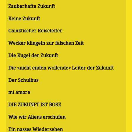
Zauberhafte Zukunft
Keine Zukunft
Galaktischer Reiseleiter
Wecker klingeln zur falschen Zeit
Die Kugel der Zukunft
Die »nicht enden wollende« Leiter der Zukunft
Der Schulbus
mi amore
DIE ZUKUNFT IST BÖSE
Wie wir Aliens erschufen
Ein nasses Wiedersehen