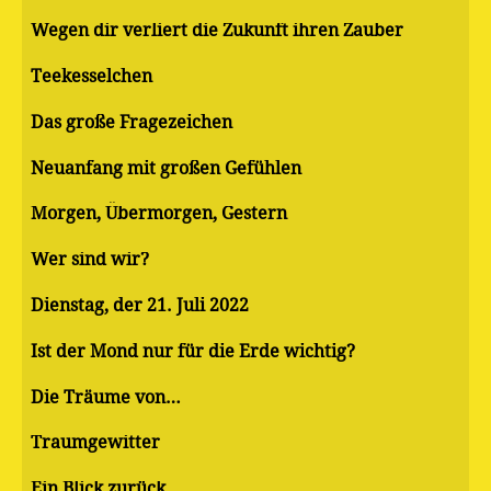
Wegen dir verliert die Zukunft ihren Zauber
Teekesselchen
Das große Fragezeichen
Neuanfang mit großen Gefühlen
Morgen, Übermorgen, Gestern
Wer sind wir?
Dienstag, der 21. Juli 2022
Ist der Mond nur für die Erde wichtig?
Die Träume von…
Traumgewitter
Ein Blick zurück