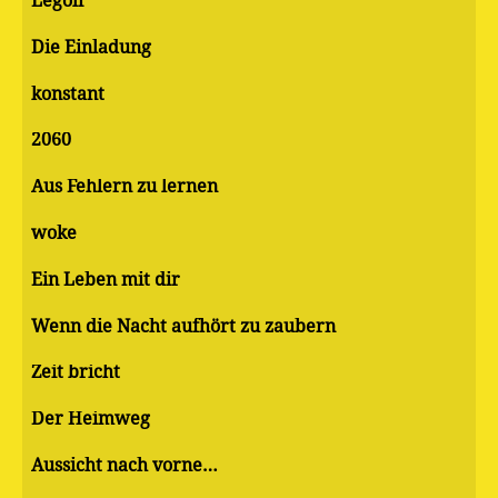
Legoli
Die Einladung
konstant
2060
Aus Fehlern zu lernen
woke
Ein Leben mit dir
Wenn die Nacht aufhört zu zaubern
Zeit bricht
Der Heimweg
Aussicht nach vorne…