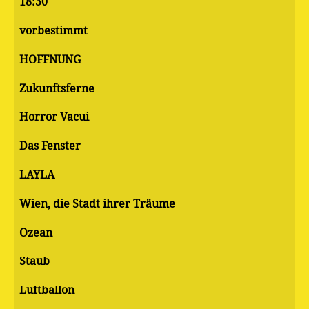
18:30
vorbestimmt
HOFFNUNG
Zukunftsferne
Horror Vacui
Das Fenster
LAYLA
Wien, die Stadt ihrer Träume
Ozean
Staub
Luftballon