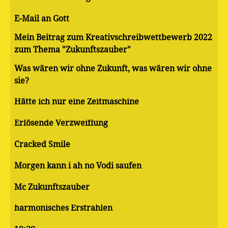
E-Mail an Gott
Mein Beitrag zum Kreativschreibwettbewerb 2022
zum Thema "Zukunftszauber"
Was wären wir ohne Zukunft, was wären wir ohne
sie?
Hätte ich nur eine Zeitmaschine
Erlösende Verzweiflung
Cracked Smile
Morgen kann i ah no Vodi saufen
Mc Zukunftszauber
harmonisches Erstrahlen