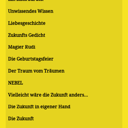
Unwissendes Wissen
Liebesgeschichte
Zukunfts Gedicht
Magier Rudi
Die Geburtstagsfeier
Der Traum vom Träumen
NEBEL
Vielleicht wäre die Zukunft anders…
Die Zukunft in eigener Hand
Die Zukunft