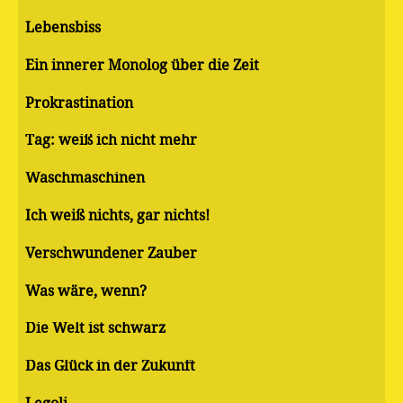
Lebensbiss
Ein innerer Monolog über die Zeit
Pro­kras­ti­na­ti­on
Tag: weiß ich nicht mehr
Waschmaschinen
Ich weiß nichts, gar nichts!
Verschwundener Zauber
Was wäre, wenn?
Die Welt ist schwarz
Das Glück in der Zukunft