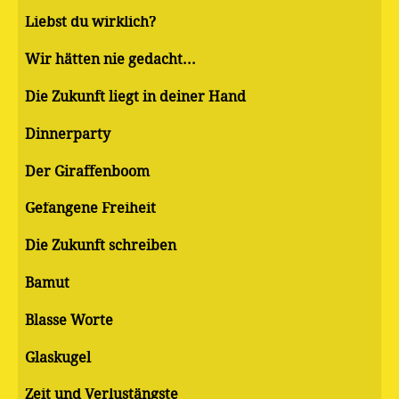
Liebst du wirklich?
Wir hätten nie gedacht...
Die Zukunft liegt in deiner Hand
Dinnerparty
Der Giraffenboom
Gefangene Freiheit
Die Zukunft schreiben
Bamut
Blasse Worte
Glaskugel
Zeit und Verlustängste