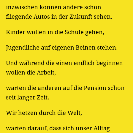
inzwischen können andere schon
fliegende Autos in der Zukunft sehen.
Kinder wollen in die Schule gehen,
Jugendliche auf eigenen Beinen stehen.
Und während die einen endlich beginnen
wollen die Arbeit,
warten die anderen auf die Pension schon
seit langer Zeit.
Wir hetzen durch die Welt,
warten darauf, dass sich unser Alltag