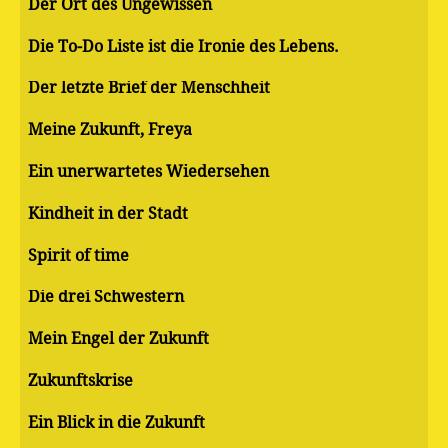
Der Ort des Ungewissen
Die To-Do Liste ist die Ironie des Lebens.
Der letzte Brief der Menschheit
Meine Zukunft, Freya
Ein unerwartetes Wiedersehen
Kindheit in der Stadt
Spirit of time
Die drei Schwestern
Mein Engel der Zukunft
Zukunftskrise
Ein Blick in die Zukunft