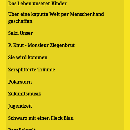
Das Leben unserer Kinder
Über eine kaputte Welt per Menschenhand
geschaffen
Salzi Unser
P. Knut - Monsieur Ziegenbrut
Sie wird kommen
Zersplitterte Träume
Polarstern
Zukunftsmusik
Jugendzeit
Schwarz mit einen Fleck Blau