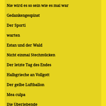
Nie wird es so sein wie es mal war
Gedankengespinst
Der Sporti
warten
Estan und der Wald
Nicht einmal Stechmücken
Der letzte Tag des Endes
Halbgrieche an Vollgott
Der gelbe Luftballon
Mea culpa
Die Überlebende