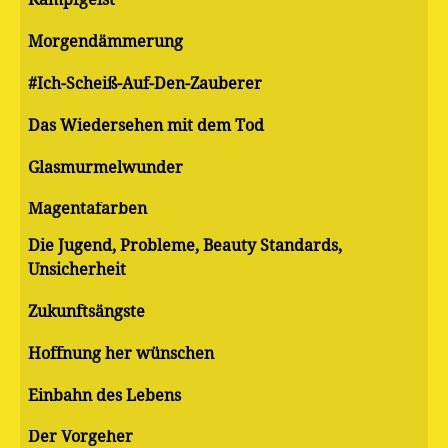
Morgendämmerung
#Ich-Scheiß-Auf-Den-Zauberer
Das Wiedersehen mit dem Tod
Glasmurmelwunder
Magentafarben
Die Jugend, Probleme, Beauty Standards,
Unsicherheit
Zukunftsängste
Hoffnung her wünschen
Einbahn des Lebens
Der Vorgeher