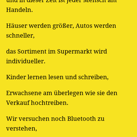
und in dieser Zeit ist jeder Mensch am
Handeln.
Häuser werden größer, Autos werden
schneller,
das Sortiment im Supermarkt wird
individueller.
Kinder lernen lesen und schreiben,
Erwachsene am überlegen wie sie den
Verkauf hochtreiben.
Wir versuchen noch Bluetooth zu
verstehen,