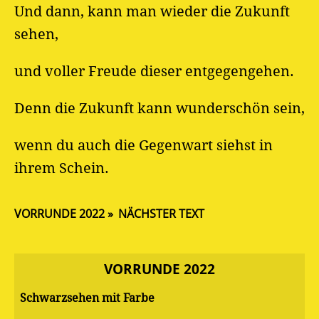
Und dann, kann man wieder die Zukunft
sehen,
und voller Freude dieser entgegengehen.
Denn die Zukunft kann wunderschön sein,
wenn du auch die Gegenwart siehst in
ihrem Schein.
VORRUNDE 2022
NÄCHSTER TEXT
VORRUNDE 2022
Schwarzsehen mit Farbe