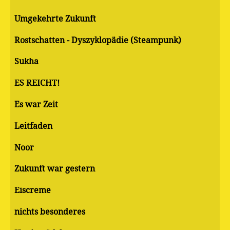
Umgekehrte Zukunft
Rostschatten - Dyszyklopädie (Steampunk)
Sukha
ES REICHT!
Es war Zeit
Leitfaden
Noor
Zukunft war gestern
Eiscreme
nichts besonderes