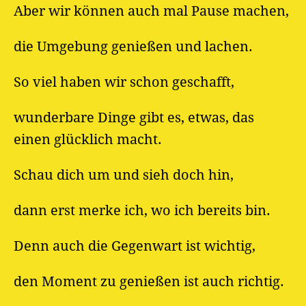
Aber wir können auch mal Pause machen,
die Umgebung genießen und lachen.
So viel haben wir schon geschafft,
wunderbare Dinge gibt es, etwas, das
einen glücklich macht.
Schau dich um und sieh doch hin,
dann erst merke ich, wo ich bereits bin.
Denn auch die Gegenwart ist wichtig,
den Moment zu genießen ist auch richtig.