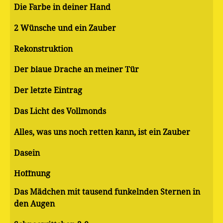
Die Farbe in deiner Hand
2 Wünsche und ein Zauber
Rekonstruktion
Der blaue Drache an meiner Tür
Der letzte Eintrag
Das Licht des Vollmonds
Alles, was uns noch retten kann, ist ein Zauber
Dasein
Hoffnung
Das Mädchen mit tausend funkelnden Sternen in
den Augen