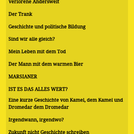
Verlorene Anderswelt
Der Trank
Geschichte und politische Bildung
Sind wir alle gleich?
Mein Leben mit dem Tod
Der Mann mit dem warmen Bier
MARSIANER
IST ES DAS ALLES WERT?
Eine kurze Geschichte von Kamel, dem Kamel und
Dromedar dem Dromedar
Irgendwann, irgendwo?
Zukunft nicht Geschichte schreiben