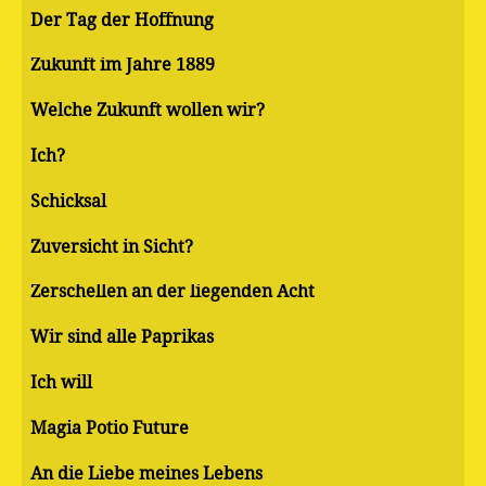
Der Tag der Hoffnung
Zukunft im Jahre 1889
Welche Zukunft wollen wir?
Ich?
Schicksal
Zuversicht in Sicht?
Zerschellen an der liegenden Acht
Wir sind alle Paprikas
Ich will
Magia Potio Future
An die Liebe meines Lebens