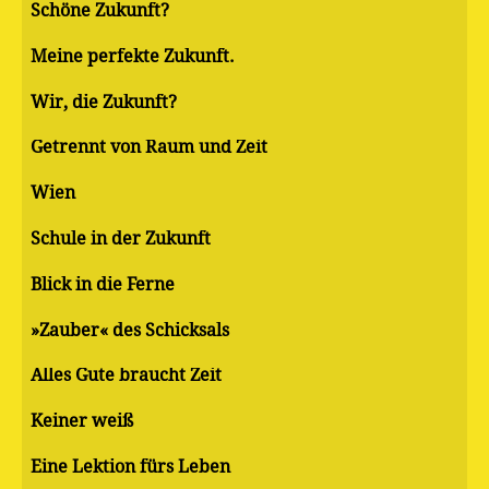
Schöne Zukunft?
Meine perfekte Zukunft.
Wir, die Zukunft?
Getrennt von Raum und Zeit
Wien
Schule in der Zukunft
Blick in die Ferne
»Zauber« des Schicksals
Alles Gute braucht Zeit
Keiner weiß
Eine Lektion fürs Leben