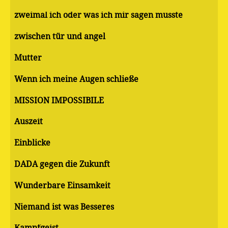
zweimal ich oder was ich mir sagen musste
zwischen tür und angel
Mutter
Wenn ich meine Augen schließe
MISSION IMPOSSIBILE
Auszeit
Einblicke
DADA gegen die Zukunft
Wunderbare Einsamkeit
Niemand ist was Besseres
Kampfgeist