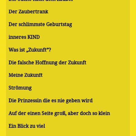
Der Zaubertrank
Der schlimmste Geburtstag
inneres KIND
Was ist „Zukunft”?
Die falsche Hoffnung der Zukunft
Meine Zukunft
Strömung
Die Prinzessin die es nie geben wird
Auf der einen Seite groß, aber doch so klein
Ein Blick zu viel