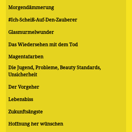
Morgendämmerung
#Ich-Scheiß-Auf-Den-Zauberer
Glasmurmelwunder
Das Wiedersehen mit dem Tod
Magentafarben
Die Jugend, Probleme, Beauty Standards,
Unsicherheit
Der Vorgeher
Lebensbiss
Zukunftsängste
Hoffnung her wünschen