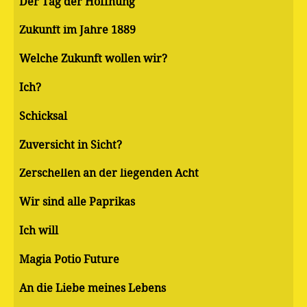
Der Tag der Hoffnung
Zukunft im Jahre 1889
Welche Zukunft wollen wir?
Ich?
Schicksal
Zuversicht in Sicht?
Zerschellen an der liegenden Acht
Wir sind alle Paprikas
Ich will
Magia Potio Future
An die Liebe meines Lebens