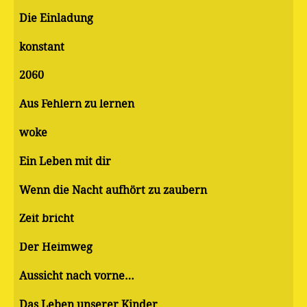
Die Einladung
konstant
2060
Aus Fehlern zu lernen
woke
Ein Leben mit dir
Wenn die Nacht aufhört zu zaubern
Zeit bricht
Der Heimweg
Aussicht nach vorne…
Das Leben unserer Kinder