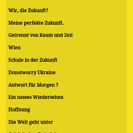
Wir, die Zukunft?
Meine perfekte Zukunft.
Getrennt von Raum und Zeit
Wien
Schule in der Zukunft
Donotworry Ukraine
Antwort für Morgen ?
Ein nasses Wiedersehen
Hoffnung
Die Welt geht unter