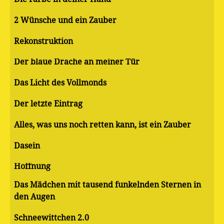
2 Wünsche und ein Zauber
Rekonstruktion
Der blaue Drache an meiner Tür
Das Licht des Vollmonds
Der letzte Eintrag
Alles, was uns noch retten kann, ist ein Zauber
Dasein
Hoffnung
Das Mädchen mit tausend funkelnden Sternen in
den Augen
Schneewittchen 2.0