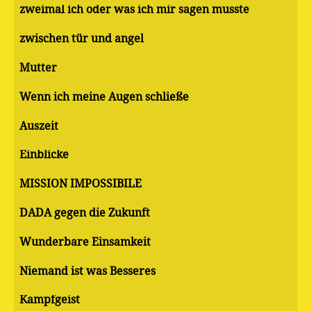
zweimal ich oder was ich mir sagen musste
zwischen tür und angel
Mutter
Wenn ich meine Augen schließe
Auszeit
Einblicke
MISSION IMPOSSIBILE
DADA gegen die Zukunft
Wunderbare Einsamkeit
Niemand ist was Besseres
Kampfgeist