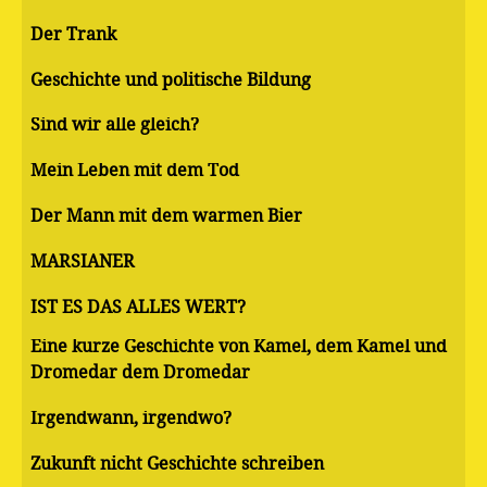
Der Trank
Geschichte und politische Bildung
Sind wir alle gleich?
Mein Leben mit dem Tod
Der Mann mit dem warmen Bier
MARSIANER
IST ES DAS ALLES WERT?
Eine kurze Geschichte von Kamel, dem Kamel und
Dromedar dem Dromedar
Irgendwann, irgendwo?
Zukunft nicht Geschichte schreiben