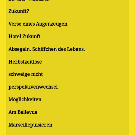
Zukunft?
Verse eines Augenzeugen
Hotel Zukunft
Absegeln. Schiffchen des Lebens.
Herbstzeitlose
schweige nicht
perspektivenwechsel
Möglichkeiten
Am Bellevue
Marseillepulsieren