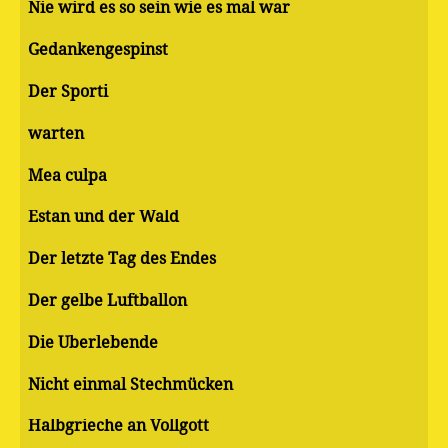
Nie wird es so sein wie es mal war
Gedankengespinst
Der Sporti
warten
Mea culpa
Estan und der Wald
Der letzte Tag des Endes
Der gelbe Luftballon
Die Überlebende
Nicht einmal Stechmücken
Halbgrieche an Vollgott