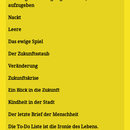
aufzugeben
Nackt
Leere
Das ewige Spiel
Der Zukunftsstaub
Veränderung
Zukunftskrise
Ein Blick in die Zukunft
Kindheit in der Stadt
Der letzte Brief der Menschheit
Die To-Do Liste ist die Ironie des Lebens.