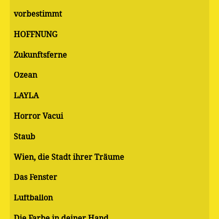
vorbestimmt
HOFFNUNG
Zukunftsferne
Ozean
LAYLA
Horror Vacui
Staub
Wien, die Stadt ihrer Träume
Das Fenster
Luftballon
Die Farbe in deiner Hand