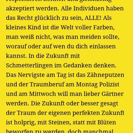
akzeptiert werden. Alle Individuen haben
das Recht glücklich zu sein, ALLE! Als
kleines Kind ist die Welt voller Farben,
man weiß nicht, was man meiden sollte,
worauf oder auf wen du dich einlassen
kannst. In die Zukunft mit
Schmetterlingen im Gedanken denken.
Das Nervigste am Tag ist das Zähneputzen
und der Traumberuf am Montag Polizist
und am Mittwoch will man lieber Gärtner
werden. Die Zukunft oder besser gesagt
der Traum der eigenen perfekten Zukunft
ist holprig, mit Steinen, statt mit Blüten
beworfen zu werden, doch manchmal