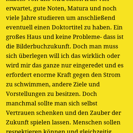
erwartet, gute Noten, Matura und noch
viele Jahre studieren um anschließend
eventuell einen Doktortitel zu haben. Ein
großes Haus und keine Probleme- dass ist
die Bilderbuchzukunft. Doch man muss
sich überlegen will ich das wirklich oder
wird mir das ganze nur eingeredet und es
erfordert enorme Kraft gegen den Strom
zu schwimmen, andere Ziele und
Vorstellungen zu besitzen. Doch
manchmal sollte man sich selbst
Vertrauen schenken und den Zauber der
Zukunft spielen lassen. Menschen sollen
respektieren können und gleichzeitig