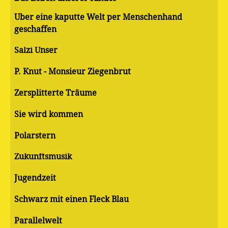
Über eine kaputte Welt per Menschenhand
geschaffen
Salzi Unser
P. Knut - Monsieur Ziegenbrut
Zersplitterte Träume
Sie wird kommen
Polarstern
Zukunftsmusik
Jugendzeit
Schwarz mit einen Fleck Blau
Parallelwelt