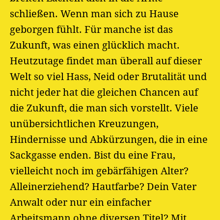
schließen. Wenn man sich zu Hause
geborgen fühlt. Für manche ist das
Zukunft, was einen glücklich macht.
Heutzutage findet man überall auf dieser
Welt so viel Hass, Neid oder Brutalität und
nicht jeder hat die gleichen Chancen auf
die Zukunft, die man sich vorstellt. Viele
unübersichtlichen Kreuzungen,
Hindernisse und Abkürzungen, die in eine
Sackgasse enden. Bist du eine Frau,
vielleicht noch im gebärfähigen Alter?
Alleinerziehend? Hautfarbe? Dein Vater
Anwalt oder nur ein einfacher
Arbeitsmann ohne diversen Titel? Mit