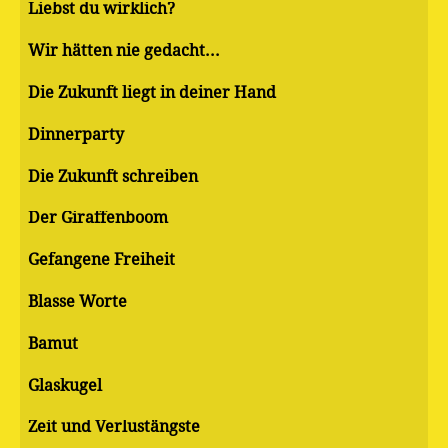
Liebst du wirklich?
Wir hätten nie gedacht...
Die Zukunft liegt in deiner Hand
Dinnerparty
Die Zukunft schreiben
Der Giraffenboom
Gefangene Freiheit
Blasse Worte
Bamut
Glaskugel
Zeit und Verlustängste