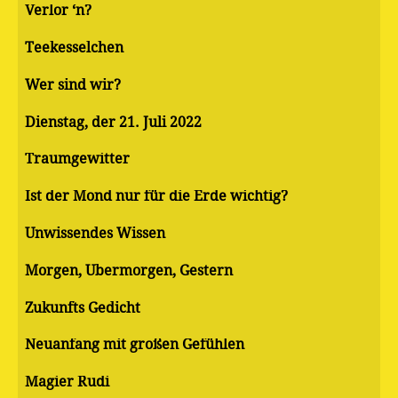
Verlor ‘n?
Teekesselchen
Wer sind wir?
Dienstag, der 21. Juli 2022
Traumgewitter
Ist der Mond nur für die Erde wichtig?
Unwissendes Wissen
Morgen, Übermorgen, Gestern
Zukunfts Gedicht
Neuanfang mit großen Gefühlen
Magier Rudi