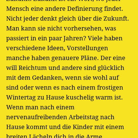
Mensch eine andere Definierung findet.
Nicht jeder denkt gleich über die Zukunft.
Man kann sie nicht vorhersehen, was
passiert in ein paar Jahren? Viele haben
verschiedene Ideen, Vorstellungen
manche haben genauere Pläne. Der eine
will Reichtum und andere sind glücklich
mit dem Gedanken, wenn sie wohl auf
sind oder wenn es nach einem frostigen
Wintertag zu Hause kuschelig warm ist.
Wenn man nach einem
nervenaufreibenden Arbeitstag nach
Hause kommt und die Kinder mit einem
breiten Lächeln dich in die Arme