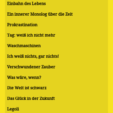
Einbahn des Lebens
Ein innerer Monolog über die Zeit
Pro­kras­ti­na­ti­on
Tag: weiß ich nicht mehr
Waschmaschinen
Ich weiß nichts, gar nichts!
Verschwundener Zauber
Was wäre, wenn?
Die Welt ist schwarz
Das Glück in der Zukunft
Legoli