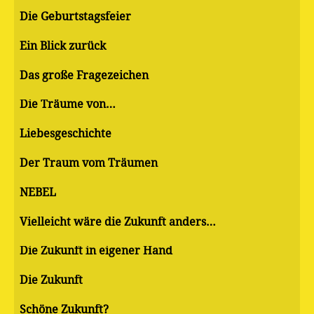
Die Geburtstagsfeier
Ein Blick zurück
Das große Fragezeichen
Die Träume von…
Liebesgeschichte
Der Traum vom Träumen
NEBEL
Vielleicht wäre die Zukunft anders…
Die Zukunft in eigener Hand
Die Zukunft
Schöne Zukunft?