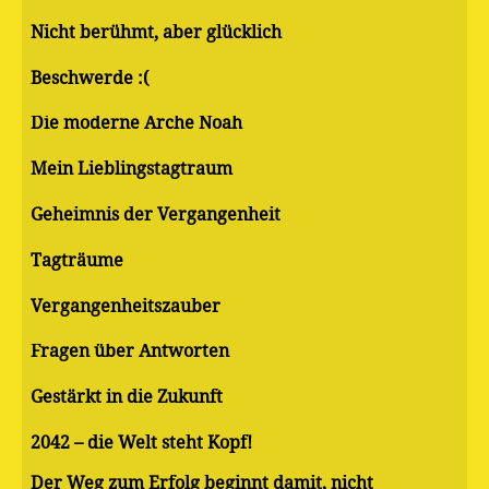
Nicht berühmt, aber glücklich
Beschwerde :(
Die moderne Arche Noah
Mein Lieblingstagtraum
Geheimnis der Vergangenheit
Tagträume
Vergangenheitszauber
Fragen über Antworten
Gestärkt in die Zukunft
2042 – die Welt steht Kopf!
Der Weg zum Erfolg beginnt damit, nicht