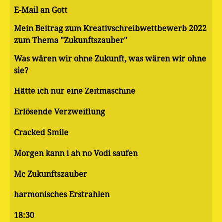
E-Mail an Gott
Mein Beitrag zum Kreativschreibwettbewerb 2022
zum Thema "Zukunftszauber"
Was wären wir ohne Zukunft, was wären wir ohne
sie?
Hätte ich nur eine Zeitmaschine
Erlösende Verzweiflung
Cracked Smile
Morgen kann i ah no Vodi saufen
Mc Zukunftszauber
harmonisches Erstrahlen
18:30