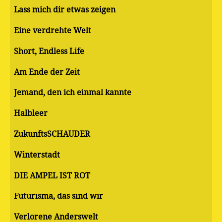
Lass mich dir etwas zeigen
Eine verdrehte Welt
Short, Endless Life
Am Ende der Zeit
Jemand, den ich einmal kannte
Halbleer
ZukunftsSCHAUDER
Winterstadt
DIE AMPEL IST ROT
Futurisma, das sind wir
Verlorene Anderswelt