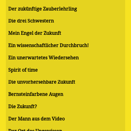
Der zukünftige Zauberlehrling
Die drei Schwestern
Mein Engel der Zukunft
Ein wissenschaftlicher Durchbruch!
Ein unerwartetes Wiedersehen
Spirit of time
Die unvorhersehbare Zukunft
Bernsteinfarbene Augen
Die Zukunft?
Der Mann aus dem Video