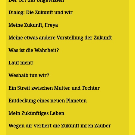
Der Ort des Ungewissen
Dialog: Die Zukunft und wir
Meine Zukunft, Freya
Meine etwas andere Vorstellung der Zukunft
Was ist die Wahrheit?
Lauf nicht!
Weshalb tun wir?
Ein Streit zwischen Mutter und Tochter
Entdeckung eines neuen Planeten
Mein Zukünftiges Leben
Wegen dir verliert die Zukunft ihren Zauber