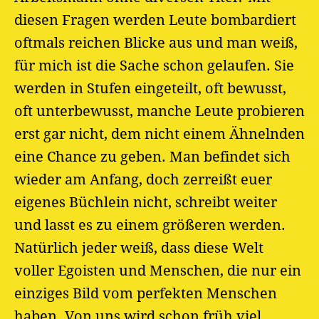
diesen Fragen werden Leute bombardiert
oftmals reichen Blicke aus und man weiß,
für mich ist die Sache schon gelaufen. Sie
werden in Stufen eingeteilt, oft bewusst,
oft unterbewusst, manche Leute probieren
erst gar nicht, dem nicht einem Ähnelnden
eine Chance zu geben. Man befindet sich
wieder am Anfang, doch zerreißt euer
eigenes Büchlein nicht, schreibt weiter
und lasst es zu einem größeren werden.
Natürlich jeder weiß, dass diese Welt
voller Egoisten und Menschen, die nur ein
einziges Bild vom perfekten Menschen
haben. Von uns wird schon früh viel