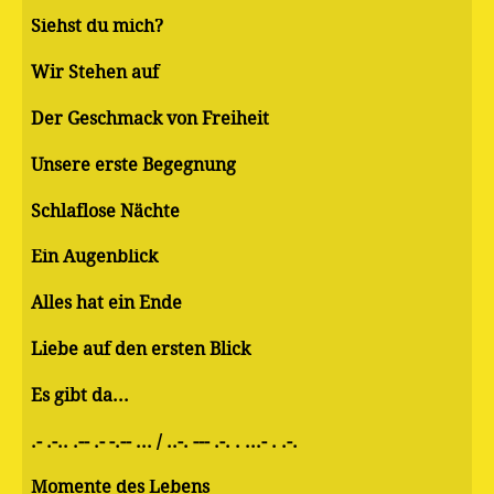
Siehst du mich?
Wir Stehen auf
Der Geschmack von Freiheit
Unsere erste Begegnung
Schlaflose Nächte
Ein Augenblick
Alles hat ein Ende
Liebe auf den ersten Blick
Es gibt da...
.- .-.. .-- .- -.-- ... / ..-. --- .-. . ...- . .-.
Momente des Lebens