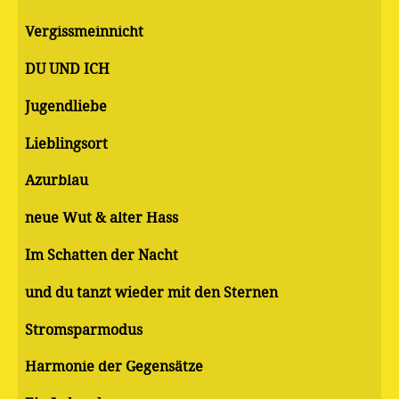
Vergissmeinnicht
DU UND ICH
Jugendliebe
Lieblingsort
Azurblau
neue Wut & alter Hass
Im Schatten der Nacht
und du tanzt wieder mit den Sternen
Stromsparmodus
Harmonie der Gegensätze