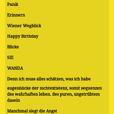
Panik
Erinnern
Wiener Wegblick
Happy Birthday
Blicke
SIE
WANDA
Denn ich muss alles schätzen, was ich habe
augenblicke der nichtextistenz, somit sequenzen
des wahrhaften leben. des puren, ungetrübtem
dasein
Manchmal siegt die Angst