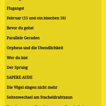
Flugangst
Februar (15 und ein bisschen 16)
Bevor du gehst
Parallele Geraden
Orpheus und die Unendlichkeit
Wer du bist
Der Sprung
SAPERE AUDE
Die Vögel singen nicht mehr
Seitenwechsel am Stacheldrahtzaun