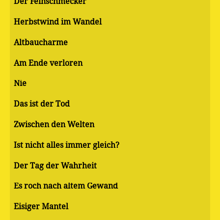
Der Feinschmecker
Herbstwind im Wandel
Altbaucharme
Am Ende verloren
Nie
Das ist der Tod
Zwischen den Welten
Ist nicht alles immer gleich?
Der Tag der Wahrheit
Es roch nach altem Gewand
Eisiger Mantel