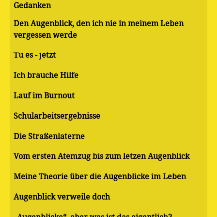
Gedanken
Den Augenblick, den ich nie in meinem Leben
vergessen werde
Tu es - jetzt
Ich brauche Hilfe
Lauf im Burnout
Schularbeitsergebnisse
Die Straßenlaterne
Vom ersten Atemzug bis zum letzen Augenblick
Meine Theorie über die Augenblicke im Leben
Augenblick verweile doch