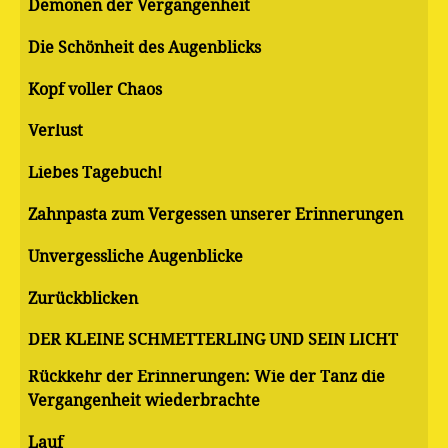
Demonen der Vergangenheit
Die Schönheit des Augenblicks
Kopf voller Chaos
Verlust
Liebes Tagebuch!
Zahnpasta zum Vergessen unserer Erinnerungen
Unvergessliche Augenblicke
Zurückblicken
DER KLEINE SCHMETTERLING UND SEIN LICHT
Rückkehr der Erinnerungen: Wie der Tanz die
Vergangenheit wiederbrachte
Lauf