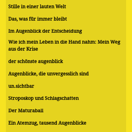
Stille in einer lauten Welt
Das, was für immer bleibt
Im Augenblick der Entscheidung
Wie ich mein Leben in die Hand nahm: Mein Weg
aus der Krise
der schönste augenblick
Augenblicke, die unvergesslich sind
un.sichtbar
Stroposkop und Schlagschatten
Der Maturaball
Ein Atemzug, tausend Augenblicke