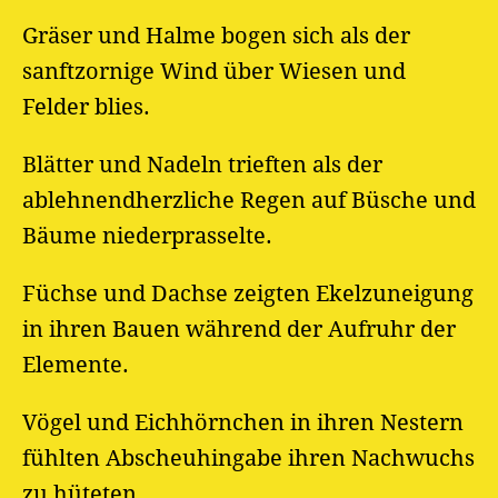
Gräser und Halme bogen sich als der
sanftzornige Wind über Wiesen und
Felder blies.
Blätter und Nadeln trieften als der
ablehnendherzliche Regen auf Büsche und
Bäume niederprasselte.
Füchse und Dachse zeigten Ekelzuneigung
in ihren Bauen während der Aufruhr der
Elemente.
Vögel und Eichhörnchen in ihren Nestern
fühlten Abscheuhingabe ihren Nachwuchs
zu hüteten.