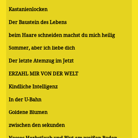
Kastanienlocken
Der Baustein des Lebens
beim Haare schneiden machst du mich heilig
Sommer, aber ich liebe dich
Der letzte Atemzug im Jetzt
ERZÄHL MIR VON DER WELT
Kindliche Intelligenz
In der U-Bahn
Goldene Blumen
zwischen den sekunden