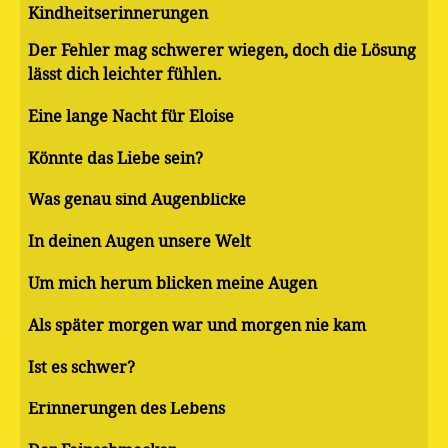
Kindheitserinnerungen
Der Fehler mag schwerer wiegen, doch die Lösung
lässt dich leichter fühlen.
Eine lange Nacht für Eloise
Könnte das Liebe sein?
Was genau sind Augenblicke
In deinen Augen unsere Welt
Um mich herum blicken meine Augen
Als später morgen war und morgen nie kam
Ist es schwer?
Erinnerungen des Lebens