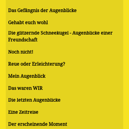
Das Gefängnis der Augenblicke
Gehabt euch wohl
Die glitzernde Schneekugel - Augenblicke einer
Freundschaft
Noch nicht!
Reue oder Erleichterung?
Mein Augenblick
Das waren WIR
Die letzten Augenblicke
Eine Zeitreise
Der erscheinende Moment