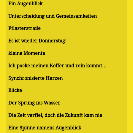
Ein Augenblick
Unterscheidung und Gemeinsamkeiten
Pflasterstraße
Es ist wieder Donnerstag!
kleine Momente
Ich packe meinen Koffer und rein kommt...
Synchronisierte Herzen
Blicke
Der Sprung ins Wasser
Die Zeit verfiel, doch die Zukunft kam nie
Eine Spinne namens Augenblick