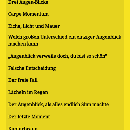
Drei Augen-Blicke
Carpe Momentum
Eiche, Licht und Mauer
Welch großen Unterschied ein einziger Augenblick
machen kann
„Augenblick verweile doch, du bist so schön”
Falsche Entscheidung
Der freie Fall
Lächeln im Regen
Der Augenblick, als alles endlich Sinn machte
Der letzte Moment
Kupferbraun