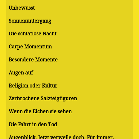
Unbewusst
Sonnenuntergang
Die schlaflose Nacht
Carpe Momentum
Besondere Momente
Augen auf
Religion oder Kultur
Zerbrochene Salzteigfiguren
Wenn die Eichen sie sehen
Die Fahrt in den Tod
Augenblick. Jetzt verweile doch. Für immer.