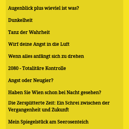
Augenblick plus wieviel ist was?
Dunkelheit
Tanz der Wahrheit
Wirf deine Angst in die Luft
Wenn alles anfängt sich zu drehen
2080 - Totalitäre Kontrolle
Angst oder Neugier?
Haben Sie Wien schon bei Nacht gesehen?
Die Zersplitterte Zeit: Ein Schrei zwischen der
Vergangenheit und Zukunft
Mein Spiegelstück am Seerosenteich