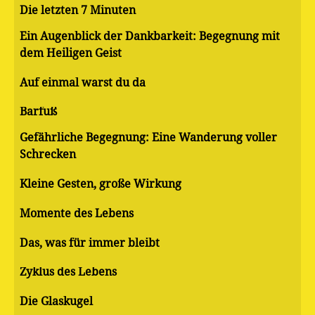
Die letzten 7 Minuten
Ein Augenblick der Dankbarkeit: Begegnung mit
dem Heiligen Geist
Auf einmal warst du da
Barfuß
Gefährliche Begegnung: Eine Wanderung voller
Schrecken
Kleine Gesten, große Wirkung
Momente des Lebens
Das, was für immer bleibt
Zyklus des Lebens
Die Glaskugel