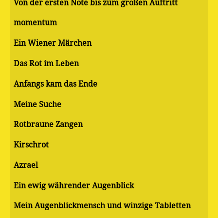
Von der ersten Note bis zum großen Auftritt
momentum
Ein Wiener Märchen
Das Rot im Leben
Anfangs kam das Ende
Meine Suche
Rotbraune Zangen
Kirschrot
Azrael
Ein ewig währender Augenblick
Mein Augenblickmensch und winzige Tabletten