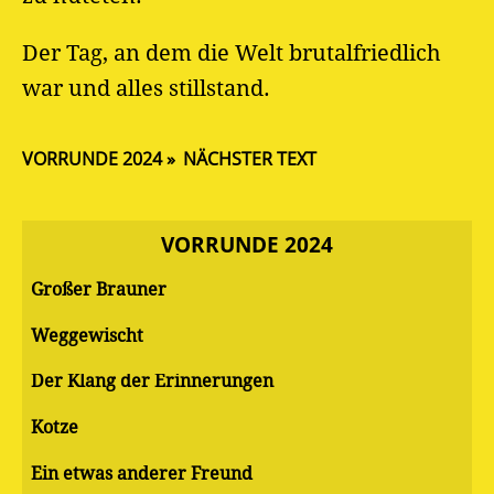
Der Tag, an dem die Welt brutalfriedlich
war und alles stillstand.
VORRUNDE 2024
NÄCHSTER TEXT
VORRUNDE 2024
Großer Brauner
Weggewischt
Der Klang der Erinnerungen
Kotze
Ein etwas anderer Freund