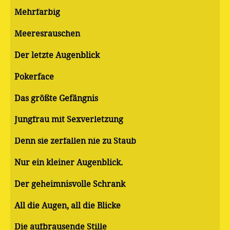
Mehrfarbig
Meeresrauschen
Der letzte Augenblick
Pokerface
Das größte Gefängnis
Jungfrau mit Sexverletzung
Denn sie zerfallen nie zu Staub
Nur ein kleiner Augenblick.
Der geheimnisvolle Schrank
All die Augen, all die Blicke
Die aufbrausende Stille