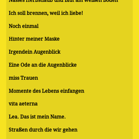
Nasses Herbstlaub und Blut am weißen Boden
Ich soll brennen, weil ich liebe!
Noch einmal
Hinter meiner Maske
Irgendein Augenblick
Eine Ode an die Augenblicke
miss Trauen
Momente des Lebens einfangen
vita aeterna
Lea. Das ist mein Name.
Straßen durch die wir gehen