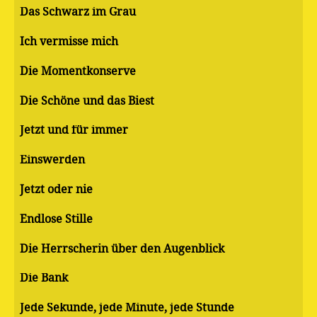
Das Schwarz im Grau
Ich vermisse mich
Die Momentkonserve
Die Schöne und das Biest
Jetzt und für immer
Einswerden
Jetzt oder nie
Endlose Stille
Die Herrscherin über den Augenblick
Die Bank
Jede Sekunde, jede Minute, jede Stunde