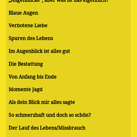
„Augenblicke“, aber was ist das eigentlich?
Blaue Augen
Verbotene Liebe
Spuren des Lebens
Im Augenblick ist alles gut
Die Bestattung
Von Anfang bis Ende
Momente Jagd
Als dein Blick mir alles sagte
So schmerzhaft und doch so schön?
Der Lauf des Lebens/Missbrauch