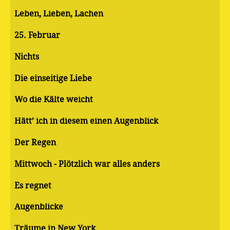
Leben, Lieben, Lachen
25. Februar
Nichts
Die einseitige Liebe
Wo die Kälte weicht
Hätt’ ich in diesem einen Augenblick
Der Regen
Mittwoch - Plötzlich war alles anders
Es regnet
Augenblicke
Träume in New York