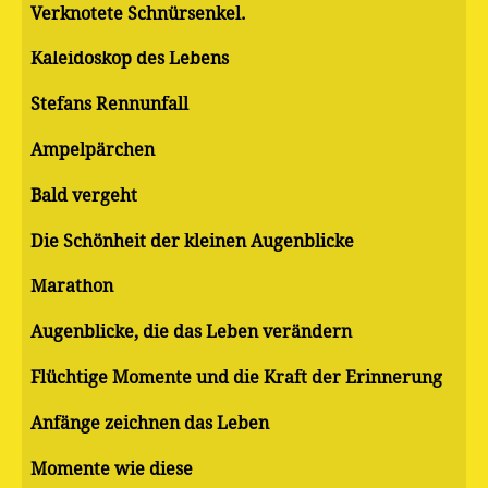
Verknotete Schnürsenkel.
Kaleidoskop des Lebens
Stefans Rennunfall
Ampelpärchen
Bald vergeht
Die Schönheit der kleinen Augenblicke
Marathon
Augenblicke, die das Leben verändern
Flüchtige Momente und die Kraft der Erinnerung
Anfänge zeichnen das Leben
Momente wie diese