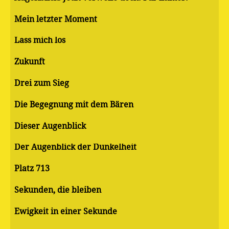
Mein letzter Moment
Lass mich los
Zukunft
Drei zum Sieg
Die Begegnung mit dem Bären
Dieser Augenblick
Der Augenblick der Dunkelheit
Platz 713
Sekunden, die bleiben
Ewigkeit in einer Sekunde