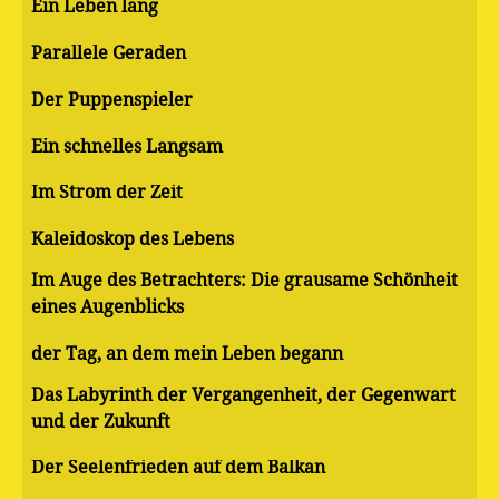
Ein Leben lang
Parallele Geraden
Der Puppenspieler
Ein schnelles Langsam
Im Strom der Zeit
Kaleidoskop des Lebens
Im Auge des Betrachters: Die grausame Schönheit
eines Augenblicks
der Tag, an dem mein Leben begann
Das Labyrinth der Vergangenheit, der Gegenwart
und der Zukunft
Der Seelenfrieden auf dem Balkan