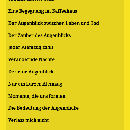
Eine Begegnung im Kaffeehaus
Der Augenblick zwischen Leben und Tod
Der Zauber des Augenblicks
Jeder Atemzug zählt
Verändernde Nächte
Der eine Augenblick
Nur ein kurzer Atemzug
Momente, die uns formen
Die Bedeutung der Augenblicke
Verlass mich nicht