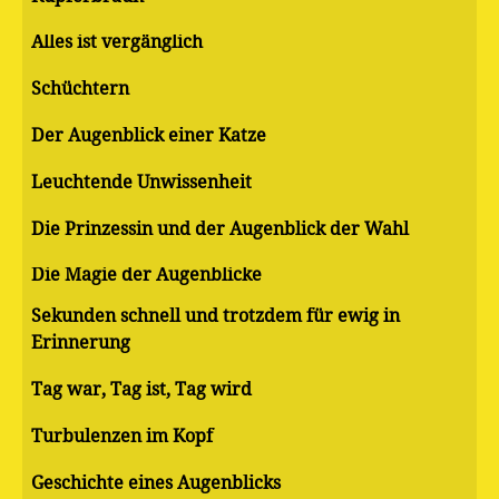
Alles ist vergänglich
Schüchtern
Der Augenblick einer Katze
Leuchtende Unwissenheit
Die Prinzessin und der Augenblick der Wahl
Die Magie der Augenblicke
Sekunden schnell und trotzdem für ewig in
Erinnerung
Tag war, Tag ist, Tag wird
Turbulenzen im Kopf
Geschichte eines Augenblicks