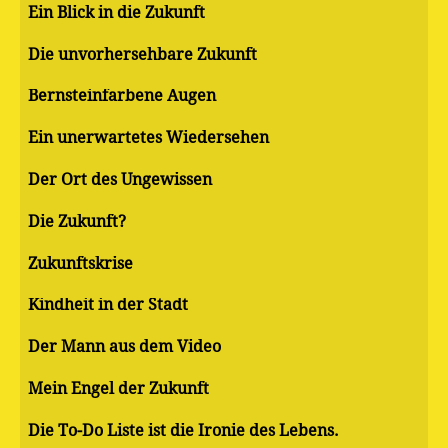
Ein Blick in die Zukunft
Die unvorhersehbare Zukunft
Bernsteinfarbene Augen
Ein unerwartetes Wiedersehen
Der Ort des Ungewissen
Die Zukunft?
Zukunftskrise
Kindheit in der Stadt
Der Mann aus dem Video
Mein Engel der Zukunft
Die To-Do Liste ist die Ironie des Lebens.