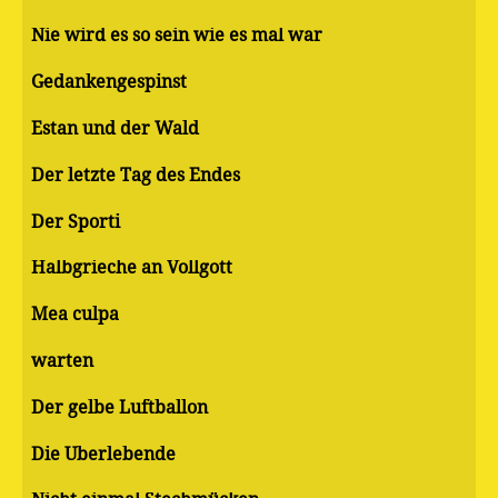
Nie wird es so sein wie es mal war
Gedankengespinst
Estan und der Wald
Der letzte Tag des Endes
Der Sporti
Halbgrieche an Vollgott
Mea culpa
warten
Der gelbe Luftballon
Die Überlebende