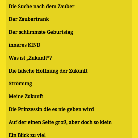
Die Suche nach dem Zauber
Der Zaubertrank
Der schlimmste Geburtstag
inneres KIND
Was ist „Zukunft”?
Die falsche Hoffnung der Zukunft
Strömung
Meine Zukunft
Die Prinzessin die es nie geben wird
Auf der einen Seite groß, aber doch so klein
Ein Blick zu viel