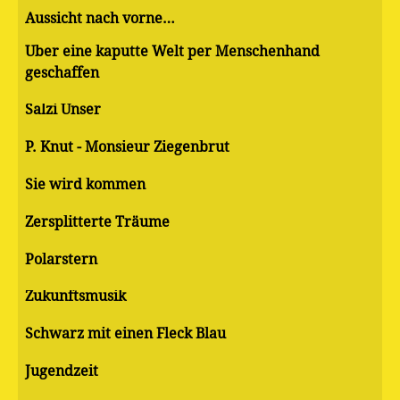
Aussicht nach vorne…
Über eine kaputte Welt per Menschenhand
geschaffen
Salzi Unser
P. Knut - Monsieur Ziegenbrut
Sie wird kommen
Zersplitterte Träume
Polarstern
Zukunftsmusik
Schwarz mit einen Fleck Blau
Jugendzeit