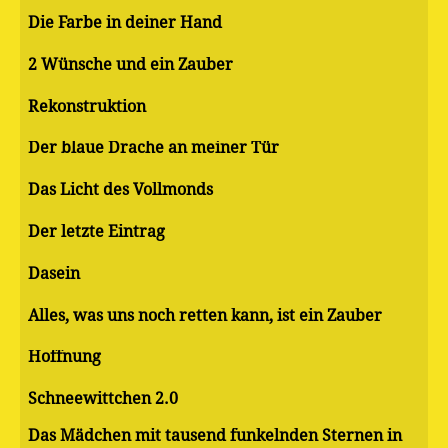
Die Farbe in deiner Hand
2 Wünsche und ein Zauber
Rekonstruktion
Der blaue Drache an meiner Tür
Das Licht des Vollmonds
Der letzte Eintrag
Dasein
Alles, was uns noch retten kann, ist ein Zauber
Hoffnung
Schneewittchen 2.0
Das Mädchen mit tausend funkelnden Sternen in