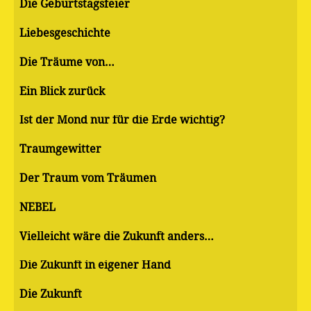
Die Geburtstagsfeier
Liebesgeschichte
Die Träume von…
Ein Blick zurück
Ist der Mond nur für die Erde wichtig?
Traumgewitter
Der Traum vom Träumen
NEBEL
Vielleicht wäre die Zukunft anders…
Die Zukunft in eigener Hand
Die Zukunft