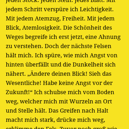
jeden Stock. Jeden Stein. Jedes Blatt. Mit
jedem Schritt verspüre ich Leichtigkeit.
Mit jedem Atemzug, Freiheit. Mit jedem
Blick, Atemlosigkeit. Die Schönheit des
Weges begreife ich erst jetzt, eine Ahnung
zu verstehen. Doch der nächste Felsen
hält mich. Ich spüre, wie mich Angst von
hinten überfällt und die Dunkelheit sich
nähert. „Ändere deinen Blick! Sieh das
Wesentliche! Habe keine Angst vor der
Zukunft!“ Ich schubse mich vom Boden
weg, welcher mich mit Wurzeln an Ort
und Stelle hält. Das Greifen nach Halt
macht mich stark, drücke mich weg,