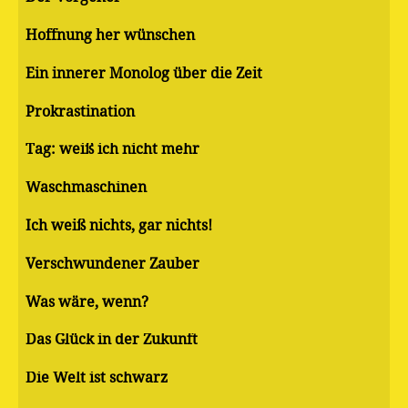
Hoffnung her wünschen
Ein innerer Monolog über die Zeit
Pro­kras­ti­na­ti­on
Tag: weiß ich nicht mehr
Waschmaschinen
Ich weiß nichts, gar nichts!
Verschwundener Zauber
Was wäre, wenn?
Das Glück in der Zukunft
Die Welt ist schwarz