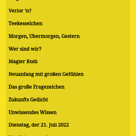
Verlor ‘n?
Teekesselchen
Morgen, Übermorgen, Gestern
Wer sind wir?
Magier Rudi
Neuanfang mit großen Gefühlen
Das große Fragezeichen
Zukunfts Gedicht
Unwissendes Wissen
Dienstag, der 21. Juli 2022