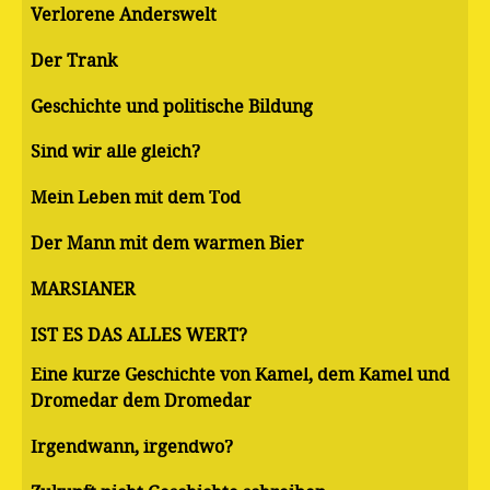
Verlorene Anderswelt
Der Trank
Geschichte und politische Bildung
Sind wir alle gleich?
Mein Leben mit dem Tod
Der Mann mit dem warmen Bier
MARSIANER
IST ES DAS ALLES WERT?
Eine kurze Geschichte von Kamel, dem Kamel und
Dromedar dem Dromedar
Irgendwann, irgendwo?