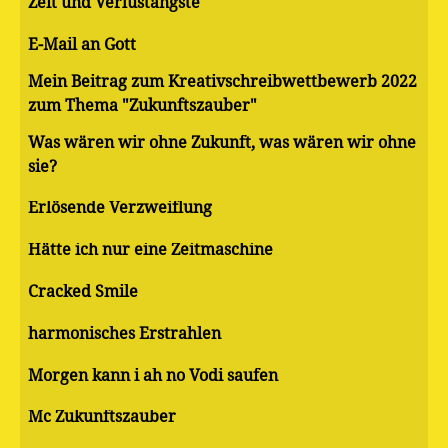
Zeit und Verlustängste
E-Mail an Gott
Mein Beitrag zum Kreativschreibwettbewerb 2022
zum Thema "Zukunftszauber"
Was wären wir ohne Zukunft, was wären wir ohne
sie?
Erlösende Verzweiflung
Hätte ich nur eine Zeitmaschine
Cracked Smile
harmonisches Erstrahlen
Morgen kann i ah no Vodi saufen
Mc Zukunftszauber