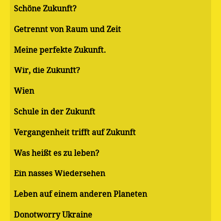
Schöne Zukunft?
Getrennt von Raum und Zeit
Meine perfekte Zukunft.
Wir, die Zukunft?
Wien
Schule in der Zukunft
Vergangenheit trifft auf Zukunft
Was heißt es zu leben?
Ein nasses Wiedersehen
Leben auf einem anderen Planeten
Donotworry Ukraine