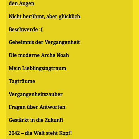
den Augen
Nicht berühmt, aber glücklich
Beschwerde :(
Geheimnis der Vergangenheit
Die moderne Arche Noah
Mein Lieblingstagtraum
Tagträume
Vergangenheitszauber
Fragen über Antworten
Gestärkt in die Zukunft
2042 – die Welt steht Kopf!