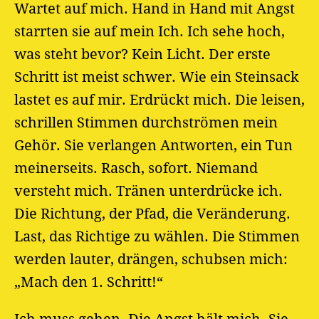
Wartet auf mich. Hand in Hand mit Angst
starrten sie auf mein Ich. Ich sehe hoch,
was steht bevor? Kein Licht. Der erste
Schritt ist meist schwer. Wie ein Steinsack
lastet es auf mir. Erdrückt mich. Die leisen,
schrillen Stimmen durchströmen mein
Gehör. Sie verlangen Antworten, ein Tun
meinerseits. Rasch, sofort. Niemand
versteht mich. Tränen unterdrücke ich.
Die Richtung, der Pfad, die Veränderung.
Last, das Richtige zu wählen. Die Stimmen
werden lauter, drängen, schubsen mich:
„Mach den 1. Schritt!“