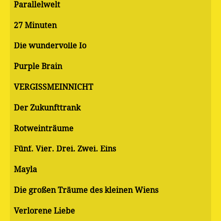
Parallelwelt
27 Minuten
Die wundervolle Io
Purple Brain
VERGISSMEINNICHT
Der Zukunfttrank
Rotweinträume
Fünf. Vier. Drei. Zwei. Eins
Mayla
Die großen Träume des kleinen Wiens
Verlorene Liebe