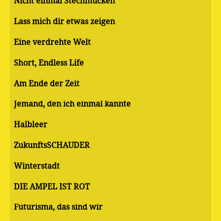
Nicht einmal Stechmücken
Lass mich dir etwas zeigen
Eine verdrehte Welt
Short, Endless Life
Am Ende der Zeit
Jemand, den ich einmal kannte
Halbleer
ZukunftsSCHAUDER
Winterstadt
DIE AMPEL IST ROT
Futurisma, das sind wir