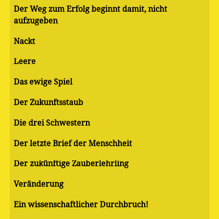
Der Weg zum Erfolg beginnt damit, nicht
aufzugeben
Nackt
Leere
Das ewige Spiel
Der Zukunftsstaub
Die drei Schwestern
Der letzte Brief der Menschheit
Der zukünftige Zauberlehrling
Veränderung
Ein wissenschaftlicher Durchbruch!