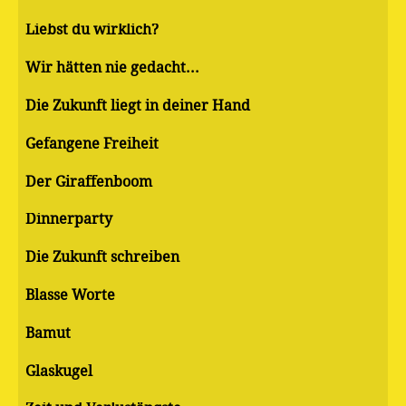
Liebst du wirklich?
Wir hätten nie gedacht...
Die Zukunft liegt in deiner Hand
Gefangene Freiheit
Der Giraffenboom
Dinnerparty
Die Zukunft schreiben
Blasse Worte
Bamut
Glaskugel