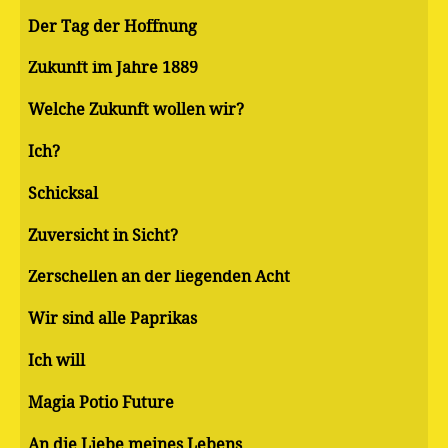
Der Tag der Hoffnung
Zukunft im Jahre 1889
Welche Zukunft wollen wir?
Ich?
Schicksal
Zuversicht in Sicht?
Zerschellen an der liegenden Acht
Wir sind alle Paprikas
Ich will
Magia Potio Future
An die Liebe meines Lebens