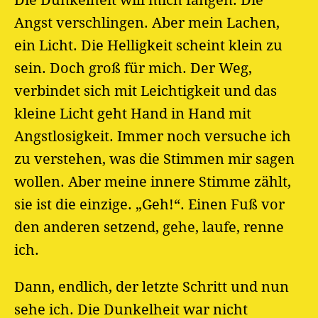
Die Dunkelheit will mich fangen. Die
Angst verschlingen. Aber mein Lachen,
ein Licht. Die Helligkeit scheint klein zu
sein. Doch groß für mich. Der Weg,
verbindet sich mit Leichtigkeit und das
kleine Licht geht Hand in Hand mit
Angstlosigkeit. Immer noch versuche ich
zu verstehen, was die Stimmen mir sagen
wollen. Aber meine innere Stimme zählt,
sie ist die einzige. „Geh!“. Einen Fuß vor
den anderen setzend, gehe, laufe, renne
ich.
Dann, endlich, der letzte Schritt und nun
sehe ich. Die Dunkelheit war nicht