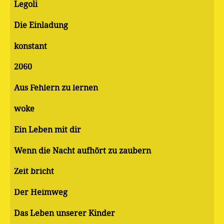
Legoli
Die Einladung
konstant
2060
Aus Fehlern zu lernen
woke
Ein Leben mit dir
Wenn die Nacht aufhört zu zaubern
Zeit bricht
Der Heimweg
Das Leben unserer Kinder