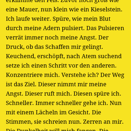
erklimme den Fels. Zuvor noch groß wie
eine Mauer, nun klein wie ein Kieselstein.
Ich laufe weiter. Spüre, wie mein Blut
durch meine Adern pulsiert. Das Pulsieren
verrät immer noch meine Angst. Der
Druck, ob das Schaffen mir gelingt.
Keuchend, erschöpft, nach Atem suchend
setze ich einen Schritt vor den anderen.
Konzentriere mich. Verstehe ich? Der Weg
ist das Ziel. Dieser nimmt mir meine
Angst. Dieser ruft mich. Diesen spüre ich.
Schneller. Immer schneller gehe ich. Nun
mit einem Lächeln im Gesicht. Die
Stimmen, sie schreien nun. Zerren an mir.