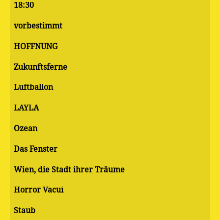
18:30
vorbestimmt
HOFFNUNG
Zukunftsferne
Luftballon
LAYLA
Ozean
Das Fenster
Wien, die Stadt ihrer Träume
Horror Vacui
Staub