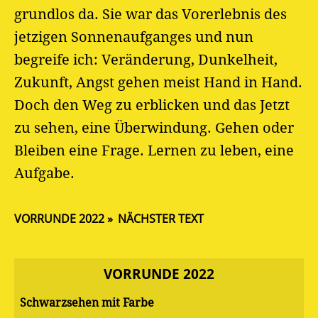
grundlos da. Sie war das Vorerlebnis des
jetzigen Sonnenaufganges und nun
begreife ich: Veränderung, Dunkelheit,
Zukunft, Angst gehen meist Hand in Hand.
Doch den Weg zu erblicken und das Jetzt
zu sehen, eine Überwindung. Gehen oder
Bleiben eine Frage. Lernen zu leben, eine
Aufgabe.
VORRUNDE 2022
NÄCHSTER TEXT
VORRUNDE 2022
Schwarzsehen mit Farbe