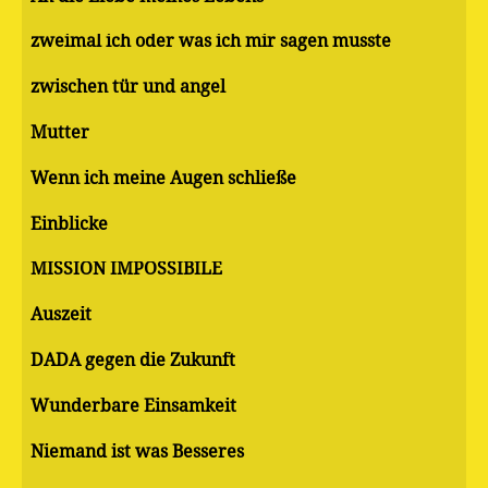
zweimal ich oder was ich mir sagen musste
zwischen tür und angel
Mutter
Wenn ich meine Augen schließe
Einblicke
MISSION IMPOSSIBILE
Auszeit
DADA gegen die Zukunft
Wunderbare Einsamkeit
Niemand ist was Besseres