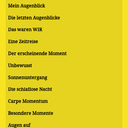
Mein Augenblick
Die letzten Augenblicke
Das waren WIR
Eine Zeitreise
Der erscheinende Moment
Unbewusst
Sonnenuntergang
Die schlaflose Nacht
Carpe Momentum
Besondere Momente
Augen auf