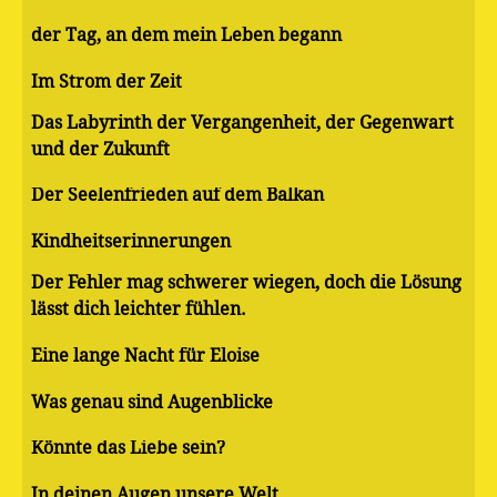
der Tag, an dem mein Leben begann
Im Strom der Zeit
Das Labyrinth der Vergangenheit, der Gegenwart
und der Zukunft
Der Seelenfrieden auf dem Balkan
Kindheitserinnerungen
Der Fehler mag schwerer wiegen, doch die Lösung
lässt dich leichter fühlen.
Eine lange Nacht für Eloise
Was genau sind Augenblicke
Könnte das Liebe sein?
In deinen Augen unsere Welt