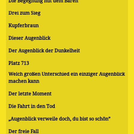
Die Begegnung mit dem Bären
Drei zum Sieg
Kupferbraun
Dieser Augenblick
Der Augenblick der Dunkelheit
Platz 713
Welch großen Unterschied ein einziger Augenblick
machen kann
Der letzte Moment
Die Fahrt in den Tod
„Augenblick verweile doch, du bist so schön”
Der freie Fall