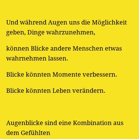
Und während Augen uns die Möglichkeit
geben, Dinge wahrzunehmen,
können Blicke andere Menschen etwas
wahrnehmen lassen.
Blicke könnten Momente verbessern.
Blicke könnten Leben verändern.
Augenblicke sind eine Kombination aus
dem Gefühlten