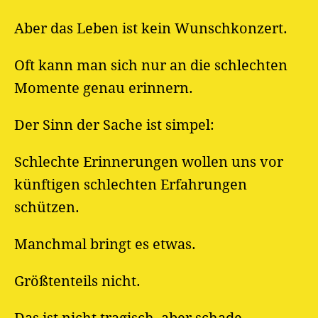
Aber das Leben ist kein Wunschkonzert.
Oft kann man sich nur an die schlechten
Momente genau erinnern.
Der Sinn der Sache ist simpel:
Schlechte Erinnerungen wollen uns vor
künftigen schlechten Erfahrungen
schützen.
Manchmal bringt es etwas.
Größtenteils nicht.