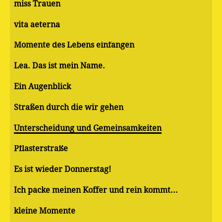
miss Trauen
vita aeterna
Momente des Lebens einfangen
Lea. Das ist mein Name.
Ein Augenblick
Straßen durch die wir gehen
Unterscheidung und Gemeinsamkeiten
Pflasterstraße
Es ist wieder Donnerstag!
Ich packe meinen Koffer und rein kommt...
kleine Momente