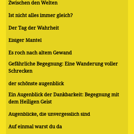
Zwischen den Welten
Ist nicht alles immer gleich?
Der Tag der Wahrheit
Eisiger Mantel
Es roch nach altem Gewand
Gefährliche Begegnung: Eine Wanderung voller
Schrecken
der schönste augenblick
Ein Augenblick der Dankbarkeit: Begegnung mit
dem Heiligen Geist
Augenblicke, die unvergesslich sind
Auf einmal warst du da