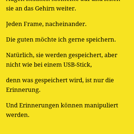
sie an das Gehirn weiter.
Jeden Frame, nacheinander.
Die guten möchte ich gerne speichern.
Natürlich, sie werden gespeichert, aber
nicht wie bei einem USB-Stick,
denn was gespeichert wird, ist nur die
Erinnerung.
Und Erinnerungen können manipuliert
werden.