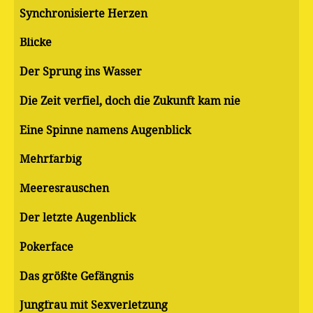
Synchronisierte Herzen
Blicke
Der Sprung ins Wasser
Die Zeit verfiel, doch die Zukunft kam nie
Eine Spinne namens Augenblick
Mehrfarbig
Meeresrauschen
Der letzte Augenblick
Pokerface
Das größte Gefängnis
Jungfrau mit Sexverletzung