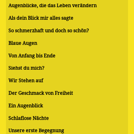
Augenblicke, die das Leben verändern
Als dein Blick mir alles sagte
So schmerzhaft und doch so schön?
Blaue Augen
Von Anfang bis Ende
Siehst du mich?
Wir Stehen auf
Der Geschmack von Freiheit
Ein Augenblick
Schlaflose Nächte
Unsere erste Begegnung