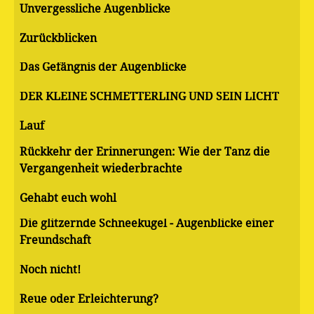
Unvergessliche Augenblicke
Zurückblicken
Das Gefängnis der Augenblicke
DER KLEINE SCHMETTERLING UND SEIN LICHT
Lauf
Rückkehr der Erinnerungen: Wie der Tanz die
Vergangenheit wiederbrachte
Gehabt euch wohl
Die glitzernde Schneekugel - Augenblicke einer
Freundschaft
Noch nicht!
Reue oder Erleichterung?