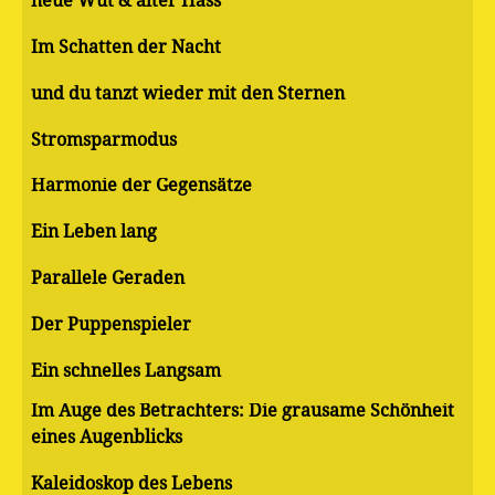
neue Wut & alter Hass
Im Schatten der Nacht
und du tanzt wieder mit den Sternen
Stromsparmodus
Harmonie der Gegensätze
Ein Leben lang
Parallele Geraden
Der Puppenspieler
Ein schnelles Langsam
Im Auge des Betrachters: Die grausame Schönheit
eines Augenblicks
Kaleidoskop des Lebens