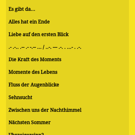
Es gibt da...
Alles hat ein Ende
Liebe auf den ersten Blick
.- .-.. .-- .- -.-- ... / ..-. --- .-. . ...- . .-.
Die Kraft des Moments
Momente des Lebens
Fluss der Augenblicke
Sehnsucht
Zwischen uns der Nachthimmel
Nächsten Sommer