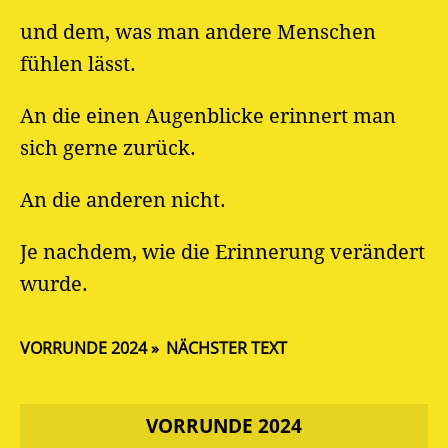
und dem, was man andere Menschen
fühlen lässt.
An die einen Augenblicke erinnert man
sich gerne zurück.
An die anderen nicht.
Je nachdem, wie die Erinnerung verändert
wurde.
VORRUNDE 2024
NÄCHSTER TEXT
VORRUNDE 2024