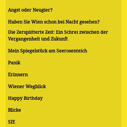
Angst oder Neugier?
Haben Sie Wien schon bei Nacht gesehen?
Die Zersplitterte Zeit: Ein Schrei zwischen der
Vergangenheit und Zukunft
Mein Spiegelstück am Seerosenteich
Panik
Erinnern
Wiener Wegblick
Happy Birthday
Blicke
SIE