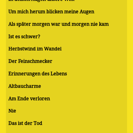
Um mich herum blicken meine Augen
Als später morgen war und morgen nie kam
Ist es schwer?
Herbstwind im Wandel
Der Feinschmecker
Erinnerungen des Lebens
Altbaucharme
Am Ende verloren
Nie
Das ist der Tod