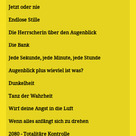
Jetzt oder nie
Endlose Stille
Die Herrscherin über den Augenblick
Die Bank
Jede Sekunde, jede Minute, jede Stunde
Augenblick plus wieviel ist was?
Dunkelheit
Tanz der Wahrheit
Wirf deine Angst in die Luft
Wenn alles anfängt sich zu drehen
2080 - Totalitäre Kontrolle