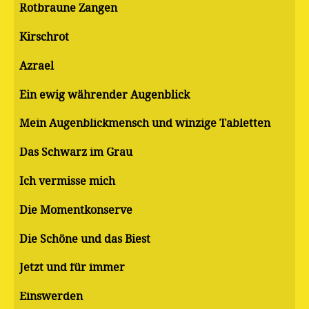
Rotbraune Zangen
Kirschrot
Azrael
Ein ewig währender Augenblick
Mein Augenblickmensch und winzige Tabletten
Das Schwarz im Grau
Ich vermisse mich
Die Momentkonserve
Die Schöne und das Biest
Jetzt und für immer
Einswerden