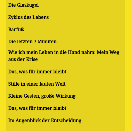
Die Glaskugel
Zyklus des Lebens
Barfuß
Die letzten 7 Minuten
Wie ich mein Leben in die Hand nahm: Mein Weg
aus der Krise
Das, was für immer bleibt
Stille in einer lauten Welt
Kleine Gesten, große Wirkung
Das, was für immer bleibt
Im Augenblick der Entscheidung