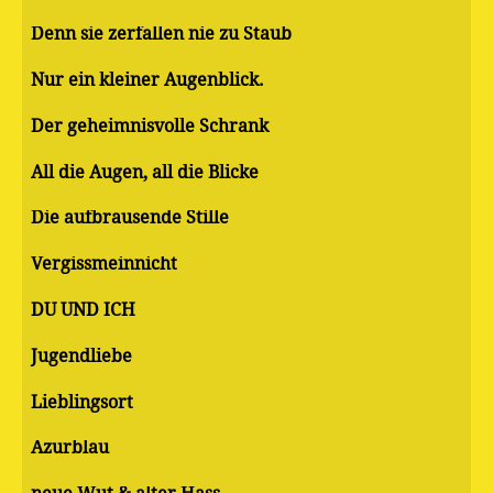
Denn sie zerfallen nie zu Staub
Nur ein kleiner Augenblick.
Der geheimnisvolle Schrank
All die Augen, all die Blicke
Die aufbrausende Stille
Vergissmeinnicht
DU UND ICH
Jugendliebe
Lieblingsort
Azurblau