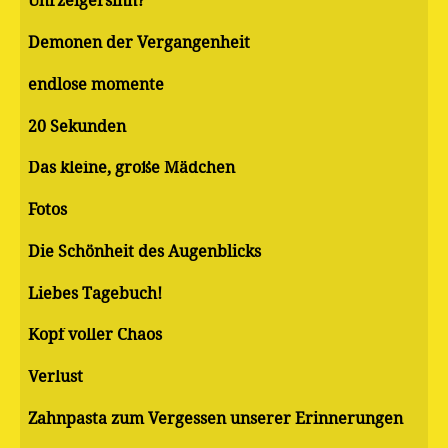
Uhrzeigersinn?
Demonen der Vergangenheit
endlose momente
20 Sekunden
Das kleine, große Mädchen
Fotos
Die Schönheit des Augenblicks
Liebes Tagebuch!
Kopf voller Chaos
Verlust
Zahnpasta zum Vergessen unserer Erinnerungen