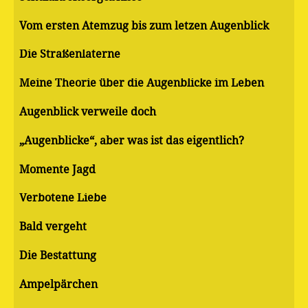
Vom ersten Atemzug bis zum letzen Augenblick
Die Straßenlaterne
Meine Theorie über die Augenblicke im Leben
Augenblick verweile doch
„Augenblicke“, aber was ist das eigentlich?
Momente Jagd
Verbotene Liebe
Bald vergeht
Die Bestattung
Ampelpärchen