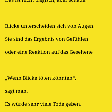
Das ist nicht tragisch, aber schade.
Blicke unterscheiden sich von Augen.
Sie sind das Ergebnis von Gefühlen
oder eine Reaktion auf das Gesehene
„Wenn Blicke töten könnten“,
sagt man.
Es würde sehr viele Tode geben.