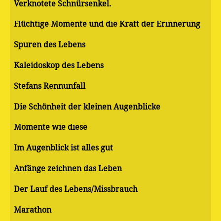
Verknotete Schnürsenkel.
Flüchtige Momente und die Kraft der Erinnerung
Spuren des Lebens
Kaleidoskop des Lebens
Stefans Rennunfall
Die Schönheit der kleinen Augenblicke
Momente wie diese
Im Augenblick ist alles gut
Anfänge zeichnen das Leben
Der Lauf des Lebens/Missbrauch
Marathon