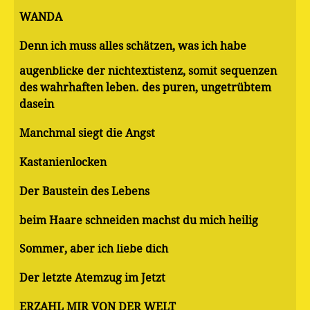
WANDA
Denn ich muss alles schätzen, was ich habe
augenblicke der nichtextistenz, somit sequenzen
des wahrhaften leben. des puren, ungetrübtem
dasein
Manchmal siegt die Angst
Kastanienlocken
Der Baustein des Lebens
beim Haare schneiden machst du mich heilig
Sommer, aber ich liebe dich
Der letzte Atemzug im Jetzt
ERZÄHL MIR VON DER WELT