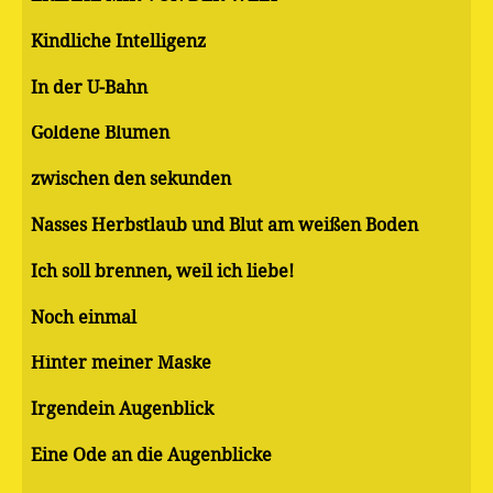
Kindliche Intelligenz
In der U-Bahn
Goldene Blumen
zwischen den sekunden
Nasses Herbstlaub und Blut am weißen Boden
Ich soll brennen, weil ich liebe!
Noch einmal
Hinter meiner Maske
Irgendein Augenblick
Eine Ode an die Augenblicke