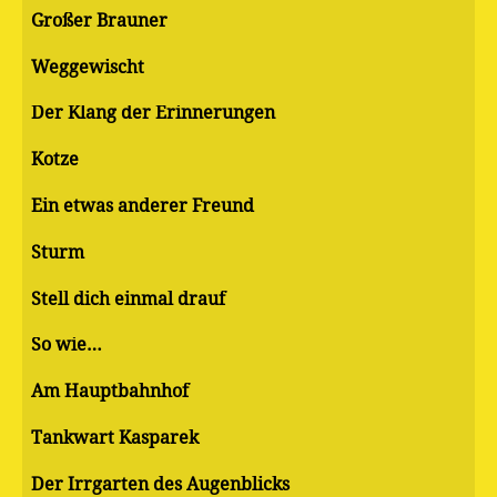
Großer Brauner
Weggewischt
Der Klang der Erinnerungen
Kotze
Ein etwas anderer Freund
Sturm
Stell dich einmal drauf
So wie…
Am Hauptbahnhof
Tankwart Kasparek
Der Irrgarten des Augenblicks