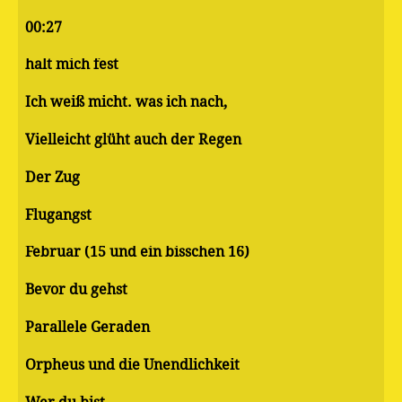
00:27
halt mich fest
Ich weiß micht. was ich nach,
Vielleicht glüht auch der Regen
Der Zug
Flugangst
Februar (15 und ein bisschen 16)
Bevor du gehst
Parallele Geraden
Orpheus und die Unendlichkeit