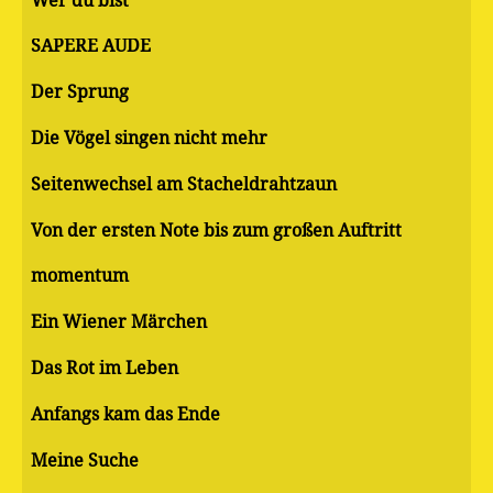
Wer du bist
SAPERE AUDE
Der Sprung
Die Vögel singen nicht mehr
Seitenwechsel am Stacheldrahtzaun
Von der ersten Note bis zum großen Auftritt
momentum
Ein Wiener Märchen
Das Rot im Leben
Anfangs kam das Ende
Meine Suche