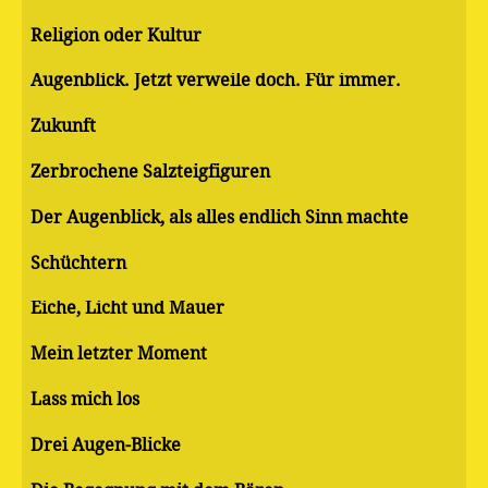
Religion oder Kultur
Augenblick. Jetzt verweile doch. Für immer.
Zukunft
Zerbrochene Salzteigfiguren
Der Augenblick, als alles endlich Sinn machte
Schüchtern
Eiche, Licht und Mauer
Mein letzter Moment
Lass mich los
Drei Augen-Blicke