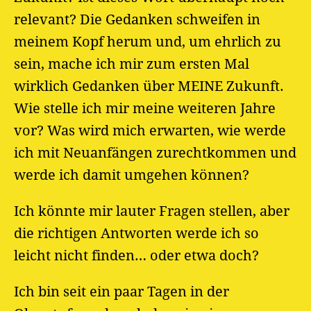
relevant? Die Gedanken schweifen in
meinem Kopf herum und, um ehrlich zu
sein, mache ich mir zum ersten Mal
wirklich Gedanken über MEINE Zukunft.
Wie stelle ich mir meine weiteren Jahre
vor? Was wird mich erwarten, wie werde
ich mit Neuanfängen zurechtkommen und
werde ich damit umgehen können?
Ich könnte mir lauter Fragen stellen, aber
die richtigen Antworten werde ich so
leicht nicht finden… oder etwa doch?
Ich bin seit ein paar Tagen in der