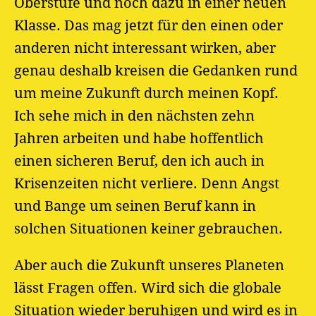
Oberstufe und noch dazu in einer neuen
Klasse. Das mag jetzt für den einen oder
anderen nicht interessant wirken, aber
genau deshalb kreisen die Gedanken rund
um meine Zukunft durch meinen Kopf.
Ich sehe mich in den nächsten zehn
Jahren arbeiten und habe hoffentlich
einen sicheren Beruf, den ich auch in
Krisenzeiten nicht verliere. Denn Angst
und Bange um seinen Beruf kann in
solchen Situationen keiner gebrauchen.
Aber auch die Zukunft unseres Planeten
lässt Fragen offen. Wird sich die globale
Situation wieder beruhigen und wird es in