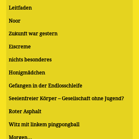
Leitfaden
Noor
Zukunft war gestern
Eiscreme
nichts besonderes
Honigmädchen
Gefangen in der Endlosschleife
Seelenfreier Körper – Gesellschaft ohne Jugend?
Roter Asphalt
Witz mit linkem pingpongball
Morgen...