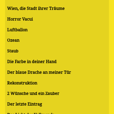
Wien, die Stadt ihrer Träume
Horror Vacui
Luftballon
Ozean
Staub
Die Farbe in deiner Hand
Der blaue Drache an meiner Tür
Rekonstruktion
2 Wünsche und ein Zauber
Der letzte Eintrag