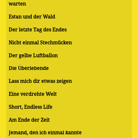
warten
Estan und der Wald
Der letzte Tag des Endes
Nicht einmal Stechmücken
Der gelbe Luftballon
Die Überlebende
Lass mich dir etwas zeigen
Eine verdrehte Welt
Short, Endless Life
Am Ende der Zeit
Jemand, den ich einmal kannte