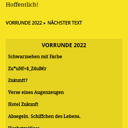
Hoffentlich!
VORRUNDE 2022
NÄCHSTER TEXT
VORRUNDE 2022
Schwarzsehen mit Farbe
Zu*uNf+$_Z4uB€r
Zukunft?
Verse eines Augenzeugen
Hotel Zukunft
Absegeln. Schiffchen des Lebens.