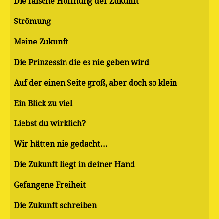
Die falsche Hoffnung der Zukunft
Strömung
Meine Zukunft
Die Prinzessin die es nie geben wird
Auf der einen Seite groß, aber doch so klein
Ein Blick zu viel
Liebst du wirklich?
Wir hätten nie gedacht...
Die Zukunft liegt in deiner Hand
Gefangene Freiheit
Die Zukunft schreiben