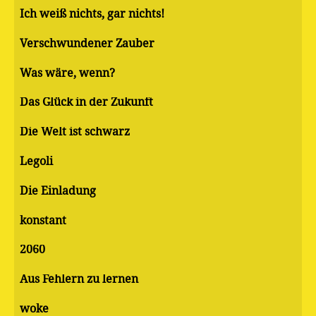
Ich weiß nichts, gar nichts!
Verschwundener Zauber
Was wäre, wenn?
Das Glück in der Zukunft
Die Welt ist schwarz
Legoli
Die Einladung
konstant
2060
Aus Fehlern zu lernen
woke