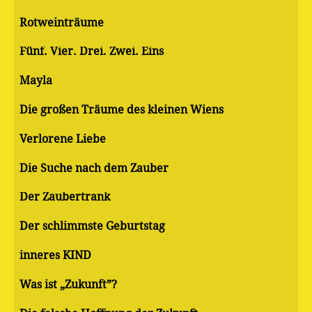
Rotweinträume
Fünf. Vier. Drei. Zwei. Eins
Mayla
Die großen Träume des kleinen Wiens
Verlorene Liebe
Die Suche nach dem Zauber
Der Zaubertrank
Der schlimmste Geburtstag
inneres KIND
Was ist „Zukunft”?