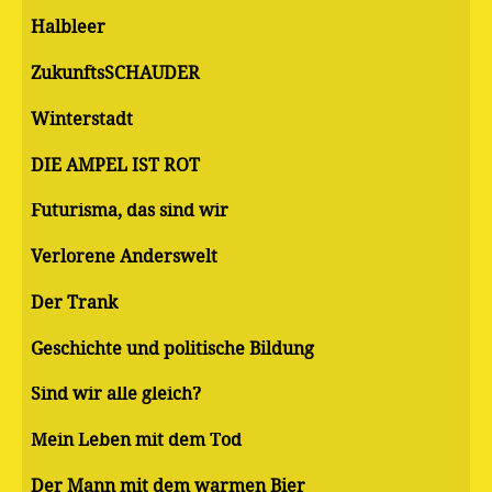
Halbleer
ZukunftsSCHAUDER
Winterstadt
DIE AMPEL IST ROT
Futurisma, das sind wir
Verlorene Anderswelt
Der Trank
Geschichte und politische Bildung
Sind wir alle gleich?
Mein Leben mit dem Tod
Der Mann mit dem warmen Bier