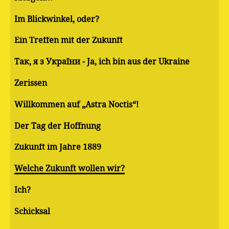
Im Blickwinkel, oder?
Ein Treffen mit der Zukunft
Так, я з України - Ja, ich bin aus der Ukraine
Zerissen
Willkommen auf „Astra Noctis“!
Der Tag der Hoffnung
Zukunft im Jahre 1889
Welche Zukunft wollen wir?
Ich?
Schicksal