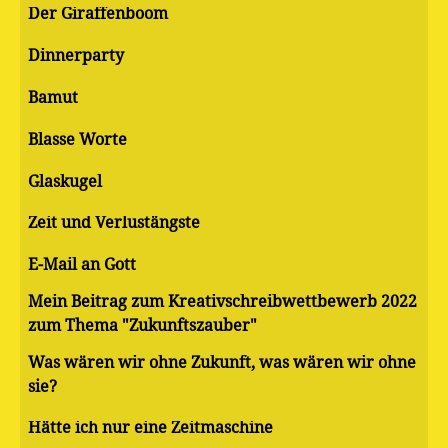
Der Giraffenboom
Dinnerparty
Bamut
Blasse Worte
Glaskugel
Zeit und Verlustängste
E-Mail an Gott
Mein Beitrag zum Kreativschreibwettbewerb 2022
zum Thema "Zukunftszauber"
Was wären wir ohne Zukunft, was wären wir ohne
sie?
Hätte ich nur eine Zeitmaschine