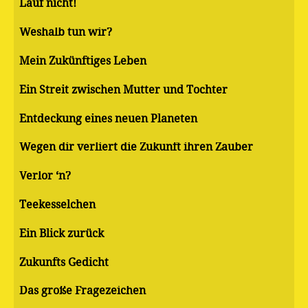
Lauf nicht!
Weshalb tun wir?
Mein Zukünftiges Leben
Ein Streit zwischen Mutter und Tochter
Entdeckung eines neuen Planeten
Wegen dir verliert die Zukunft ihren Zauber
Verlor ‘n?
Teekesselchen
Ein Blick zurück
Zukunfts Gedicht
Das große Fragezeichen