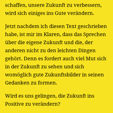
schaffen, unsere Zukunft zu verbessern,
wird sich einiges ins Gute verändern.
Jetzt nachdem ich diesen Text geschrieben
habe, ist mir im Klaren, dass das Sprechen
über die eigene Zukunft und die, der
anderen nicht zu den leichten Dingen
gehört. Denn es fordert auch viel Mut sich
in der Zukunft zu sehen und sich
womöglich gute Zukunftsbilder in seinen
Gedanken zu formen.
Wird es uns gelingen, die Zukunft ins
Positive zu verändern?