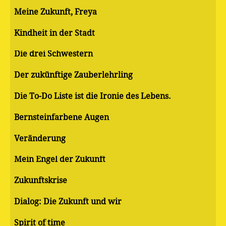
Meine Zukunft, Freya
Kindheit in der Stadt
Die drei Schwestern
Der zukünftige Zauberlehrling
Die To-Do Liste ist die Ironie des Lebens.
Bernsteinfarbene Augen
Veränderung
Mein Engel der Zukunft
Zukunftskrise
Dialog: Die Zukunft und wir
Spirit of time