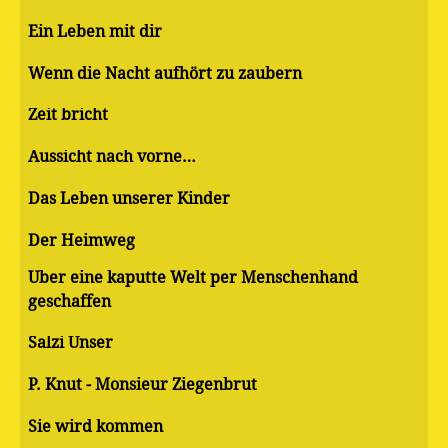
Ein Leben mit dir
Wenn die Nacht aufhört zu zaubern
Zeit bricht
Aussicht nach vorne…
Das Leben unserer Kinder
Der Heimweg
Über eine kaputte Welt per Menschenhand
geschaffen
Salzi Unser
P. Knut - Monsieur Ziegenbrut
Sie wird kommen