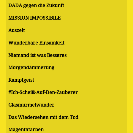
DADA gegen die Zukunft
MISSION IMPOSSIBILE
Auszeit
Wunderbare Einsamkeit
Niemand ist was Besseres
Morgendämmerung
Kampfgeist
#Ich-Scheiß-Auf-Den-Zauberer
Glasmurmelwunder
Das Wiedersehen mit dem Tod
Magentafarben