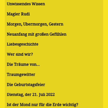
Unwissendes Wissen
Magier Rudi
Morgen, Übermorgen, Gestern
Neuanfang mit großen Gefühlen
Liebesgeschichte
Wer sind wir?
Die Träume von…
Traumgewitter
Die Geburtstagsfeier
Dienstag, der 21. Juli 2022
Ist der Mond nur für die Erde wichtig?