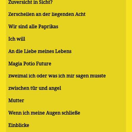
Zuversicht in Sicht?
Zerschellen an der liegenden Acht
Wir sind alle Paprikas
Ich will
An die Liebe meines Lebens
Magia Potio Future
zweimal ich oder was ich mir sagen musste
zwischen tür und angel
Mutter
Wenn ich meine Augen schließe
Einblicke