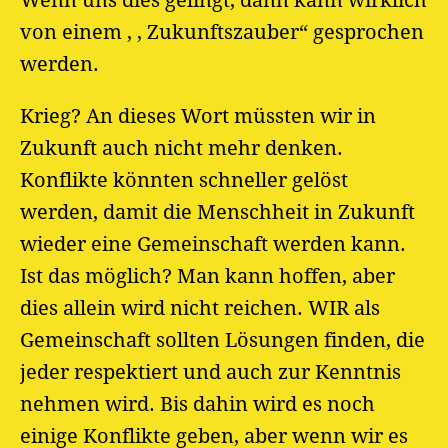
Wenn uns dies gelingt, dann kann wirklich
von einem , , Zukunftszauber“ gesprochen
werden.
Krieg? An dieses Wort müssten wir in
Zukunft auch nicht mehr denken.
Konflikte könnten schneller gelöst
werden, damit die Menschheit in Zukunft
wieder eine Gemeinschaft werden kann.
Ist das möglich? Man kann hoffen, aber
dies allein wird nicht reichen. WIR als
Gemeinschaft sollten Lösungen finden, die
jeder respektiert und auch zur Kenntnis
nehmen wird. Bis dahin wird es noch
einige Konflikte geben, aber wenn wir es