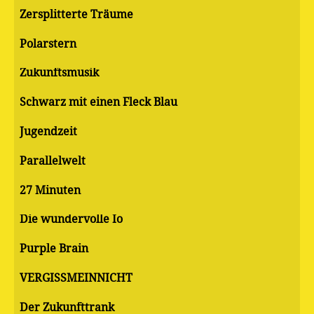
Zersplitterte Träume
Polarstern
Zukunftsmusik
Schwarz mit einen Fleck Blau
Jugendzeit
Parallelwelt
27 Minuten
Die wundervolle Io
Purple Brain
VERGISSMEINNICHT
Der Zukunfttrank