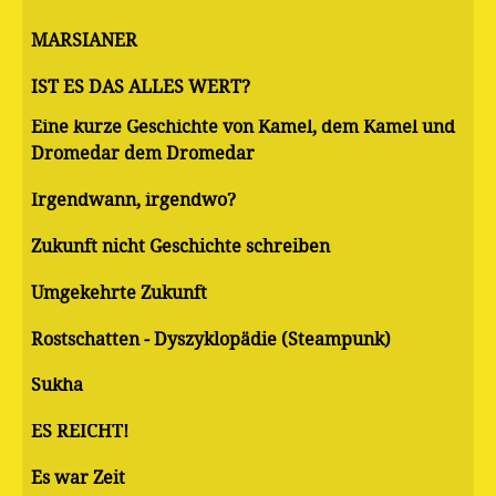
MARSIANER
IST ES DAS ALLES WERT?
Eine kurze Geschichte von Kamel, dem Kamel und
Dromedar dem Dromedar
Irgendwann, irgendwo?
Zukunft nicht Geschichte schreiben
Umgekehrte Zukunft
Rostschatten - Dyszyklopädie (Steampunk)
Sukha
ES REICHT!
Es war Zeit