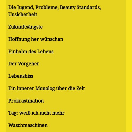
Die Jugend, Probleme, Beauty Standards,
Unsicherheit
Zukunftsängste
Hoffnung her wünschen
Einbahn des Lebens
Der Vorgeher
Lebensbiss
Ein innerer Monolog über die Zeit
Pro­kras­ti­na­ti­on
Tag: weiß ich nicht mehr
Waschmaschinen