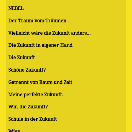
NEBEL
Der Traum vom Träumen
Vielleicht wäre die Zukunft anders…
Die Zukunft in eigener Hand
Die Zukunft
Schöne Zukunft?
Getrennt von Raum und Zeit
Meine perfekte Zukunft.
Wir, die Zukunft?
Schule in der Zukunft
Wien