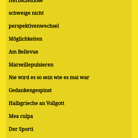
Herbstzeitlose
schweige nicht
perspektivenwechsel
Möglichkeiten
Am Bellevue
Marseillepulsieren
Nie wird es so sein wie es mal war
Gedankengespinst
Halbgrieche an Vollgott
Mea culpa
Der Sporti