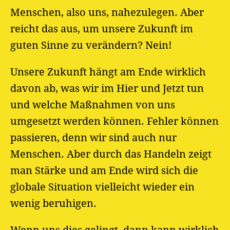
Menschen, also uns, nahezulegen. Aber
reicht das aus, um unsere Zukunft im
guten Sinne zu verändern? Nein!
Unsere Zukunft hängt am Ende wirklich
davon ab, was wir im Hier und Jetzt tun
und welche Maßnahmen von uns
umgesetzt werden können. Fehler können
passieren, denn wir sind auch nur
Menschen. Aber durch das Handeln zeigt
man Stärke und am Ende wird sich die
globale Situation vielleicht wieder ein
wenig beruhigen.