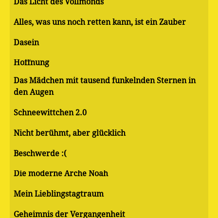
Das Licht des Vollmonds
Alles, was uns noch retten kann, ist ein Zauber
Dasein
Hoffnung
Das Mädchen mit tausend funkelnden Sternen in
den Augen
Schneewittchen 2.0
Nicht berühmt, aber glücklich
Beschwerde :(
Die moderne Arche Noah
Mein Lieblingstagtraum
Geheimnis der Vergangenheit