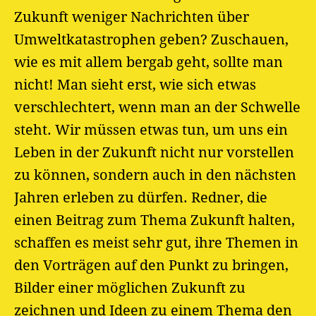
Zukunft weniger Nachrichten über
Umweltkatastrophen geben? Zuschauen,
wie es mit allem bergab geht, sollte man
nicht! Man sieht erst, wie sich etwas
verschlechtert, wenn man an der Schwelle
steht. Wir müssen etwas tun, um uns ein
Leben in der Zukunft nicht nur vorstellen
zu können, sondern auch in den nächsten
Jahren erleben zu dürfen. Redner, die
einen Beitrag zum Thema Zukunft halten,
schaffen es meist sehr gut, ihre Themen in
den Vorträgen auf den Punkt zu bringen,
Bilder einer möglichen Zukunft zu
zeichnen und Ideen zu einem Thema den