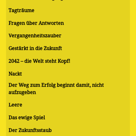
Tagträume
Fragen über Antworten
Vergangenheitszauber
Gestärkt in die Zukunft
2042 – die Welt steht Kopf!
Nackt
Der Weg zum Erfolg beginnt damit, nicht
aufzugeben
Leere
Das ewige Spiel
Der Zukunftsstaub