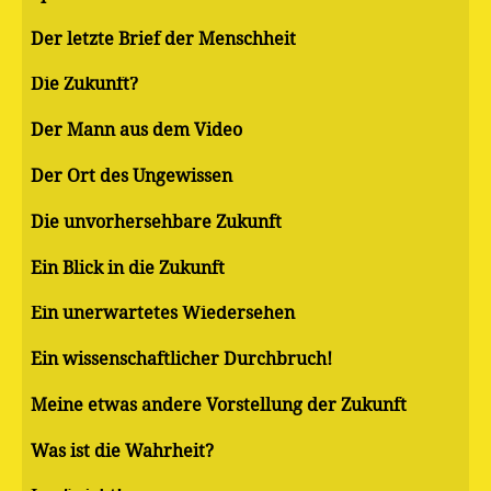
Der letzte Brief der Menschheit
Die Zukunft?
Der Mann aus dem Video
Der Ort des Ungewissen
Die unvorhersehbare Zukunft
Ein Blick in die Zukunft
Ein unerwartetes Wiedersehen
Ein wissenschaftlicher Durchbruch!
Meine etwas andere Vorstellung der Zukunft
Was ist die Wahrheit?