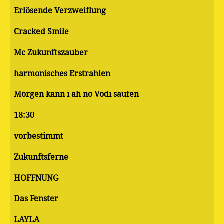
Erlösende Verzweiflung
Cracked Smile
Mc Zukunftszauber
harmonisches Erstrahlen
Morgen kann i ah no Vodi saufen
18:30
vorbestimmt
Zukunftsferne
HOFFNUNG
Das Fenster
LAYLA