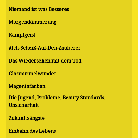
Niemand ist was Besseres
Morgendämmerung
Kampfgeist
#Ich-Scheiß-Auf-Den-Zauberer
Das Wiedersehen mit dem Tod
Glasmurmelwunder
Magentafarben
Die Jugend, Probleme, Beauty Standards,
Unsicherheit
Zukunftsängste
Einbahn des Lebens