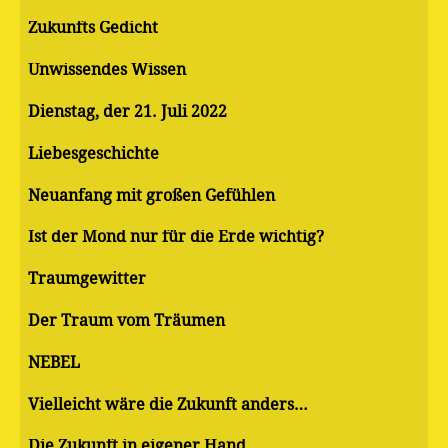
Zukunfts Gedicht
Unwissendes Wissen
Dienstag, der 21. Juli 2022
Liebesgeschichte
Neuanfang mit großen Gefühlen
Ist der Mond nur für die Erde wichtig?
Traumgewitter
Der Traum vom Träumen
NEBEL
Vielleicht wäre die Zukunft anders…
Die Zukunft in eigener Hand