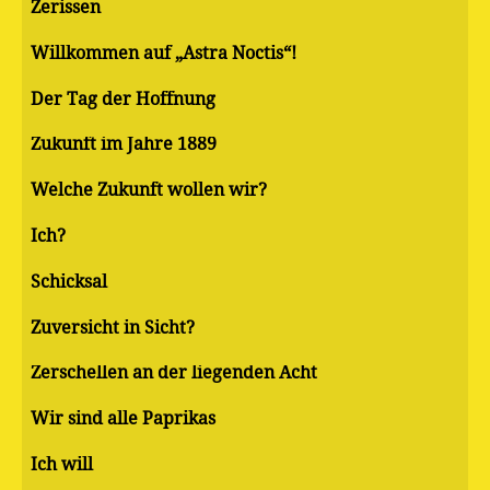
Zerissen
Willkommen auf „Astra Noctis“!
Der Tag der Hoffnung
Zukunft im Jahre 1889
Welche Zukunft wollen wir?
Ich?
Schicksal
Zuversicht in Sicht?
Zerschellen an der liegenden Acht
Wir sind alle Paprikas
Ich will