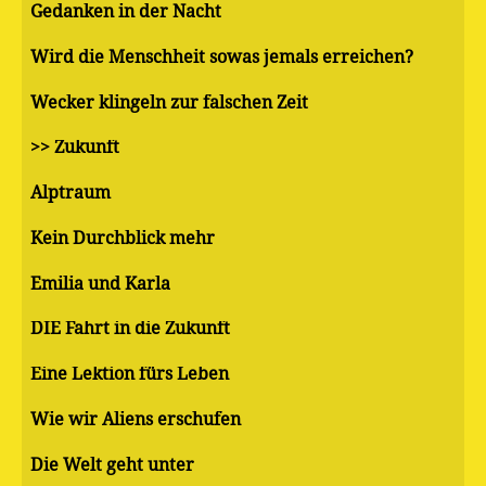
Gedanken in der Nacht
Wird die Menschheit sowas jemals erreichen?
Wecker klingeln zur falschen Zeit
>> Zukunft
Alptraum
Kein Durchblick mehr
Emilia und Karla
DIE Fahrt in die Zukunft
Eine Lektion fürs Leben
Wie wir Aliens erschufen
Die Welt geht unter