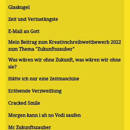
Glaskugel
Zeit und Verlustängste
E-Mail an Gott
Mein Beitrag zum Kreativschreibwettbewerb 2022
zum Thema "Zukunftszauber"
Was wären wir ohne Zukunft, was wären wir ohne
sie?
Hätte ich nur eine Zeitmaschine
Erlösende Verzweiflung
Cracked Smile
Morgen kann i ah no Vodi saufen
Mc Zukunftszauber