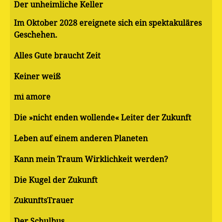
Der unheimliche Keller
Im Oktober 2028 ereignete sich ein spektakuläres
Geschehen.
Alles Gute braucht Zeit
Keiner weiß
mi amore
Die »nicht enden wollende« Leiter der Zukunft
Leben auf einem anderen Planeten
Kann mein Traum Wirklichkeit werden?
Die Kugel der Zukunft
ZukunftsTrauer
Der Schulbus