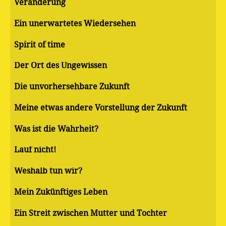
Veränderung
Ein unerwartetes Wiedersehen
Spirit of time
Der Ort des Ungewissen
Die unvorhersehbare Zukunft
Meine etwas andere Vorstellung der Zukunft
Was ist die Wahrheit?
Lauf nicht!
Weshalb tun wir?
Mein Zukünftiges Leben
Ein Streit zwischen Mutter und Tochter