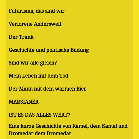
Futurisma, das sind wir
Verlorene Anderswelt
Der Trank
Geschichte und politische Bildung
Sind wir alle gleich?
Mein Leben mit dem Tod
Der Mann mit dem warmen Bier
MARSIANER
IST ES DAS ALLES WERT?
Eine kurze Geschichte von Kamel, dem Kamel und
Dromedar dem Dromedar