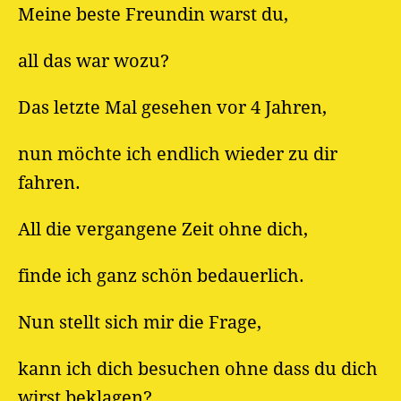
Meine beste Freundin warst du,
all das war wozu?
Das letzte Mal gesehen vor 4 Jahren,
nun möchte ich endlich wieder zu dir
fahren.
All die vergangene Zeit ohne dich,
finde ich ganz schön bedauerlich.
Nun stellt sich mir die Frage,
kann ich dich besuchen ohne dass du dich
wirst beklagen?