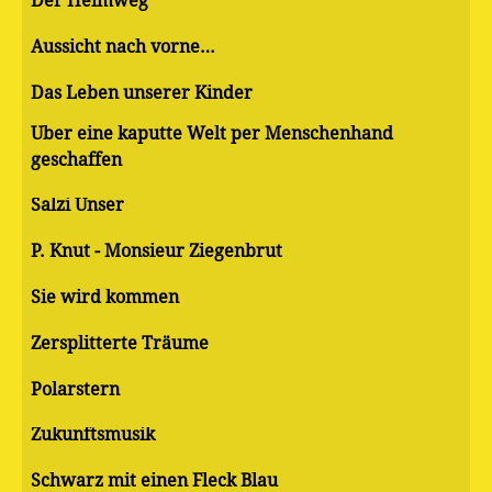
Der Heimweg
Aussicht nach vorne…
Das Leben unserer Kinder
Über eine kaputte Welt per Menschenhand
geschaffen
Salzi Unser
P. Knut - Monsieur Ziegenbrut
Sie wird kommen
Zersplitterte Träume
Polarstern
Zukunftsmusik
Schwarz mit einen Fleck Blau