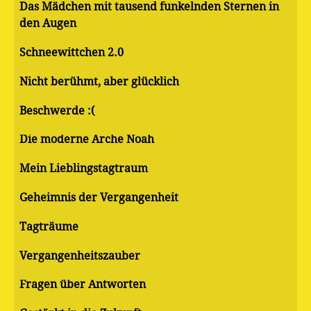
Das Mädchen mit tausend funkelnden Sternen in
den Augen
Schneewittchen 2.0
Nicht berühmt, aber glücklich
Beschwerde :(
Die moderne Arche Noah
Mein Lieblingstagtraum
Geheimnis der Vergangenheit
Tagträume
Vergangenheitszauber
Fragen über Antworten