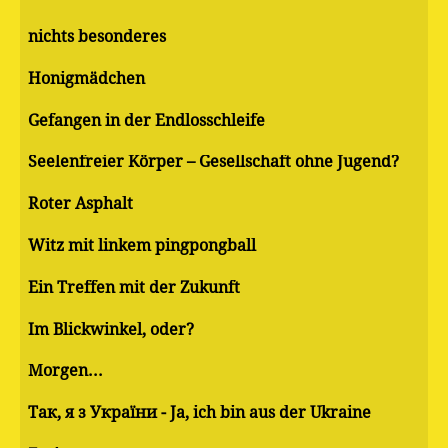
nichts besonderes
Honigmädchen
Gefangen in der Endlosschleife
Seelenfreier Körper – Gesellschaft ohne Jugend?
Roter Asphalt
Witz mit linkem pingpongball
Ein Treffen mit der Zukunft
Im Blickwinkel, oder?
Morgen...
Так, я з України - Ja, ich bin aus der Ukraine