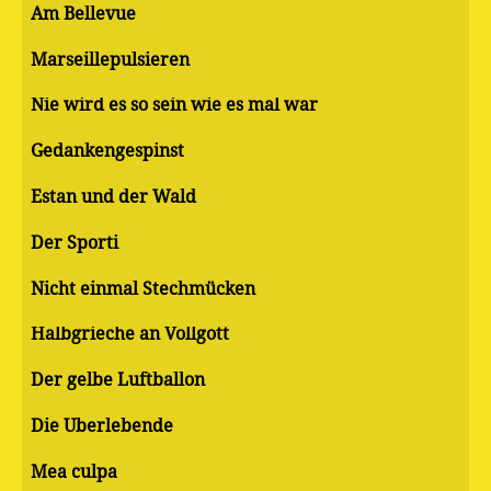
Am Bellevue
Marseillepulsieren
Nie wird es so sein wie es mal war
Gedankengespinst
Estan und der Wald
Der Sporti
Nicht einmal Stechmücken
Halbgrieche an Vollgott
Der gelbe Luftballon
Die Überlebende
Mea culpa