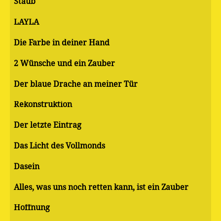
Staub
LAYLA
Die Farbe in deiner Hand
2 Wünsche und ein Zauber
Der blaue Drache an meiner Tür
Rekonstruktion
Der letzte Eintrag
Das Licht des Vollmonds
Dasein
Alles, was uns noch retten kann, ist ein Zauber
Hoffnung