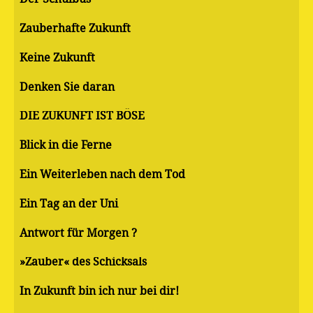
Zauberhafte Zukunft
Keine Zukunft
Denken Sie daran
DIE ZUKUNFT IST BÖSE
Blick in die Ferne
Ein Weiterleben nach dem Tod
Ein Tag an der Uni
Antwort für Morgen ?
»Zauber« des Schicksals
In Zukunft bin ich nur bei dir!