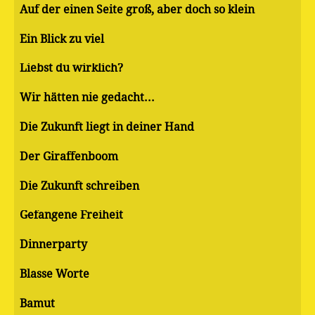
Auf der einen Seite groß, aber doch so klein
Ein Blick zu viel
Liebst du wirklich?
Wir hätten nie gedacht...
Die Zukunft liegt in deiner Hand
Der Giraffenboom
Die Zukunft schreiben
Gefangene Freiheit
Dinnerparty
Blasse Worte
Bamut