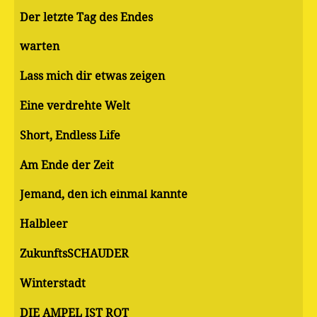
Der letzte Tag des Endes
warten
Lass mich dir etwas zeigen
Eine verdrehte Welt
Short, Endless Life
Am Ende der Zeit
Jemand, den ich einmal kannte
Halbleer
ZukunftsSCHAUDER
Winterstadt
DIE AMPEL IST ROT