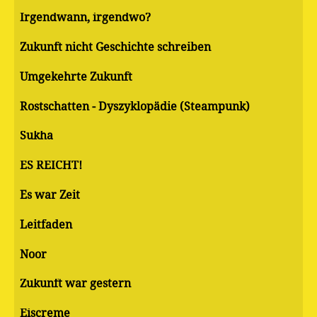
Irgendwann, irgendwo?
Zukunft nicht Geschichte schreiben
Umgekehrte Zukunft
Rostschatten - Dyszyklopädie (Steampunk)
Sukha
ES REICHT!
Es war Zeit
Leitfaden
Noor
Zukunft war gestern
Eiscreme