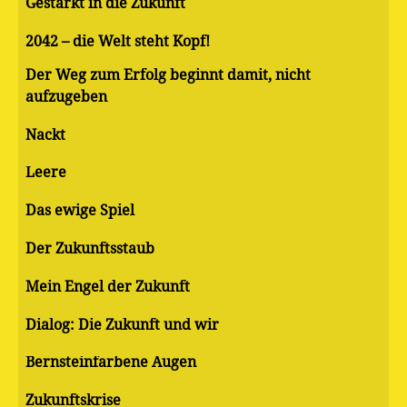
Gestärkt in die Zukunft
2042 – die Welt steht Kopf!
Der Weg zum Erfolg beginnt damit, nicht
aufzugeben
Nackt
Leere
Das ewige Spiel
Der Zukunftsstaub
Mein Engel der Zukunft
Dialog: Die Zukunft und wir
Bernsteinfarbene Augen
Zukunftskrise