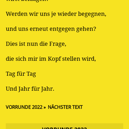
Werden wir uns je wieder begegnen,
und uns erneut entgegen gehen?
Dies ist nun die Frage,
die sich mir im Kopf stellen wird,
Tag für Tag
Und Jahr für Jahr.
VORRUNDE 2022
NÄCHSTER TEXT