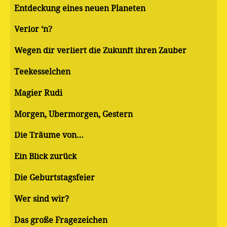
Entdeckung eines neuen Planeten
Verlor ‘n?
Wegen dir verliert die Zukunft ihren Zauber
Teekesselchen
Magier Rudi
Morgen, Übermorgen, Gestern
Die Träume von…
Ein Blick zurück
Die Geburtstagsfeier
Wer sind wir?
Das große Fragezeichen