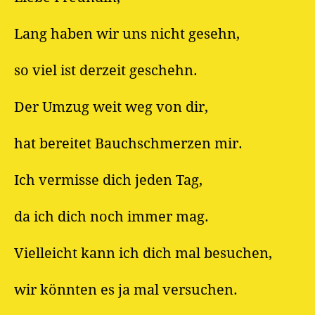
Lang haben wir uns nicht gesehn,
so viel ist derzeit geschehn.
Der Umzug weit weg von dir,
hat bereitet Bauchschmerzen mir.
Ich vermisse dich jeden Tag,
da ich dich noch immer mag.
Vielleicht kann ich dich mal besuchen,
wir könnten es ja mal versuchen.