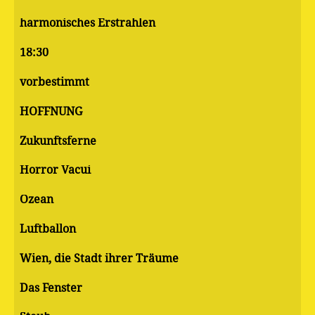
harmonisches Erstrahlen
18:30
vorbestimmt
HOFFNUNG
Zukunftsferne
Horror Vacui
Ozean
Luftballon
Wien, die Stadt ihrer Träume
Das Fenster