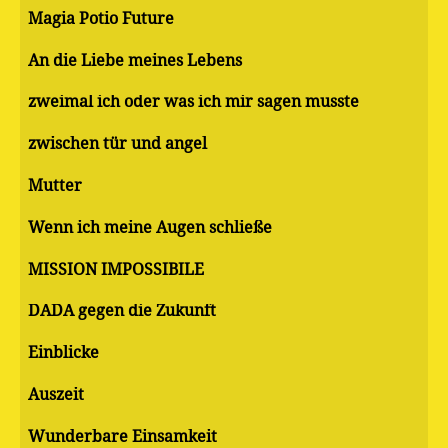
Magia Potio Future
An die Liebe meines Lebens
zweimal ich oder was ich mir sagen musste
zwischen tür und angel
Mutter
Wenn ich meine Augen schließe
MISSION IMPOSSIBILE
DADA gegen die Zukunft
Einblicke
Auszeit
Wunderbare Einsamkeit