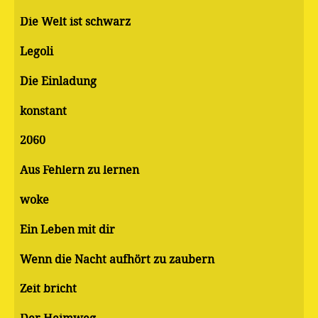
Die Welt ist schwarz
Legoli
Die Einladung
konstant
2060
Aus Fehlern zu lernen
woke
Ein Leben mit dir
Wenn die Nacht aufhört zu zaubern
Zeit bricht