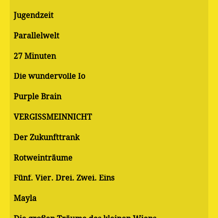
Jugendzeit
Parallelwelt
27 Minuten
Die wundervolle Io
Purple Brain
VERGISSMEINNICHT
Der Zukunfttrank
Rotweinträume
Fünf. Vier. Drei. Zwei. Eins
Mayla