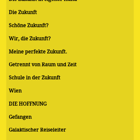
Die Zukunft
Schöne Zukunft?
Wir, die Zukunft?
Meine perfekte Zukunft.
Getrennt von Raum und Zeit
Schule in der Zukunft
Wien
DIE HOFFNUNG
Gefangen
Galaktischer Reiseleiter