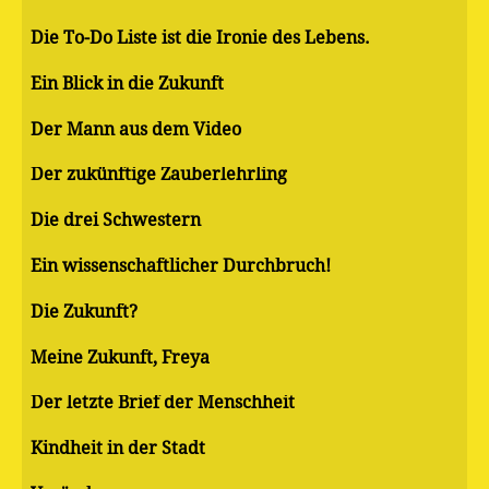
Die To-Do Liste ist die Ironie des Lebens.
Ein Blick in die Zukunft
Der Mann aus dem Video
Der zukünftige Zauberlehrling
Die drei Schwestern
Ein wissenschaftlicher Durchbruch!
Die Zukunft?
Meine Zukunft, Freya
Der letzte Brief der Menschheit
Kindheit in der Stadt