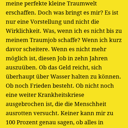
meine perfekte kleine Traumwelt
erschaffen. Doch was bringt es mir? Es ist
nur eine Vorstellung und nicht die
Wirklichkeit. Was, wenn ich es nicht bis zu
meinem Traumjob schaffe? Wenn ich kurz
davor scheitere. Wenn es nicht mehr
möglich ist, diesen Job in zehn Jahren
auszuüben. Ob das Geld reicht, sich
überhaupt über Wasser halten zu können.
Ob noch Frieden besteht. Ob nicht noch
eine weiter Krankheitskriese
ausgebrochen ist, die die Menschheit
ausrotten versucht. Keiner kann mir zu
100 Prozent genau sagen, ob alles in