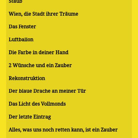
Staub
Wien, die Stadt ihrer Träume
Das Fenster
Luftballon
Die Farbe in deiner Hand
2 Wünsche und ein Zauber
Rekonstruktion
Der blaue Drache an meiner Tür
Das Licht des Vollmonds
Der letzte Eintrag
Alles, was uns noch retten kann, ist ein Zauber