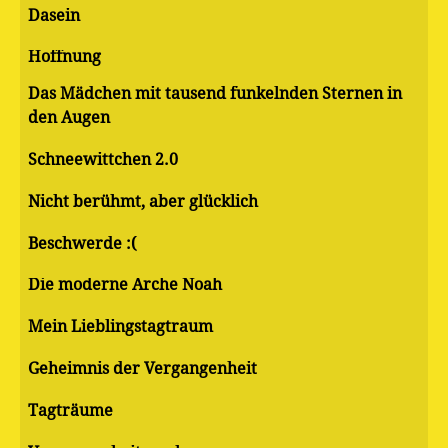
Dasein
Hoffnung
Das Mädchen mit tausend funkelnden Sternen in
den Augen
Schneewittchen 2.0
Nicht berühmt, aber glücklich
Beschwerde :(
Die moderne Arche Noah
Mein Lieblingstagtraum
Geheimnis der Vergangenheit
Tagträume