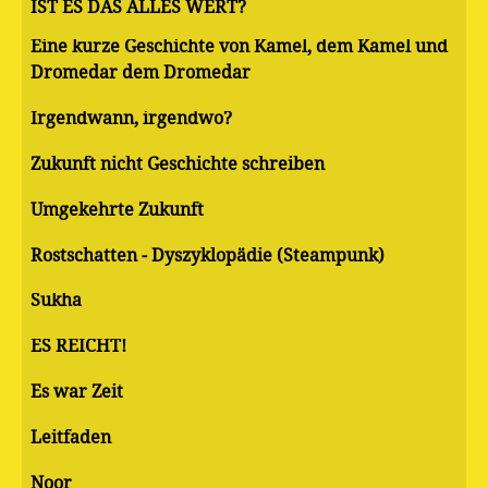
IST ES DAS ALLES WERT?
Eine kurze Geschichte von Kamel, dem Kamel und
Dromedar dem Dromedar
Irgendwann, irgendwo?
Zukunft nicht Geschichte schreiben
Umgekehrte Zukunft
Rostschatten - Dyszyklopädie (Steampunk)
Sukha
ES REICHT!
Es war Zeit
Leitfaden
Noor