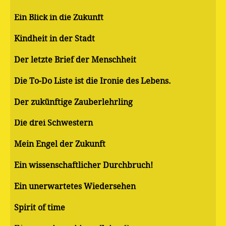
Ein Blick in die Zukunft
Kindheit in der Stadt
Der letzte Brief der Menschheit
Die To-Do Liste ist die Ironie des Lebens.
Der zukünftige Zauberlehrling
Die drei Schwestern
Mein Engel der Zukunft
Ein wissenschaftlicher Durchbruch!
Ein unerwartetes Wiedersehen
Spirit of time