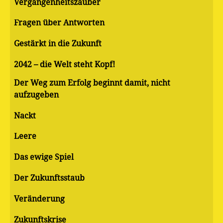
Vergangenheitszauber
Fragen über Antworten
Gestärkt in die Zukunft
2042 – die Welt steht Kopf!
Der Weg zum Erfolg beginnt damit, nicht
aufzugeben
Nackt
Leere
Das ewige Spiel
Der Zukunftsstaub
Veränderung
Zukunftskrise