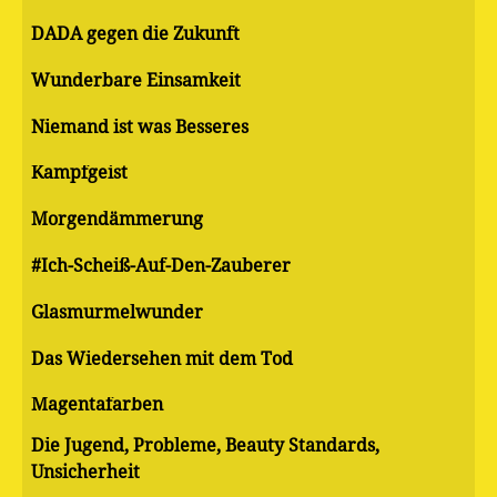
DADA gegen die Zukunft
Wunderbare Einsamkeit
Niemand ist was Besseres
Kampfgeist
Morgendämmerung
#Ich-Scheiß-Auf-Den-Zauberer
Glasmurmelwunder
Das Wiedersehen mit dem Tod
Magentafarben
Die Jugend, Probleme, Beauty Standards,
Unsicherheit