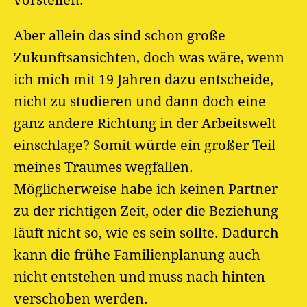
vorstellen.
Aber allein das sind schon große
Zukunftsansichten, doch was wäre, wenn
ich mich mit 19 Jahren dazu entscheide,
nicht zu studieren und dann doch eine
ganz andere Richtung in der Arbeitswelt
einschlage? Somit würde ein großer Teil
meines Traumes wegfallen.
Möglicherweise habe ich keinen Partner
zu der richtigen Zeit, oder die Beziehung
läuft nicht so, wie es sein sollte. Dadurch
kann die frühe Familienplanung auch
nicht entstehen und muss nach hinten
verschoben werden.