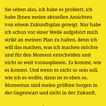
Sie sehen also, ich habe es probiert, ich
habe Ihnen meine aktuellen Ansichten
von einem Zukunftsplan gezeigt. Nur habe
ich schon vor einer Weile aufgehört mich
strikt an meinen Plan zu halten, denn ich
will das machen, was ich machen möchte
und für den Moment entscheiden und
nicht so weit vorausplanen. Es kommt, wie
es kommt. Und wenn es nicht so sein soll,
wie ich es wollte, dann ist es eben so.
Momentan sind meine größten Sorgen in
der Gegenwart und nicht in der Zukunft.