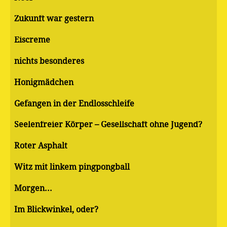
Zukunft war gestern
Eiscreme
nichts besonderes
Honigmädchen
Gefangen in der Endlosschleife
Seelenfreier Körper – Gesellschaft ohne Jugend?
Roter Asphalt
Witz mit linkem pingpongball
Morgen...
Im Blickwinkel, oder?