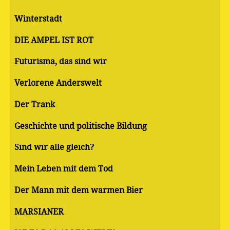
Winterstadt
DIE AMPEL IST ROT
Futurisma, das sind wir
Verlorene Anderswelt
Der Trank
Geschichte und politische Bildung
Sind wir alle gleich?
Mein Leben mit dem Tod
Der Mann mit dem warmen Bier
MARSIANER