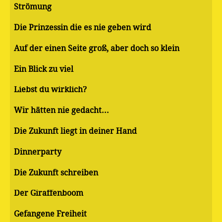
Strömung
Die Prinzessin die es nie geben wird
Auf der einen Seite groß, aber doch so klein
Ein Blick zu viel
Liebst du wirklich?
Wir hätten nie gedacht...
Die Zukunft liegt in deiner Hand
Dinnerparty
Die Zukunft schreiben
Der Giraffenboom
Gefangene Freiheit