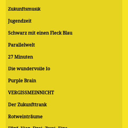
Zukunftsmusik
Jugendzeit
Schwarz mit einen Fleck Blau
Parallelwelt
27 Minuten
Die wundervolle Io
Purple Brain
VERGISSMEINNICHT
Der Zukunfttrank
Rotweinträume