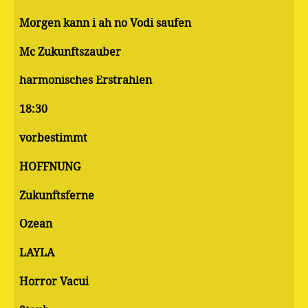
Morgen kann i ah no Vodi saufen
Mc Zukunftszauber
harmonisches Erstrahlen
18:30
vorbestimmt
HOFFNUNG
Zukunftsferne
Ozean
LAYLA
Horror Vacui