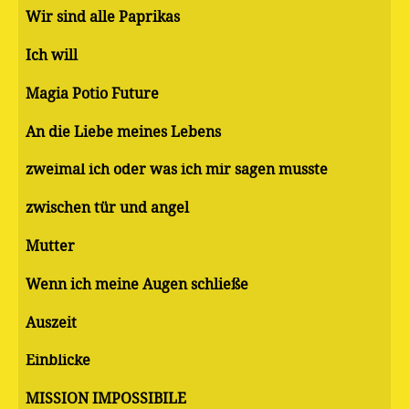
Wir sind alle Paprikas
Ich will
Magia Potio Future
An die Liebe meines Lebens
zweimal ich oder was ich mir sagen musste
zwischen tür und angel
Mutter
Wenn ich meine Augen schließe
Auszeit
Einblicke
MISSION IMPOSSIBILE