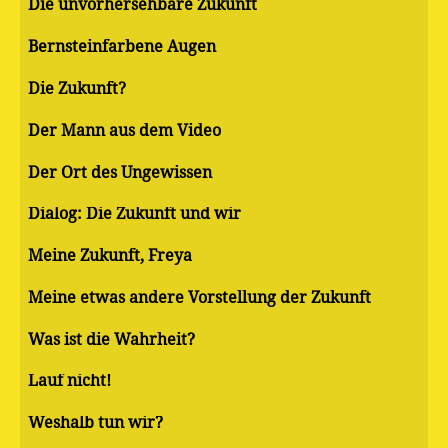
Die unvorhersehbare Zukunft
Bernsteinfarbene Augen
Die Zukunft?
Der Mann aus dem Video
Der Ort des Ungewissen
Dialog: Die Zukunft und wir
Meine Zukunft, Freya
Meine etwas andere Vorstellung der Zukunft
Was ist die Wahrheit?
Lauf nicht!
Weshalb tun wir?