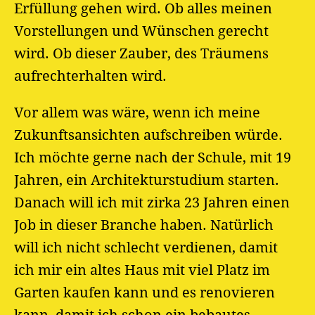
Erfüllung gehen wird. Ob alles meinen
Vorstellungen und Wünschen gerecht
wird. Ob dieser Zauber, des Träumens
aufrechterhalten wird.
Vor allem was wäre, wenn ich meine
Zukunftsansichten aufschreiben würde.
Ich möchte gerne nach der Schule, mit 19
Jahren, ein Architekturstudium starten.
Danach will ich mit zirka 23 Jahren einen
Job in dieser Branche haben. Natürlich
will ich nicht schlecht verdienen, damit
ich mir ein altes Haus mit viel Platz im
Garten kaufen kann und es renovieren