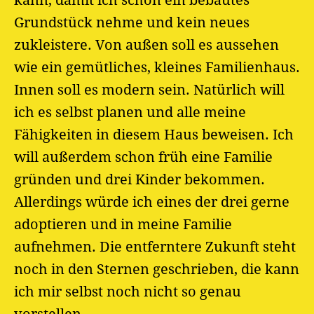
kann, damit ich schon ein bebautes
Grundstück nehme und kein neues
zukleistere. Von außen soll es aussehen
wie ein gemütliches, kleines Familienhaus.
Innen soll es modern sein. Natürlich will
ich es selbst planen und alle meine
Fähigkeiten in diesem Haus beweisen. Ich
will außerdem schon früh eine Familie
gründen und drei Kinder bekommen.
Allerdings würde ich eines der drei gerne
adoptieren und in meine Familie
aufnehmen. Die entferntere Zukunft steht
noch in den Sternen geschrieben, die kann
ich mir selbst noch nicht so genau