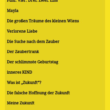
Fünf. Vier. Drei. Zwei. Eins
Mayla
Die großen Träume des kleinen Wiens
Verlorene Liebe
Die Suche nach dem Zauber
Der Zaubertrank
Der schlimmste Geburtstag
inneres KIND
Was ist „Zukunft”?
Die falsche Hoffnung der Zukunft
Meine Zukunft