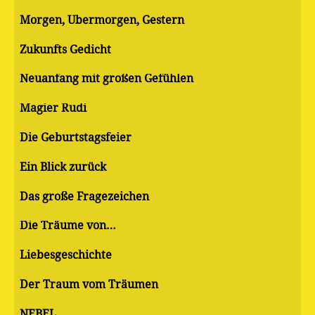
Morgen, Übermorgen, Gestern
Zukunfts Gedicht
Neuanfang mit großen Gefühlen
Magier Rudi
Die Geburtstagsfeier
Ein Blick zurück
Das große Fragezeichen
Die Träume von…
Liebesgeschichte
Der Traum vom Träumen
NEBEL