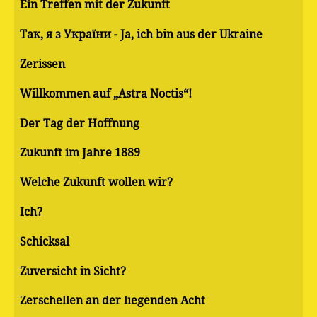
Ein Treffen mit der Zukunft
Так, я з України - Ja, ich bin aus der Ukraine
Zerissen
Willkommen auf „Astra Noctis“!
Der Tag der Hoffnung
Zukunft im Jahre 1889
Welche Zukunft wollen wir?
Ich?
Schicksal
Zuversicht in Sicht?
Zerschellen an der liegenden Acht