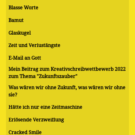
Blasse Worte
Bamut
Glaskugel
Zeit und Verlustängste
E-Mail an Gott
Mein Beitrag zum Kreativschreibwettbewerb 2022
zum Thema "Zukunftszauber"
Was wären wir ohne Zukunft, was wären wir ohne
sie?
Hätte ich nur eine Zeitmaschine
Erlösende Verzweiflung
Cracked Smile