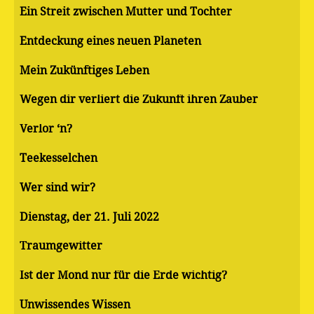
Ein Streit zwischen Mutter und Tochter
Entdeckung eines neuen Planeten
Mein Zukünftiges Leben
Wegen dir verliert die Zukunft ihren Zauber
Verlor ‘n?
Teekesselchen
Wer sind wir?
Dienstag, der 21. Juli 2022
Traumgewitter
Ist der Mond nur für die Erde wichtig?
Unwissendes Wissen