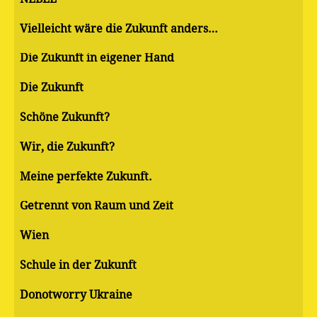
Vielleicht wäre die Zukunft anders…
Die Zukunft in eigener Hand
Die Zukunft
Schöne Zukunft?
Wir, die Zukunft?
Meine perfekte Zukunft.
Getrennt von Raum und Zeit
Wien
Schule in der Zukunft
Donotworry Ukraine