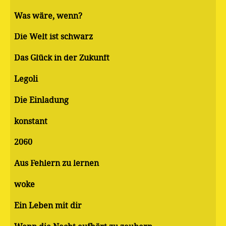
Was wäre, wenn?
Die Welt ist schwarz
Das Glück in der Zukunft
Legoli
Die Einladung
konstant
2060
Aus Fehlern zu lernen
woke
Ein Leben mit dir