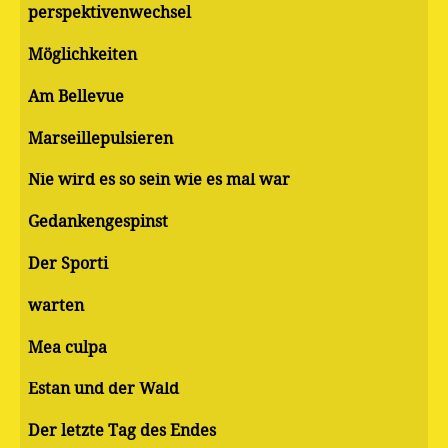
perspektivenwechsel
Möglichkeiten
Am Bellevue
Marseillepulsieren
Nie wird es so sein wie es mal war
Gedankengespinst
Der Sporti
warten
Mea culpa
Estan und der Wald
Der letzte Tag des Endes