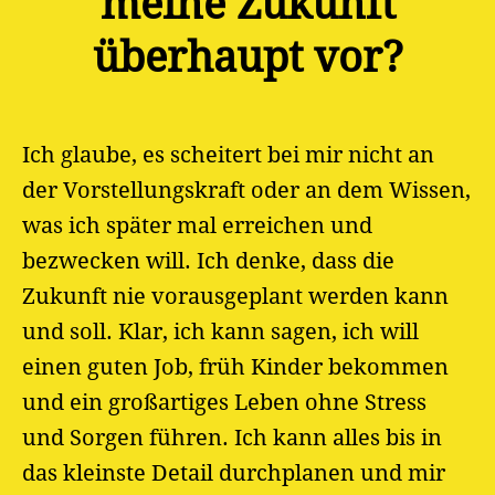
meine Zukunft
überhaupt vor?
Ich glaube, es scheitert bei mir nicht an
der Vorstellungskraft oder an dem Wissen,
was ich später mal erreichen und
bezwecken will. Ich denke, dass die
Zukunft nie vorausgeplant werden kann
und soll. Klar, ich kann sagen, ich will
einen guten Job, früh Kinder bekommen
und ein großartiges Leben ohne Stress
und Sorgen führen. Ich kann alles bis in
das kleinste Detail durchplanen und mir