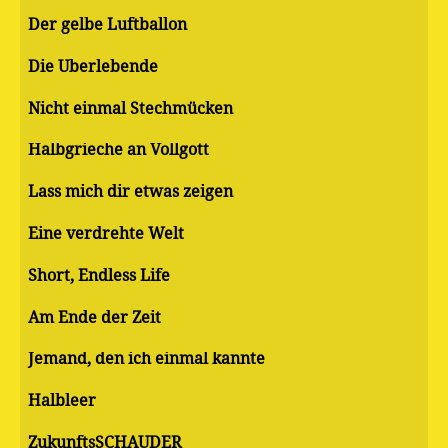
Der gelbe Luftballon
Die Überlebende
Nicht einmal Stechmücken
Halbgrieche an Vollgott
Lass mich dir etwas zeigen
Eine verdrehte Welt
Short, Endless Life
Am Ende der Zeit
Jemand, den ich einmal kannte
Halbleer
ZukunftsSCHAUDER