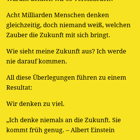
Acht Milliarden Menschen denken
gleichzeitig, doch niemand weiß, welchen
Zauber die Zukunft mit sich bringt.
Wie sieht meine Zukunft aus? Ich werde
nie darauf kommen.
All diese Überlegungen führen zu einem
Resultat:
Wir denken zu viel.
„Ich denke niemals an die Zukunft. Sie
kommt früh genug. – Albert Einstein