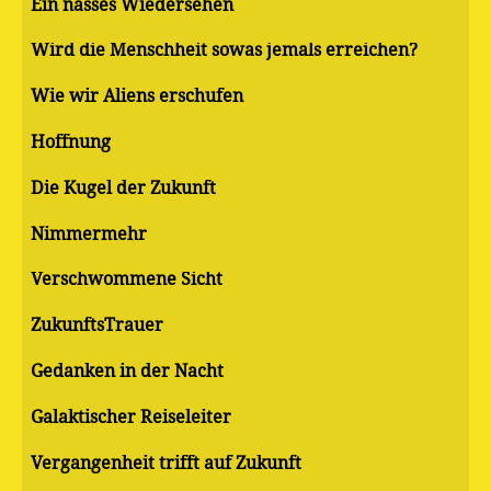
Ein nasses Wiedersehen
Wird die Menschheit sowas jemals erreichen?
Wie wir Aliens erschufen
Hoffnung
Die Kugel der Zukunft
Nimmermehr
Verschwommene Sicht
ZukunftsTrauer
Gedanken in der Nacht
Galaktischer Reiseleiter
Vergangenheit trifft auf Zukunft