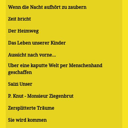
Wenn die Nacht aufhört zu zaubern
Zeit bricht
Der Heimweg
Das Leben unserer Kinder
Aussicht nach vorne…
Über eine kaputte Welt per Menschenhand
geschaffen
Salzi Unser
P. Knut - Monsieur Ziegenbrut
Zersplitterte Träume
Sie wird kommen