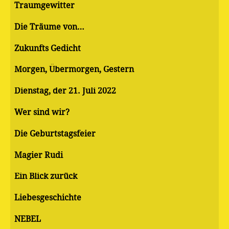
Traumgewitter
Die Träume von…
Zukunfts Gedicht
Morgen, Übermorgen, Gestern
Dienstag, der 21. Juli 2022
Wer sind wir?
Die Geburtstagsfeier
Magier Rudi
Ein Blick zurück
Liebesgeschichte
NEBEL