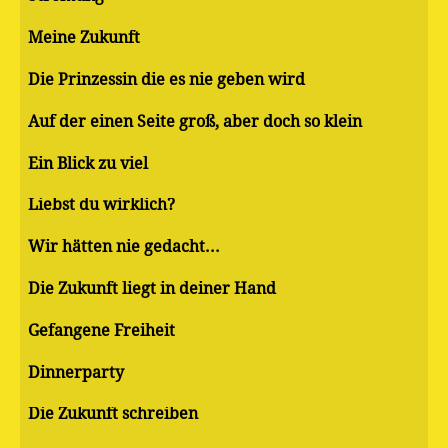
Meine Zukunft
Die Prinzessin die es nie geben wird
Auf der einen Seite groß, aber doch so klein
Ein Blick zu viel
Liebst du wirklich?
Wir hätten nie gedacht...
Die Zukunft liegt in deiner Hand
Gefangene Freiheit
Dinnerparty
Die Zukunft schreiben