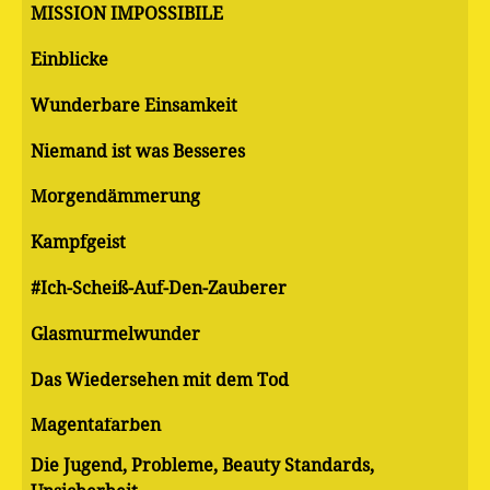
MISSION IMPOSSIBILE
Einblicke
Wunderbare Einsamkeit
Niemand ist was Besseres
Morgendämmerung
Kampfgeist
#Ich-Scheiß-Auf-Den-Zauberer
Glasmurmelwunder
Das Wiedersehen mit dem Tod
Magentafarben
Die Jugend, Probleme, Beauty Standards,