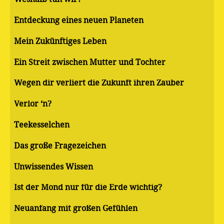
Entdeckung eines neuen Planeten
Mein Zukünftiges Leben
Ein Streit zwischen Mutter und Tochter
Wegen dir verliert die Zukunft ihren Zauber
Verlor ‘n?
Teekesselchen
Das große Fragezeichen
Unwissendes Wissen
Ist der Mond nur für die Erde wichtig?
Neuanfang mit großen Gefühlen