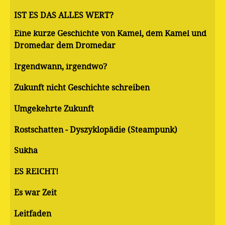
IST ES DAS ALLES WERT?
Eine kurze Geschichte von Kamel, dem Kamel und
Dromedar dem Dromedar
Irgendwann, irgendwo?
Zukunft nicht Geschichte schreiben
Umgekehrte Zukunft
Rostschatten - Dyszyklopädie (Steampunk)
Sukha
ES REICHT!
Es war Zeit
Leitfaden