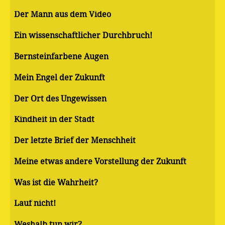
Der Mann aus dem Video
Ein wissenschaftlicher Durchbruch!
Bernsteinfarbene Augen
Mein Engel der Zukunft
Der Ort des Ungewissen
Kindheit in der Stadt
Der letzte Brief der Menschheit
Meine etwas andere Vorstellung der Zukunft
Was ist die Wahrheit?
Lauf nicht!
Weshalb tun wir?