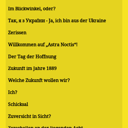
Im Blickwinkel, oder?
Так, я з України - Ja, ich bin aus der Ukraine
Zerissen
Willkommen auf „Astra Noctis“!
Der Tag der Hoffnung
Zukunft im Jahre 1889
Welche Zukunft wollen wir?
Ich?
Schicksal
Zuversicht in Sicht?