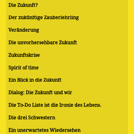
Die Zukunft?
Der zukünftige Zauberlehrling
Veränderung
Die unvorhersehbare Zukunft
Zukunftskrise
Spirit of time
Ein Blick in die Zukunft
Dialog: Die Zukunft und wir
Die To-Do Liste ist die Ironie des Lebens.
Die drei Schwestern
Ein unerwartetes Wiedersehen