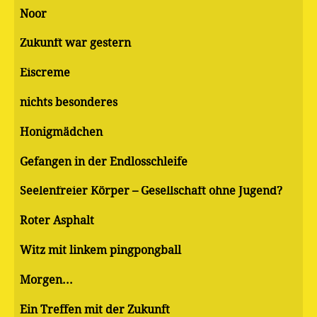
Noor
Zukunft war gestern
Eiscreme
nichts besonderes
Honigmädchen
Gefangen in der Endlosschleife
Seelenfreier Körper – Gesellschaft ohne Jugend?
Roter Asphalt
Witz mit linkem pingpongball
Morgen...
Ein Treffen mit der Zukunft