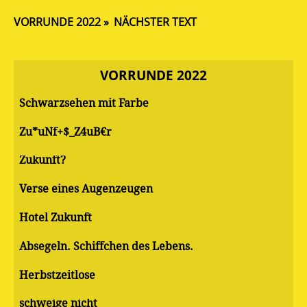
VORRUNDE 2022
NÄCHSTER TEXT
VORRUNDE 2022
Schwarzsehen mit Farbe
Zu*uNf+$_Z4uB€r
Zukunft?
Verse eines Augenzeugen
Hotel Zukunft
Absegeln. Schiffchen des Lebens.
Herbstzeitlose
schweige nicht