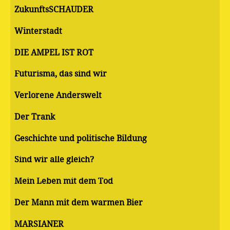
ZukunftsSCHAUDER
Winterstadt
DIE AMPEL IST ROT
Futurisma, das sind wir
Verlorene Anderswelt
Der Trank
Geschichte und politische Bildung
Sind wir alle gleich?
Mein Leben mit dem Tod
Der Mann mit dem warmen Bier
MARSIANER