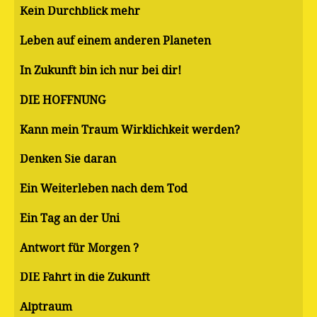
Kein Durchblick mehr
Leben auf einem anderen Planeten
In Zukunft bin ich nur bei dir!
DIE HOFFNUNG
Kann mein Traum Wirklichkeit werden?
Denken Sie daran
Ein Weiterleben nach dem Tod
Ein Tag an der Uni
Antwort für Morgen ?
DIE Fahrt in die Zukunft
Alptraum