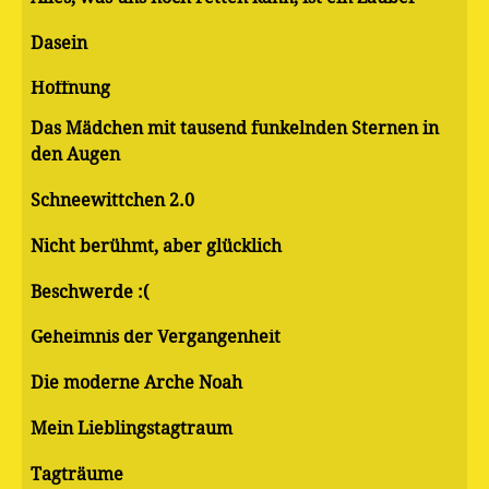
Dasein
Hoffnung
Das Mädchen mit tausend funkelnden Sternen in
den Augen
Schneewittchen 2.0
Nicht berühmt, aber glücklich
Beschwerde :(
Geheimnis der Vergangenheit
Die moderne Arche Noah
Mein Lieblingstagtraum
Tagträume