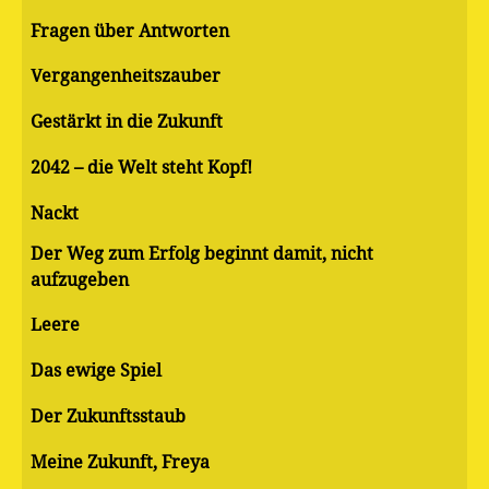
Fragen über Antworten
Vergangenheitszauber
Gestärkt in die Zukunft
2042 – die Welt steht Kopf!
Nackt
Der Weg zum Erfolg beginnt damit, nicht
aufzugeben
Leere
Das ewige Spiel
Der Zukunftsstaub
Meine Zukunft, Freya