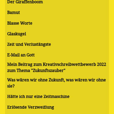
Der Giraffenboom
Bamut
Blasse Worte
Glaskugel
Zeit und Verlustängste
E-Mail an Gott
Mein Beitrag zum Kreativschreibwettbewerb 2022
zum Thema "Zukunftszauber"
Was wären wir ohne Zukunft, was wären wir ohne
sie?
Hätte ich nur eine Zeitmaschine
Erlösende Verzweiflung