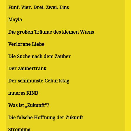
Fünf. Vier. Drei. Zwei. Eins
Mayla
Die großen Träume des kleinen Wiens
Verlorene Liebe
Die Suche nach dem Zauber
Der Zaubertrank
Der schlimmste Geburtstag
inneres KIND
Was ist „Zukunft”?
Die falsche Hoffnung der Zukunft
Strömung