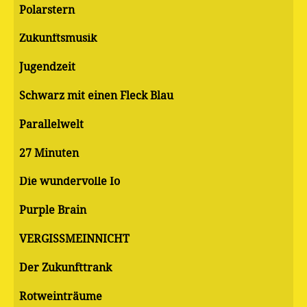
Polarstern
Zukunftsmusik
Jugendzeit
Schwarz mit einen Fleck Blau
Parallelwelt
27 Minuten
Die wundervolle Io
Purple Brain
VERGISSMEINNICHT
Der Zukunfttrank
Rotweinträume