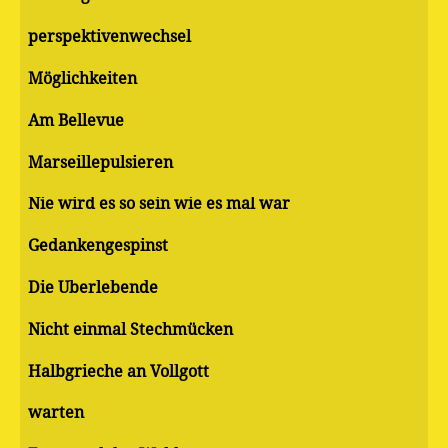
perspektivenwechsel
Möglichkeiten
Am Bellevue
Marseillepulsieren
Nie wird es so sein wie es mal war
Gedankengespinst
Die Überlebende
Nicht einmal Stechmücken
Halbgrieche an Vollgott
warten