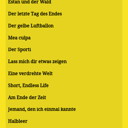
Estan und der Wald
Der letzte Tag des Endes
Der gelbe Luftballon
Mea culpa
Der Sporti
Lass mich dir etwas zeigen
Eine verdrehte Welt
Short, Endless Life
Am Ende der Zeit
Jemand, den ich einmal kannte
Halbleer