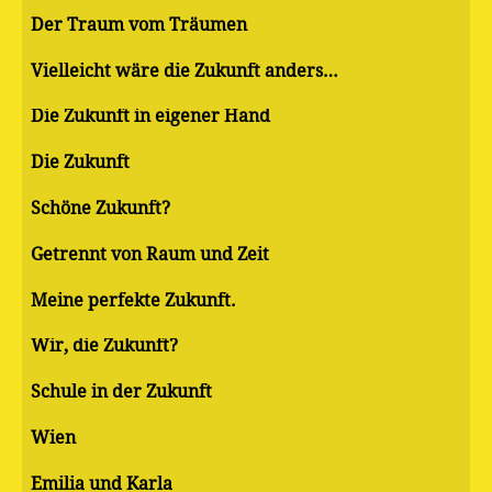
Der Traum vom Träumen
Vielleicht wäre die Zukunft anders…
Die Zukunft in eigener Hand
Die Zukunft
Schöne Zukunft?
Getrennt von Raum und Zeit
Meine perfekte Zukunft.
Wir, die Zukunft?
Schule in der Zukunft
Wien
Emilia und Karla