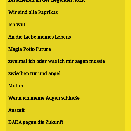
Zerschellen an der liegenden Acht
Wir sind alle Paprikas
Ich will
An die Liebe meines Lebens
Magia Potio Future
zweimal ich oder was ich mir sagen musste
zwischen tür und angel
Mutter
Wenn ich meine Augen schließe
Auszeit
DADA gegen die Zukunft