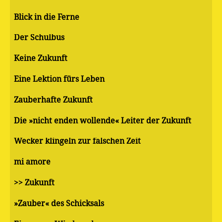
Blick in die Ferne
Der Schulbus
Keine Zukunft
Eine Lektion fürs Leben
Zauberhafte Zukunft
Die »nicht enden wollende« Leiter der Zukunft
Wecker klingeln zur falschen Zeit
mi amore
>> Zukunft
»Zauber« des Schicksals