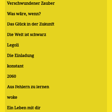
Verschwundener Zauber
Was wäre, wenn?
Das Glück in der Zukunft
Die Welt ist schwarz
Legoli
Die Einladung
konstant
2060
Aus Fehlern zu lernen
woke
Ein Leben mit dir