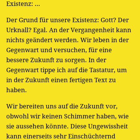
Existenz: …
Der Grund für unsere Existenz: Gott? Der
Urknall? Egal. An der Vergangenheit kann
nichts geändert werden. Wir leben in der
Gegenwart und versuchen, für eine
bessere Zukunft zu sorgen. In der
Gegenwart tippe ich auf die Tastatur, um
in der Zukunft einen fertigen Text zu
haben.
Wir bereiten uns auf die Zukunft vor,
obwohl wir keinen Schimmer haben, wie
sie aussehen könnte. Diese Ungewissheit
kann einerseits sehr Einschüchternd