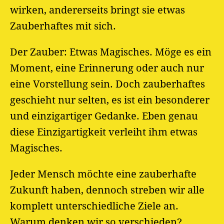
wirken, andererseits bringt sie etwas
Zauberhaftes mit sich.
Der Zauber: Etwas Magisches. Möge es ein
Moment, eine Erinnerung oder auch nur
eine Vorstellung sein. Doch zauberhaftes
geschieht nur selten, es ist ein besonderer
und einzigartiger Gedanke. Eben genau
diese Einzigartigkeit verleiht ihm etwas
Magisches.
Jeder Mensch möchte eine zauberhafte
Zukunft haben, dennoch streben wir alle
komplett unterschiedliche Ziele an.
Warum denken wir so verschieden?