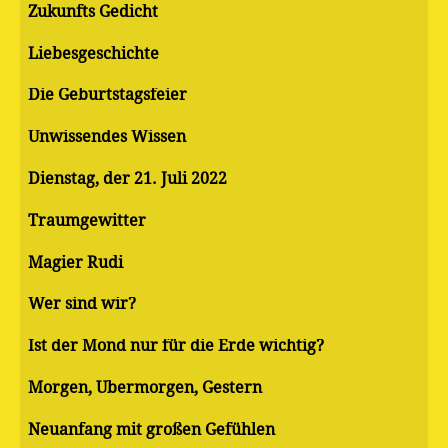
Zukunfts Gedicht
Liebesgeschichte
Die Geburtstagsfeier
Unwissendes Wissen
Dienstag, der 21. Juli 2022
Traumgewitter
Magier Rudi
Wer sind wir?
Ist der Mond nur für die Erde wichtig?
Morgen, Übermorgen, Gestern
Neuanfang mit großen Gefühlen