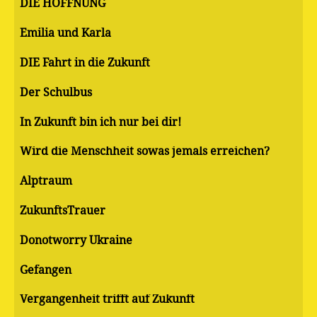
DIE HOFFNUNG
Emilia und Karla
DIE Fahrt in die Zukunft
Der Schulbus
In Zukunft bin ich nur bei dir!
Wird die Menschheit sowas jemals erreichen?
Alptraum
ZukunftsTrauer
Donotworry Ukraine
Gefangen
Vergangenheit trifft auf Zukunft