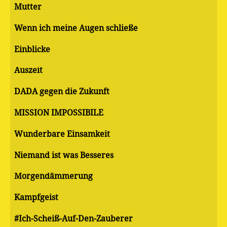
Mutter
Wenn ich meine Augen schließe
Einblicke
Auszeit
DADA gegen die Zukunft
MISSION IMPOSSIBILE
Wunderbare Einsamkeit
Niemand ist was Besseres
Morgendämmerung
Kampfgeist
#Ich-Scheiß-Auf-Den-Zauberer