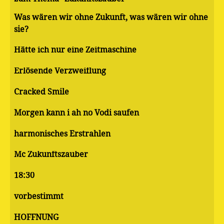
Was wären wir ohne Zukunft, was wären wir ohne
sie?
Hätte ich nur eine Zeitmaschine
Erlösende Verzweiflung
Cracked Smile
Morgen kann i ah no Vodi saufen
harmonisches Erstrahlen
Mc Zukunftszauber
18:30
vorbestimmt
HOFFNUNG