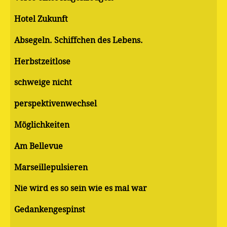
Hotel Zukunft
Absegeln. Schiffchen des Lebens.
Herbstzeitlose
schweige nicht
perspektivenwechsel
Möglichkeiten
Am Bellevue
Marseillepulsieren
Nie wird es so sein wie es mal war
Gedankengespinst