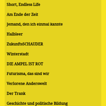
Short, Endless Life
Am Ende der Zeit
Jemand, den ich einmal kannte
Halbleer
ZukunftsSCHAUDER
Winterstadt
DIE AMPEL IST ROT
Futurisma, das sind wir
Verlorene Anderswelt
Der Trank
Geschichte und politische Bildung