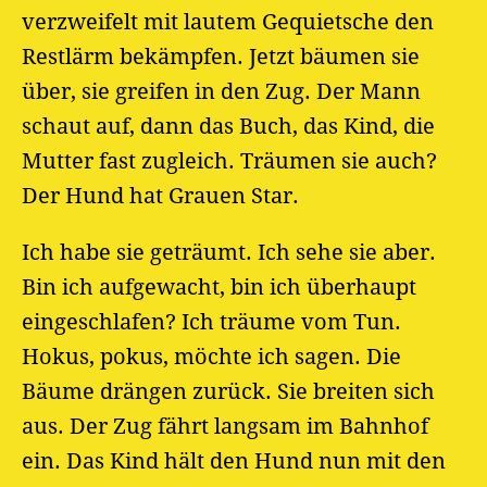
verzweifelt mit lautem Gequietsche den
Restlärm bekämpfen. Jetzt bäumen sie
über, sie greifen in den Zug. Der Mann
schaut auf, dann das Buch, das Kind, die
Mutter fast zugleich. Träumen sie auch?
Der Hund hat Grauen Star.
Ich habe sie geträumt. Ich sehe sie aber.
Bin ich aufgewacht, bin ich überhaupt
eingeschlafen? Ich träume vom Tun.
Hokus, pokus, möchte ich sagen. Die
Bäume drängen zurück. Sie breiten sich
aus. Der Zug fährt langsam im Bahnhof
ein. Das Kind hält den Hund nun mit den