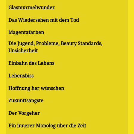
Glasmurmelwunder
Das Wiedersehen mit dem Tod
Magentafarben
Die Jugend, Probleme, Beauty Standards,
Unsicherheit
Einbahn des Lebens
Lebensbiss
Hoffnung her wünschen
Zukunftsängste
Der Vorgeher
Ein innerer Monolog über die Zeit