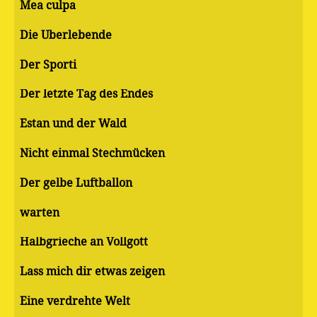
Mea culpa
Die Überlebende
Der Sporti
Der letzte Tag des Endes
Estan und der Wald
Nicht einmal Stechmücken
Der gelbe Luftballon
warten
Halbgrieche an Vollgott
Lass mich dir etwas zeigen
Eine verdrehte Welt