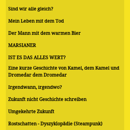
Sind wir alle gleich?
Mein Leben mit dem Tod
Der Mann mit dem warmen Bier
MARSIANER
IST ES DAS ALLES WERT?
Eine kurze Geschichte von Kamel, dem Kamel und
Dromedar dem Dromedar
Irgendwann, irgendwo?
Zukunft nicht Geschichte schreiben
Umgekehrte Zukunft
Rostschatten - Dyszyklopädie (Steampunk)