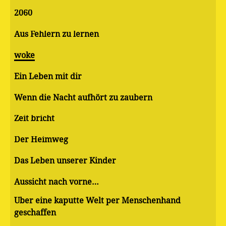
2060
Aus Fehlern zu lernen
woke
Ein Leben mit dir
Wenn die Nacht aufhört zu zaubern
Zeit bricht
Der Heimweg
Das Leben unserer Kinder
Aussicht nach vorne…
Über eine kaputte Welt per Menschenhand
geschaffen