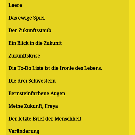
Leere
Das ewige Spiel
Der Zukunftsstaub
Ein Blick in die Zukunft
Zukunftskrise
Die To-Do Liste ist die Ironie des Lebens.
Die drei Schwestern
Bernsteinfarbene Augen
Meine Zukunft, Freya
Der letzte Brief der Menschheit
Veränderung