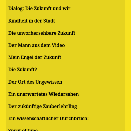
Dialog: Die Zukunft und wir
Kindheit in der Stadt
Die unvorhersehbare Zukunft
Der Mann aus dem Video
Mein Engel der Zukunft
Die Zukunft?
Der Ort des Ungewissen
Ein unerwartetes Wiedersehen
Der zukünftige Zauberlehrling
Ein wissenschaftlicher Durchbruch!
Spirit of time