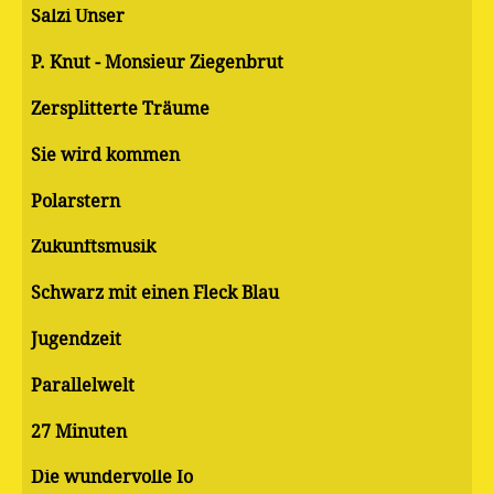
Salzi Unser
P. Knut - Monsieur Ziegenbrut
Zersplitterte Träume
Sie wird kommen
Polarstern
Zukunftsmusik
Schwarz mit einen Fleck Blau
Jugendzeit
Parallelwelt
27 Minuten
Die wundervolle Io