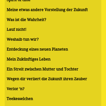
Meine etwas andere Vorstellung der Zukunft
Was ist die Wahrheit?
Lauf nicht!
Weshalb tun wir?
Entdeckung eines neuen Planeten
Mein Zukünftiges Leben
Ein Streit zwischen Mutter und Tochter
Wegen dir verliert die Zukunft ihren Zauber
Verlor ‘n?
Teekesselchen