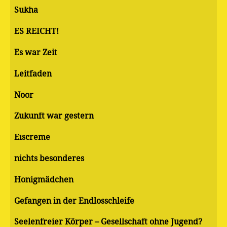
Sukha
ES REICHT!
Es war Zeit
Leitfaden
Noor
Zukunft war gestern
Eiscreme
nichts besonderes
Honigmädchen
Gefangen in der Endlosschleife
Seelenfreier Körper – Gesellschaft ohne Jugend?