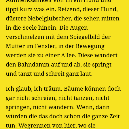
Aufmerksamkeit von ihrem Hund und
tippt kurz was ein. Reizend, dieser Hund,
düstere Nebelglubscher, die sehen mitten
in die Seele hinein. Die Augen
verschmelzen mit dem Spiegelbild der
Mutter im Fenster, in der Bewegung
werden sie zu einer Allee. Diese wandert
den Bahndamm auf und ab, sie springt
und tanzt und schreit ganz laut.
Ich glaub, ich träum. Bäume können doch
gar nicht schreien, nicht tanzen, nicht
springen, nicht wandern. Wenn, dann
würden die das doch schon die ganze Zeit
tun. Wegrennen von hier, wo sie