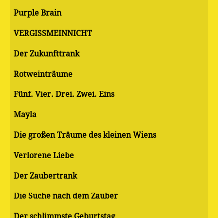
Purple Brain
VERGISSMEINNICHT
Der Zukunfttrank
Rotweinträume
Fünf. Vier. Drei. Zwei. Eins
Mayla
Die großen Träume des kleinen Wiens
Verlorene Liebe
Der Zaubertrank
Die Suche nach dem Zauber
Der schlimmste Geburtstag