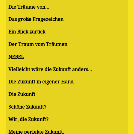
Die Träume von…
Das große Fragezeichen
Ein Blick zurück
Der Traum vom Träumen
NEBEL
Vielleicht wäre die Zukunft anders…
Die Zukunft in eigener Hand
Die Zukunft
Schöne Zukunft?
Wir, die Zukunft?
Meine perfekte Zukunft.