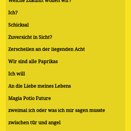
Welche Zukunft wollen wir?
Ich?
Schicksal
Zuversicht in Sicht?
Zerschellen an der liegenden Acht
Wir sind alle Paprikas
Ich will
An die Liebe meines Lebens
Magia Potio Future
zweimal ich oder was ich mir sagen musste
zwischen tür und angel