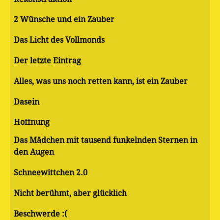
2 Wünsche und ein Zauber
Das Licht des Vollmonds
Der letzte Eintrag
Alles, was uns noch retten kann, ist ein Zauber
Dasein
Hoffnung
Das Mädchen mit tausend funkelnden Sternen in
den Augen
Schneewittchen 2.0
Nicht berühmt, aber glücklich
Beschwerde :(