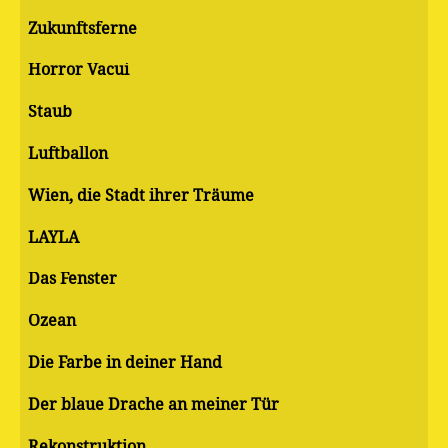
Zukunftsferne
Horror Vacui
Staub
Luftballon
Wien, die Stadt ihrer Träume
LAYLA
Das Fenster
Ozean
Die Farbe in deiner Hand
Der blaue Drache an meiner Tür
Rekonstruktion