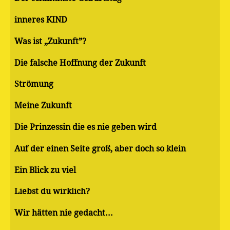
inneres KIND
Was ist „Zukunft”?
Die falsche Hoffnung der Zukunft
Strömung
Meine Zukunft
Die Prinzessin die es nie geben wird
Auf der einen Seite groß, aber doch so klein
Ein Blick zu viel
Liebst du wirklich?
Wir hätten nie gedacht...