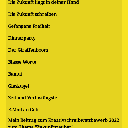
Die Zukunft liegt in deiner Hand
Die Zukunft schreiben
Gefangene Freiheit
Dinnerparty
Der Giraffenboom
Blasse Worte
Bamut
Glaskugel
Zeit und Verlustängste
E-Mail an Gott
Mein Beitrag zum Kreativschreibwettbewerb 2022
zum Thema "Zukunftszauber"