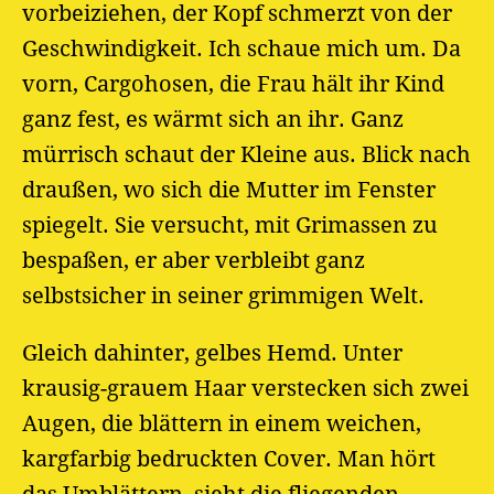
vorbeiziehen, der Kopf schmerzt von der
Geschwindigkeit. Ich schaue mich um. Da
vorn, Cargohosen, die Frau hält ihr Kind
ganz fest, es wärmt sich an ihr. Ganz
mürrisch schaut der Kleine aus. Blick nach
draußen, wo sich die Mutter im Fenster
spiegelt. Sie versucht, mit Grimassen zu
bespaßen, er aber verbleibt ganz
selbstsicher in seiner grimmigen Welt.
Gleich dahinter, gelbes Hemd. Unter
krausig-grauem Haar verstecken sich zwei
Augen, die blättern in einem weichen,
kargfarbig bedruckten Cover. Man hört