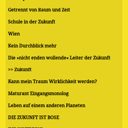
Getrennt von Raum und Zeit
Schule in der Zukunft
Wien
Kein Durchblick mehr
Die »nicht enden wollende« Leiter der Zukunft
>> Zukunft
Kann mein Traum Wirklichkeit werden?
Maturant Eingangsmonolog
Leben auf einem anderen Planeten
DIE ZUKUNFT IST BÖSE