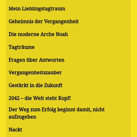
Mein Lieblingstagtraum
Geheimnis der Vergangenheit
Die moderne Arche Noah
Tagträume
Fragen über Antworten
Vergangenheitszauber
Gestärkt in die Zukunft
2042 – die Welt steht Kopf!
Der Weg zum Erfolg beginnt damit, nicht
aufzugeben
Nackt