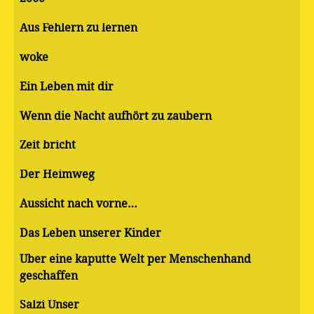
Aus Fehlern zu lernen
woke
Ein Leben mit dir
Wenn die Nacht aufhört zu zaubern
Zeit bricht
Der Heimweg
Aussicht nach vorne…
Das Leben unserer Kinder
Über eine kaputte Welt per Menschenhand
geschaffen
Salzi Unser