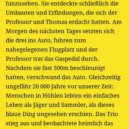
hinzusehen. Sie entdeckte schließlich die
Umbauten und Erfindungen, die sich der
Professor und Thomas erdacht hatten. Am
Morgen des nächsten Tages setzten sich
die drei ins Auto, fuhren zum
nahegelegenen Flugplatz und der
Professor trat das Gaspedal durch.
Nachdem sie fast 500m beschleunigt
hatten, verschwand das Auto. Gleichzeitig
ungefähr 20 000 Jahre vor unserer Zeit:
Menschen in Höhlen lebten ein einfaches
Leben als Jäger und Sammler, als dieses
blaue Ding ungesehen erschien. Das Trio
stieg aus und beobachtete heimlich das