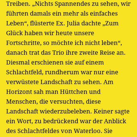
Treiben. „Nichts Spannendes zu sehen, wir
führten damals ein mehr als einfaches
Leben“, flüsterte Ex. Julia dachte „Zum
Glück haben wir heute unsere
Fortschritte, so möchte ich nicht leben“,
danach trat das Trio ihre zweite Reise an.
Diesmal erschienen sie auf einem
Schlachtfeld, rundherum war nur eine
verwüstete Landschaft zu sehen. Am
Horizont sah man Hüttchen und
Menschen, die versuchten, diese
Landschaft wiederzubeleben. Keiner sagte
ein Wort, zu bedrückend war der Anblick
des Schlachtfeldes von Waterloo. Sie