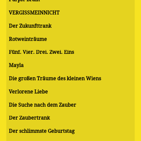
VERGISSMEINNICHT
Der Zukunfttrank
Rotweinträume
Fünf. Vier. Drei. Zwei. Eins
Mayla
Die großen Träume des kleinen Wiens
Verlorene Liebe
Die Suche nach dem Zauber
Der Zaubertrank
Der schlimmste Geburtstag