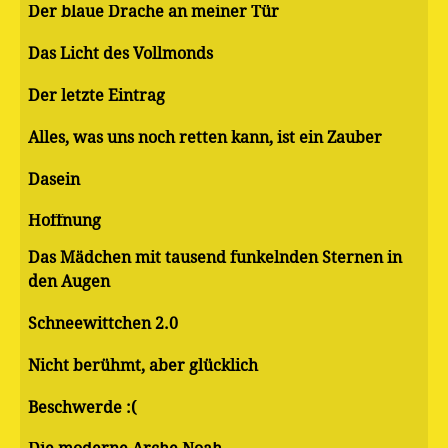
Der blaue Drache an meiner Tür
Das Licht des Vollmonds
Der letzte Eintrag
Alles, was uns noch retten kann, ist ein Zauber
Dasein
Hoffnung
Das Mädchen mit tausend funkelnden Sternen in
den Augen
Schneewittchen 2.0
Nicht berühmt, aber glücklich
Beschwerde :(