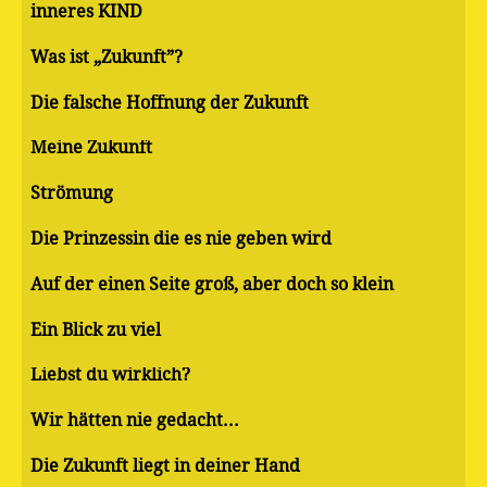
inneres KIND
Was ist „Zukunft”?
Die falsche Hoffnung der Zukunft
Meine Zukunft
Strömung
Die Prinzessin die es nie geben wird
Auf der einen Seite groß, aber doch so klein
Ein Blick zu viel
Liebst du wirklich?
Wir hätten nie gedacht...
Die Zukunft liegt in deiner Hand