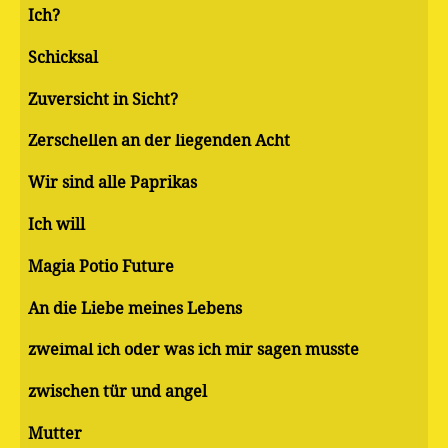
Ich?
Schicksal
Zuversicht in Sicht?
Zerschellen an der liegenden Acht
Wir sind alle Paprikas
Ich will
Magia Potio Future
An die Liebe meines Lebens
zweimal ich oder was ich mir sagen musste
zwischen tür und angel
Mutter