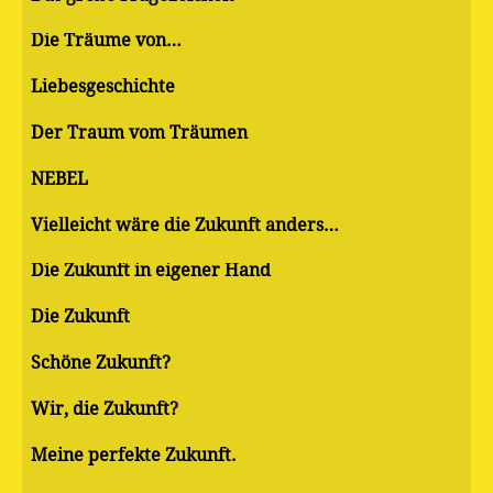
Die Träume von…
Liebesgeschichte
Der Traum vom Träumen
NEBEL
Vielleicht wäre die Zukunft anders…
Die Zukunft in eigener Hand
Die Zukunft
Schöne Zukunft?
Wir, die Zukunft?
Meine perfekte Zukunft.