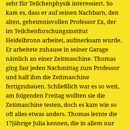
sehr für Teilchenphysik interessiert. So
kam es, dass er auf seinen Nachbarn, den
alten, geheimnisvollen Professor Ex, der
im Teilchenforschungsinstitut
Heidelbronn arbeitet, aufmerksam wurde.
Er arbeitete zuhause in seiner Garage
nämlich an einer Zeitmaschine. Thomas
ging fast jeden Nachmittag zum Professor
und half ihm die Zeitmaschine
fertigzubauen. Schließlich war es so weit,
am folgenden Freitag wollten sie die
Zeitmaschine testen, doch es kam wie so
oft alles etwas anders. Thomas lernte die
17jährige Julia kennen, die in allem nur