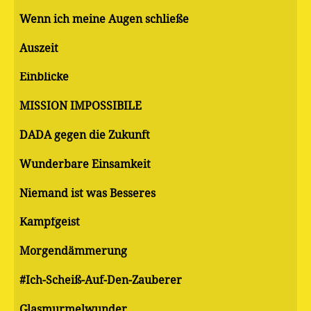
Wenn ich meine Augen schließe
Auszeit
Einblicke
MISSION IMPOSSIBILE
DADA gegen die Zukunft
Wunderbare Einsamkeit
Niemand ist was Besseres
Kampfgeist
Morgendämmerung
#Ich-Scheiß-Auf-Den-Zauberer
Glasmurmelwunder