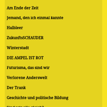
Am Ende der Zeit
Jemand, den ich einmal kannte
Halbleer
ZukunftsSCHAUDER
Winterstadt
DIE AMPEL IST ROT
Futurisma, das sind wir
Verlorene Anderswelt
Der Trank
Geschichte und politische Bildung