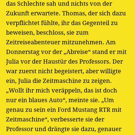
das Schlechte sah und nichts von der
Zukunft erwartete. Thomas, der sich dazu
verpflichtet fühlte, ihr das Gegenteil zu
beweisen, beschloss, sie zum
Zeitreiseabenteuer mitzunehmen. Am
Donnerstag vor der „Abreise“ stand er mit
Julia vor der Haustür des Professors. Der
war zuerst nicht begeistert, aber willigte
ein, Julia die Zeitmaschine zu zeigen.
„Wollt ihr mich veräppeln, das ist doch
nur ein blaues Auto“, meinte sie. „Um
genau zu sein ein Ford Mustang RTR mit
Zeitmaschine“, verbesserte sie der
Professor und drängte sie dazu, genauer