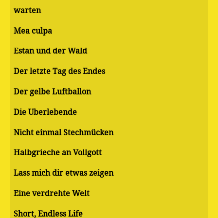
warten
Mea culpa
Estan und der Wald
Der letzte Tag des Endes
Der gelbe Luftballon
Die Überlebende
Nicht einmal Stechmücken
Halbgrieche an Vollgott
Lass mich dir etwas zeigen
Eine verdrehte Welt
Short, Endless Life