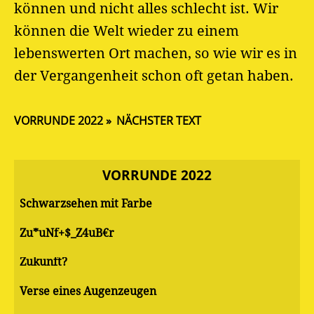
können und nicht alles schlecht ist. Wir
können die Welt wieder zu einem
lebenswerten Ort machen, so wie wir es in
der Vergangenheit schon oft getan haben.
VORRUNDE 2022
NÄCHSTER TEXT
VORRUNDE 2022
Schwarzsehen mit Farbe
Zu*uNf+$_Z4uB€r
Zukunft?
Verse eines Augenzeugen