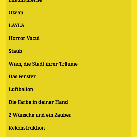
Zukunftsferne
Ozean
LAYLA
Horror Vacui
Staub
Wien, die Stadt ihrer Träume
Das Fenster
Luftballon
Die Farbe in deiner Hand
2 Wünsche und ein Zauber
Rekonstruktion