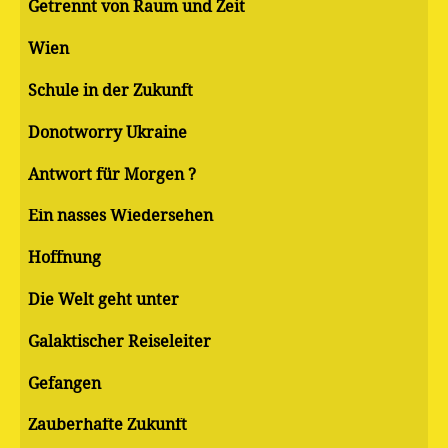
Getrennt von Raum und Zeit
Wien
Schule in der Zukunft
Donotworry Ukraine
Antwort für Morgen ?
Ein nasses Wiedersehen
Hoffnung
Die Welt geht unter
Galaktischer Reiseleiter
Gefangen
Zauberhafte Zukunft