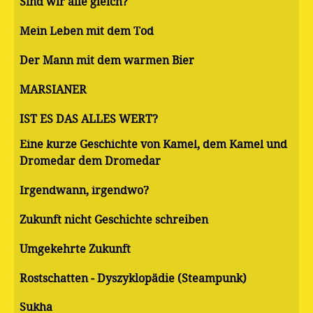
Sind wir alle gleich?
Mein Leben mit dem Tod
Der Mann mit dem warmen Bier
MARSIANER
IST ES DAS ALLES WERT?
Eine kurze Geschichte von Kamel, dem Kamel und
Dromedar dem Dromedar
Irgendwann, irgendwo?
Zukunft nicht Geschichte schreiben
Umgekehrte Zukunft
Rostschatten - Dyszyklopädie (Steampunk)
Sukha