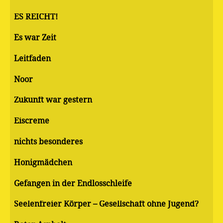
ES REICHT!
Es war Zeit
Leitfaden
Noor
Zukunft war gestern
Eiscreme
nichts besonderes
Honigmädchen
Gefangen in der Endlosschleife
Seelenfreier Körper – Gesellschaft ohne Jugend?