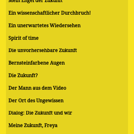
Mein Engel der Zukunft
Ein wissenschaftlicher Durchbruch!
Ein unerwartetes Wiedersehen
Spirit of time
Die unvorhersehbare Zukunft
Bernsteinfarbene Augen
Die Zukunft?
Der Mann aus dem Video
Der Ort des Ungewissen
Dialog: Die Zukunft und wir
Meine Zukunft, Freya