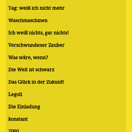
Tag: weiß ich nicht mehr
Waschmaschinen
Ich weiß nichts, gar nichts!
Verschwundener Zauber
Was wäre, wenn?
Die Welt ist schwarz
Das Glück in der Zukunft
Legoli
Die Einladung
konstant
2060