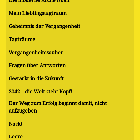
Die moderne Arche Noah
Mein Lieblingstagtraum
Geheimnis der Vergangenheit
Tagträume
Vergangenheitszauber
Fragen über Antworten
Gestärkt in die Zukunft
2042 – die Welt steht Kopf!
Der Weg zum Erfolg beginnt damit, nicht
aufzugeben
Nackt
Leere