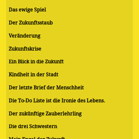
Das ewige Spiel
Der Zukunftsstaub
Veränderung
Zukunftskrise
Ein Blick in die Zukunft
Kindheit in der Stadt
Der letzte Brief der Menschheit
Die To-Do Liste ist die Ironie des Lebens.
Der zukünftige Zauberlehrling
Die drei Schwestern