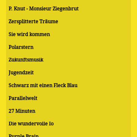
P. Knut - Monsieur Ziegenbrut
Zersplitterte Träume
Sie wird kommen
Polarstern
Zukunftsmusik
Jugendzeit
Schwarz mit einen Fleck Blau
Parallelwelt
27 Minuten
Die wundervolle Io
Purple Brain