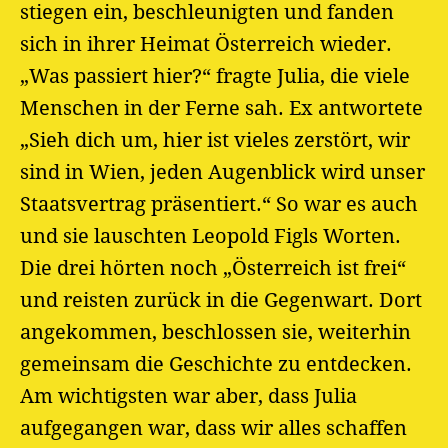
stiegen ein, beschleunigten und fanden
sich in ihrer Heimat Österreich wieder.
„Was passiert hier?“ fragte Julia, die viele
Menschen in der Ferne sah. Ex antwortete
„Sieh dich um, hier ist vieles zerstört, wir
sind in Wien, jeden Augenblick wird unser
Staatsvertrag präsentiert.“ So war es auch
und sie lauschten Leopold Figls Worten.
Die drei hörten noch „Österreich ist frei“
und reisten zurück in die Gegenwart. Dort
angekommen, beschlossen sie, weiterhin
gemeinsam die Geschichte zu entdecken.
Am wichtigsten war aber, dass Julia
aufgegangen war, dass wir alles schaffen