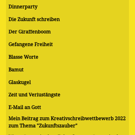
Dinnerparty
Die Zukunft schreiben
Der Giraffenboom
Gefangene Freiheit
Blasse Worte
Bamut
Glaskugel
Zeit und Verlustängste
E-Mail an Gott
Mein Beitrag zum Kreativschreibwettbewerb 2022
zum Thema "Zukunftszauber"