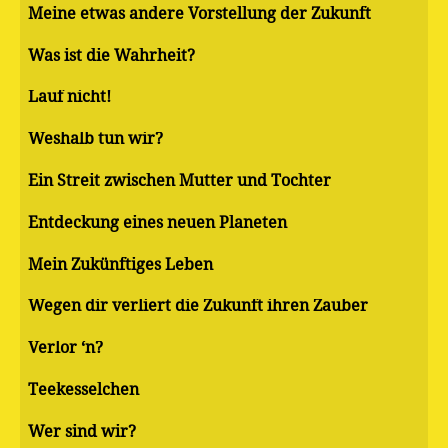
Meine etwas andere Vorstellung der Zukunft
Was ist die Wahrheit?
Lauf nicht!
Weshalb tun wir?
Ein Streit zwischen Mutter und Tochter
Entdeckung eines neuen Planeten
Mein Zukünftiges Leben
Wegen dir verliert die Zukunft ihren Zauber
Verlor ‘n?
Teekesselchen
Wer sind wir?