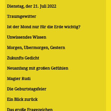
Dienstag, der 21. Juli 2022
Traumgewitter
Ist der Mond nur für die Erde wichtig?
Unwissendes Wissen
Morgen, Übermorgen, Gestern
Zukunfts Gedicht
Neuanfang mit großen Gefühlen
Magier Rudi
Die Geburtstagsfeier
Ein Blick zurück
Das große Fragezeichen