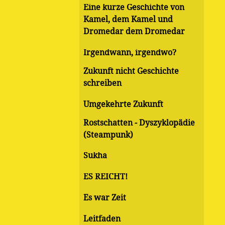
Eine kurze Geschichte von
Kamel, dem Kamel und
Dromedar dem Dromedar
Irgendwann, irgendwo?
Zukunft nicht Geschichte
schreiben
Umgekehrte Zukunft
Rostschatten - Dyszyklopädie
(Steampunk)
Sukha
ES REICHT!
Es war Zeit
Leitfaden