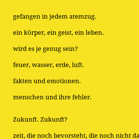
gefangen in jedem atemzug.
ein körper, ein geist, ein leben.
wird es je genug sein?
feuer, wasser, erde, luft.
fakten und emotionen.
menschen und ihre fehler.
Zukunft. Zukunft?
zeit, die noch bevorsteht, die noch nicht da 