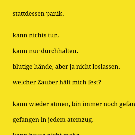
stattdessen panik.
kann nichts tun.
kann nur durchhalten.
blutige hände, aber ja nicht loslassen.
welcher Zauber hält mich fest?
kann wieder atmen, bin immer noch gefa
gefangen in jedem atemzug.