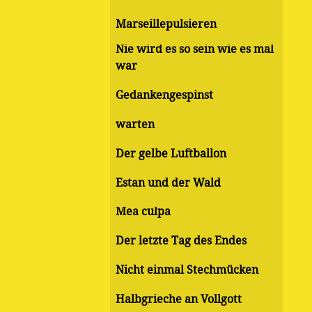
Marseillepulsieren
Nie wird es so sein wie es mal
war
Gedankengespinst
warten
Der gelbe Luftballon
Estan und der Wald
Mea culpa
Der letzte Tag des Endes
Nicht einmal Stechmücken
Halbgrieche an Vollgott