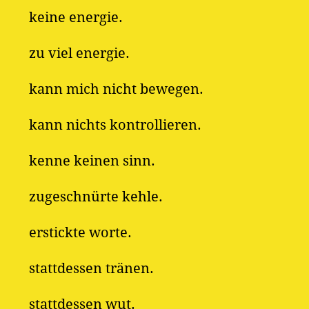
keine energie.
zu viel energie.
kann mich nicht bewegen.
kann nichts kontrollieren.
kenne keinen sinn.
zugeschnürte kehle.
erstickte worte.
stattdessen tränen.
stattdessen wut.