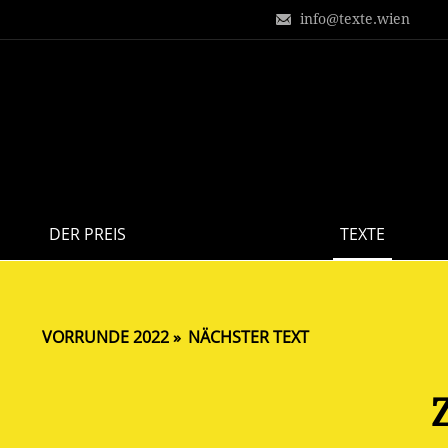
info@texte.wien
DER PREIS
TEXTE
VORRUNDE 2022
NÄCHSTER TEXT