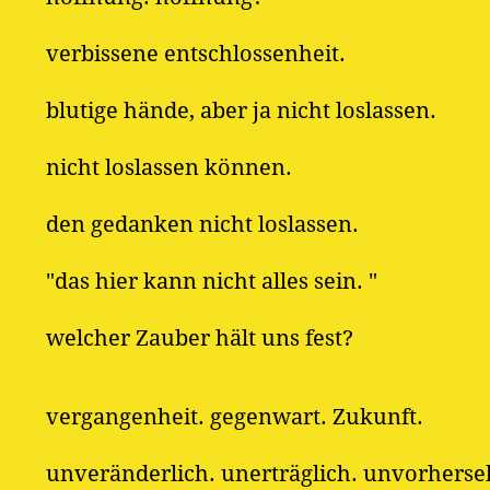
verbissene entschlossenheit.
blutige hände, aber ja nicht loslassen.
nicht loslassen können.
den gedanken nicht loslassen.
"das hier kann nicht alles sein. "
welcher Zauber hält uns fest?
vergangenheit. gegenwart. Zukunft.
unveränderlich. unerträglich. unvorherse