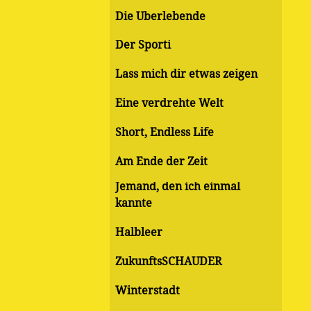
Die Überlebende
Der Sporti
Lass mich dir etwas zeigen
Eine verdrehte Welt
Short, Endless Life
Am Ende der Zeit
Jemand, den ich einmal
kannte
Halbleer
ZukunftsSCHAUDER
Winterstadt