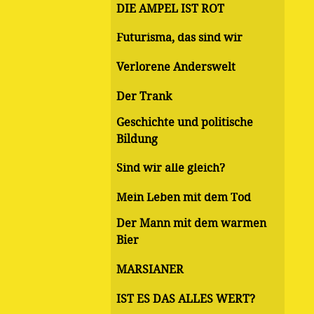
DIE AMPEL IST ROT
Futurisma, das sind wir
Verlorene Anderswelt
Der Trank
Geschichte und politische
Bildung
Sind wir alle gleich?
Mein Leben mit dem Tod
Der Mann mit dem warmen
Bier
MARSIANER
IST ES DAS ALLES WERT?