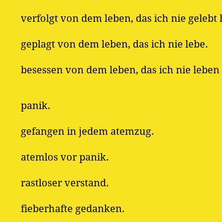
verfolgt von dem leben, das ich nie gelebt
geplagt von dem leben, das ich nie lebe.
besessen von dem leben, das ich nie leben
panik.
gefangen in jedem atemzug.
atemlos vor panik.
rastloser verstand.
fieberhafte gedanken.