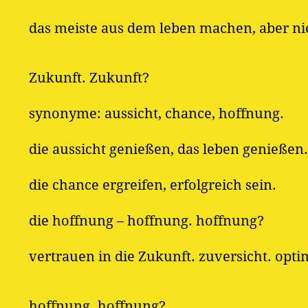
das meiste aus dem leben machen, aber ni
Zukunft. Zukunft?
synonyme: aussicht, chance, hoffnung.
die aussicht genießen, das leben genießen.
die chance ergreifen, erfolgreich sein.
die hoffnung – hoffnung. hoffnung?
vertrauen in die Zukunft. zuversicht. opt
hoffnung. hoffnung?