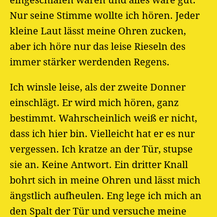
Nur seine Stimme wollte ich hören. Jeder
kleine Laut lässt meine Ohren zucken,
aber ich höre nur das leise Rieseln des
immer stärker werdenden Regens.
Ich winsle leise, als der zweite Donner
einschlägt. Er wird mich hören, ganz
bestimmt. Wahrscheinlich weiß er nicht,
dass ich hier bin. Vielleicht hat er es nur
vergessen. Ich kratze an der Tür, stupse
sie an. Keine Antwort. Ein dritter Knall
bohrt sich in meine Ohren und lässt mich
ängstlich aufheulen. Eng lege ich mich an
den Spalt der Tür und versuche meine