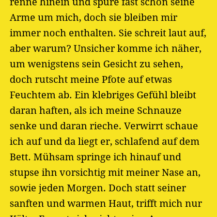
renne hinein und spüre fast schon seine
Arme um mich, doch sie bleiben mir
immer noch enthalten. Sie schreit laut auf,
aber warum? Unsicher komme ich näher,
um wenigstens sein Gesicht zu sehen,
doch rutscht meine Pfote auf etwas
Feuchtem ab. Ein klebriges Gefühl bleibt
daran haften, als ich meine Schnauze
senke und daran rieche. Verwirrt schaue
ich auf und da liegt er, schlafend auf dem
Bett. Mühsam springe ich hinauf und
stupse ihn vorsichtig mit meiner Nase an,
sowie jeden Morgen. Doch statt seiner
sanften und warmen Haut, trifft mich nur