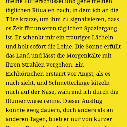
meine Futterschüssel und gehe meinen
täglichen Ritualen nach, in dem ich an die
Türe kratze, um ihm zu signalisieren, dass
es Zeit für unseren täglichen Spaziergang
ist. Er schenkt mir ein trauriges Lächeln
und holt sofort die Leine. Die Sonne erfüllt
das Land und lässt die Morgenkälte mit
ihren Strahlen vergehen. Ein
Eichhörnchen erstarrt vor Angst, als es
mich sieht, und Schmetterlinge kitzeln
mich auf der Nase, während ich durch die
Blumenwiese renne. Dieser Ausflug
könnte ewig dauern, doch anders als an
anderen Tagen, blieb er nur von kurzer