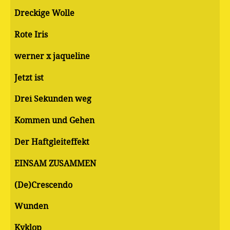
Dreckige Wolle
Rote Iris
werner x jaqueline
Jetzt ist
Drei Sekunden weg
Kommen und Gehen
Der Haftgleiteffekt
EINSAM ZUSAMMEN
(De)Crescendo
Wunden
Kyklop