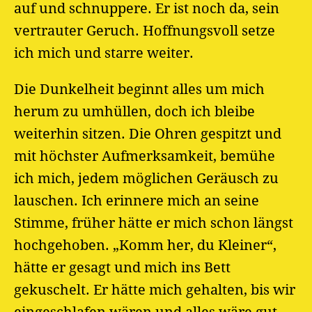
auf und schnuppere. Er ist noch da, sein
vertrauter Geruch. Hoffnungsvoll setze
ich mich und starre weiter.
Die Dunkelheit beginnt alles um mich
herum zu umhüllen, doch ich bleibe
weiterhin sitzen. Die Ohren gespitzt und
mit höchster Aufmerksamkeit, bemühe
ich mich, jedem möglichen Geräusch zu
lauschen. Ich erinnere mich an seine
Stimme, früher hätte er mich schon längst
hochgehoben. „Komm her, du Kleiner“,
hätte er gesagt und mich ins Bett
gekuschelt. Er hätte mich gehalten, bis wir
eingeschlafen wären und alles wäre gut.