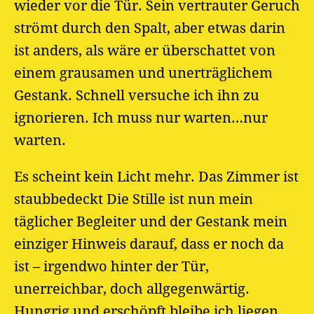
wieder vor die Tür. Sein vertrauter Geruch
strömt durch den Spalt, aber etwas darin
ist anders, als wäre er überschattet von
einem grausamen und unerträglichem
Gestank. Schnell versuche ich ihn zu
ignorieren. Ich muss nur warten…nur
warten.
Es scheint kein Licht mehr. Das Zimmer ist
staubbedeckt Die Stille ist nun mein
täglicher Begleiter und der Gestank mein
einziger Hinweis darauf, dass er noch da
ist – irgendwo hinter der Tür,
unerreichbar, doch allgegenwärtig.
Hungrig und erschöpft bleibe ich liegen.