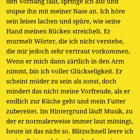
den Vorhang fällt, springe ich auf und
stupse ihn mit meiner Nase an. Ich höre
sein leises lachen und spüre, wie seine
Hand meinen Rücken streichelt. Er
murmelt Wörter, die ich nicht verstehe,
die mir jedoch sehr vertraut vorkommen.
Wenn er mich dann zärtlich in den Arm
nimmt, bin ich voller Glückseligkeit. Er
scheint müder zu sein als sonst, doch
mindert das nicht meine Vorfreude, als er
endlich zur Küche geht und mein Futter
zubereitet. Im Hintergrund läuft Musik, zu
der er normalerweise immer laut mitsingt,
heute ist das nicht so. Blitzschnell leere ich