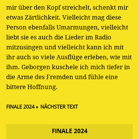
mir über den Kopf streichelt, schenkt mir
etwas Zärtlichkeit. Vielleicht mag diese
Person ebenfalls Umarmungen, vielleicht
liebt sie es auch die Lieder im Radio
mitzusingen und vielleicht kann ich mit
ihr auch so viele Ausflüge erleben, wie mit
ihm. Geborgen kuschele ich mich tiefer in
die Arme des Fremden und fühle eine
bittere Hoffnung.
FINALE 2024
NÄCHSTER TEXT
FINALE 2024