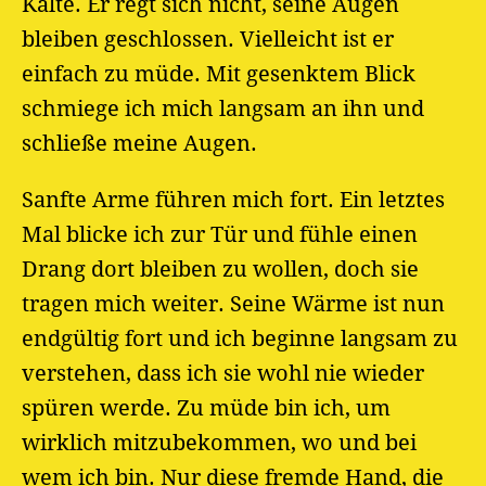
Kälte. Er regt sich nicht, seine Augen
bleiben geschlossen. Vielleicht ist er
einfach zu müde. Mit gesenktem Blick
schmiege ich mich langsam an ihn und
schließe meine Augen.
Sanfte Arme führen mich fort. Ein letztes
Mal blicke ich zur Tür und fühle einen
Drang dort bleiben zu wollen, doch sie
tragen mich weiter. Seine Wärme ist nun
endgültig fort und ich beginne langsam zu
verstehen, dass ich sie wohl nie wieder
spüren werde. Zu müde bin ich, um
wirklich mitzubekommen, wo und bei
wem ich bin. Nur diese fremde Hand, die