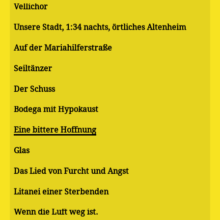
Vellichor
Unsere Stadt, 1:34 nachts, örtliches Altenheim
Auf der Mariahilferstraße
Seiltänzer
Der Schuss
Bodega mit Hypokaust
Eine bittere Hoffnung
Glas
Das Lied von Furcht und Angst
Litanei einer Sterbenden
Wenn die Luft weg ist.