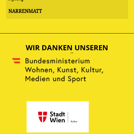
NARRENMATT
WIR DANKEN UNSEREN
UNTERSTÜTZERN