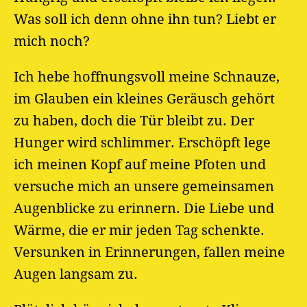
Was soll ich denn ohne ihn tun? Liebt er
mich noch?
Ich hebe hoffnungsvoll meine Schnauze,
im Glauben ein kleines Geräusch gehört
zu haben, doch die Tür bleibt zu. Der
Hunger wird schlimmer. Erschöpft lege
ich meinen Kopf auf meine Pfoten und
versuche mich an unsere gemeinsamen
Augenblicke zu erinnern. Die Liebe und
Wärme, die er mir jeden Tag schenkte.
Versunken in Erinnerungen, fallen meine
Augen langsam zu.