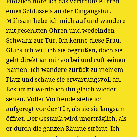
Plötzlich höre ich das vertraute Klirren
eines Schlüssels an der Eingangstür.
Mühsam hebe ich mich auf und wandere
mit gesenkten Ohren und wedelnden
Schwanz zur Tür. Ich kenne diese Frau.
Glücklich will ich sie begrüßen, doch sie
geht direkt an mir vorbei und ruft seinen
Namen. Ich wandere zurück zu meinem
Platz und schaue sie erwartungsvoll an.
Bestimmt werde ich ihn gleich wieder
sehen. Voller Vorfreude stehe ich
aufgeregt vor der Tür, als sie sie langsam
öffnet. Der Gestank wird unerträglich, als
er durch die ganzen Räume strömt. Ich