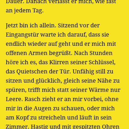
Dauer. Danach verlässt er mich, wie fast
an jedem Tag.
Jetzt bin ich allein. Sitzend vor der
Eingangstür warte ich darauf, dass sie
endlich wieder auf geht und er mich mit
offenen Armen begrüßt. Nach Stunden
höre ich es, das Klirren seiner Schlüssel,
das Quietschen der Tür. Unfähig still zu
sitzen und glücklich, gleich seine Nähe zu
spüren, trifft mich statt seiner Wärme nur
Leere. Rasch zieht er an mir vorbei, ohne
mir in die Augen zu schauen, oder mich
am Kopf zu streicheln und läuft in sein
Zimmer. Hastig und mit gespitzten Ohren