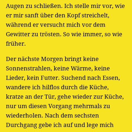
Augen zu schließen. Ich stelle mir vor, wie
er mir sanft über den Kopf streichelt,
während er versucht mich vor dem
Gewitter zu trösten. So wie immer, so wie
früher.
Der nächste Morgen bringt keine
Sonnenstrahlen, keine Wärme, keine
Lieder, kein Futter. Suchend nach Essen,
wandere ich hilflos durch die Küche,
kratze an der Tür, gehe wieder zur Küche,
nur um diesen Vorgang mehrmals zu
wiederholen. Nach dem sechsten
Durchgang gebe ich auf und lege mich