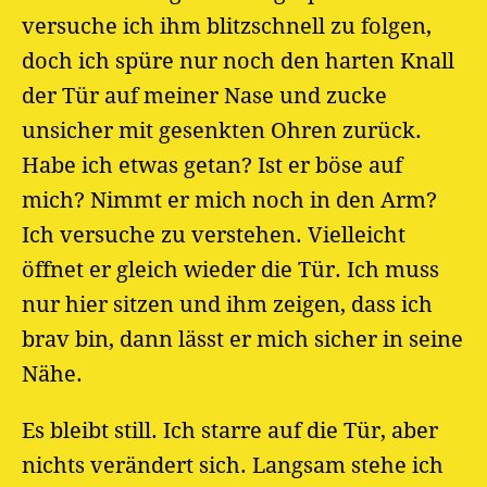
versuche ich ihm blitzschnell zu folgen,
doch ich spüre nur noch den harten Knall
der Tür auf meiner Nase und zucke
unsicher mit gesenkten Ohren zurück.
Habe ich etwas getan? Ist er böse auf
mich? Nimmt er mich noch in den Arm?
Ich versuche zu verstehen. Vielleicht
öffnet er gleich wieder die Tür. Ich muss
nur hier sitzen und ihm zeigen, dass ich
brav bin, dann lässt er mich sicher in seine
Nähe.
Es bleibt still. Ich starre auf die Tür, aber
nichts verändert sich. Langsam stehe ich