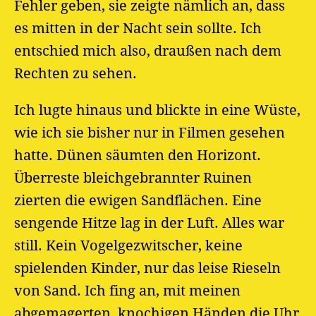
Fehler geben, sie zeigte nämlich an, dass
es mitten in der Nacht sein sollte. Ich
entschied mich also, draußen nach dem
Rechten zu sehen.
Ich lugte hinaus und blickte in eine Wüste,
wie ich sie bisher nur in Filmen gesehen
hatte. Dünen säumten den Horizont.
Überreste bleichgebrannter Ruinen
zierten die ewigen Sandflächen. Eine
sengende Hitze lag in der Luft. Alles war
still. Kein Vogelgezwitscher, keine
spielenden Kinder, nur das leise Rieseln
von Sand. Ich fing an, mit meinen
abgemagerten, knochigen Händen die Uhr