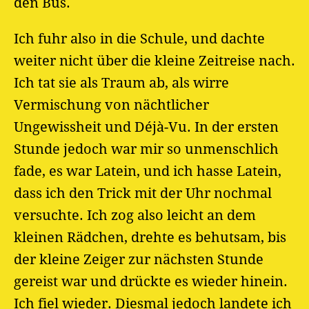
den Bus.
Ich fuhr also in die Schule, und dachte
weiter nicht über die kleine Zeitreise nach.
Ich tat sie als Traum ab, als wirre
Vermischung von nächtlicher
Ungewissheit und Déjà-Vu. In der ersten
Stunde jedoch war mir so unmenschlich
fade, es war Latein, und ich hasse Latein,
dass ich den Trick mit der Uhr nochmal
versuchte. Ich zog also leicht an dem
kleinen Rädchen, drehte es behutsam, bis
der kleine Zeiger zur nächsten Stunde
gereist war und drückte es wieder hinein.
Ich fiel wieder. Diesmal jedoch landete ich