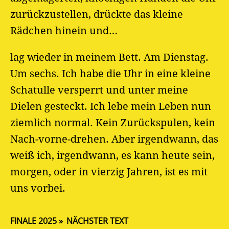
zurückzustellen, drückte das kleine
Rädchen hinein und…
lag wieder in meinem Bett. Am Dienstag.
Um sechs. Ich habe die Uhr in eine kleine
Schatulle versperrt und unter meine
Dielen gesteckt. Ich lebe mein Leben nun
ziemlich normal. Kein Zurückspulen, kein
Nach-vorne-drehen. Aber irgendwann, das
weiß ich, irgendwann, es kann heute sein,
morgen, oder in vierzig Jahren, ist es mit
uns vorbei.
FINALE 2025
NÄCHSTER TEXT