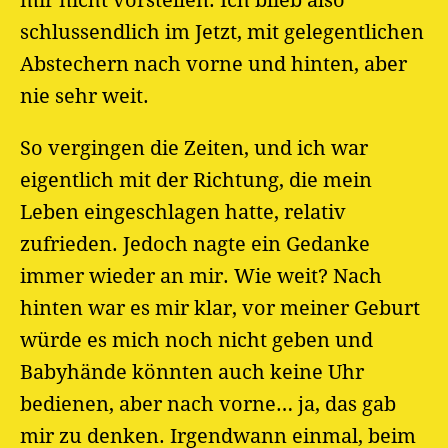
schlussendlich im Jetzt, mit gelegentlichen
Abstechern nach vorne und hinten, aber
nie sehr weit.
So vergingen die Zeiten, und ich war
eigentlich mit der Richtung, die mein
Leben eingeschlagen hatte, relativ
zufrieden. Jedoch nagte ein Gedanke
immer wieder an mir. Wie weit? Nach
hinten war es mir klar, vor meiner Geburt
würde es mich noch nicht geben und
Babyhände könnten auch keine Uhr
bedienen, aber nach vorne… ja, das gab
mir zu denken. Irgendwann einmal, beim