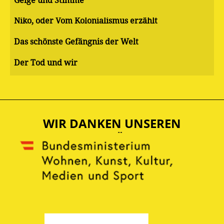
Geige und Stimme
Niko, oder Vom Kolonialismus erzählt
Das schönste Gefängnis der Welt
Der Tod und wir
WIR DANKEN UNSEREN
UNTERSTÜTZERN