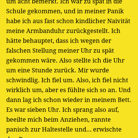
um acht bemerkt. Ich war zu spät in die
Schule gekommen, und in meiner Panik
habe ich aus fast schon kindlicher Naivität
meine Armbanduhr zurückgestellt. Ich
hätte behauptet, dass ich wegen der
falschen Stellung meiner Uhr zu spät
gekommen wäre. Also stellte ich die Uhr
um eine Stunde zurück. Mir wurde
schwindlig. Ich fiel um. Also, ich fiel nicht
wirklich um, aber es fühlte sich so an. Und
dann lag ich schon wieder in meinem Bett.
Es war sieben Uhr. Ich sprang also auf,
beeilte mich beim Anziehen, rannte
panisch zur Haltestelle und… erwischte