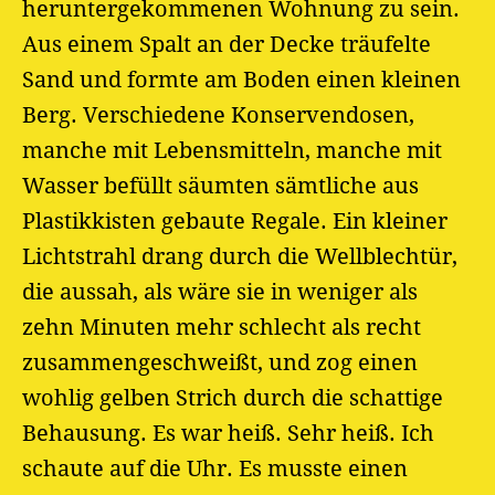
heruntergekommenen Wohnung zu sein.
Aus einem Spalt an der Decke träufelte
Sand und formte am Boden einen kleinen
Berg. Verschiedene Konservendosen,
manche mit Lebensmitteln, manche mit
Wasser befüllt säumten sämtliche aus
Plastikkisten gebaute Regale. Ein kleiner
Lichtstrahl drang durch die Wellblechtür,
die aussah, als wäre sie in weniger als
zehn Minuten mehr schlecht als recht
zusammengeschweißt, und zog einen
wohlig gelben Strich durch die schattige
Behausung. Es war heiß. Sehr heiß. Ich
schaute auf die Uhr. Es musste einen