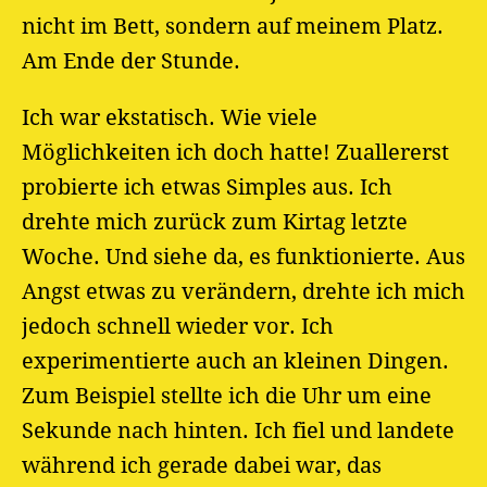
nicht im Bett, sondern auf meinem Platz.
Am Ende der Stunde.
Ich war ekstatisch. Wie viele
Möglichkeiten ich doch hatte! Zuallererst
probierte ich etwas Simples aus. Ich
drehte mich zurück zum Kirtag letzte
Woche. Und siehe da, es funktionierte. Aus
Angst etwas zu verändern, drehte ich mich
jedoch schnell wieder vor. Ich
experimentierte auch an kleinen Dingen.
Zum Beispiel stellte ich die Uhr um eine
Sekunde nach hinten. Ich fiel und landete
während ich gerade dabei war, das