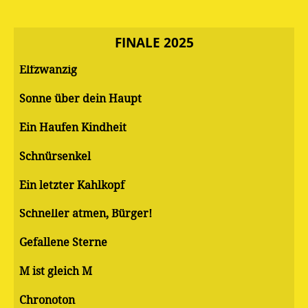
FINALE 2025
Elfzwanzig
Sonne über dein Haupt
Ein Haufen Kindheit
Schnürsenkel
Ein letzter Kahlkopf
Schneller atmen, Bürger!
Gefallene Sterne
M ist gleich M
Chronoton