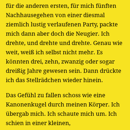
für die anderen ersten, für mich fünften
Nachhausegehen von einer diesmal
ziemlich lustig verlaufenen Party, packte
mich dann aber doch die Neugier. Ich
drehte, und drehte und drehte. Genau wie
weit, weiß ich selbst nicht mehr. Es
könnten drei, zehn, zwanzig oder sogar
dreißig Jahre gewesen sein. Dann drückte
ich das Stellrädchen wieder hinein.
Das Gefühl zu fallen schoss wie eine
Kanonenkugel durch meinen Körper. Ich
übergab mich. Ich schaute mich um. Ich
schien in einer kleinen,