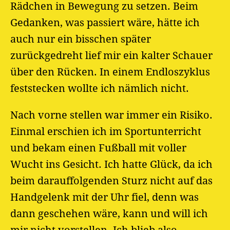
Rädchen in Bewegung zu setzen. Beim
Gedanken, was passiert wäre, hätte ich
auch nur ein bisschen später
zurückgedreht lief mir ein kalter Schauer
über den Rücken. In einem Endloszyklus
feststecken wollte ich nämlich nicht.
Nach vorne stellen war immer ein Risiko.
Einmal erschien ich im Sportunterricht
und bekam einen Fußball mit voller
Wucht ins Gesicht. Ich hatte Glück, da ich
beim darauffolgenden Sturz nicht auf das
Handgelenk mit der Uhr fiel, denn was
dann geschehen wäre, kann und will ich
mir nicht vorstellen. Ich blieb also