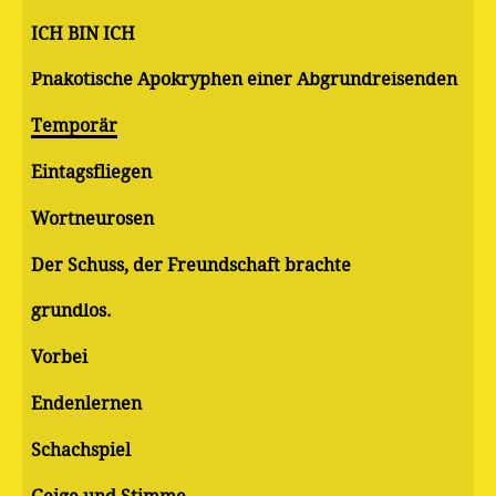
ICH BIN ICH
Pnakotische Apokryphen einer Abgrundreisenden
Temporär
Eintagsfliegen
Wortneurosen
Der Schuss, der Freundschaft brachte
grundlos.
Vorbei
Endenlernen
Schachspiel