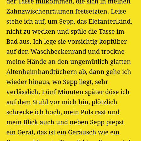
der Tasse mitkommen, die sich in meinen
Zahnzwischenräumen festsetzten. Leise
stehe ich auf, um Sepp, das Elefantenkind,
nicht zu wecken und spüle die Tasse im
Bad aus. Ich lege sie vorsichtig kopfüber
auf den Waschbeckenrand und trockne
meine Hände an den ungemütlich glatten
Altenheimhandtüchern ab, dann gehe ich
wieder hinaus, wo Sepp liegt, sehr
verlässlich. Fünf Minuten später döse ich
auf dem Stuhl vor mich hin, plötzlich
schrecke ich hoch, mein Puls rast und
mein Blick auch und neben Sepp piepst
ein Gerät, das ist ein Geräusch wie ein