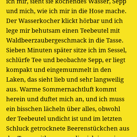
ich mir, sieht sie kochendes Wasser, Sepp
und mich, wie ich mir in die Hose mache.
Der Wasserkocher klickt hörbar und ich
lege mir behutsam einen Teebeutel mit
Waldbeerzaubergeschmack in die Tasse.
Sieben Minuten später sitze ich im Sessel,
schlürfe Tee und beobachte Sepp, er liegt
kompakt und eingemummelt in den
Laken, das sieht lieb und sehr langweilig
aus. Warme Sommernachtluft kommt
herein und duftet mich an, und ich muss
ein bisschen lächeln über alles, obwohl
der Teebeutel undicht ist und im letzten
Schluck getrocknete Beerenstückchen aus