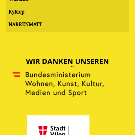
Kyklop
NARRENMATT
WIR DANKEN UNSEREN
UNTERSTÜTZERN