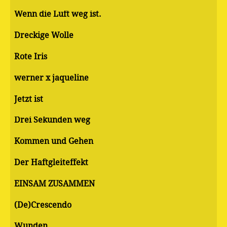
Wenn die Luft weg ist.
Dreckige Wolle
Rote Iris
werner x jaqueline
Jetzt ist
Drei Sekunden weg
Kommen und Gehen
Der Haftgleiteffekt
EINSAM ZUSAMMEN
(De)Crescendo
Wunden