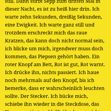
still. Dann stirbt Sepp zum dritten Mal in
dieser Nacht, es ist zu heiß hier drin. Ich
warte zehn Sekunden, dreißig Sekunden,
eine Ewigkeit. Ich warte ganz still und
trotzdem erschreckt mich das raue
Kratzen, das kann doch nicht normal sein,
ich blicke um mich, irgendwer muss doch
kommen, das Piepsen gehört haben. Ein
roter Knopf am Bett, Rot ist gut, Rot warnt.
Ich drücke ihn, nichts passiert. Ich haue
noch mehrmals auf den Knopf, bis ich
bemerke, dass er wahrscheinlich leuchten
sollte. Der Stecker. Ich bücke mich,
schiebe ihn wieder in die Steckdose, das