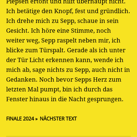
Piepsen ertönt und hilft überhaupt nicht.
Ich betätige den Knopf, fest und gründlich.
Ich drehe mich zu Sepp, schaue in sein
Gesicht. Ich höre eine Stimme, noch
weiter weg, Sepp raspelt neben mir, ich
blicke zum Türspalt. Gerade als ich unter
der Tür Licht erkennen kann, wende ich
mich ab, sage nichts zu Sepp, auch nicht in
Gedanken. Noch bevor Sepps Herz zum
letzten Mal pumpt, bin ich durch das
Fenster hinaus in die Nacht gesprungen.
FINALE 2024
NÄCHSTER TEXT