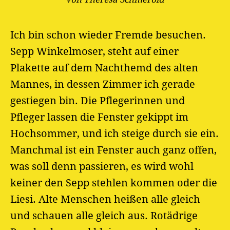
Ich bin schon wieder Fremde besuchen.
Sepp Winkelmoser, steht auf einer
Plakette auf dem Nachthemd des alten
Mannes, in dessen Zimmer ich gerade
gestiegen bin. Die Pflegerinnen und
Pfleger lassen die Fenster gekippt im
Hochsommer, und ich steige durch sie ein.
Manchmal ist ein Fenster auch ganz offen,
was soll denn passieren, es wird wohl
keiner den Sepp stehlen kommen oder die
Liesi. Alte Menschen heißen alle gleich
und schauen alle gleich aus. Rotädrige