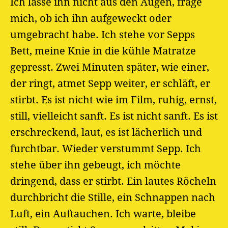
Ich lasse ihn nicht aus den Augen, frage
mich, ob ich ihn aufgeweckt oder
umgebracht habe. Ich stehe vor Sepps
Bett, meine Knie in die kühle Matratze
gepresst. Zwei Minuten später, wie einer,
der ringt, atmet Sepp weiter, er schläft, er
stirbt. Es ist nicht wie im Film, ruhig, ernst,
still, vielleicht sanft. Es ist nicht sanft. Es ist
erschreckend, laut, es ist lächerlich und
furchtbar. Wieder verstummt Sepp. Ich
stehe über ihn gebeugt, ich möchte
dringend, dass er stirbt. Ein lautes Röcheln
durchbricht die Stille, ein Schnappen nach
Luft, ein Auftauchen. Ich warte, bleibe