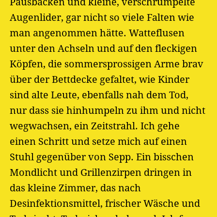
Pausbacken und kleine, verschrumpelte
Augenlider, gar nicht so viele Falten wie
man angenommen hätte. Watteflusen
unter den Achseln und auf den fleckigen
Köpfen, die sommersprossigen Arme brav
über der Bettdecke gefaltet, wie Kinder
sind alte Leute, ebenfalls nah dem Tod,
nur dass sie hinhumpeln zu ihm und nicht
wegwachsen, ein Zeitstrahl. Ich gehe
einen Schritt und setze mich auf einen
Stuhl gegenüber von Sepp. Ein bisschen
Mondlicht und Grillenzirpen dringen in
das kleine Zimmer, das nach
Desinfektionsmittel, frischer Wäsche und