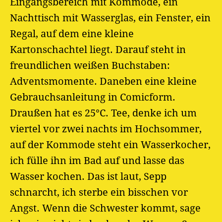
Eingangsbereich mit Kommode, ein
Nachttisch mit Wasserglas, ein Fenster, ein
Regal, auf dem eine kleine
Kartonschachtel liegt. Darauf steht in
freundlichen weißen Buchstaben:
Adventsmomente. Daneben eine kleine
Gebrauchsanleitung in Comicform.
Draußen hat es 25°C. Tee, denke ich um
viertel vor zwei nachts im Hochsommer,
auf der Kommode steht ein Wasserkocher,
ich fülle ihn im Bad auf und lasse das
Wasser kochen. Das ist laut, Sepp
schnarcht, ich sterbe ein bisschen vor
Angst. Wenn die Schwester kommt, sage