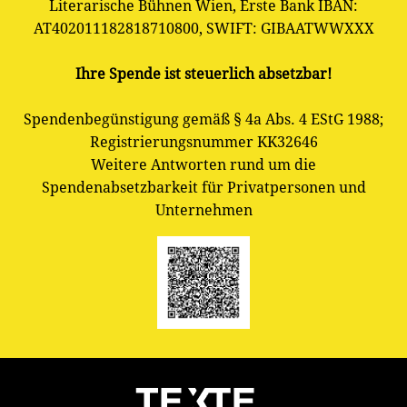
Literarische Bühnen Wien, Erste Bank IBAN:
AT402011182818710800, SWIFT: GIBAATWWXXX
Ihre Spende ist steuerlich absetzbar!
Spendenbegünstigung gemäß § 4a Abs. 4 EStG 1988;
Registrierungsnummer KK32646
Weitere Antworten rund um die
Spendenabsetzbarkeit für Privatpersonen und
Unternehmen