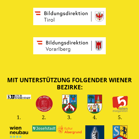
MIT UNTERSTÜTZUNG FOLGENDER WIENER
BEZIRKE:
1.
2.
3.
4.
5.