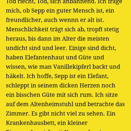
Tod riecht, Tod, sich anbahnend. Ich frage
mich, ob Sepp ein guter Mensch ist, ein
freundlicher, auch wennn er alt ist.
Menschlichkeit trägt sich ab, tropft stetig
heraus, bis dann im Alter die meisten
undicht sind und leer. Einige sind dicht,
haben Elefantenhaut und Güte und
wissen, wie man Vanillekipferl backt und
häkelt. Ich hoffe, Sepp ist ein Elefant,
schleppt in seinem dicken Herzen noch
ein bisschen Güte mit sich rum. Ich sitze
auf dem Altenheimstuhl und betrachte das
Zimmer. Es gibt nicht viel zu sehen. Ein
Krankenhausbett, ein kleiner