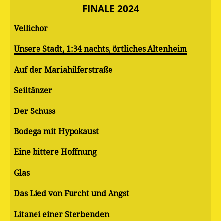
FINALE 2024
Vellichor
Unsere Stadt, 1:34 nachts, örtliches Altenheim
Auf der Mariahilferstraße
Seiltänzer
Der Schuss
Bodega mit Hypokaust
Eine bittere Hoffnung
Glas
Das Lied von Furcht und Angst
Litanei einer Sterbenden