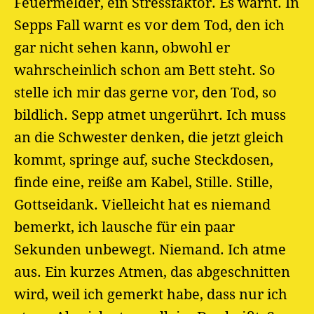
Feuermelder, ein Stressfaktor. Es warnt. In
Sepps Fall warnt es vor dem Tod, den ich
gar nicht sehen kann, obwohl er
wahrscheinlich schon am Bett steht. So
stelle ich mir das gerne vor, den Tod, so
bildlich. Sepp atmet ungerührt. Ich muss
an die Schwester denken, die jetzt gleich
kommt, springe auf, suche Steckdosen,
finde eine, reiße am Kabel, Stille. Stille,
Gottseidank. Vielleicht hat es niemand
bemerkt, ich lausche für ein paar
Sekunden unbewegt. Niemand. Ich atme
aus. Ein kurzes Atmen, das abgeschnitten
wird, weil ich gemerkt habe, dass nur ich