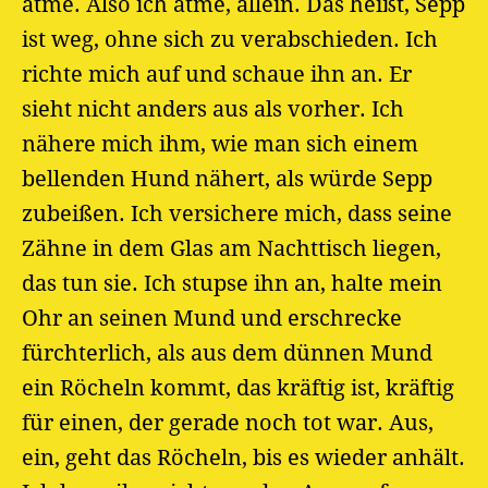
atme. Also ich atme, allein. Das heißt, Sepp
ist weg, ohne sich zu verabschieden. Ich
richte mich auf und schaue ihn an. Er
sieht nicht anders aus als vorher. Ich
nähere mich ihm, wie man sich einem
bellenden Hund nähert, als würde Sepp
zubeißen. Ich versichere mich, dass seine
Zähne in dem Glas am Nachttisch liegen,
das tun sie. Ich stupse ihn an, halte mein
Ohr an seinen Mund und erschrecke
fürchterlich, als aus dem dünnen Mund
ein Röcheln kommt, das kräftig ist, kräftig
für einen, der gerade noch tot war. Aus,
ein, geht das Röcheln, bis es wieder anhält.