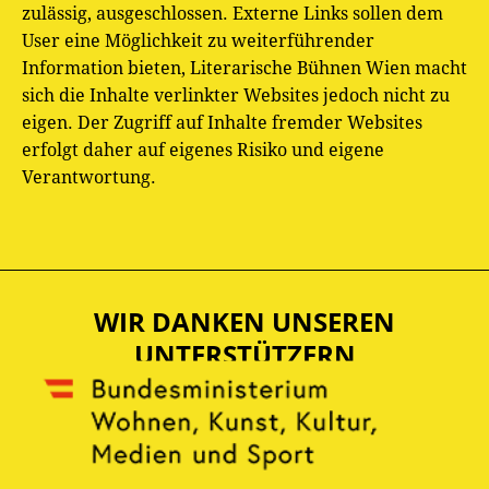
zulässig, ausgeschlossen. Externe Links sollen dem
User eine Möglichkeit zu weiterführender
Information bieten, Literarische Bühnen Wien macht
sich die Inhalte verlinkter Websites jedoch nicht zu
eigen. Der Zugriff auf Inhalte fremder Websites
erfolgt daher auf eigenes Risiko und eigene
Verantwortung.
WIR DANKEN UNSEREN
UNTERSTÜTZERN