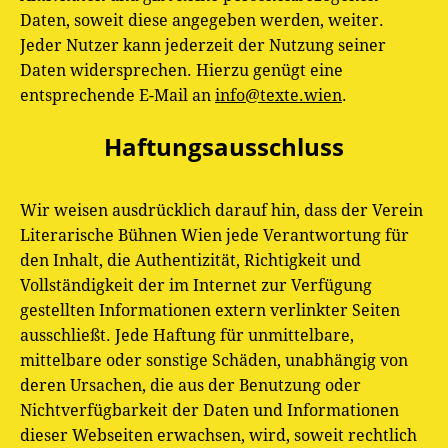
Daten, soweit diese angegeben werden, weiter.
Jeder Nutzer kann jederzeit der Nutzung seiner
Daten widersprechen. Hierzu genügt eine
entsprechende E-Mail an
info@texte.wien
.
Haftungsausschluss
Wir weisen ausdrücklich darauf hin, dass der Verein
Literarische Bühnen Wien jede Verantwortung für
den Inhalt, die Authentizität, Richtigkeit und
Vollständigkeit der im Internet zur Verfügung
gestellten Informationen extern verlinkter Seiten
ausschließt. Jede Haftung für unmittelbare,
mittelbare oder sonstige Schäden, unabhängig von
deren Ursachen, die aus der Benutzung oder
Nichtverfügbarkeit der Daten und Informationen
dieser Webseiten erwachsen, wird, soweit rechtlich