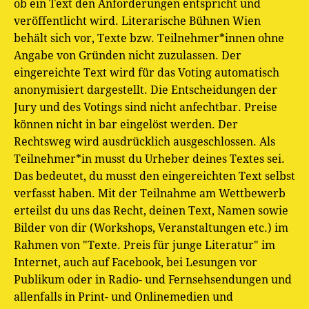
ob ein Text den Anforderungen entspricht und
veröffentlicht wird. Literarische Bühnen Wien
behält sich vor, Texte bzw. Teilnehmer*innen ohne
Angabe von Gründen nicht zuzulassen. Der
eingereichte Text wird für das Voting automatisch
anonymisiert dargestellt. Die Entscheidungen der
Jury und des Votings sind nicht anfechtbar. Preise
können nicht in bar eingelöst werden. Der
Rechtsweg wird ausdrücklich ausgeschlossen. Als
Teilnehmer*in musst du Urheber deines Textes sei.
Das bedeutet, du musst den eingereichten Text selbst
verfasst haben. Mit der Teilnahme am Wettbewerb
erteilst du uns das Recht, deinen Text, Namen sowie
Bilder von dir (Workshops, Veranstaltungen etc.) im
Rahmen von "Texte. Preis für junge Literatur" im
Internet, auch auf Facebook, bei Lesungen vor
Publikum oder in Radio- und Fernsehsendungen und
allenfalls in Print- und Onlinemedien und