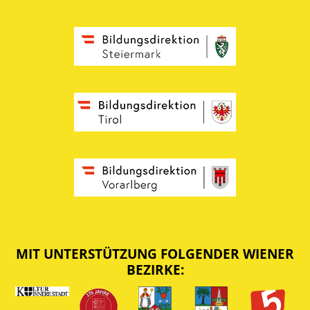
MIT UNTERSTÜTZUNG FOLGENDER WIENER
BEZIRKE: