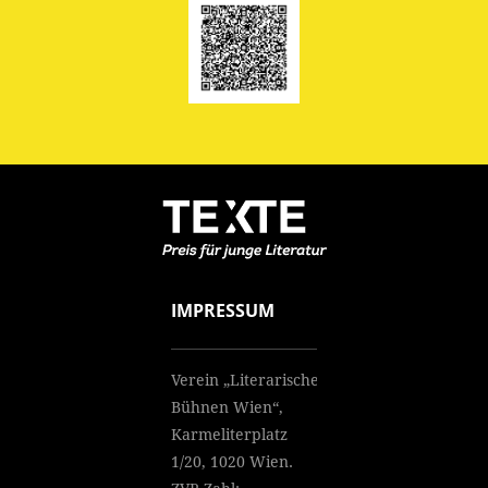
IMPRESSUM
Verein „Literarische
Bühnen Wien“,
Karmeliterplatz
1/20, 1020 Wien.