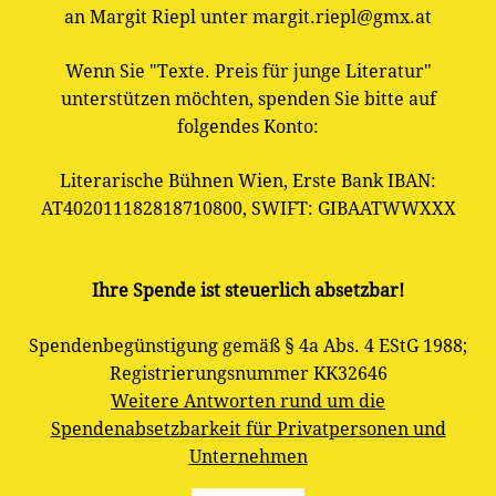
an Margit Riepl unter margit.riepl@gmx.at
Wenn Sie "Texte. Preis für junge Literatur"
unterstützen möchten, spenden Sie bitte auf
folgendes Konto:
Literarische Bühnen Wien, Erste Bank IBAN:
AT402011182818710800, SWIFT: GIBAATWWXXX
Ihre Spende ist steuerlich absetzbar!
Spendenbegünstigung gemäß § 4a Abs. 4 EStG 1988;
Registrierungsnummer KK32646
Weitere Antworten rund um die
Spendenabsetzbarkeit für Privatpersonen und
Unternehmen