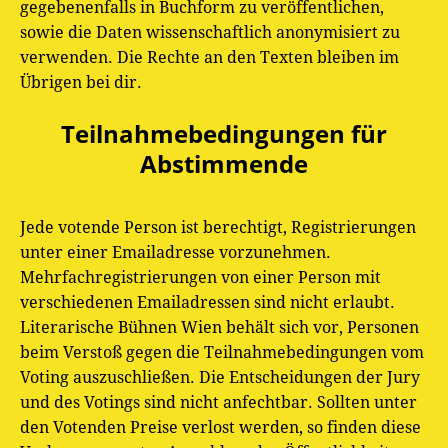
gegebenenfalls in Buchform zu veröffentlichen,
sowie die Daten wissenschaftlich anonymisiert zu
verwenden. Die Rechte an den Texten bleiben im
Übrigen bei dir.
Teilnahmebedingungen für
Abstimmende
Jede votende Person ist berechtigt, Registrierungen
unter einer Emailadresse vorzunehmen.
Mehrfachregistrierungen von einer Person mit
verschiedenen Emailadressen sind nicht erlaubt.
Literarische Bühnen Wien behält sich vor, Personen
beim Verstoß gegen die Teilnahmebedingungen vom
Voting auszuschließen. Die Entscheidungen der Jury
und des Votings sind nicht anfechtbar. Sollten unter
den Votenden Preise verlost werden, so finden diese