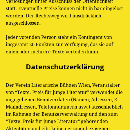
Verlosungen unter Ausschluss der Öffentlichkeit
statt. Eventuelle Preise können nicht in bar eingelöst
werden. Der Rechtsweg wird ausdrücklich
ausgeschlossen.
Jeder votenden Person steht ein Kontingent von
insgesamt 20 Punkten zur Verfügung, das sie auf
einen oder mehrere Texte verteilen kann.
Datenschutzerklärung
Der Verein Literarische Bühnen Wien, Veranstalter
von “Texte. Preis für junge Literatur” verwendet die
angegebenen Benutzerdaten (Namen, Adressen, E-
Mailadressen, Telefonnummern usw.) ausschließlich
im Rahmen der Benutzerverwaltung und den zum
“Texte. Preis für junge Literatur“ gehörenden
Aktivitäten und gibt keine personenbezogenen